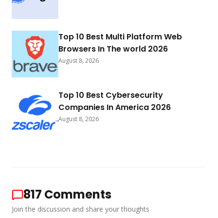
Top 10 Best Multi Platform Web
Browsers In The world 2026
August 8, 2026
Top 10 Best Cybersecurity
Companies In America 2026
August 8, 2026
817
Comments
Join the discussion and share your thoughts