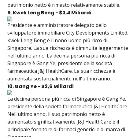
patrimonio netto è rimasto relativamente stabile.
9. Kwek Leng Beng - $3,4 Miliardi
Presidente e amministratore delegato dello
sviluppatore immobiliare City Developments Limited,
Kwek Leng Beng è il nono uomo più ricco di
Singapore. La sua ricchezza è diminuita leggermente
nell'ultimo anno. La decima persona più ricca di
Singapore è Gang Ye, presidente della società
farmaceutica J&J HealthCare. La sua ricchezza è
aumentata sostanzialmente nell'ultimo anno.
10. Gang Ye - $2,6 Miliardi
La decima persona più ricca di Singapore è Gang Ye,
presidente della società farmaceutica J&J HealthCare.
Nell'ultimo anno, il suo patrimonio netto è
aumentato significativamente. J&J HealthCare è il
principale fornitore di farmaci generici e di marca di
Singapore.