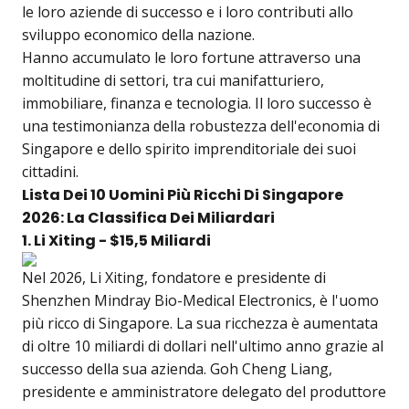
le loro aziende di successo e i loro contributi allo
sviluppo economico della nazione.
Hanno accumulato le loro fortune attraverso una
moltitudine di settori, tra cui manifatturiero,
immobiliare, finanza e tecnologia. Il loro successo è
una testimonianza della robustezza dell'economia di
Singapore e dello spirito imprenditoriale dei suoi
cittadini.
Lista Dei 10 Uomini Più Ricchi Di Singapore
2026: La Classifica Dei Miliardari
1. Li Xiting - $15,5 Miliardi
Nel 2026, Li Xiting, fondatore e presidente di
Shenzhen Mindray Bio-Medical Electronics, è l'uomo
più ricco di Singapore. La sua ricchezza è aumentata
di oltre 10 miliardi di dollari nell'ultimo anno grazie al
successo della sua azienda. Goh Cheng Liang,
presidente e amministratore delegato del produttore