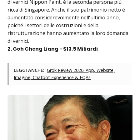
di vernici Nippon Paint, è la seconda persona più
ricca di Singapore. Anche il suo patrimonio netto è
aumentato considerevolmente nell'ultimo anno,
poiché i settori delle costruzioni e della
ristrutturazione hanno aumentato la loro domanda
di vernici.
2. Goh Cheng Liang - $13,5 Miliardi
LEGGI ANCHE:
Grok Review 2026: App, Website,
Imagine, Chatbot Experience & FQAs