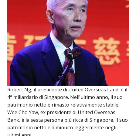
Robert Ng, il presidente di United Overseas Land, è il
4° miliardario di Singapore. Nell'ultimo anno, il suo
patrimonio netto è rimasto relativamente stabile.
Wee Cho Yaw, ex presidente di United Overseas
Bank, è la sesta persona più ricca di Singapore. Il suo
patrimonio netto è diminuito leggermente negli
ultimi anni.