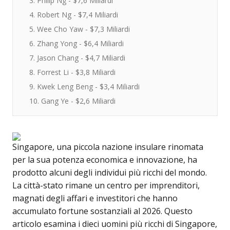
3. Philip Ng - $7,6 Miliardi
4. Robert Ng - $7,4 Miliardi
5. Wee Cho Yaw - $7,3 Miliardi
6. Zhang Yong - $6,4 Miliardi
7. Jason Chang - $4,7 Miliardi
8. Forrest Li - $3,8 Miliardi
9. Kwek Leng Beng - $3,4 Miliardi
10. Gang Ye - $2,6 Miliardi
Singapore, una piccola nazione insulare rinomata
per la sua potenza economica e innovazione, ha
prodotto alcuni degli individui più ricchi del mondo.
La città-stato rimane un centro per imprenditori,
magnati degli affari e investitori che hanno
accumulato fortune sostanziali al 2026. Questo
articolo esamina i dieci uomini più ricchi di Singapore,