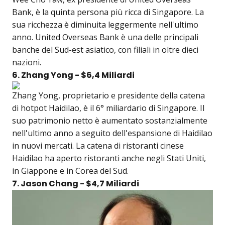
Bank, è la quinta persona più ricca di Singapore. La
sua ricchezza è diminuita leggermente nell'ultimo
anno. United Overseas Bank è una delle principali
banche del Sud-est asiatico, con filiali in oltre dieci
nazioni.
6. Zhang Yong - $6,4 Miliardi
Zhang Yong, proprietario e presidente della catena
di hotpot Haidilao, è il 6° miliardario di Singapore. Il
suo patrimonio netto è aumentato sostanzialmente
nell'ultimo anno a seguito dell'espansione di Haidilao
in nuovi mercati. La catena di ristoranti cinese
Haidilao ha aperto ristoranti anche negli Stati Uniti,
in Giappone e in Corea del Sud.
7. Jason Chang - $4,7 Miliardi