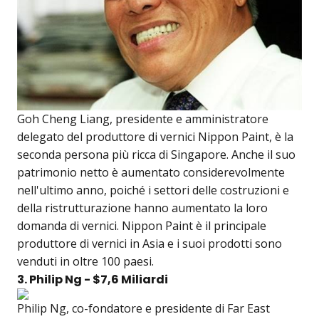
Goh Cheng Liang, presidente e amministratore
delegato del produttore di vernici Nippon Paint, è la
seconda persona più ricca di Singapore. Anche il suo
patrimonio netto è aumentato considerevolmente
nell'ultimo anno, poiché i settori delle costruzioni e
della ristrutturazione hanno aumentato la loro
domanda di vernici. Nippon Paint è il principale
produttore di vernici in Asia e i suoi prodotti sono
venduti in oltre 100 paesi.
3. Philip Ng - $7,6 Miliardi
Philip Ng, co-fondatore e presidente di Far East