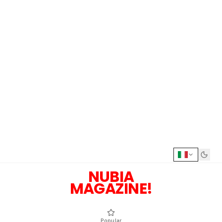
NUBIA
MAGAZINE!
Popular