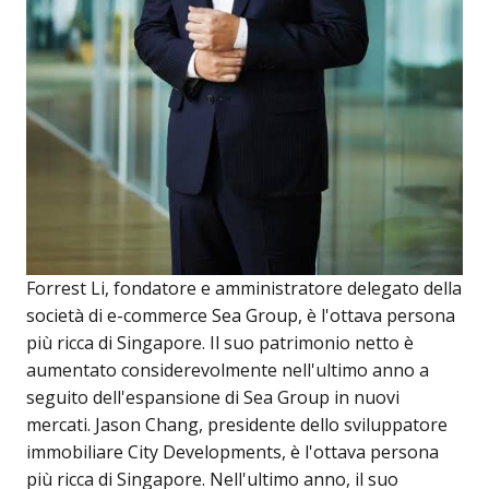
Forrest Li, fondatore e amministratore delegato della
società di e-commerce Sea Group, è l'ottava persona
più ricca di Singapore. Il suo patrimonio netto è
aumentato considerevolmente nell'ultimo anno a
seguito dell'espansione di Sea Group in nuovi
mercati. Jason Chang, presidente dello sviluppatore
immobiliare City Developments, è l'ottava persona
più ricca di Singapore. Nell'ultimo anno, il suo