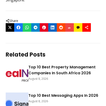
Share
Related Posts
Top 10 Best Property Management
Companies In South Africa 2026
August 8, 2026
Top 10 Best Messaging Apps In 2026
August 8, 2026