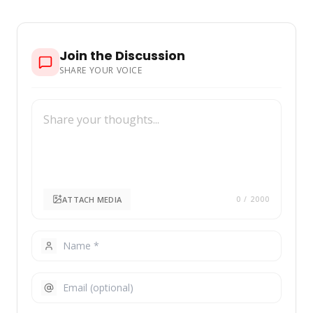
Join the Discussion
SHARE YOUR VOICE
ATTACH MEDIA
0
/ 2000