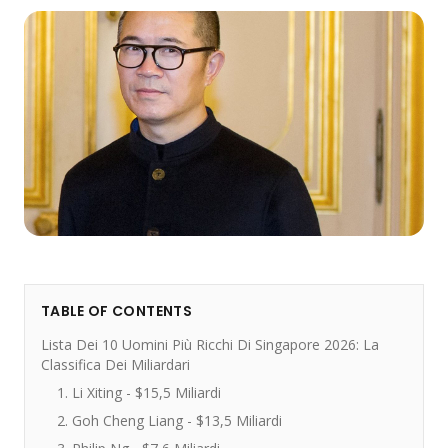
TABLE OF CONTENTS
Lista Dei 10 Uomini Più Ricchi Di Singapore 2026: La
Classifica Dei Miliardari
1. Li Xiting - $15,5 Miliardi
2. Goh Cheng Liang - $13,5 Miliardi