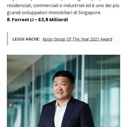
residenziali, commerciali e industriali ed è uno dei più
grandi sviluppatori immobiliari di Singapore.
8. Forrest Li - $3,8 Miliardi
LEGGI ANCHE:
Kpop Group Of The Year 2021 Award