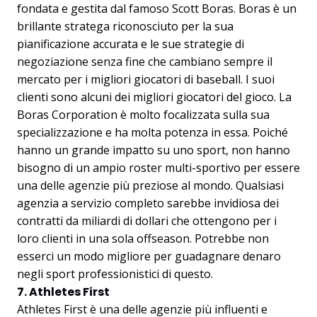
fondata e gestita dal famoso Scott Boras. Boras è un
brillante stratega riconosciuto per la sua
pianificazione accurata e le sue strategie di
negoziazione senza fine che cambiano sempre il
mercato per i migliori giocatori di baseball. I suoi
clienti sono alcuni dei migliori giocatori del gioco. La
Boras Corporation è molto focalizzata sulla sua
specializzazione e ha molta potenza in essa. Poiché
hanno un grande impatto su uno sport, non hanno
bisogno di un ampio roster multi-sportivo per essere
una delle agenzie più preziose al mondo. Qualsiasi
agenzia a servizio completo sarebbe invidiosa dei
contratti da miliardi di dollari che ottengono per i
loro clienti in una sola offseason. Potrebbe non
esserci un modo migliore per guadagnare denaro
negli sport professionistici di questo.
7. Athletes First
Athletes First è una delle agenzie più influenti e