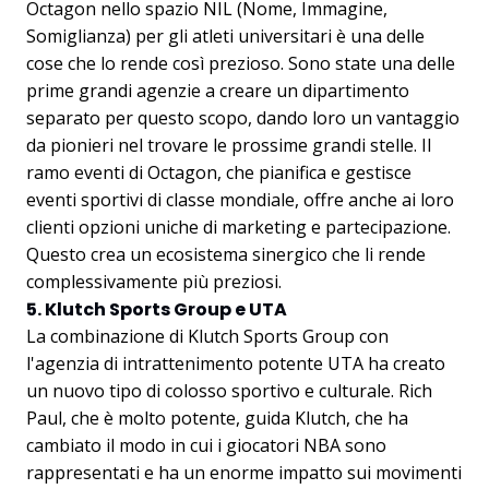
Octagon nello spazio NIL (Nome, Immagine,
Somiglianza) per gli atleti universitari è una delle
cose che lo rende così prezioso. Sono state una delle
prime grandi agenzie a creare un dipartimento
separato per questo scopo, dando loro un vantaggio
da pionieri nel trovare le prossime grandi stelle. Il
ramo eventi di Octagon, che pianifica e gestisce
eventi sportivi di classe mondiale, offre anche ai loro
clienti opzioni uniche di marketing e partecipazione.
Questo crea un ecosistema sinergico che li rende
complessivamente più preziosi.
5. Klutch Sports Group e UTA
La combinazione di Klutch Sports Group con
l'agenzia di intrattenimento potente UTA ha creato
un nuovo tipo di colosso sportivo e culturale. Rich
Paul, che è molto potente, guida Klutch, che ha
cambiato il modo in cui i giocatori NBA sono
rappresentati e ha un enorme impatto sui movimenti