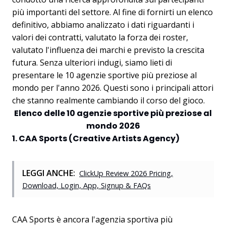
più importanti del settore. Al fine di fornirti un elenco
definitivo, abbiamo analizzato i dati riguardanti i
valori dei contratti, valutato la forza dei roster,
valutato l'influenza dei marchi e previsto la crescita
futura. Senza ulteriori indugi, siamo lieti di
presentare le 10 agenzie sportive più preziose al
mondo per l'anno 2026. Questi sono i principali attori
che stanno realmente cambiando il corso del gioco.
Elenco delle 10 agenzie sportive più preziose al
mondo 2026
1. CAA Sports (Creative Artists Agency)
LEGGI ANCHE:
ClickUp Review 2026 Pricing,
Download, Login, App, Signup & FAQs
CAA Sports è ancora l'agenzia sportiva più