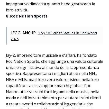
impegnativo dimostra quanto bene gestiscano la
loro attività.
8. Roc Nation Sports
LEGGI ANCHE:
Top 10 Tallest Statues In The World
2025
Jay-Z, imprenditore musicale e d'affari, ha fondato
Roc Nation Sports, che aggiunge una valuta culturale
unica e significativa al mondo della rappresentanza
sportiva. Rappresentano i migliori atleti nella NFL,
NBA e MLB, ma il loro vero valore risiede nella loro
capacità unica di sviluppare marchi globali. Roc
Nation utilizza i suoi forti legami nella musica, nella
moda e nell'intrattenimento per aiutare i suoi clienti
a creare eventi e collaborazioni leggendarie che