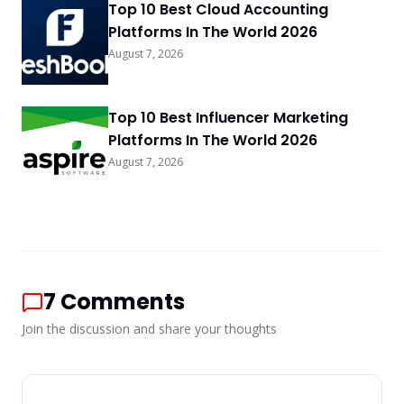
Top 10 Best Cloud Accounting
Platforms In The World 2026
August 7, 2026
Top 10 Best Influencer Marketing
Platforms In The World 2026
August 7, 2026
7
Comments
Join the discussion and share your thoughts