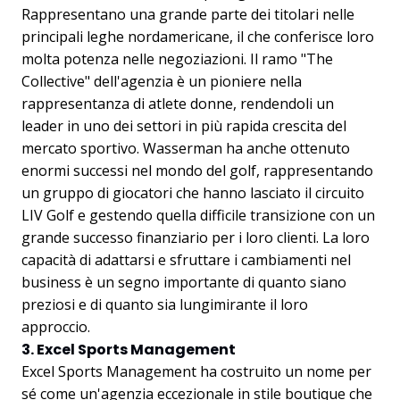
Rappresentano una grande parte dei titolari nelle
principali leghe nordamericane, il che conferisce loro
molta potenza nelle negoziazioni. Il ramo "The
Collective" dell'agenzia è un pioniere nella
rappresentanza di atlete donne, rendendoli un
leader in uno dei settori in più rapida crescita del
mercato sportivo. Wasserman ha anche ottenuto
enormi successi nel mondo del golf, rappresentando
un gruppo di giocatori che hanno lasciato il circuito
LIV Golf e gestendo quella difficile transizione con un
grande successo finanziario per i loro clienti. La loro
capacità di adattarsi e sfruttare i cambiamenti nel
business è un segno importante di quanto siano
preziosi e di quanto sia lungimirante il loro
approccio.
3. Excel Sports Management
Excel Sports Management ha costruito un nome per
sé come un'agenzia eccezionale in stile boutique che