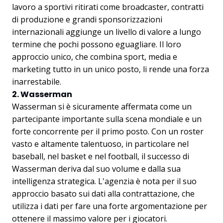
lavoro a sportivi ritirati come broadcaster, contratti
di produzione e grandi sponsorizzazioni
internazionali aggiunge un livello di valore a lungo
termine che pochi possono eguagliare. Il loro
approccio unico, che combina sport, media e
marketing tutto in un unico posto, li rende una forza
inarrestabile.
2. Wasserman
Wasserman si è sicuramente affermata come un
partecipante importante sulla scena mondiale e un
forte concorrente per il primo posto. Con un roster
vasto e altamente talentuoso, in particolare nel
baseball, nel basket e nel football, il successo di
Wasserman deriva dal suo volume e dalla sua
intelligenza strategica. L'agenzia è nota per il suo
approccio basato sui dati alla contrattazione, che
utilizza i dati per fare una forte argomentazione per
ottenere il massimo valore per i giocatori.