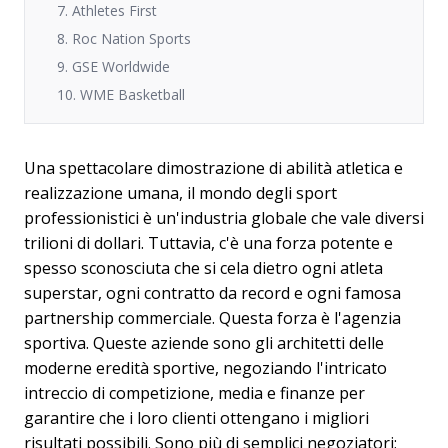
7. Athletes First
8. Roc Nation Sports
9. GSE Worldwide
10. WME Basketball
Una spettacolare dimostrazione di abilità atletica e
realizzazione umana, il mondo degli sport
professionistici è un'industria globale che vale diversi
trilioni di dollari. Tuttavia, c'è una forza potente e
spesso sconosciuta che si cela dietro ogni atleta
superstar, ogni contratto da record e ogni famosa
partnership commerciale. Questa forza è l'agenzia
sportiva. Queste aziende sono gli architetti delle
moderne eredità sportive, negoziando l'intricato
intreccio di competizione, media e finanze per
garantire che i loro clienti ottengano i migliori
risultati possibili. Sono più di semplici negoziatori;