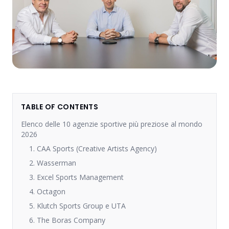
TABLE OF CONTENTS
Elenco delle 10 agenzie sportive più preziose al mondo
2026
1. CAA Sports (Creative Artists Agency)
2. Wasserman
3. Excel Sports Management
4. Octagon
5. Klutch Sports Group e UTA
6. The Boras Company