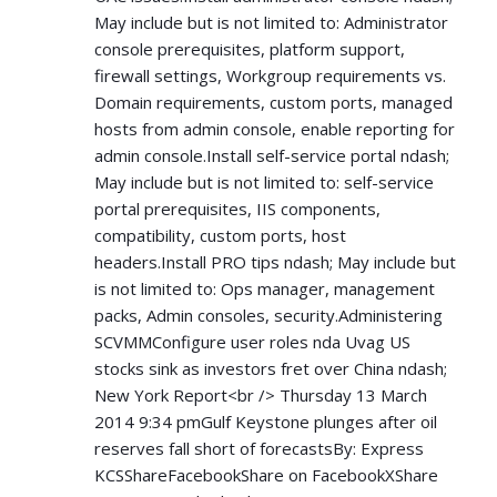
May include but is not limited to: Administrator
console prerequisites, platform support,
firewall settings, Workgroup requirements vs.
Domain requirements, custom ports, managed
hosts from admin console, enable reporting for
admin console.Install self-service portal ndash;
May include but is not limited to: self-service
portal prerequisites, IIS components,
compatibility, custom ports, host
headers.Install PRO tips ndash; May include but
is not limited to: Ops manager, management
packs, Admin consoles, security.Administering
SCVMMConfigure user roles nda Uvag US
stocks sink as investors fret over China ndash;
New York Report<br /> Thursday 13 March
2014 9:34 pmGulf Keystone plunges after oil
reserves fall short of forecastsBy: Express
KCSShareFacebookShare on FacebookXShare