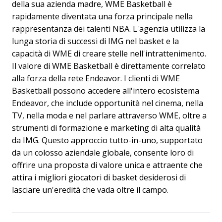
della sua azienda madre, WME Basketball è
rapidamente diventata una forza principale nella
rappresentanza dei talenti NBA. L'agenzia utilizza la
lunga storia di successi di IMG nel basket e la
capacità di WME di creare stelle nell'intrattenimento.
Il valore di WME Basketball è direttamente correlato
alla forza della rete Endeavor. I clienti di WME
Basketball possono accedere all'intero ecosistema
Endeavor, che include opportunità nel cinema, nella
TV, nella moda e nel parlare attraverso WME, oltre a
strumenti di formazione e marketing di alta qualità
da IMG. Questo approccio tutto-in-uno, supportato
da un colosso aziendale globale, consente loro di
offrire una proposta di valore unica e attraente che
attira i migliori giocatori di basket desiderosi di
lasciare un'eredità che vada oltre il campo.