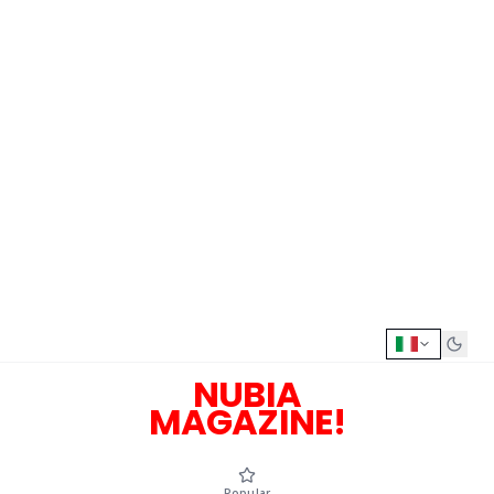
NUBIA
MAGAZINE!
Popular