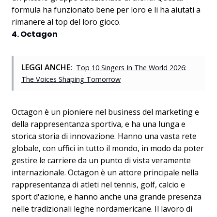
formula ha funzionato bene per loro e li ha aiutati a
rimanere al top del loro gioco.
4. Octagon
LEGGI ANCHE:
Top 10 Singers In The World 2026:
The Voices Shaping Tomorrow
Octagon è un pioniere nel business del marketing e
della rappresentanza sportiva, e ha una lunga e
storica storia di innovazione. Hanno una vasta rete
globale, con uffici in tutto il mondo, in modo da poter
gestire le carriere da un punto di vista veramente
internazionale. Octagon è un attore principale nella
rappresentanza di atleti nel tennis, golf, calcio e
sport d'azione, e hanno anche una grande presenza
nelle tradizionali leghe nordamericane. Il lavoro di