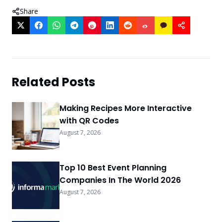
Share
Related Posts
Making Recipes More Interactive
with QR Codes
August 7, 2026
Top 10 Best Event Planning
Companies In The World 2026
August 7, 2026