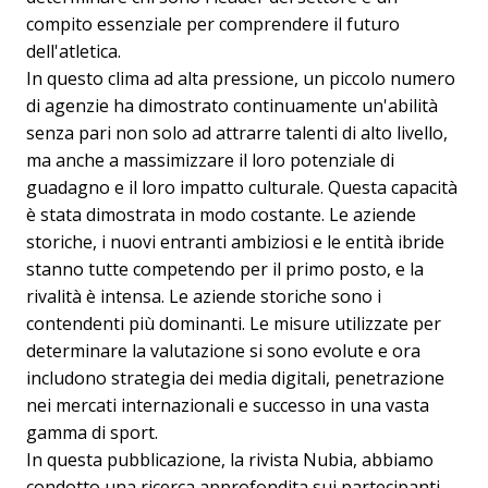
compito essenziale per comprendere il futuro
dell'atletica.
In questo clima ad alta pressione, un piccolo numero
di agenzie ha dimostrato continuamente un'abilità
senza pari non solo ad attrarre talenti di alto livello,
ma anche a massimizzare il loro potenziale di
guadagno e il loro impatto culturale. Questa capacità
è stata dimostrata in modo costante. Le aziende
storiche, i nuovi entranti ambiziosi e le entità ibride
stanno tutte competendo per il primo posto, e la
rivalità è intensa. Le aziende storiche sono i
contendenti più dominanti. Le misure utilizzate per
determinare la valutazione si sono evolute e ora
includono strategia dei media digitali, penetrazione
nei mercati internazionali e successo in una vasta
gamma di sport.
In questa pubblicazione, la rivista Nubia, abbiamo
condotto una ricerca approfondita sui partecipanti