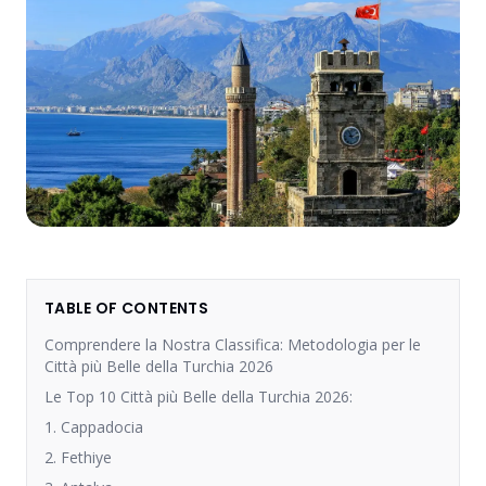
TABLE OF CONTENTS
Comprendere la Nostra Classifica: Metodologia per le
Città più Belle della Turchia 2026
Le Top 10 Città più Belle della Turchia 2026:
1. Cappadocia
2. Fethiye