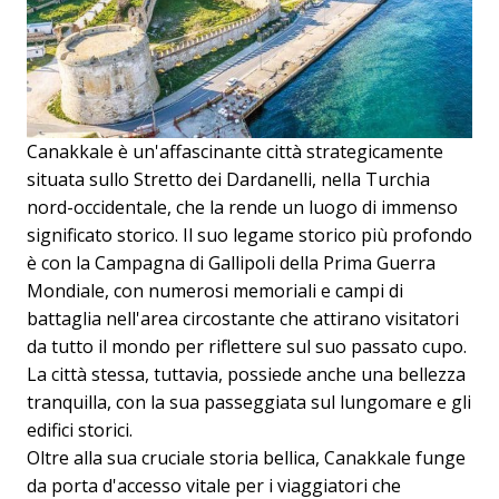
Canakkale è un'affascinante città strategicamente
situata sullo Stretto dei Dardanelli, nella Turchia
nord-occidentale, che la rende un luogo di immenso
significato storico. Il suo legame storico più profondo
è con la Campagna di Gallipoli della Prima Guerra
Mondiale, con numerosi memoriali e campi di
battaglia nell'area circostante che attirano visitatori
da tutto il mondo per riflettere sul suo passato cupo.
La città stessa, tuttavia, possiede anche una bellezza
tranquilla, con la sua passeggiata sul lungomare e gli
edifici storici.
Oltre alla sua cruciale storia bellica, Canakkale funge
da porta d'accesso vitale per i viaggiatori che