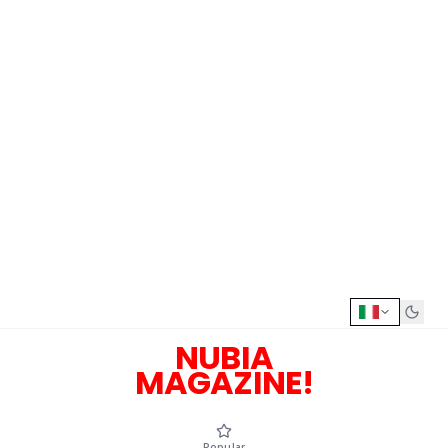
NUBIA
MAGAZINE!
Popular