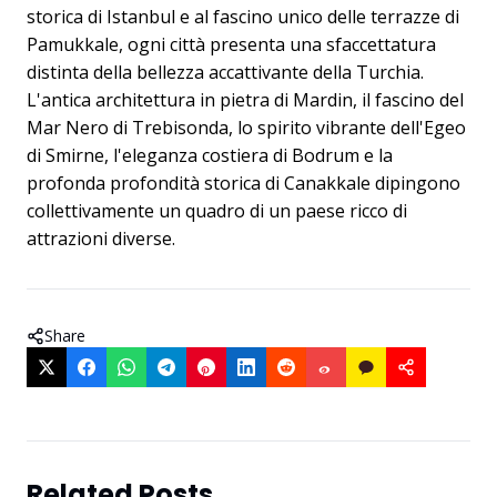
storica di Istanbul e al fascino unico delle terrazze di
Pamukkale, ogni città presenta una sfaccettatura
distinta della bellezza accattivante della Turchia.
L'antica architettura in pietra di Mardin, il fascino del
Mar Nero di Trebisonda, lo spirito vibrante dell'Egeo
di Smirne, l'eleganza costiera di Bodrum e la
profonda profondità storica di Canakkale dipingono
collettivamente un quadro di un paese ricco di
attrazioni diverse.
Share
Related Posts