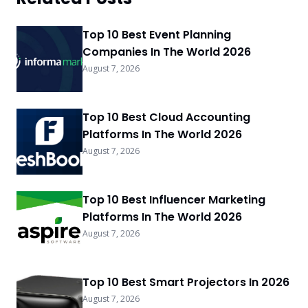
Top 10 Best Event Planning
Companies In The World 2026
August 7, 2026
Top 10 Best Cloud Accounting
Platforms In The World 2026
August 7, 2026
Top 10 Best Influencer Marketing
Platforms In The World 2026
August 7, 2026
Top 10 Best Smart Projectors In 2026
August 7, 2026