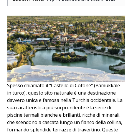
Spesso chiamato il "Castello di Cotone" (Pamukkale
in turco), questo sito naturale è una destinazione
davvero unica e famosa nella Turchia occidentale. La
sua caratteristica più sorprendente è la serie di
piscine termali bianche e brillanti, ricche di minerali,
che scendono a cascata lungo un fianco della collina,
formando splendide terrazze di travertino. Queste