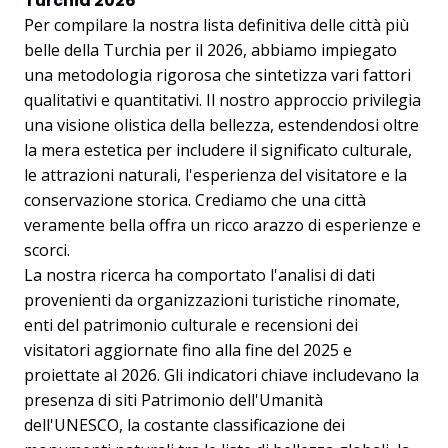
Turchia 2026
Per compilare la nostra lista definitiva delle città più
belle della Turchia per il 2026, abbiamo impiegato
una metodologia rigorosa che sintetizza vari fattori
qualitativi e quantitativi. Il nostro approccio privilegia
una visione olistica della bellezza, estendendosi oltre
la mera estetica per includere il significato culturale,
le attrazioni naturali, l'esperienza del visitatore e la
conservazione storica. Crediamo che una città
veramente bella offra un ricco arazzo di esperienze e
scorci.
La nostra ricerca ha comportato l'analisi di dati
provenienti da organizzazioni turistiche rinomate,
enti del patrimonio culturale e recensioni dei
visitatori aggiornate fino alla fine del 2025 e
proiettate al 2026. Gli indicatori chiave includevano la
presenza di siti Patrimonio dell'Umanità
dell'UNESCO, la costante classificazione dei