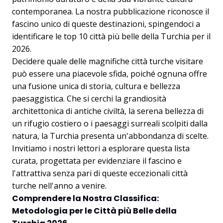
contemporanea. La nostra pubblicazione riconosce il
fascino unico di queste destinazioni, spingendoci a
identificare le
top 10 città più belle della Turchia per il
2026
.
Decidere quale delle magnifiche città turche visitare
può essere una piacevole sfida, poiché ognuna offre
una fusione unica di storia, cultura e bellezza
paesaggistica. Che si cerchi la grandiosità
architettonica di antiche civiltà, la serena bellezza di
un rifugio costiero o i paesaggi surreali scolpiti dalla
natura, la Turchia presenta un'abbondanza di scelte.
Invitiamo i nostri lettori a esplorare questa lista
curata, progettata per evidenziare il fascino e
l'attrattiva senza pari di queste eccezionali città
turche nell'anno a venire.
Comprendere la Nostra Classifica:
Metodologia per le Città più Belle della