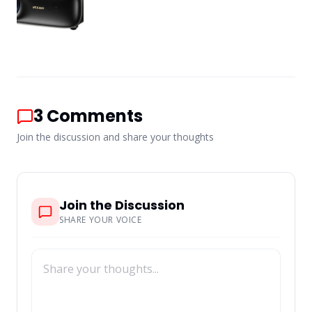
3
Comments
Join the discussion and share your thoughts
Join the Discussion
SHARE YOUR VOICE