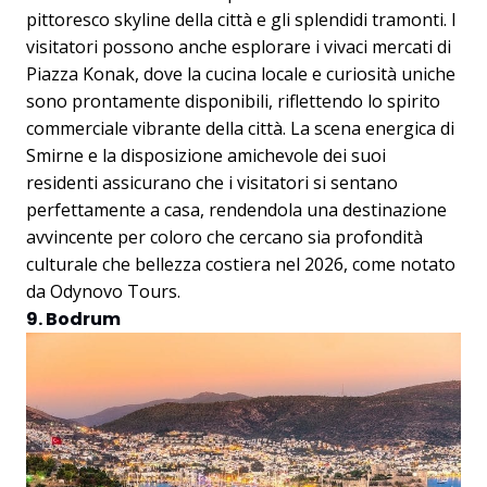
pittoresco skyline della città e gli splendidi tramonti. I
visitatori possono anche esplorare i vivaci mercati di
Piazza Konak, dove la cucina locale e curiosità uniche
sono prontamente disponibili, riflettendo lo spirito
commerciale vibrante della città. La scena energica di
Smirne e la disposizione amichevole dei suoi
residenti assicurano che i visitatori si sentano
perfettamente a casa, rendendola una destinazione
avvincente per coloro che cercano sia profondità
culturale che bellezza costiera nel 2026, come notato
da
Odynovo Tours
.
9. Bodrum