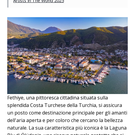
Artists In The World 2025
Fethiye, una pittoresca cittadina situata sulla
splendida Costa Turchese della Turchia, si assicura
un posto come destinazione principale per gli amanti
dell'aria aperta e per coloro che cercano la bellezza
naturale. La sua caratteristica più iconica è la Laguna