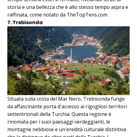
storia e una bellezza che è allo stesso tempo aspra e
raffinata, come notato da
TheTopTens.com
.
7. Trebisonda
Situata sulla costa del Mar Nero, Trebisonda funge
da affascinante porta d'accesso ai rigogliosi territori
settentrionali della Turchia. Questa regione è
rinomata per i suoi paesaggi verdeggianti, le
montagne nebbiose e un'eredità culturale distintiva