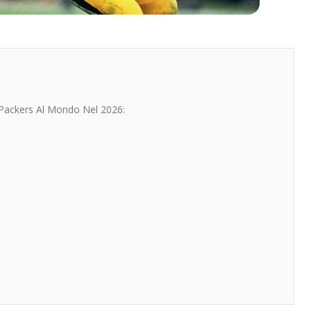
i Packers Al Mondo Nel 2026: