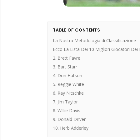
TABLE OF CONTENTS
La Nostra Metodologia di Classificazione
Ecco La Lista Dei 10 Migliori Giocatori De
2. Brett Favre
3. Bart Starr
4. Don Hutson
5. Reggie White
6. Ray Nitschke
7. Jim Taylor
8. Willie Davis
9. Donald Driver
10. Herb Adderley