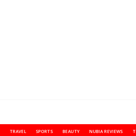
TRAVEL
SPORTS
BEAUTY
NUBIA REVIEWS
T