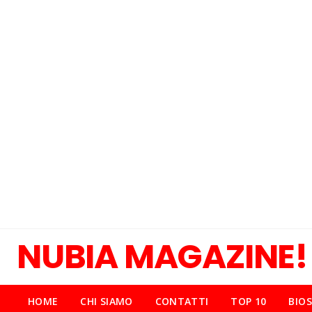
NUBIA MAGAZINE!
HOME
CHI SIAMO
CONTATTI
TOP 10
BIOS