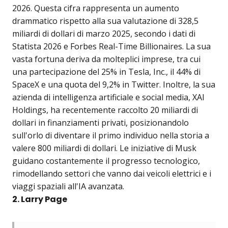
2026. Questa cifra rappresenta un aumento
drammatico rispetto alla sua valutazione di 328,5
miliardi di dollari di marzo 2025, secondo i dati di
Statista 2026 e Forbes Real-Time Billionaires. La sua
vasta fortuna deriva da molteplici imprese, tra cui
una partecipazione del 25% in Tesla, Inc., il 44% di
SpaceX e una quota del 9,2% in Twitter. Inoltre, la sua
azienda di intelligenza artificiale e social media, XAI
Holdings, ha recentemente raccolto 20 miliardi di
dollari in finanziamenti privati, posizionandolo
sull'orlo di diventare il primo individuo nella storia a
valere 800 miliardi di dollari. Le iniziative di Musk
guidano costantemente il progresso tecnologico,
rimodellando settori che vanno dai veicoli elettrici e i
viaggi spaziali all'IA avanzata.
2. Larry Page