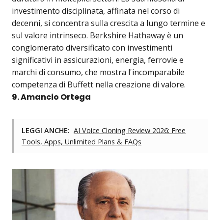
investimento disciplinata, affinata nel corso di
decenni, si concentra sulla crescita a lungo termine e
sul valore intrinseco. Berkshire Hathaway è un
conglomerato diversificato con investimenti
significativi in assicurazioni, energia, ferrovie e
marchi di consumo, che mostra l'incomparabile
competenza di Buffett nella creazione di valore.
9. Amancio Ortega
LEGGI ANCHE:
AI Voice Cloning Review 2026: Free
Tools, Apps, Unlimited Plans & FAQs