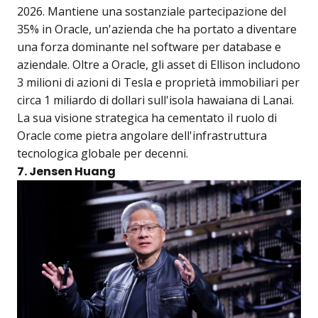
2026. Mantiene una sostanziale partecipazione del
35% in Oracle, un'azienda che ha portato a diventare
una forza dominante nel software per database e
aziendale. Oltre a Oracle, gli asset di Ellison includono
3 milioni di azioni di Tesla e proprietà immobiliari per
circa 1 miliardo di dollari sull'isola hawaiana di Lanai.
La sua visione strategica ha cementato il ruolo di
Oracle come pietra angolare dell'infrastruttura
tecnologica globale per decenni.
7. Jensen Huang