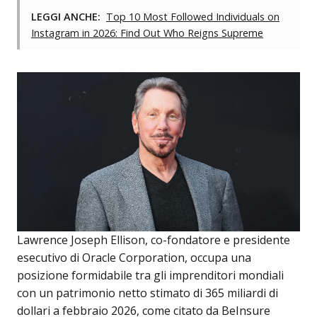
LEGGI ANCHE:
Top 10 Most Followed Individuals on
Instagram in 2026: Find Out Who Reigns Supreme
Lawrence Joseph Ellison, co-fondatore e presidente
esecutivo di Oracle Corporation, occupa una
posizione formidabile tra gli imprenditori mondiali
con un patrimonio netto stimato di 365 miliardi di
dollari a febbraio 2026, come citato da BeInsure