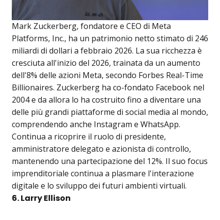
Mark Zuckerberg, fondatore e CEO di Meta
Platforms, Inc., ha un patrimonio netto stimato di 246
miliardi di dollari a febbraio 2026. La sua ricchezza è
cresciuta all'inizio del 2026, trainata da un aumento
dell'8% delle azioni Meta, secondo Forbes Real-Time
Billionaires. Zuckerberg ha co-fondato Facebook nel
2004 e da allora lo ha costruito fino a diventare una
delle più grandi piattaforme di social media al mondo,
comprendendo anche Instagram e WhatsApp.
Continua a ricoprire il ruolo di presidente,
amministratore delegato e azionista di controllo,
mantenendo una partecipazione del 12%. Il suo focus
imprenditoriale continua a plasmare l'interazione
digitale e lo sviluppo dei futuri ambienti virtuali.
6. Larry Ellison