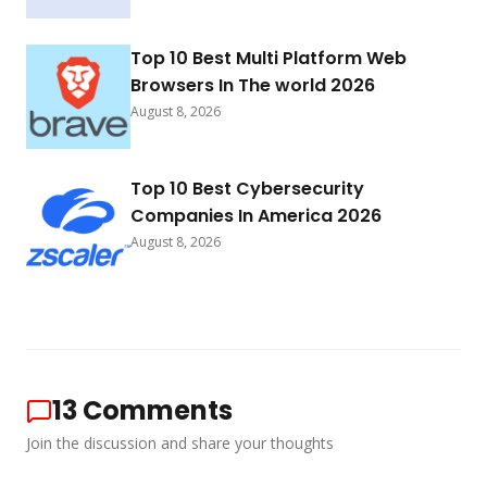
Top 10 Best Multi Platform Web
Browsers In The world 2026
August 8, 2026
Top 10 Best Cybersecurity
Companies In America 2026
August 8, 2026
13
Comments
Join the discussion and share your thoughts