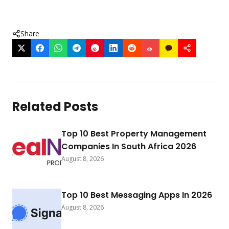
Share
Related Posts
Top 10 Best Property Management
Companies In South Africa 2026
August 8, 2026
Top 10 Best Messaging Apps In 2026
August 8, 2026