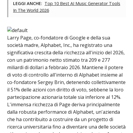
LEGGI ANCHE:
Top 10 Best AI Music Generator Tools
In The World 2026
Larry Page, co-fondatore di Google e della sua
società madre, Alphabet, Inc., ha registrato una
significativa crescita della ricchezza all'inizio del 2026,
con un patrimonio netto stimato tra 209 e 277
miliardi di dollari a febbraio 2026. Mantiene il potere
di voto di controllo all'interno di Alphabet insieme al
co-fondatore Sergey Brin, detenendo collettivamente
il 51% delle azioni con diritto di voto, sebbene la loro
partecipazione azionaria totale sia inferiore al 12%.
L'immensa ricchezza di Page deriva principalmente
dalla robusta performance di Alphabet, un'azienda
che ha contribuito a costruire da un progetto di
ricerca universitaria fino a diventare una delle società