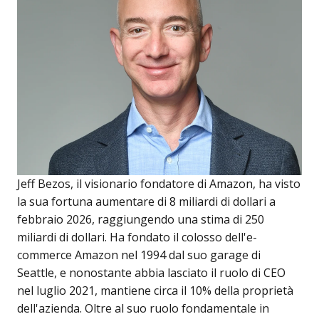
Jeff Bezos, il visionario fondatore di Amazon, ha visto
la sua fortuna aumentare di 8 miliardi di dollari a
febbraio 2026, raggiungendo una stima di 250
miliardi di dollari. Ha fondato il colosso dell'e-
commerce Amazon nel 1994 dal suo garage di
Seattle, e nonostante abbia lasciato il ruolo di CEO
nel luglio 2021, mantiene circa il 10% della proprietà
dell'azienda. Oltre al suo ruolo fondamentale in