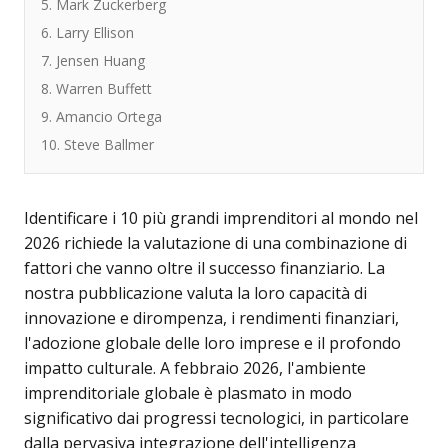
5. Mark Zuckerberg
6. Larry Ellison
7. Jensen Huang
8. Warren Buffett
9. Amancio Ortega
10. Steve Ballmer
Identificare i 10 più grandi imprenditori al mondo nel
2026 richiede la valutazione di una combinazione di
fattori che vanno oltre il successo finanziario. La
nostra pubblicazione valuta la loro capacità di
innovazione e dirompenza, i rendimenti finanziari,
l'adozione globale delle loro imprese e il profondo
impatto culturale. A febbraio 2026, l'ambiente
imprenditoriale globale è plasmato in modo
significativo dai progressi tecnologici, in particolare
dalla pervasiva integrazione dell'intelligenza