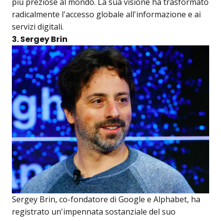
più preziose al mondo. La sua visione ha trasformato
radicalmente l'accesso globale all'informazione e ai
servizi digitali.
3. Sergey Brin
Sergey Brin, co-fondatore di Google e Alphabet, ha
registrato un'impennata sostanziale del suo