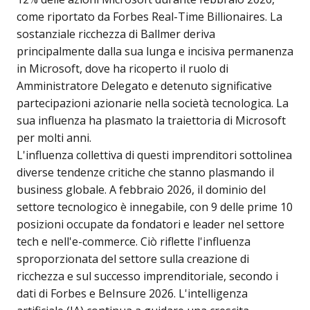
come riportato da Forbes Real-Time Billionaires. La
sostanziale ricchezza di Ballmer deriva
principalmente dalla sua lunga e incisiva permanenza
in Microsoft, dove ha ricoperto il ruolo di
Amministratore Delegato e detenuto significative
partecipazioni azionarie nella società tecnologica. La
sua influenza ha plasmato la traiettoria di Microsoft
per molti anni.
L'influenza collettiva di questi imprenditori sottolinea
diverse tendenze critiche che stanno plasmando il
business globale. A febbraio 2026, il dominio del
settore tecnologico è innegabile, con 9 delle prime 10
posizioni occupate da fondatori e leader nel settore
tech e nell'e-commerce. Ciò riflette l'influenza
sproporzionata del settore sulla creazione di
ricchezza e sul successo imprenditoriale, secondo i
dati di Forbes e BeInsure 2026. L'intelligenza