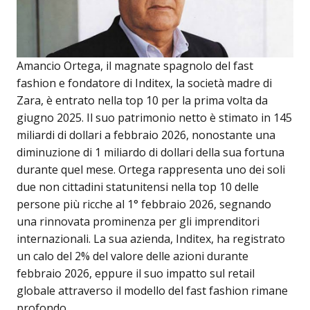
Amancio Ortega, il magnate spagnolo del fast
fashion e fondatore di Inditex, la società madre di
Zara, è entrato nella top 10 per la prima volta da
giugno 2025. Il suo patrimonio netto è stimato in 145
miliardi di dollari a febbraio 2026, nonostante una
diminuzione di 1 miliardo di dollari della sua fortuna
durante quel mese. Ortega rappresenta uno dei soli
due non cittadini statunitensi nella top 10 delle
persone più ricche al 1° febbraio 2026, segnando
una rinnovata prominenza per gli imprenditori
internazionali. La sua azienda, Inditex, ha registrato
un calo del 2% del valore delle azioni durante
febbraio 2026, eppure il suo impatto sul retail
globale attraverso il modello del fast fashion rimane
profondo.