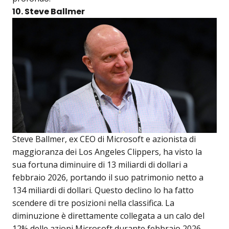
10. Steve Ballmer
Steve Ballmer, ex CEO di Microsoft e azionista di
maggioranza dei Los Angeles Clippers, ha visto la
sua fortuna diminuire di 13 miliardi di dollari a
febbraio 2026, portando il suo patrimonio netto a
134 miliardi di dollari. Questo declino lo ha fatto
scendere di tre posizioni nella classifica. La
diminuzione è direttamente collegata a un calo del
12% delle azioni Microsoft durante febbraio 2026,