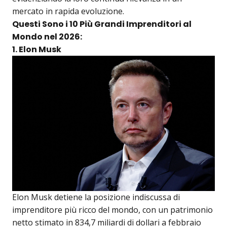
mercato in rapida evoluzione.
Questi Sono i 10 Più Grandi Imprenditori al
Mondo nel 2026:
1. Elon Musk
Elon Musk detiene la posizione indiscussa di
imprenditore più ricco del mondo, con un patrimonio
netto stimato in 834,7 miliardi di dollari a febbraio