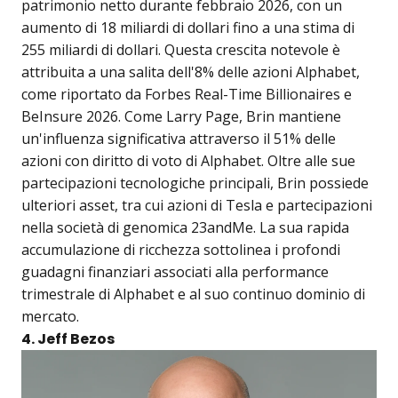
patrimonio netto durante febbraio 2026, con un
aumento di 18 miliardi di dollari fino a una stima di
255 miliardi di dollari. Questa crescita notevole è
attribuita a una salita dell'8% delle azioni Alphabet,
come riportato da Forbes Real-Time Billionaires e
BeInsure 2026. Come Larry Page, Brin mantiene
un'influenza significativa attraverso il 51% delle
azioni con diritto di voto di Alphabet. Oltre alle sue
partecipazioni tecnologiche principali, Brin possiede
ulteriori asset, tra cui azioni di Tesla e partecipazioni
nella società di genomica 23andMe. La sua rapida
accumulazione di ricchezza sottolinea i profondi
guadagni finanziari associati alla performance
trimestrale di Alphabet e al suo continuo dominio di
mercato.
4. Jeff Bezos