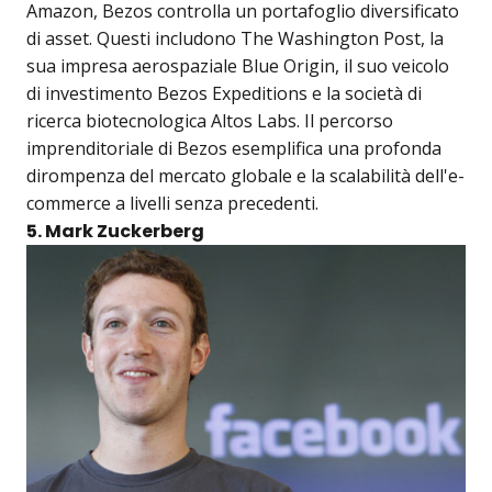
Amazon, Bezos controlla un portafoglio diversificato
di asset. Questi includono The Washington Post, la
sua impresa aerospaziale Blue Origin, il suo veicolo
di investimento Bezos Expeditions e la società di
ricerca biotecnologica Altos Labs. Il percorso
imprenditoriale di Bezos esemplifica una profonda
dirompenza del mercato globale e la scalabilità dell'e-
commerce a livelli senza precedenti.
5. Mark Zuckerberg