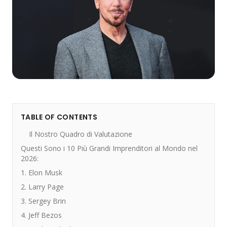
TABLE OF CONTENTS
Il Nostro Quadro di Valutazione
Questi Sono i 10 Più Grandi Imprenditori al Mondo nel
2026:
1. Elon Musk
2. Larry Page
3. Sergey Brin
4. Jeff Bezos