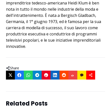
imprenditrice tedesco-americana Heidi Klum è ben
nota in tutto il mondo nelle industrie della moda e
dell'intrattenimento. È nata a Bergisch Gladbach,
Germania, il 1° giugno 1973, ed è famosa per la sua
carriera di modella di successo, il suo lavoro come
produttrice esecutiva e conduttrice di programmi
televisivi popolari, e le sue iniziative imprenditoriali
innovative.
Share
Related Posts