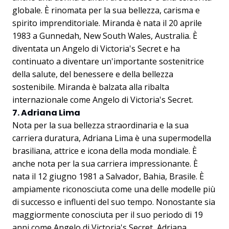
globale. È rinomata per la sua bellezza, carisma e
spirito imprenditoriale. Miranda è nata il 20 aprile
1983 a Gunnedah, New South Wales, Australia. È
diventata un Angelo di Victoria's Secret e ha
continuato a diventare un'importante sostenitrice
della salute, del benessere e della bellezza
sostenibile. Miranda è balzata alla ribalta
internazionale come Angelo di Victoria's Secret.
7. Adriana Lima
Nota per la sua bellezza straordinaria e la sua
carriera duratura, Adriana Lima è una supermodella
brasiliana, attrice e icona della moda mondiale. È
anche nota per la sua carriera impressionante. È
nata il 12 giugno 1981 a Salvador, Bahia, Brasile. È
ampiamente riconosciuta come una delle modelle più
di successo e influenti del suo tempo. Nonostante sia
maggiormente conosciuta per il suo periodo di 19
anni come Angelo di Victoria's Secret, Adriana