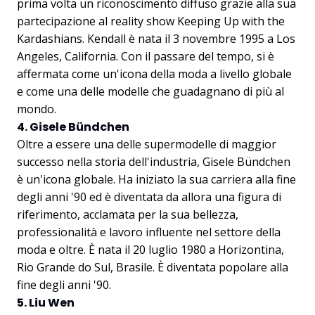
prima volta un riconoscimento diffuso grazie alla sua
partecipazione al reality show Keeping Up with the
Kardashians. Kendall è nata il 3 novembre 1995 a Los
Angeles, California. Con il passare del tempo, si è
affermata come un'icona della moda a livello globale
e come una delle modelle che guadagnano di più al
mondo.
4. Gisele Bündchen
Oltre a essere una delle supermodelle di maggior
successo nella storia dell'industria, Gisele Bündchen
è un'icona globale. Ha iniziato la sua carriera alla fine
degli anni '90 ed è diventata da allora una figura di
riferimento, acclamata per la sua bellezza,
professionalità e lavoro influente nel settore della
moda e oltre. È nata il 20 luglio 1980 a Horizontina,
Rio Grande do Sul, Brasile. È diventata popolare alla
fine degli anni '90.
5. Liu Wen