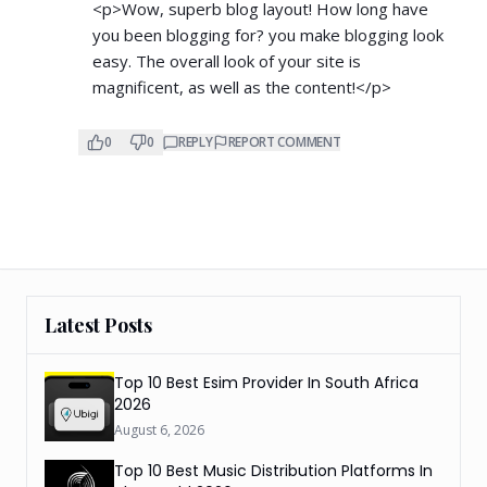
<p>Wow, superb blog layout! How long have
you been blogging for? you make blogging look
easy. The overall look of your site is
magnificent, as well as the content!</p>
0
0
REPLY
REPORT COMMENT
Latest Posts
Top 10 Best Esim Provider In South Africa
2026
August 6, 2026
Top 10 Best Music Distribution Platforms In