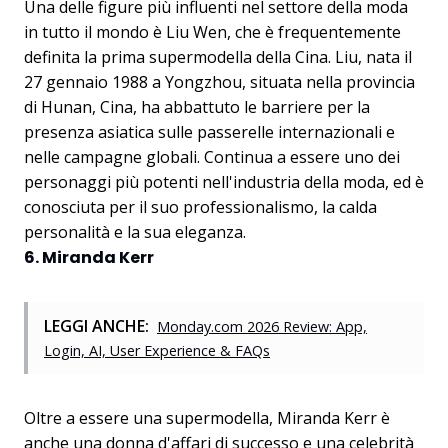
Una delle figure più influenti nel settore della moda
in tutto il mondo è Liu Wen, che è frequentemente
definita la prima supermodella della Cina. Liu, nata il
27 gennaio 1988 a Yongzhou, situata nella provincia
di Hunan, Cina, ha abbattuto le barriere per la
presenza asiatica sulle passerelle internazionali e
nelle campagne globali. Continua a essere uno dei
personaggi più potenti nell'industria della moda, ed è
conosciuta per il suo professionalismo, la calda
personalità e la sua eleganza.
6. Miranda Kerr
LEGGI ANCHE:
Monday.com 2026 Review: App,
Login, AI, User Experience & FAQs
Oltre a essere una supermodella, Miranda Kerr è
anche una donna d'affari di successo e una celebrità