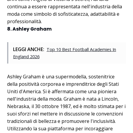
continua a essere rappresentata nell'industria della
moda come simbolo di sofisticatezza, adattabilità e
professionalità.
8. Ashley Graham
LEGGI ANCHE:
Top 10 Best Football Academies In
England 2026
Ashley Graham è una supermodella, sostenitrice
della positività corporea e imprenditrice degli Stati
Uniti d'America. Si è affermata come una pioniera
nell'industria della moda. Graham è nata a Lincoln,
Nebraska, il 30 ottobre 1987, ed è molto stimata per i
suoi sforzi nel mettere in discussione le convenzioni
tradizionali di bellezza e promuovere l'inclusività.
Utilizzando la sua piattaforma per incoraggiare