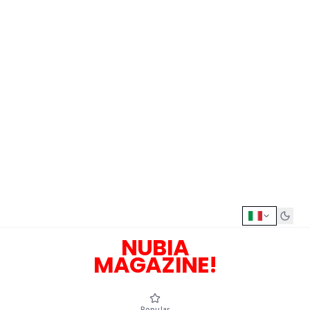
NUBIA
MAGAZINE!
Popular