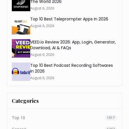
The World 2026
August 6, 2026
Top 10 Best Teleprompter Apps In 2026
August 6, 2026
VEED.io Review 2026: App, Login, Generator,
Download, AI & FAQs
August 6, 2026
Top 10 Best Podcast Recording Softwares
In 2026
August 6, 2026
Categories
Top 10
1617