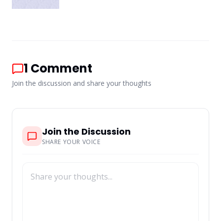
1
Comment
Join the discussion and share your thoughts
Join the Discussion
SHARE YOUR VOICE