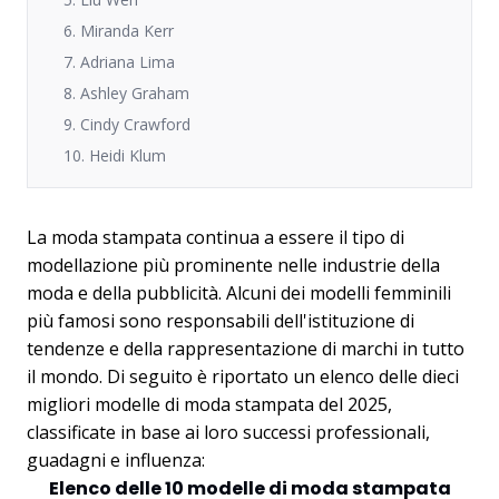
6. Miranda Kerr
7. Adriana Lima
8. Ashley Graham
9. Cindy Crawford
10. Heidi Klum
La moda stampata continua a essere il tipo di
modellazione più prominente nelle industrie della
moda e della pubblicità. Alcuni dei modelli femminili
più famosi sono responsabili dell'istituzione di
tendenze e della rappresentazione di marchi in tutto
il mondo. Di seguito è riportato un elenco delle dieci
migliori modelle di moda stampata del 2025,
classificate in base ai loro successi professionali,
guadagni e influenza:
Elenco delle 10 modelle di moda stampata