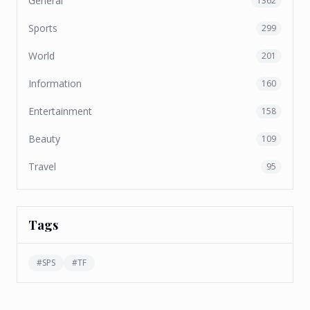
General
1362
Sports
299
World
201
Information
160
Entertainment
158
Beauty
109
Travel
95
Tags
#
SPS
#
TF