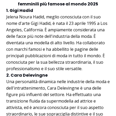
femminili più famose al mondo 2025
1. Gigi Hadid
Jelena Noura Hadid, meglio conosciuta con il suo
nome d'arte Gigi Hadid, è nata il 23 aprile 1995 a Los
Angeles, California. È ampiamente considerata una
delle facce più note dell'industria della moda. È
diventata una modella di alto livello. Ha collaborato
con marchi famosi e ha abbellito le pagine delle
principali pubblicazioni di moda in tutto il mondo. È
conosciuta per la sua bellezza straordinaria, il suo
professionalismo e il suo stile versatile.
2. Cara Delevingne
Una personalità dinamica nelle industrie della moda e
dell'intrattenimento, Cara Delevingne è una delle
figure più influenti del settore. Ha effettuato una
transizione fluida da supermodella ad attrice e
attivista, ed è ancora conosciuta per il suo aspetto
straordinario, le sue sopracciglia distintive e il suo