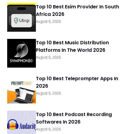
Top 10 Best Esim Provider In South
Africa 2026
August 6, 2026
Top 10 Best Music Distribution
Platforms In The World 2026
August 6, 2026
Top 10 Best Teleprompter Apps In
2026
August 6, 2026
Top 10 Best Podcast Recording
Softwares In 2026
August 6, 2026