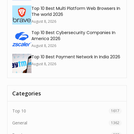
Top 10 Best Multi Platform Web Browsers In
The world 2026
August 8, 2026
Top 10 Best Cybersecurity Companies In
America 2026
August 8, 2026
Top 10 Best Payment Network In India 2026
August 8, 2026
Categories
Top 10
1617
General
1362