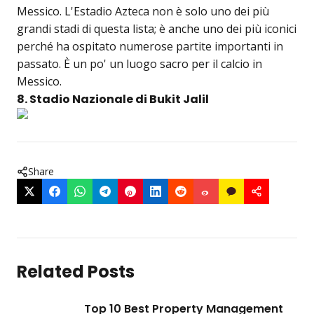
Messico. L'Estadio Azteca non è solo uno dei più
grandi stadi di questa lista; è anche uno dei più iconici
perché ha ospitato numerose partite importanti in
passato. È un po' un luogo sacro per il calcio in
Messico.
8. Stadio Nazionale di Bukit Jalil
Share
Related Posts
Top 10 Best Property Management