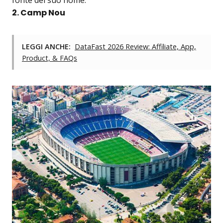
2. Camp Nou
LEGGI ANCHE:
DataFast 2026 Review: Affiliate, App,
Product, & FAQs