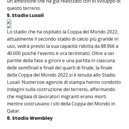
un'ambizione che ha già realizzato con lo sviluppo di
questo terreno.
5. Stadio Lusail
Lo stadio che ha ospitato la Coppa del Mondo 2022,
attualmente il secondo stadio di calcio più grande in
uso, vedrà presto la sua capacità ridotta da 88.966 a
40.000 poiché l'evento è ora terminato. Oltre a sei
partite della fase a gironi e una partita in ciascuna
delle semifinali e finali dei quarti di finale, la finale
della Coppa del Mondo 2022 si è tenuta allo Stadio
Lusail. Numerose agenzie di stampa hanno condotto
indagini sulla costruzione del terreno, affermando
che migliaia di lavoratori migranti erano morti
mentre costruivano i siti della Coppa del Mondo in
Qatar.
6. Stadio Wembley