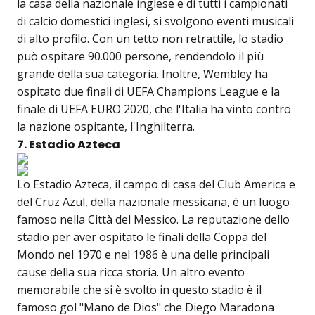
la casa della nazionale inglese e di tutti i campionati
di calcio domestici inglesi, si svolgono eventi musicali
di alto profilo. Con un tetto non retrattile, lo stadio
può ospitare 90.000 persone, rendendolo il più
grande della sua categoria. Inoltre, Wembley ha
ospitato due finali di UEFA Champions League e la
finale di UEFA EURO 2020, che l'Italia ha vinto contro
la nazione ospitante, l'Inghilterra.
7. Estadio Azteca
Lo Estadio Azteca, il campo di casa del Club America e
del Cruz Azul, della nazionale messicana, è un luogo
famoso nella Città del Messico. La reputazione dello
stadio per aver ospitato le finali della Coppa del
Mondo nel 1970 e nel 1986 è una delle principali
cause della sua ricca storia. Un altro evento
memorabile che si è svolto in questo stadio è il
famoso gol "Mano de Dios" che Diego Maradona