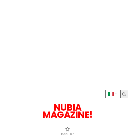
NUBIA
MAGAZINE!
Popular