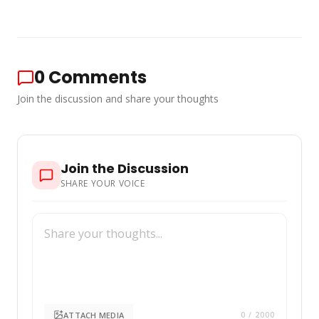
0
Comments
Join the discussion and share your thoughts
Join the Discussion
SHARE YOUR VOICE
ATTACH MEDIA
0
/ 2000