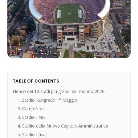
TABLE OF CONTENTS
Elenco dei 10 stadi più grandi del mondo 2026
1. Stadio Rungrado 1° Maggio
2. Camp Nou
3. Stadio FNB
4. Stadio della Nuova Capitale Amministrativa
5. Stadio Lusail