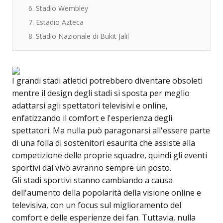
6. Stadio Wembley
7. Estadio Azteca
8. Stadio Nazionale di Bukit Jalil
I grandi stadi atletici potrebbero diventare obsoleti
mentre il design degli stadi si sposta per meglio
adattarsi agli spettatori televisivi e online,
enfatizzando il comfort e l'esperienza degli
spettatori. Ma nulla può paragonarsi all'essere parte
di una folla di sostenitori esaurita che assiste alla
competizione delle proprie squadre, quindi gli eventi
sportivi dal vivo avranno sempre un posto.
Gli stadi sportivi stanno cambiando a causa
dell'aumento della popolarità della visione online e
televisiva, con un focus sul miglioramento del
comfort e delle esperienze dei fan. Tuttavia, nulla