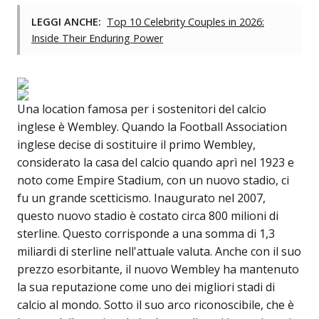
LEGGI ANCHE:
Top 10 Celebrity Couples in 2026:
Inside Their Enduring Power
Una location famosa per i sostenitori del calcio
inglese è Wembley. Quando la Football Association
inglese decise di sostituire il primo Wembley,
considerato la casa del calcio quando aprì nel 1923 e
noto come Empire Stadium, con un nuovo stadio, ci
fu un grande scetticismo. Inaugurato nel 2007,
questo nuovo stadio è costato circa 800 milioni di
sterline. Questo corrisponde a una somma di 1,3
miliardi di sterline nell'attuale valuta. Anche con il suo
prezzo esorbitante, il nuovo Wembley ha mantenuto
la sua reputazione come uno dei migliori stadi di
calcio al mondo. Sotto il suo arco riconoscibile, che è