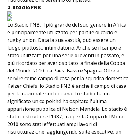
3. Stadio FNB
Lo Stadio FNB, il più grande del suo genere in Africa,
è principalmente utilizzato per partite di calcio e
rugby union. Data la sua vastità, può essere un
luogo piuttosto intimidatorio. Anche se il campo è
stato utilizzato per una serie di eventi in passato, è
più ricordato per aver ospitato la finale della Coppa
del Mondo 2010 tra Paesi Bassi e Spagna. Oltre a
servire come campo di casa per la squadra domestica
Kaizer Chiefs, lo Stadio FNB è anche il campo di casa
per la nazionale sudafricana. Lo stadio ha un
significato unico poiché ha ospitato l'ultima
apparizione pubblica di Nelson Mandela. Lo stadio è
stato costruito nel 1987, ma per la Coppa del Mondo
2010 sono stati effettuati ampi lavori di
ristrutturazione, aggiungendo suite esecutive, un