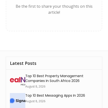
Be the first to share your thoughts on this
article!
Latest Posts
Top 10 Best Property Management
Companies In South Africa 2026
August 8, 2026
Top 10 Best Messaging Apps In 2026
August 8, 2026