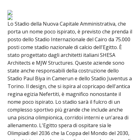
Lo Stadio della Nuova Capitale Amministrativa, che
porta un nome poco ispirato, è previsto che prenda il
posto dello Stadio Internazionale del Cairo da 75.000
posti come stadio nazionale di calcio dell'Egitto. È
stato progettato dagli architetti italiani SHESA
Architects e MJW Structures. Queste aziende sono
state anche responsabili della costruzione dello
Stadio Paul Biya in Camerun e dello Stadio Juventus a
Torino. Il design, che si ispira al copricapo dell'antica
regina egizia Nefertiti, è magnifico nonostante il
nome poco ispirato. Lo stadio sarà il fulcro di un
complesso sportivo più grande che include anche
una piscina olimpionica, corridoi interni e un'area di
allenamento. L'Egitto spera di ospitare sia le
Olimpiadi del 2036 che la Coppa del Mondo del 2030,