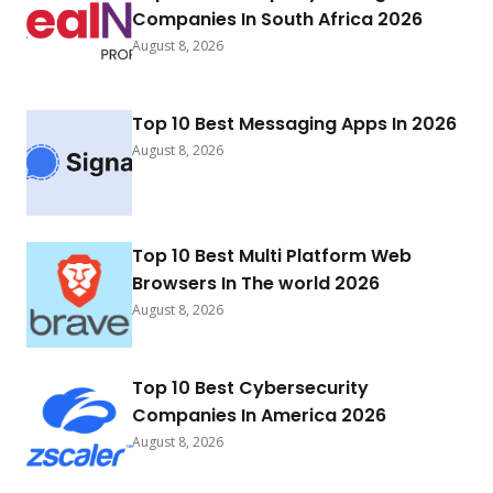
Companies In South Africa 2026
August 8, 2026
Top 10 Best Messaging Apps In 2026
August 8, 2026
Top 10 Best Multi Platform Web
Browsers In The world 2026
August 8, 2026
Top 10 Best Cybersecurity
Companies In America 2026
August 8, 2026