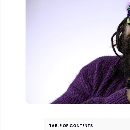
TABLE OF CONTENTS