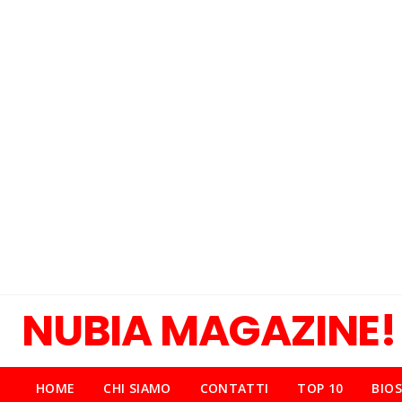
NUBIA MAGAZINE!
HOME
CHI SIAMO
CONTATTI
TOP 10
BIOS