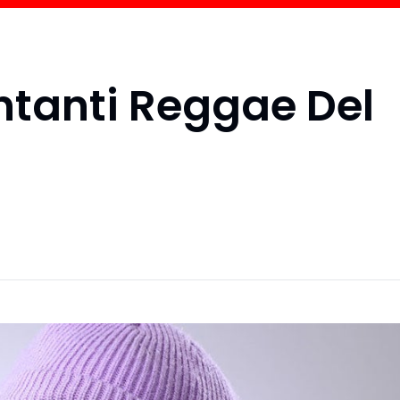
antanti Reggae Del