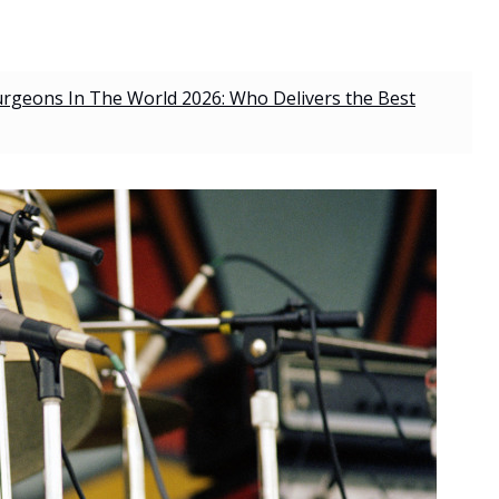
Surgeons In The World 2026: Who Delivers the Best