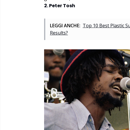
2. Peter Tosh
LEGGI ANCHE:
Top 10 Best Plastic 
Results?