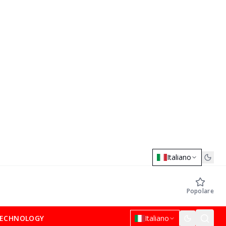
Italiano
Popolare
ECHNOLOGY
Italiano