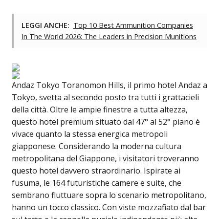
LEGGI ANCHE:
Top 10 Best Ammunition Companies
In The World 2026: The Leaders in Precision Munitions
Andaz Tokyo Toranomon Hills, il primo hotel Andaz a
Tokyo, svetta al secondo posto tra tutti i grattacieli
della città. Oltre le ampie finestre a tutta altezza,
questo hotel premium situato dal 47° al 52° piano è
vivace quanto la stessa energica metropoli
giapponese. Considerando la moderna cultura
metropolitana del Giappone, i visitatori troveranno
questo hotel davvero straordinario. Ispirate ai
fusuma, le 164 futuristiche camere e suite, che
sembrano fluttuare sopra lo scenario metropolitano,
hanno un tocco classico. Con viste mozzafiato dal bar