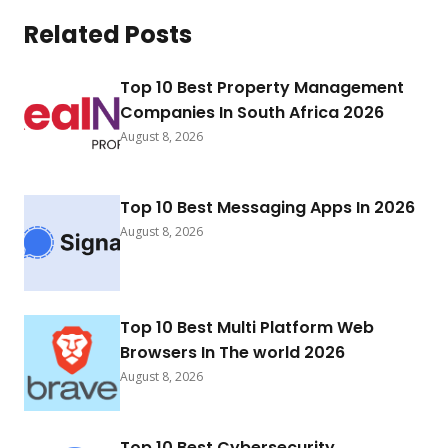
Related Posts
Top 10 Best Property Management
Companies In South Africa 2026
August 8, 2026
Top 10 Best Messaging Apps In 2026
August 8, 2026
Top 10 Best Multi Platform Web
Browsers In The world 2026
August 8, 2026
Top 10 Best Cybersecurity