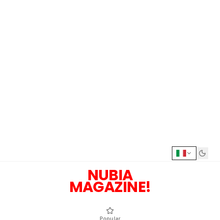
NUBIA
MAGAZINE!
Popular