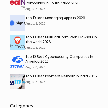
Companies In South Africa 2026
August 8, 2026
Top 10 Best Messaging Apps In 2026
August 8, 2026
Top 10 Best Multi Platform Web Browsers In
The world 2026
August 8, 2026
Top 10 Best Cybersecurity Companies In
America 2026
August 8, 2026
Top 10 Best Payment Network In India 2026
August 8, 2026
Categories