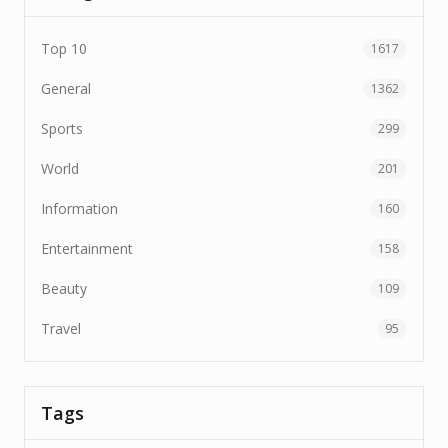
Top 10
1617
General
1362
Sports
299
World
201
Information
160
Entertainment
158
Beauty
109
Travel
95
Tags