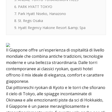
6. PARK HYATT TOKYO
7. Park Hyatt Niseko, Hanazono
8. St. Regis Osaka
9. Hyatt Regency Hakone Resort &amp; Spa
Il Giappone offre un'esperienza di ospitalità di livello
mondiale che combina antiche tradizioni, tecnologie
moderne e una bellezza straordinaria. Dalle torri
contemporanee ai classici ryokan, questi hotel
offrono il mix ideale di eleganza, comfort e carattere
giapponese.
Dai pittoreschi ryokan di Kyoto e le torri che sfiorano
il cielo di Tokyo, alle spiagge incontaminate di
Okinawa e alle emozionanti piste da sci di Hokkaido,
il Giappone è un paese meravigliosamente e