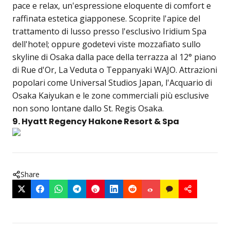
pace e relax, un'espressione eloquente di comfort e
raffinata estetica giapponese. Scoprite l'apice del
trattamento di lusso presso l'esclusivo Iridium Spa
dell'hotel; oppure godetevi viste mozzafiato sullo
skyline di Osaka dalla pace della terrazza al 12° piano
di Rue d'Or, La Veduta o Teppanyaki WAJO. Attrazioni
popolari come Universal Studios Japan, l'Acquario di
Osaka Kaiyukan e le zone commerciali più esclusive
non sono lontane dallo St. Regis Osaka.
9. Hyatt Regency Hakone Resort & Spa
Share