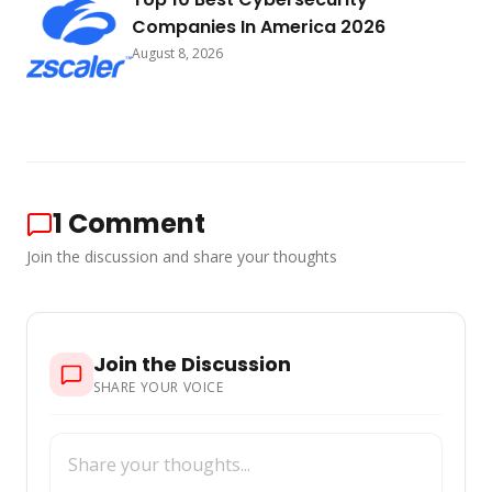
Companies In America 2026
August 8, 2026
1
Comment
Join the discussion and share your thoughts
Join the Discussion
SHARE YOUR VOICE