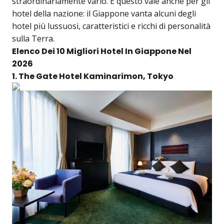
straordinariamente vario. E questo vale anche per gli
hotel della nazione: il Giappone vanta alcuni degli
hotel più lussuosi, caratteristici e ricchi di personalità
sulla Terra.
Elenco Dei 10 Migliori Hotel In Giappone Nel
2026
1. The Gate Hotel Kaminarimon, Tokyo