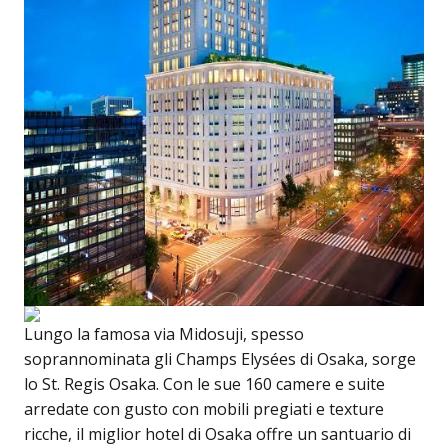
Lungo la famosa via Midosuji, spesso
soprannominata gli Champs Elysées di Osaka, sorge
lo St. Regis Osaka. Con le sue 160 camere e suite
arredate con gusto con mobili pregiati e texture
ricche, il miglior hotel di Osaka offre un santuario di