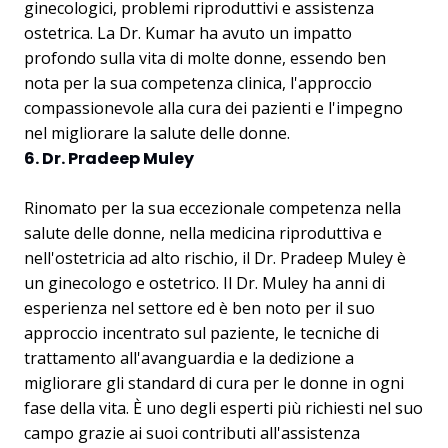
ginecologici, problemi riproduttivi e assistenza
ostetrica. La Dr. Kumar ha avuto un impatto
profondo sulla vita di molte donne, essendo ben
nota per la sua competenza clinica, l'approccio
compassionevole alla cura dei pazienti e l'impegno
nel migliorare la salute delle donne.
6. Dr. Pradeep Muley
Rinomato per la sua eccezionale competenza nella
salute delle donne, nella medicina riproduttiva e
nell'ostetricia ad alto rischio, il Dr. Pradeep Muley è
un ginecologo e ostetrico. Il Dr. Muley ha anni di
esperienza nel settore ed è ben noto per il suo
approccio incentrato sul paziente, le tecniche di
trattamento all'avanguardia e la dedizione a
migliorare gli standard di cura per le donne in ogni
fase della vita. È uno degli esperti più richiesti nel suo
campo grazie ai suoi contributi all'assistenza