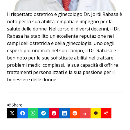
Il rispettato ostetrico e ginecologo Dr. Jordi Rabasa è
noto per la sua abilità, empatia e impegno per la
salute delle donne. Nel corso di diversi decenni, il Dr.
Rabasa ha stabilito un'eccellente reputazione nei
campi dell'ostetricia e della ginecologia. Uno degli
esperti più rinomati nel suo campo, il Dr. Rabasa è
ben noto per le sue sofisticate abilità nel trattare
problemi medici complessi, la sua capacità di offrire
trattamenti personalizzati e la sua passione per il
benessere delle donne.
Share