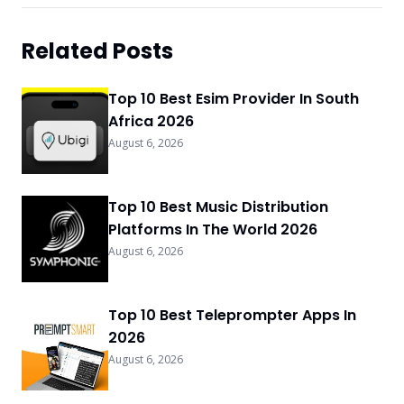
Related Posts
Top 10 Best Esim Provider In South
Africa 2026
August 6, 2026
Top 10 Best Music Distribution
Platforms In The World 2026
August 6, 2026
Top 10 Best Teleprompter Apps In
2026
August 6, 2026