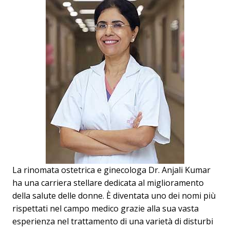
La rinomata ostetrica e ginecologa Dr. Anjali Kumar
ha una carriera stellare dedicata al miglioramento
della salute delle donne. È diventata uno dei nomi più
rispettati nel campo medico grazie alla sua vasta
esperienza nel trattamento di una varietà di disturbi