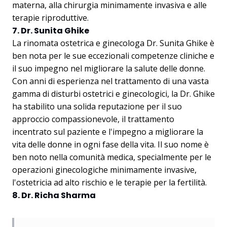
materna, alla chirurgia minimamente invasiva e alle
terapie riproduttive.
7. Dr. Sunita Ghike
La rinomata ostetrica e ginecologa Dr. Sunita Ghike è
ben nota per le sue eccezionali competenze cliniche e
il suo impegno nel migliorare la salute delle donne.
Con anni di esperienza nel trattamento di una vasta
gamma di disturbi ostetrici e ginecologici, la Dr. Ghike
ha stabilito una solida reputazione per il suo
approccio compassionevole, il trattamento
incentrato sul paziente e l'impegno a migliorare la
vita delle donne in ogni fase della vita. Il suo nome è
ben noto nella comunità medica, specialmente per le
operazioni ginecologiche minimamente invasive,
l'ostetricia ad alto rischio e le terapie per la fertilità.
8. Dr. Richa Sharma