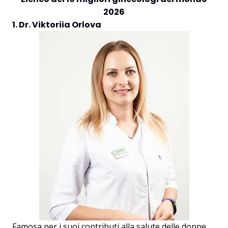
2026
1. Dr. Viktoriia Orlova
Famosa per i suoi contributi alla salute delle donne,