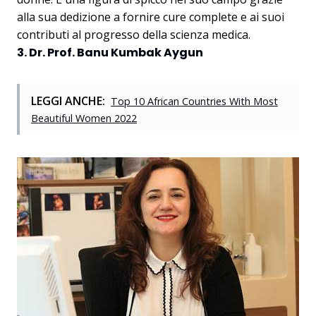
alla sua dedizione a fornire cure complete e ai suoi
contributi al progresso della scienza medica.
3. Dr. Prof. Banu Kumbak Aygun
LEGGI ANCHE:
Top 10 African Countries With Most
Beautiful Women 2022