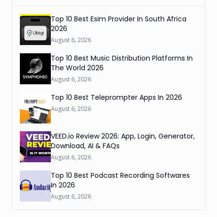
Top 10 Best Esim Provider In South Africa
2026
August 6, 2026
Top 10 Best Music Distribution Platforms In
The World 2026
August 6, 2026
Top 10 Best Teleprompter Apps In 2026
August 6, 2026
VEED.io Review 2026: App, Login, Generator,
Download, AI & FAQs
August 6, 2026
Top 10 Best Podcast Recording Softwares
In 2026
August 6, 2026