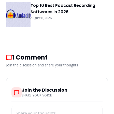
Top 10 Best Podcast Recording
Softwares In 2026
August 6, 2026
1
Comment
Join the discussion and share your thoughts
Join the Discussion
SHARE YOUR VOICE