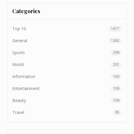
Categories
Top 10
1617
General
1362
Sports
299
World
201
Information
160
Entertainment
158
Beauty
109
Travel
95