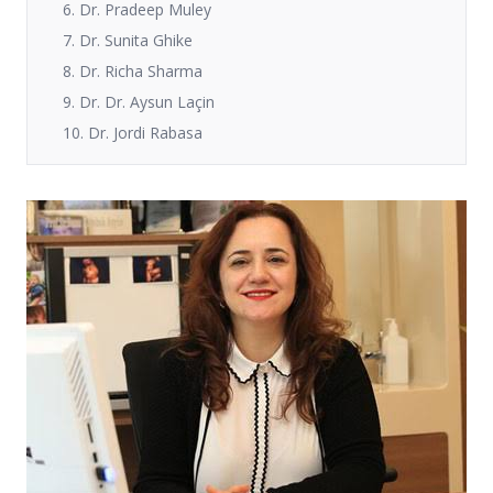
6. Dr. Pradeep Muley
7. Dr. Sunita Ghike
8. Dr. Richa Sharma
9. Dr. Dr. Aysun Laçin
10. Dr. Jordi Rabasa