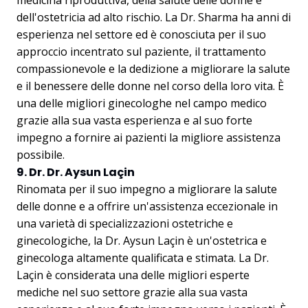
dell'ostetricia ad alto rischio. La Dr. Sharma ha anni di
esperienza nel settore ed è conosciuta per il suo
approccio incentrato sul paziente, il trattamento
compassionevole e la dedizione a migliorare la salute
e il benessere delle donne nel corso della loro vita. È
una delle migliori ginecologhe nel campo medico
grazie alla sua vasta esperienza e al suo forte
impegno a fornire ai pazienti la migliore assistenza
possibile.
9. Dr. Dr. Aysun Laçin
Rinomata per il suo impegno a migliorare la salute
delle donne e a offrire un'assistenza eccezionale in
una varietà di specializzazioni ostetriche e
ginecologiche, la Dr. Aysun Laçin è un'ostetrica e
ginecologa altamente qualificata e stimata. La Dr.
Laçin è considerata una delle migliori esperte
mediche nel suo settore grazie alla sua vasta