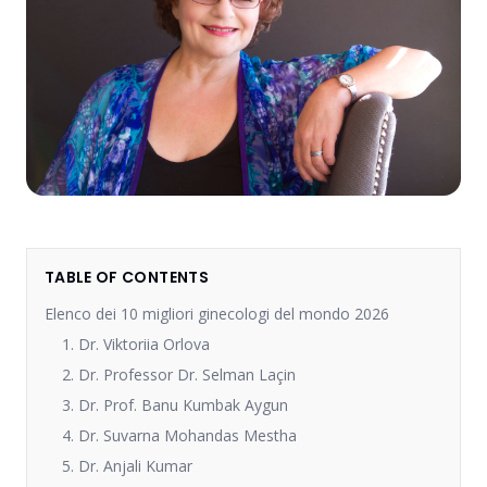
TABLE OF CONTENTS
Elenco dei 10 migliori ginecologi del mondo 2026
1. Dr. Viktoriia Orlova
2. Dr. Professor Dr. Selman Laçin
3. Dr. Prof. Banu Kumbak Aygun
4. Dr. Suvarna Mohandas Mestha
5. Dr. Anjali Kumar