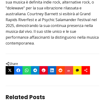
sua musica è definita indie rock, alternative rock, o
"dolewave" per la sua vibrazione rilassata e
australiana. Courtney Barnett si esibirà al Grand
Rapids Riverfest e al Psychic Salamander Festival nel
2025, dimostrando la sua continua presenza nella
musica dal vivo. Il suo stile unico e le sue
performance affascinanti la distinguono nella musica
contemporanea.
Share
Related Posts