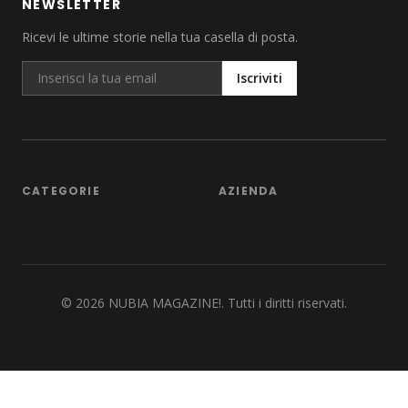
NEWSLETTER
Ricevi le ultime storie nella tua casella di posta.
Iscriviti
CATEGORIE
AZIENDA
©
2026
NUBIA MAGAZINE!. Tutti i diritti riservati.