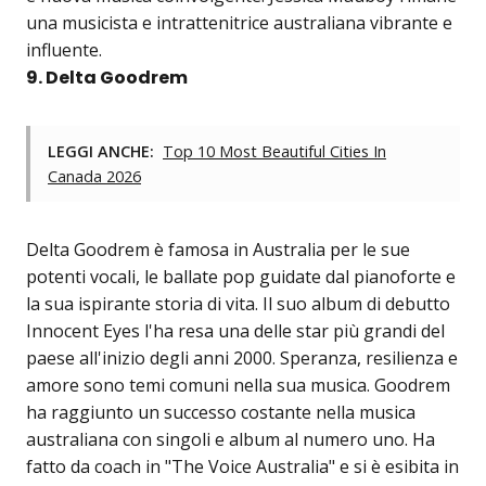
una musicista e intrattenitrice australiana vibrante e
influente.
9. Delta Goodrem
LEGGI ANCHE:
Top 10 Most Beautiful Cities In
Canada 2026
Delta Goodrem è famosa in Australia per le sue
potenti vocali, le ballate pop guidate dal pianoforte e
la sua ispirante storia di vita. Il suo album di debutto
Innocent Eyes l'ha resa una delle star più grandi del
paese all'inizio degli anni 2000. Speranza, resilienza e
amore sono temi comuni nella sua musica. Goodrem
ha raggiunto un successo costante nella musica
australiana con singoli e album al numero uno. Ha
fatto da coach in "The Voice Australia" e si è esibita in