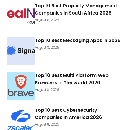
Top 10 Best Property Management
Companies In South Africa 2026
August 8, 2026
Top 10 Best Messaging Apps In 2026
August 8, 2026
Top 10 Best Multi Platform Web
Browsers In The world 2026
August 8, 2026
Top 10 Best Cybersecurity
Companies In America 2026
August 8, 2026