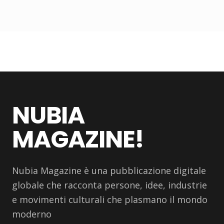
NUBIA
MAGAZINE!
Nubia Magazine è una pubblicazione digitale
globale che racconta persone, idee, industrie
e movimenti culturali che plasmano il mondo
moderno