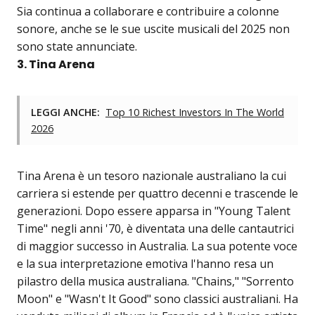
Sia continua a collaborare e contribuire a colonne
sonore, anche se le sue uscite musicali del 2025 non
sono state annunciate.
3. Tina Arena
LEGGI ANCHE:
Top 10 Richest Investors In The World
2026
Tina Arena è un tesoro nazionale australiano la cui
carriera si estende per quattro decenni e trascende le
generazioni. Dopo essere apparsa in "Young Talent
Time" negli anni '70, è diventata una delle cantautrici
di maggior successo in Australia. La sua potente voce
e la sua interpretazione emotiva l'hanno resa un
pilastro della musica australiana. "Chains," "Sorrento
Moon" e "Wasn't It Good" sono classici australiani. Ha