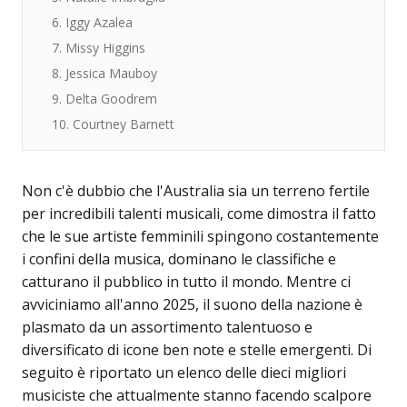
6. Iggy Azalea
7. Missy Higgins
8. Jessica Mauboy
9. Delta Goodrem
10. Courtney Barnett
Non c'è dubbio che l'Australia sia un terreno fertile
per incredibili talenti musicali, come dimostra il fatto
che le sue artiste femminili spingono costantemente
i confini della musica, dominano le classifiche e
catturano il pubblico in tutto il mondo. Mentre ci
avviciniamo all'anno 2025, il suono della nazione è
plasmato da un assortimento talentuoso e
diversificato di icone ben note e stelle emergenti. Di
seguito è riportato un elenco delle dieci migliori
musiciste che attualmente stanno facendo scalpore