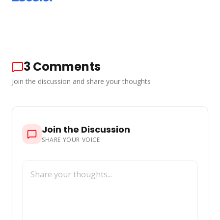
3
Comments
Join the discussion and share your thoughts
Join the Discussion
SHARE YOUR VOICE