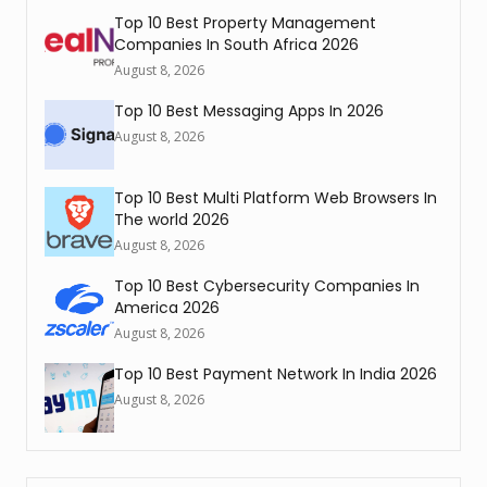
Top 10 Best Property Management
Companies In South Africa 2026
August 8, 2026
Top 10 Best Messaging Apps In 2026
August 8, 2026
Top 10 Best Multi Platform Web Browsers In
The world 2026
August 8, 2026
Top 10 Best Cybersecurity Companies In
America 2026
August 8, 2026
Top 10 Best Payment Network In India 2026
August 8, 2026