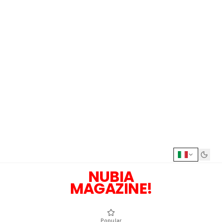
NUBIA
MAGAZINE!
Popular