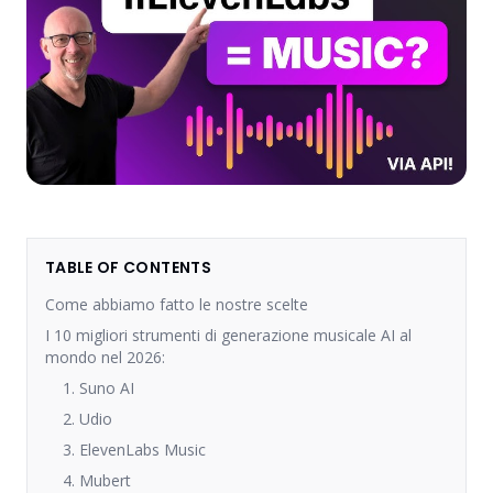
TABLE OF CONTENTS
Come abbiamo fatto le nostre scelte
I 10 migliori strumenti di generazione musicale AI al
mondo nel 2026:
1. Suno AI
2. Udio
3. ElevenLabs Music
4. Mubert