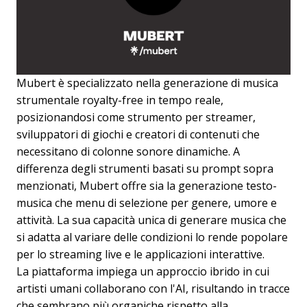
Mubert è specializzato nella generazione di musica
strumentale royalty-free in tempo reale,
posizionandosi come strumento per streamer,
sviluppatori di giochi e creatori di contenuti che
necessitano di colonne sonore dinamiche. A
differenza degli strumenti basati su prompt sopra
menzionati, Mubert offre sia la generazione testo-
musica che menu di selezione per genere, umore e
attività. La sua capacità unica di generare musica che
si adatta al variare delle condizioni lo rende popolare
per lo streaming live e le applicazioni interattive.
La piattaforma impiega un approccio ibrido in cui
artisti umani collaborano con l'AI, risultando in tracce
che sembrano più organiche rispetto alla