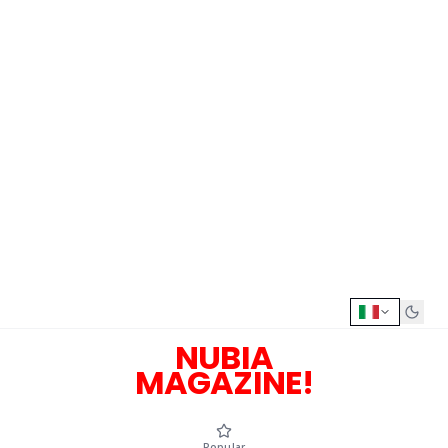
NUBIA
MAGAZINE!
Popular