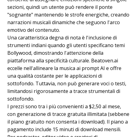
sezioni, quindi un utente può rendere il ponte
"sognante" mantenendo le strofe energiche, creando
narrazioni musicali dinamiche che seguono l'arco
emotivo del contenuto.
Una caratteristica degna di nota è l'inclusione di
strumenti indiani quando gli utenti specificano temi
Bollywood, dimostrando l'attenzione della
piattaforma alla specificità culturale. Beatoven.ai
eccelle nell'allineare la musica ai prompt AI e offre
una qualità costante per le applicazioni di
sottofondo. Tuttavia, non può generare voci o testi,
limitandosi rigorosamente a tracce strumentali di
sottofondo.
I prezzi sono tra i più convenienti a $2,50 al mese,
con generazione di tracce gratuita illimitata (sebbene
il piano gratuito non consenta i download). Il piano a
pagamento include 15 minuti di download mensili.