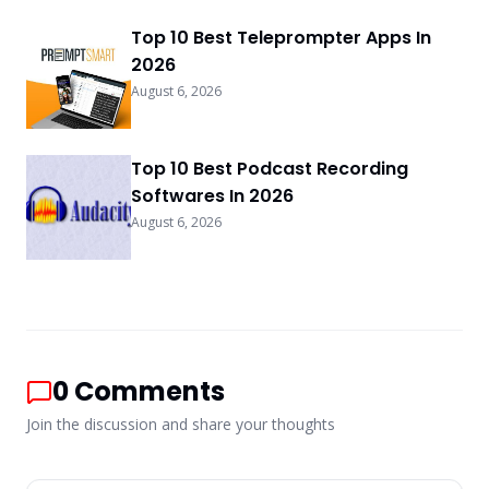
Top 10 Best Teleprompter Apps In
2026
August 6, 2026
Top 10 Best Podcast Recording
Softwares In 2026
August 6, 2026
0
Comments
Join the discussion and share your thoughts