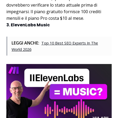
dovrebbero verificare lo stato attuale prima di
impegnarsi. Il piano gratuito fornisce 100 crediti
mensili e il piano Pro costa $10 al mese.
3. ElevenLabs Music
LEGGI ANCHE:
Top 10 Best SEO Experts In The
World 2026