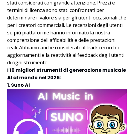
stati considerati con grande attenzione. Prezzi e
termini di licenza sono stati confrontati per
determinare il valore sia per gli utenti occasionali che
per i creatori commerciali. Le recensioni degli utenti
su più piattaforme hanno informato la nostra
comprensione dell'affidabilità e delle prestazioni
reali. Abbiamo anche considerato il track record di
aggiornamenti e la reattività al feedback degli utenti
di ogni strumento.
I 10 migliori strumenti di generazione musicale
AI al mondo nel 2026:
1. Suno AI