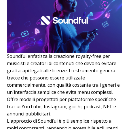
Soundful enfatizza la creazione royalty-free per
musicisti e creatori di contenuti che devono evitare
grattacapi legati alle licenze. Lo strumento genera
tracce che possono essere utilizzate
commercialmente, con qualità costante tra i generi e
un'interfaccia semplice che evita menu complessi.
Offre modelli progettati per piattaforme specifiche
tra cui YouTube, Instagram, giochi, podcast, NFT e
annunci pubblicitari.
L'approccio di Soundful è più semplice rispetto a
molti concorrenti, rendendolo accessibile agli utenti