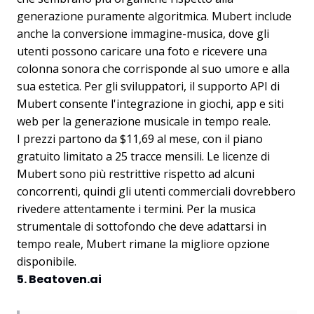
generazione puramente algoritmica. Mubert include
anche la conversione immagine-musica, dove gli
utenti possono caricare una foto e ricevere una
colonna sonora che corrisponde al suo umore e alla
sua estetica. Per gli sviluppatori, il supporto API di
Mubert consente l'integrazione in giochi, app e siti
web per la generazione musicale in tempo reale.
I prezzi partono da $11,69 al mese, con il piano
gratuito limitato a 25 tracce mensili. Le licenze di
Mubert sono più restrittive rispetto ad alcuni
concorrenti, quindi gli utenti commerciali dovrebbero
rivedere attentamente i termini. Per la musica
strumentale di sottofondo che deve adattarsi in
tempo reale, Mubert rimane la migliore opzione
disponibile.
5. Beatoven.ai