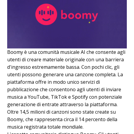
Boomy è una comunità musicale AI che consente agli
utenti di creare materiale originale con una barriera
d'ingresso estremamente bassa. Con pochi clic, gli
utenti possono generare una canzone completa. La
piattaforma offre in modo unico servizi di
pubblicazione che consentono agli utenti di inviare
musica a YouTube, TikTok e Spotify con potenziale
generazione di entrate attraverso la piattaforma.
Oltre 14,5 milioni di canzoni sono state create su
Boomy, che rappresenta circa il 14 percento della
musica registrata totale mondiale.