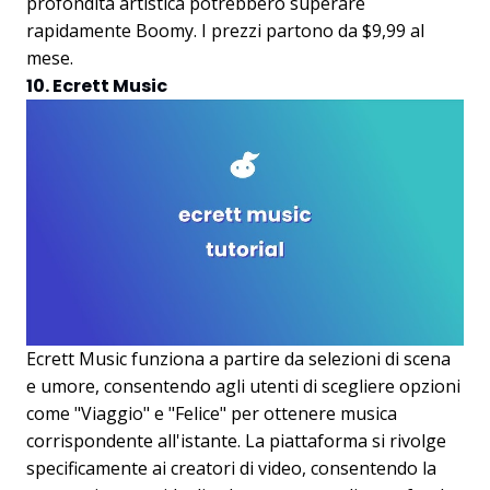
profondità artistica potrebbero superare
rapidamente Boomy. I prezzi partono da $9,99 al
mese.
10. Ecrett Music
Ecrett Music funziona a partire da selezioni di scena
e umore, consentendo agli utenti di scegliere opzioni
come "Viaggio" e "Felice" per ottenere musica
corrispondente all'istante. La piattaforma si rivolge
specificamente ai creatori di video, consentendo la