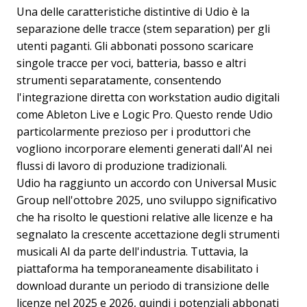
Una delle caratteristiche distintive di Udio è la
separazione delle tracce (stem separation) per gli
utenti paganti. Gli abbonati possono scaricare
singole tracce per voci, batteria, basso e altri
strumenti separatamente, consentendo
l'integrazione diretta con workstation audio digitali
come Ableton Live e Logic Pro. Questo rende Udio
particolarmente prezioso per i produttori che
vogliono incorporare elementi generati dall'AI nei
flussi di lavoro di produzione tradizionali.
Udio ha raggiunto un accordo con Universal Music
Group nell'ottobre 2025, uno sviluppo significativo
che ha risolto le questioni relative alle licenze e ha
segnalato la crescente accettazione degli strumenti
musicali AI da parte dell'industria. Tuttavia, la
piattaforma ha temporaneamente disabilitato i
download durante un periodo di transizione delle
licenze nel 2025 e 2026, quindi i potenziali abbonati