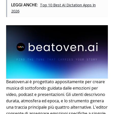
LEGGI ANCHE:
Top 10 Best AI Dictation Apps In
2026
Beatoven.ai è progettato appositamente per creare
musica di sottofondo guidata dalle emozioni per
video, podcast e presentazioni. Gli utenti descrivono
durata, atmosfera ed epoca, e lo strumento genera
una traccia principale più quattro alternative. L'editor
consente di assegnare emozioni specifiche a singole