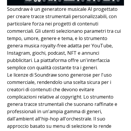
Soundraw è un generatore musicale AI progettato
per creare tracce strumentali personalizzabili, con
particolare forza nei progetti di contenuti
commerciali. Gli utenti selezionano parametri tra cui
tempo, umore, genere e tema, e lo strumento
genera musica royalty-free adatta per YouTube,
Instagram, giochi, podcast, NFT e annunci
pubblicitari. La piattaforma offre un'interfaccia
semplice con qualità costante tra i generi.
Le licenze di Soundraw sono generose per l'uso
commerciale, rendendolo una scelta sicura per i
creatori di contenuti che devono evitare
complicazioni relative al copyright. Lo strumento
genera tracce strumentali che suonano raffinate e
professionali in un'ampia gamma di generi,
dall'ambient all'hip-hop all'orchestrale. Il suo
approccio basato su menu di selezione lo rende