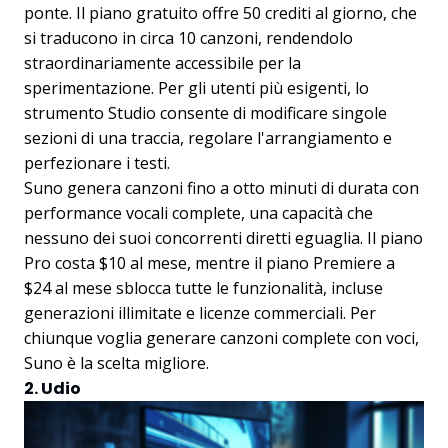
ponte. Il piano gratuito offre 50 crediti al giorno, che
si traducono in circa 10 canzoni, rendendolo
straordinariamente accessibile per la
sperimentazione. Per gli utenti più esigenti, lo
strumento Studio consente di modificare singole
sezioni di una traccia, regolare l'arrangiamento e
perfezionare i testi.
Suno genera canzoni fino a otto minuti di durata con
performance vocali complete, una capacità che
nessuno dei suoi concorrenti diretti eguaglia. Il piano
Pro costa $10 al mese, mentre il piano Premiere a
$24 al mese sblocca tutte le funzionalità, incluse
generazioni illimitate e licenze commerciali. Per
chiunque voglia generare canzoni complete con voci,
Suno è la scelta migliore.
2. Udio