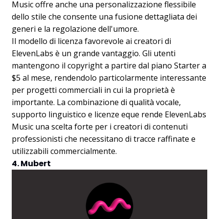
Music offre anche una personalizzazione flessibile
dello stile che consente una fusione dettagliata dei
generi e la regolazione dell'umore.
Il modello di licenza favorevole ai creatori di
ElevenLabs è un grande vantaggio. Gli utenti
mantengono il copyright a partire dal piano Starter a
$5 al mese, rendendolo particolarmente interessante
per progetti commerciali in cui la proprietà è
importante. La combinazione di qualità vocale,
supporto linguistico e licenze eque rende ElevenLabs
Music una scelta forte per i creatori di contenuti
professionisti che necessitano di tracce raffinate e
utilizzabili commercialmente.
4. Mubert