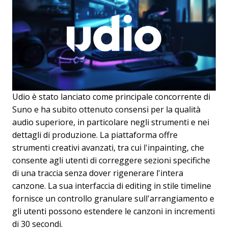
Udio è stato lanciato come principale concorrente di
Suno e ha subito ottenuto consensi per la qualità
audio superiore, in particolare negli strumenti e nei
dettagli di produzione. La piattaforma offre
strumenti creativi avanzati, tra cui l'inpainting, che
consente agli utenti di correggere sezioni specifiche
di una traccia senza dover rigenerare l'intera
canzone. La sua interfaccia di editing in stile timeline
fornisce un controllo granulare sull'arrangiamento e
gli utenti possono estendere le canzoni in incrementi
di 30 secondi.