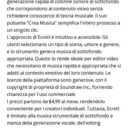
generazione rapida di colonne sonore di sottofondo
che corrispondono al contenuto visivo senza
richiedere conoscenze di teoria musicale. Il suo
pulsante "Crea Musica" semplifica l'intero processo a
un singolo clic.
L'approccio di Ecrett è intuitivo e accessibile. Gli
utenti selezionano un tipo di scena, umore e genere,
e lo strumento genera musica di sottofondo
appropriata. Questo lo rende ideale per editor video
che necessitano di musica rapida e appropriata che si
adatti al contesto emotivo del loro contenuto. Le
licenze della piattaforma sono generose, con il
copyright di proprietà di Soundraw Inc., fornendo
chiarezza per l'uso commerciale.
I prezzi partono da $4,99 al mese, rendendolo
conveniente per i creatori individuali. Tuttavia, Ecrett
è limitato alla musica strumentale di sottofondo e
manca della generazione vocale, dell'editing