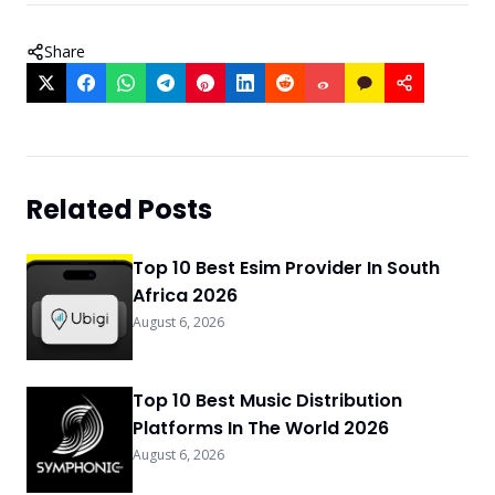
Share
Related Posts
Top 10 Best Esim Provider In South
Africa 2026
August 6, 2026
Top 10 Best Music Distribution
Platforms In The World 2026
August 6, 2026