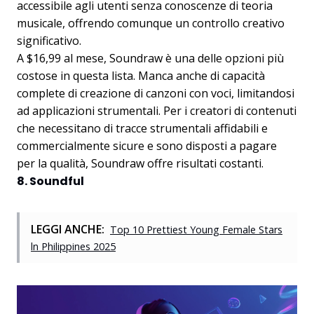
accessibile agli utenti senza conoscenze di teoria
musicale, offrendo comunque un controllo creativo
significativo.
A $16,99 al mese, Soundraw è una delle opzioni più
costose in questa lista. Manca anche di capacità
complete di creazione di canzoni con voci, limitandosi
ad applicazioni strumentali. Per i creatori di contenuti
che necessitano di tracce strumentali affidabili e
commercialmente sicure e sono disposti a pagare
per la qualità, Soundraw offre risultati costanti.
8. Soundful
LEGGI ANCHE:
Top 10 Prettiest Young Female Stars
ln Philippines 2025