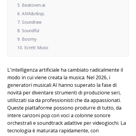
5. Beatoven.ai
6. AIVA&nbsp;
7. Soundraw
8. Soundful
9. Boomy
10. Ecrett Music
L'intelligenza artificiale ha cambiato radicalmente il
modo in cui viene creata la musica. Nel 2026, i
generatori musicali AI hanno superato la fase di
novità per diventare strumenti di produzione seri,
utilizzati sia da professionisti che da appassionati.
Queste piattaforme possono produrre di tutto, da
intere canzoni pop con voci a colonne sonore
orchestrali e soundtrack adattive per videogiochi. La
tecnologia è maturata rapidamente, con