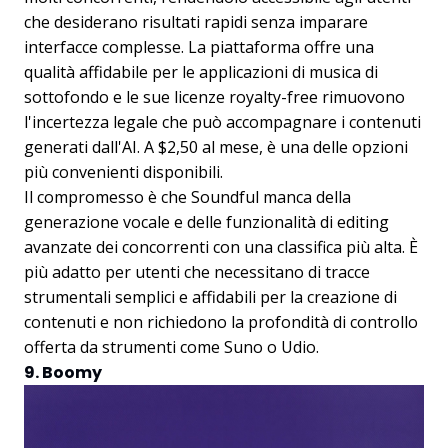
che desiderano risultati rapidi senza imparare
interfacce complesse. La piattaforma offre una
qualità affidabile per le applicazioni di musica di
sottofondo e le sue licenze royalty-free rimuovono
l'incertezza legale che può accompagnare i contenuti
generati dall'AI. A $2,50 al mese, è una delle opzioni
più convenienti disponibili.
Il compromesso è che Soundful manca della
generazione vocale e delle funzionalità di editing
avanzate dei concorrenti con una classifica più alta. È
più adatto per utenti che necessitano di tracce
strumentali semplici e affidabili per la creazione di
contenuti e non richiedono la profondità di controllo
offerta da strumenti come Suno o Udio.
9. Boomy