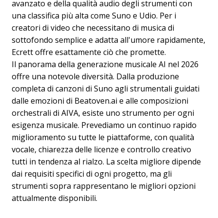
avanzato e della qualità audio degli strumenti con
una classifica più alta come Suno e Udio. Per i
creatori di video che necessitano di musica di
sottofondo semplice e adatta all'umore rapidamente,
Ecrett offre esattamente ciò che promette.
Il panorama della generazione musicale AI nel 2026
offre una notevole diversità. Dalla produzione
completa di canzoni di Suno agli strumentali guidati
dalle emozioni di Beatoven.ai e alle composizioni
orchestrali di AIVA, esiste uno strumento per ogni
esigenza musicale. Prevediamo un continuo rapido
miglioramento su tutte le piattaforme, con qualità
vocale, chiarezza delle licenze e controllo creativo
tutti in tendenza al rialzo. La scelta migliore dipende
dai requisiti specifici di ogni progetto, ma gli
strumenti sopra rappresentano le migliori opzioni
attualmente disponibili.