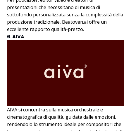
Per podcaster, editor video e creatori di
presentazioni che necessitano di musica di
sottofondo personalizzata senza la complessità della
produzione tradizionale, Beatoven.ai offre un
eccellente rapporto qualità-prezzo.
6. AIVA
AIVA si concentra sulla musica orchestrale e
cinematografica di qualità, guidata dalle emozioni,
rendendolo lo strumento ideale per compositori che