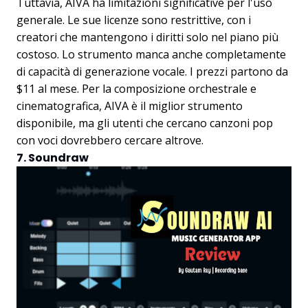
Tuttavia, AIVA ha limitazioni significative per l'uso
generale. Le sue licenze sono restrittive, con i
creatori che mantengono i diritti solo nel piano più
costoso. Lo strumento manca anche completamente
di capacità di generazione vocale. I prezzi partono da
$11 al mese. Per la composizione orchestrale e
cinematografica, AIVA è il miglior strumento
disponibile, ma gli utenti che cercano canzoni pop
con voci dovrebbero cercare altrove.
7. Soundraw