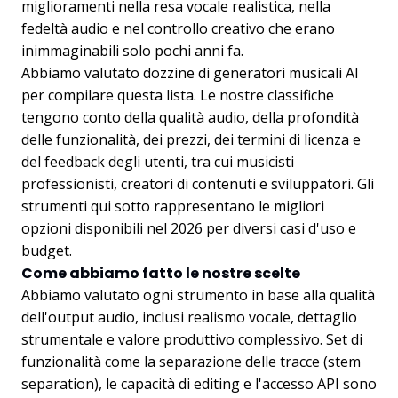
miglioramenti nella resa vocale realistica, nella
fedeltà audio e nel controllo creativo che erano
inimmaginabili solo pochi anni fa.
Abbiamo valutato dozzine di generatori musicali AI
per compilare questa lista. Le nostre classifiche
tengono conto della qualità audio, della profondità
delle funzionalità, dei prezzi, dei termini di licenza e
del feedback degli utenti, tra cui musicisti
professionisti, creatori di contenuti e sviluppatori. Gli
strumenti qui sotto rappresentano le migliori
opzioni disponibili nel 2026 per diversi casi d'uso e
budget.
Come abbiamo fatto le nostre scelte
Abbiamo valutato ogni strumento in base alla qualità
dell'output audio, inclusi realismo vocale, dettaglio
strumentale e valore produttivo complessivo. Set di
funzionalità come la separazione delle tracce (stem
separation), le capacità di editing e l'accesso API sono