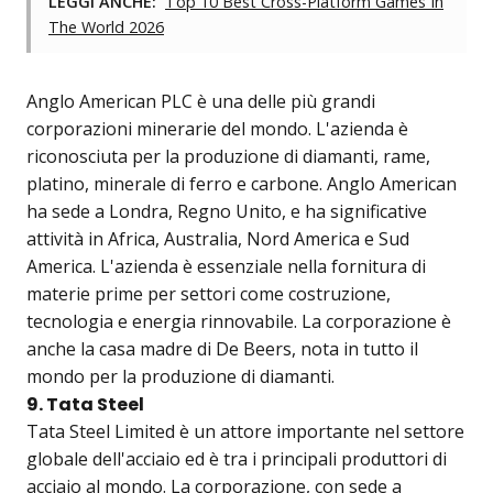
LEGGI ANCHE:
Top 10 Best Cross-Platform Games In
The World 2026
Anglo American PLC è una delle più grandi
corporazioni minerarie del mondo. L'azienda è
riconosciuta per la produzione di diamanti, rame,
platino, minerale di ferro e carbone. Anglo American
ha sede a Londra, Regno Unito, e ha significative
attività in Africa, Australia, Nord America e Sud
America. L'azienda è essenziale nella fornitura di
materie prime per settori come costruzione,
tecnologia e energia rinnovabile. La corporazione è
anche la casa madre di De Beers, nota in tutto il
mondo per la produzione di diamanti.
9. Tata Steel
Tata Steel Limited è un attore importante nel settore
globale dell'acciaio ed è tra i principali produttori di
acciaio al mondo. La corporazione, con sede a