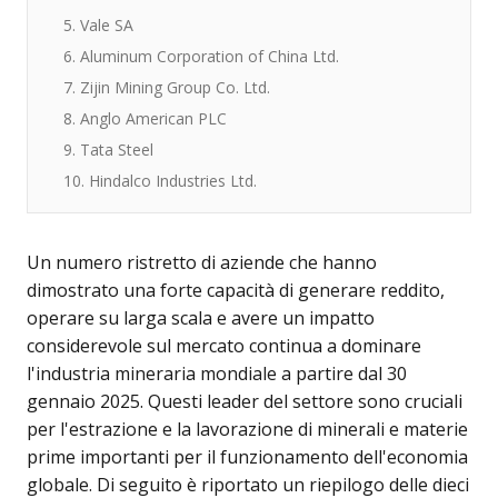
5. Vale SA
6. Aluminum Corporation of China Ltd.
7. Zijin Mining Group Co. Ltd.
8. Anglo American PLC
9. Tata Steel
10. Hindalco Industries Ltd.
Un numero ristretto di aziende che hanno
dimostrato una forte capacità di generare reddito,
operare su larga scala e avere un impatto
considerevole sul mercato continua a dominare
l'industria mineraria mondiale a partire dal 30
gennaio 2025. Questi leader del settore sono cruciali
per l'estrazione e la lavorazione di minerali e materie
prime importanti per il funzionamento dell'economia
globale. Di seguito è riportato un riepilogo delle dieci