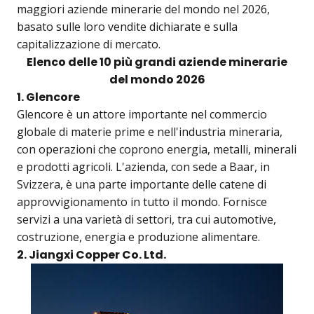
maggiori aziende minerarie del mondo nel 2026,
basato sulle loro vendite dichiarate e sulla
capitalizzazione di mercato.
Elenco delle 10 più grandi aziende minerarie
del mondo 2026
1. Glencore
Glencore è un attore importante nel commercio
globale di materie prime e nell'industria mineraria,
con operazioni che coprono energia, metalli, minerali
e prodotti agricoli. L'azienda, con sede a Baar, in
Svizzera, è una parte importante delle catene di
approvvigionamento in tutto il mondo. Fornisce
servizi a una varietà di settori, tra cui automotive,
costruzione, energia e produzione alimentare.
2. Jiangxi Copper Co. Ltd.