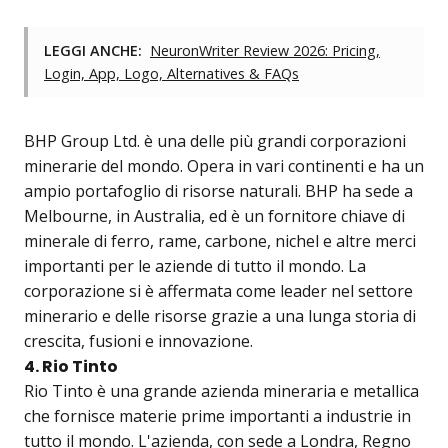
LEGGI ANCHE:
NeuronWriter Review 2026: Pricing,
Login, App, Logo, Alternatives & FAQs
BHP Group Ltd. è una delle più grandi corporazioni
minerarie del mondo. Opera in vari continenti e ha un
ampio portafoglio di risorse naturali. BHP ha sede a
Melbourne, in Australia, ed è un fornitore chiave di
minerale di ferro, rame, carbone, nichel e altre merci
importanti per le aziende di tutto il mondo. La
corporazione si è affermata come leader nel settore
minerario e delle risorse grazie a una lunga storia di
crescita, fusioni e innovazione.
4. Rio Tinto
Rio Tinto è una grande azienda mineraria e metallica
che fornisce materie prime importanti a industrie in
tutto il mondo. L'azienda, con sede a Londra, Regno