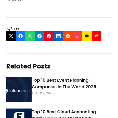
Share
Related Posts
Top 10 Best Event Planning
Companies In The World 2026
August 7, 2026
Top 10 Best Cloud Accounting