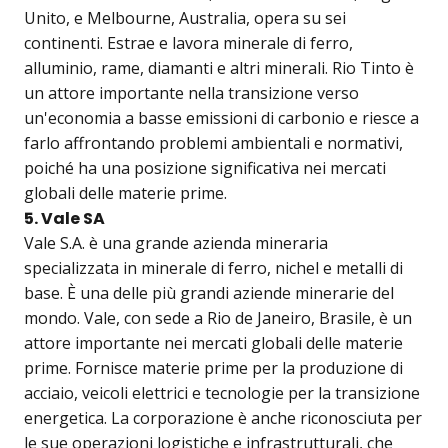
Unito, e Melbourne, Australia, opera su sei
continenti. Estrae e lavora minerale di ferro,
alluminio, rame, diamanti e altri minerali. Rio Tinto è
un attore importante nella transizione verso
un'economia a basse emissioni di carbonio e riesce a
farlo affrontando problemi ambientali e normativi,
poiché ha una posizione significativa nei mercati
globali delle materie prime.
5. Vale SA
Vale S.A. è una grande azienda mineraria
specializzata in minerale di ferro, nichel e metalli di
base. È una delle più grandi aziende minerarie del
mondo. Vale, con sede a Rio de Janeiro, Brasile, è un
attore importante nei mercati globali delle materie
prime. Fornisce materie prime per la produzione di
acciaio, veicoli elettrici e tecnologie per la transizione
energetica. La corporazione è anche riconosciuta per
le sue operazioni logistiche e infrastrutturali, che