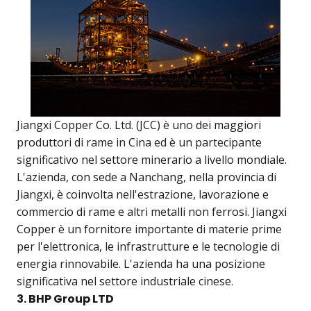
Jiangxi Copper Co. Ltd. (JCC) è uno dei maggiori
produttori di rame in Cina ed è un partecipante
significativo nel settore minerario a livello mondiale.
L'azienda, con sede a Nanchang, nella provincia di
Jiangxi, è coinvolta nell'estrazione, lavorazione e
commercio di rame e altri metalli non ferrosi. Jiangxi
Copper è un fornitore importante di materie prime
per l'elettronica, le infrastrutture e le tecnologie di
energia rinnovabile. L'azienda ha una posizione
significativa nel settore industriale cinese.
3. BHP Group LTD