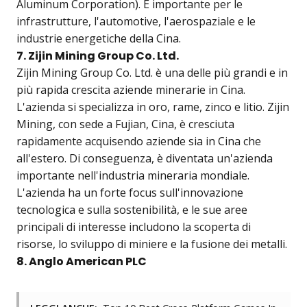
Aluminum Corporation). È importante per le
infrastrutture, l'automotive, l'aerospaziale e le
industrie energetiche della Cina.
7. Zijin Mining Group Co. Ltd.
Zijin Mining Group Co. Ltd. è una delle più grandi e in
più rapida crescita aziende minerarie in Cina.
L'azienda si specializza in oro, rame, zinco e litio. Zijin
Mining, con sede a Fujian, Cina, è cresciuta
rapidamente acquisendo aziende sia in Cina che
all'estero. Di conseguenza, è diventata un'azienda
importante nell'industria mineraria mondiale.
L'azienda ha un forte focus sull'innovazione
tecnologica e sulla sostenibilità, e le sue aree
principali di interesse includono la scoperta di
risorse, lo sviluppo di miniere e la fusione dei metalli.
8. Anglo American PLC