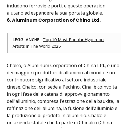
includono ferrovie e porti, e queste operazioni
aiutano ad espandere la sua portata globale.
6. Aluminum Corporation of China Ltd.
LEGGI ANCHE:
Top 10 Most Popular Hyperpop
Artists In The World 2025
Chalco, o Aluminum Corporation of China Ltd., è uno
dei maggiori produttori di alluminio al mondo e un
contributore significativo al settore industriale
cinese. Chalco, con sede a Pechino, Cina, è coinvolta
in ogni fase della catena di approvvigionamento
dell'alluminio, compresa l'estrazione della bauxite, la
raffinazione dell'allumina, la fusione dell'alluminio e
la produzione di prodotti in alluminio. Chalco è
un'azienda statale che fa parte di Chinalco (China