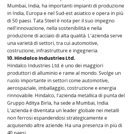
Mumbai, India, ha importanti impianti di produzione
in India, Europa e nel Sud-est asiatico e opera in più
di 50 paesi. Tata Steel è nota per il suo impegno
nell'innovazione, nella sostenibilità e nella
produzione di acciaio di alta qualità. L'azienda serve
una varietà di settori, tra cui automotive,
costruzione, infrastrutture e ingegneria.
10. Hindalco Industries Ltd.
Hindalco Industries Ltd. è uno dei maggiori
produttori di alluminio e rame al mondo. Svolge un
ruolo importante in settori come automotive,
aerospaziale, imballaggio, costruzione e energia
rinnovabile. Hindalco, l'azienda metallica di punta del
Gruppo Aditya Birla, ha sede a Mumbai, India.
L'azienda è diventata un leader globale nei metalli
non ferrosi espandendosi strategicamente e
acquisendo altre aziende. Ha una presenza in più di
40 paesi.