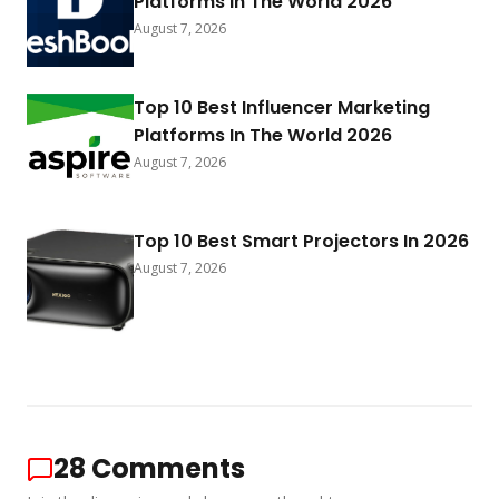
Platforms In The World 2026
August 7, 2026
Top 10 Best Influencer Marketing
Platforms In The World 2026
August 7, 2026
Top 10 Best Smart Projectors In 2026
August 7, 2026
28
Comments