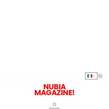
NUBIA
MAGAZINE!
Popular