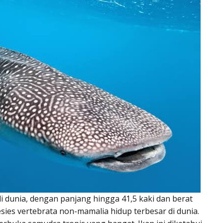
i dunia, dengan panjang hingga 41,5 kaki dan berat
sies vertebrata non-mamalia hidup terbesar di dunia.