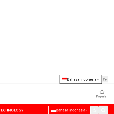
Bahasa Indonesia
Populer
TECHNOLOGY
Bahasa Indonesia