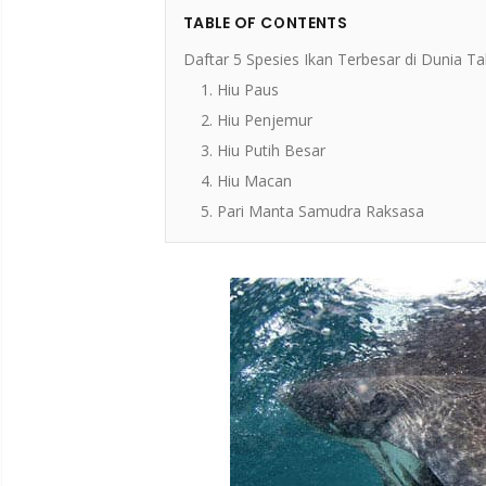
TABLE OF CONTENTS
Daftar 5 Spesies Ikan Terbesar di Dunia T
1. Hiu Paus
2. Hiu Penjemur
3. Hiu Putih Besar
4. Hiu Macan
5. Pari Manta Samudra Raksasa