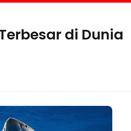
 Terbesar di Dunia