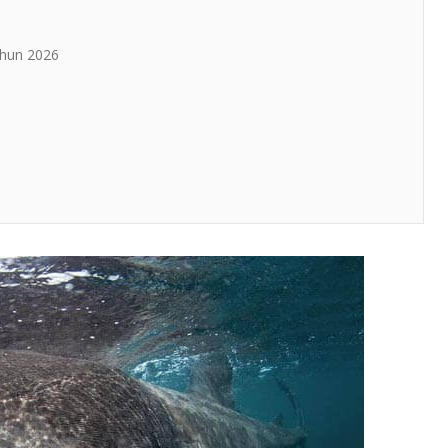
ahun 2026