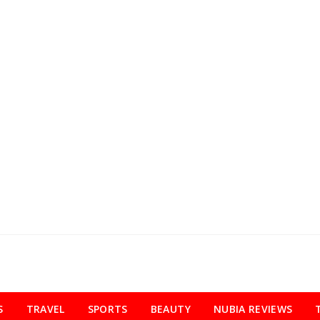
S
TRAVEL
SPORTS
BEAUTY
NUBIA REVIEWS