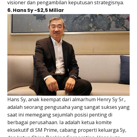
visioner dan pengambilan keputusan strategisnya.
6. Hans Sy -$2,5 Miliar
Hans Sy, anak keempat dari almarhum Henry Sy Sr.,
adalah seorang pengusaha yang sangat sukses yang
saat ini memegang sejumlah posisi penting di
berbagai perusahaan. Ia adalah ketua komite
eksekutif di SM Prime, cabang properti keluarga Sy,