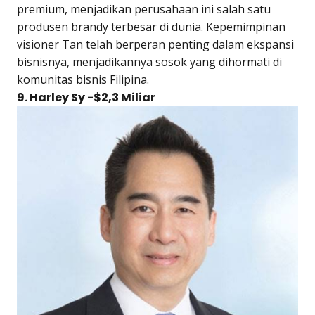
premium, menjadikan perusahaan ini salah satu
produsen brandy terbesar di dunia. Kepemimpinan
visioner Tan telah berperan penting dalam ekspansi
bisnisnya, menjadikannya sosok yang dihormati di
komunitas bisnis Filipina.
9. Harley Sy -$2,3 Miliar