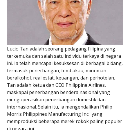
Lucio Tan adalah seorang pedagang Filipina yang
terkemuka dan salah satu individu terkaya di negara
ini. Ia telah mencapai kesuksesan di berbagai bidang,
termasuk penerbangan, tembakau, minuman
beralkohol, real estat, keuangan, dan perhotelan.
Tan adalah ketua dan CEO Philippine Airlines,
maskapai penerbangan bendera nasional yang
mengoperasikan penerbangan domestik dan
internasional. Selain itu, ia mengendalikan Philip
Morris Philippines Manufacturing Inc., yang
memproduksi beberapa merek rokok paling populer
di negara ini.