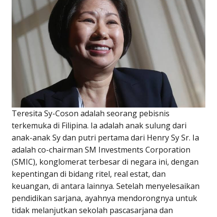
Teresita Sy-Coson adalah seorang pebisnis
terkemuka di Filipina. Ia adalah anak sulung dari
anak-anak Sy dan putri pertama dari Henry Sy Sr. Ia
adalah co-chairman SM Investments Corporation
(SMIC), konglomerat terbesar di negara ini, dengan
kepentingan di bidang ritel, real estat, dan
keuangan, di antara lainnya. Setelah menyelesaikan
pendidikan sarjana, ayahnya mendorongnya untuk
tidak melanjutkan sekolah pascasarjana dan