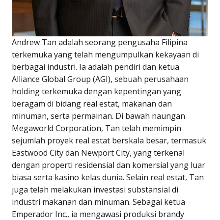
Andrew Tan adalah seorang pengusaha Filipina
terkemuka yang telah mengumpulkan kekayaan di
berbagai industri. Ia adalah pendiri dan ketua
Alliance Global Group (AGI), sebuah perusahaan
holding terkemuka dengan kepentingan yang
beragam di bidang real estat, makanan dan
minuman, serta permainan. Di bawah naungan
Megaworld Corporation, Tan telah memimpin
sejumlah proyek real estat berskala besar, termasuk
Eastwood City dan Newport City, yang terkenal
dengan properti residensial dan komersial yang luar
biasa serta kasino kelas dunia. Selain real estat, Tan
juga telah melakukan investasi substansial di
industri makanan dan minuman. Sebagai ketua
Emperador Inc., ia mengawasi produksi brandy