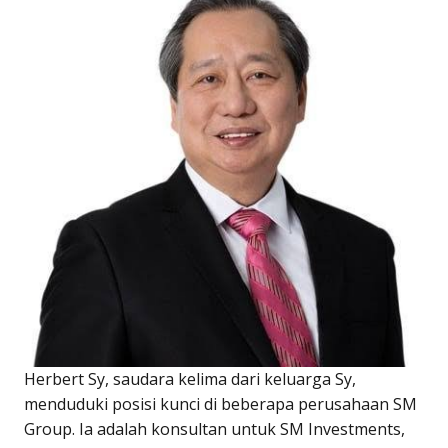
Herbert Sy, saudara kelima dari keluarga Sy,
menduduki posisi kunci di beberapa perusahaan SM
Group. Ia adalah konsultan untuk SM Investments,