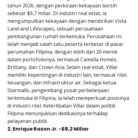
tahun 2026, dengan perkiraan kekayaan bersih
sebesar $9,7 miliar. Di industri real estat, ia
mengumpulkan kekayaan dengan mendirikan Vista
Land and Lifescapes, sebuah perusahaan
pembangunan rumah terkemuka. Perusahaan ini
telah menjadi salah satu peserta terbesar di pasar
perumahan Filipina, dengan lebih dari 20 merek
dalam portofolionya, termasuk Camella Homes,
Brittany, dan Crown Asia. Selain real estat, Villar
memiliki kepentingan di industri lain, termasuk ritel,
keuangan, dan infrastruktur air. Sebagai ketua
Starmalls, pengembang pusat perbelanjaan
terkemuka di Filipina, ia telah memperkuat posisinya
di industri ritel. Keterlibatan Villar dalam politik
Filipina menunjukkan dedikasinya terhadap
pelayanan publik.
2. Enrique Razon Jr. -$8,2 Miliar