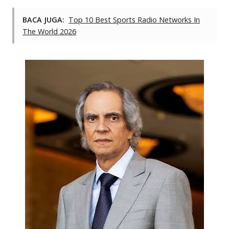
BACA JUGA:
Top 10 Best Sports Radio Networks In
The World 2026