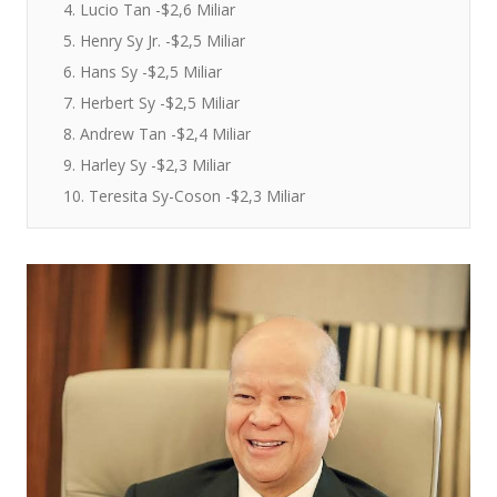
4. Lucio Tan -$2,6 Miliar
5. Henry Sy Jr. -$2,5 Miliar
6. Hans Sy -$2,5 Miliar
7. Herbert Sy -$2,5 Miliar
8. Andrew Tan -$2,4 Miliar
9. Harley Sy -$2,3 Miliar
10. Teresita Sy-Coson -$2,3 Miliar