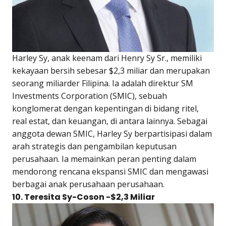
Harley Sy, anak keenam dari Henry Sy Sr., memiliki
kekayaan bersih sebesar $2,3 miliar dan merupakan
seorang miliarder Filipina. Ia adalah direktur SM
Investments Corporation (SMIC), sebuah
konglomerat dengan kepentingan di bidang ritel,
real estat, dan keuangan, di antara lainnya. Sebagai
anggota dewan SMIC, Harley Sy berpartisipasi dalam
arah strategis dan pengambilan keputusan
perusahaan. Ia memainkan peran penting dalam
mendorong rencana ekspansi SMIC dan mengawasi
berbagai anak perusahaan perusahaan.
10. Teresita Sy-Coson -$2,3 Miliar