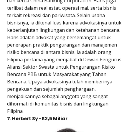
dan ketua China Banking Corporation. Hans juga
terlibat dalam real estat, operasi mal, serta bisnis
terkait rekreasi dan pariwisata. Selain usaha
bisnisnya, ia dikenal luas karena advokasinya untuk
keberlanjutan lingkungan dan ketahanan bencana.
Hans adalah advokat yang bersemangat untuk
penerapan praktik pengurangan dan manajemen
risiko bencana di antara bisnis. Ia adalah orang
Filipina pertama yang menjabat di Dewan Pengurus
Aliansi Sektor Swasta untuk Pengurangan Risiko
Bencana PBB untuk Masyarakat yang Tahan
Bencana. Upaya advokasinya telah memberinya
pengakuan dan sejumlah penghargaan,
menjadikannya sebagai anggota yang sangat
dihormati di komunitas bisnis dan lingkungan
Filipina.
7. Herbert Sy -$2,5 Miliar