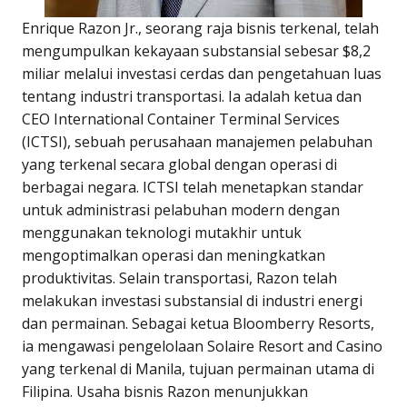
Enrique Razon Jr., seorang raja bisnis terkenal, telah
mengumpulkan kekayaan substansial sebesar $8,2
miliar melalui investasi cerdas dan pengetahuan luas
tentang industri transportasi. Ia adalah ketua dan
CEO International Container Terminal Services
(ICTSI), sebuah perusahaan manajemen pelabuhan
yang terkenal secara global dengan operasi di
berbagai negara. ICTSI telah menetapkan standar
untuk administrasi pelabuhan modern dengan
menggunakan teknologi mutakhir untuk
mengoptimalkan operasi dan meningkatkan
produktivitas. Selain transportasi, Razon telah
melakukan investasi substansial di industri energi
dan permainan. Sebagai ketua Bloomberry Resorts,
ia mengawasi pengelolaan Solaire Resort and Casino
yang terkenal di Manila, tujuan permainan utama di
Filipina. Usaha bisnis Razon menunjukkan