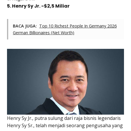
5. Henry Sy Jr. -$2,5 Miliar
BACA JUGA:
Top 10 Richest People In Germany 2026
German Billionaires (Net Worth)
Henry Sy Jr., putra sulung dari raja bisnis legendaris
Henry Sy Sr., telah menjadi seorang pengusaha yang