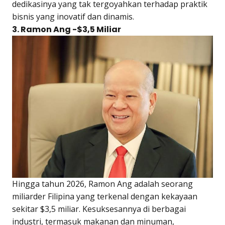
dedikasinya yang tak tergoyahkan terhadap praktik
bisnis yang inovatif dan dinamis.
3. Ramon Ang -$3,5 Miliar
Hingga tahun 2026, Ramon Ang adalah seorang
miliarder Filipina yang terkenal dengan kekayaan
sekitar $3,5 miliar. Kesuksesannya di berbagai
industri, termasuk makanan dan minuman,