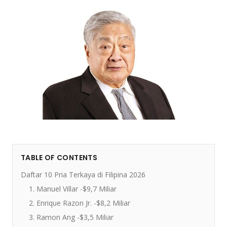
TABLE OF CONTENTS
Daftar 10 Pria Terkaya di Filipina 2026
1. Manuel Villar -$9,7 Miliar
2. Enrique Razon Jr. -$8,2 Miliar
3. Ramon Ang -$3,5 Miliar