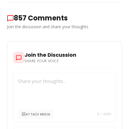
857
Comments
Join the discussion and share your thoughts
Join the Discussion
SHARE YOUR VOICE
ATTACH MEDIA
0
/ 2000