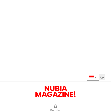
NUBIA
MAGAZINE!
Popular