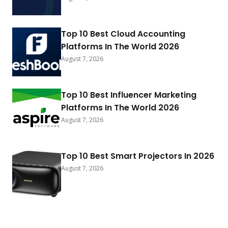
Top 10 Best Cloud Accounting
Platforms In The World 2026
August 7, 2026
Top 10 Best Influencer Marketing
Platforms In The World 2026
August 7, 2026
Top 10 Best Smart Projectors In 2026
August 7, 2026