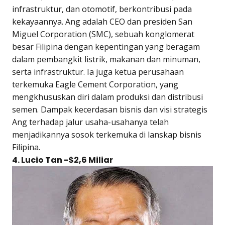
infrastruktur, dan otomotif, berkontribusi pada
kekayaannya. Ang adalah CEO dan presiden San
Miguel Corporation (SMC), sebuah konglomerat
besar Filipina dengan kepentingan yang beragam
dalam pembangkit listrik, makanan dan minuman,
serta infrastruktur. Ia juga ketua perusahaan
terkemuka Eagle Cement Corporation, yang
mengkhususkan diri dalam produksi dan distribusi
semen. Dampak kecerdasan bisnis dan visi strategis
Ang terhadap jalur usaha-usahanya telah
menjadikannya sosok terkemuka di lanskap bisnis
Filipina.
4. Lucio Tan -$2,6 Miliar