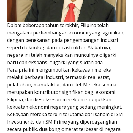
Dalam beberapa tahun terakhir, Filipina telah
mengalami perkembangan ekonomi yang signifikan,
dengan penekanan pada pengembangan industri
seperti teknologi dan infrastruktur. Akibatnya,
negara ini telah menyaksikan munculnya oligarki
baru dan ekspansi oligarki yang sudah ada.
Para pria ini mengumpulkan kekayaan mereka
melalui berbagai industri, termasuk real estat,
pelabuhan, manufaktur, dan ritel. Mereka semua
merupakan kontributor signifikan bagi ekonomi
Filipina, dan kesuksesan mereka menunjukkan
kekuatan ekonomi negara yang sedang meningkat.
Kekayaan mereka terdiri terutama dari saham di SM
Investments dan SM Prime yang diperdagangkan
secara publik, dua konglomerat terbesar di negara