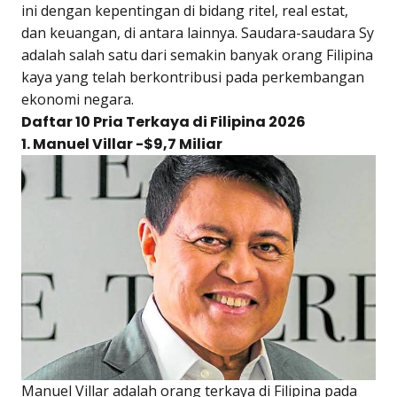
ini dengan kepentingan di bidang ritel, real estat,
dan keuangan, di antara lainnya. Saudara-saudara Sy
adalah salah satu dari semakin banyak orang Filipina
kaya yang telah berkontribusi pada perkembangan
ekonomi negara.
Daftar 10 Pria Terkaya di Filipina 2026
1. Manuel Villar -$9,7 Miliar
Manuel Villar adalah orang terkaya di Filipina pada