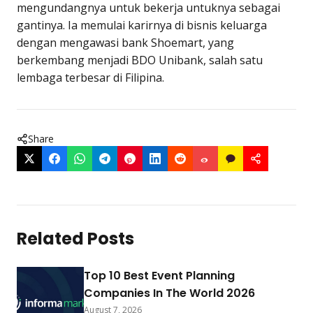
mengundangnya untuk bekerja untuknya sebagai
gantinya. Ia memulai karirnya di bisnis keluarga
dengan mengawasi bank Shoemart, yang
berkembang menjadi BDO Unibank, salah satu
lembaga terbesar di Filipina.
Share
Related Posts
Top 10 Best Event Planning
Companies In The World 2026
August 7, 2026