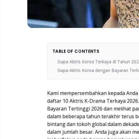
TABLE OF CONTENTS
Siapa Aktris Korea Terkaya di Tahun 202
Siapa Aktris Korea dengan Bayaran Terti
Kami mempersembahkan kepada Anda per
daftar 10 Aktris K-Drama Terkaya 2026
Bayaran Tertinggi 2026 dan melihat par
dalam beberapa tahun terakhir terus 
bintang dan tokoh global dalam dekad
dalam jumlah besar. Anda juga akan me