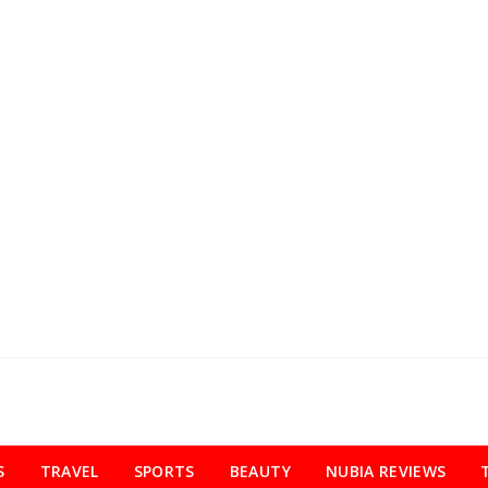
S
TRAVEL
SPORTS
BEAUTY
NUBIA REVIEWS