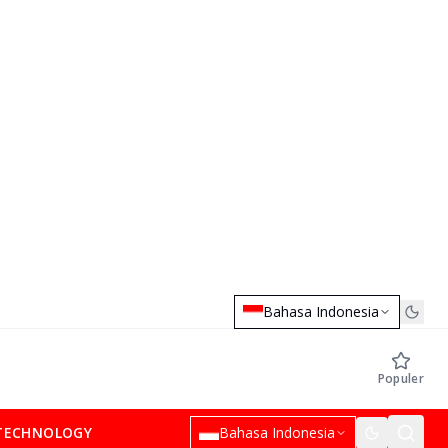
Bahasa Indonesia
Populer
TECHNOLOGY
Bahasa Indonesia