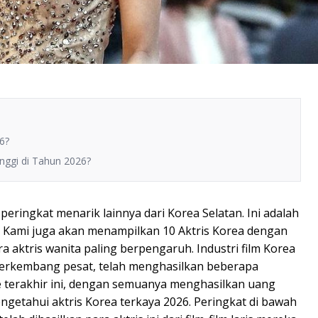
6?
nggi di Tahun 2026?
ingkat menarik lainnya dari Korea Selatan. Ini adalah
. Kami juga akan menampilkan 10 Aktris Korea dengan
a aktris wanita paling berpengaruh. Industri film Korea
berkembang pesat, telah menghasilkan beberapa
e terakhir ini, dengan semuanya menghasilkan uang
ngetahui aktris Korea terkaya 2026. Peringkat di bawah