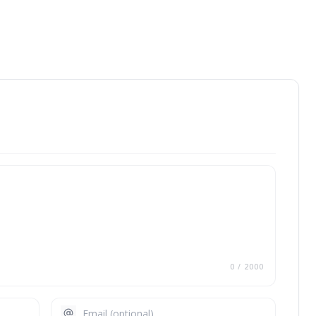
0
/ 2000