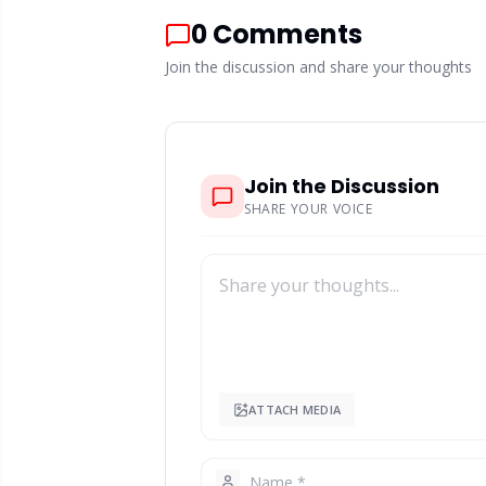
0
Comments
Join the discussion and share your thoughts
Join the Discussion
SHARE YOUR VOICE
ATTACH MEDIA