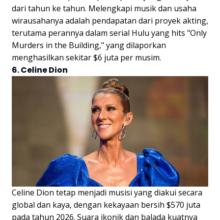
dari tahun ke tahun. Melengkapi musik dan usaha
wirausahanya adalah pendapatan dari proyek akting,
terutama perannya dalam serial Hulu yang hits "Only
Murders in the Building," yang dilaporkan
menghasilkan sekitar $6 juta per musim.
6. Celine Dion
Celine Dion tetap menjadi musisi yang diakui secara
global dan kaya, dengan kekayaan bersih $570 juta
pada tahun 2026. Suara ikonik dan balada kuatnya