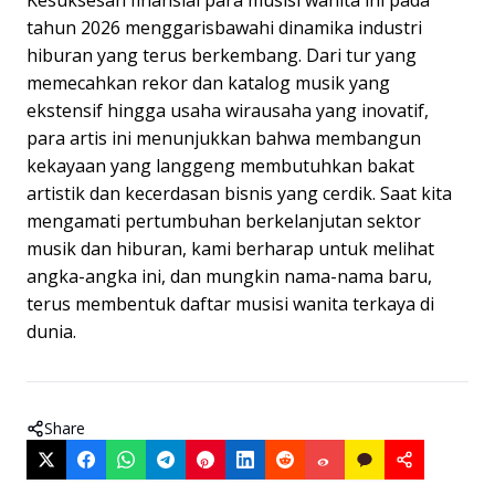
Kesuksesan finansial para musisi wanita ini pada
tahun 2026 menggarisbawahi dinamika industri
hiburan yang terus berkembang. Dari tur yang
memecahkan rekor dan katalog musik yang
ekstensif hingga usaha wirausaha yang inovatif,
para artis ini menunjukkan bahwa membangun
kekayaan yang langgeng membutuhkan bakat
artistik dan kecerdasan bisnis yang cerdik. Saat kita
mengamati pertumbuhan berkelanjutan sektor
musik dan hiburan, kami berharap untuk melihat
angka-angka ini, dan mungkin nama-nama baru,
terus membentuk daftar musisi wanita terkaya di
dunia.
Share