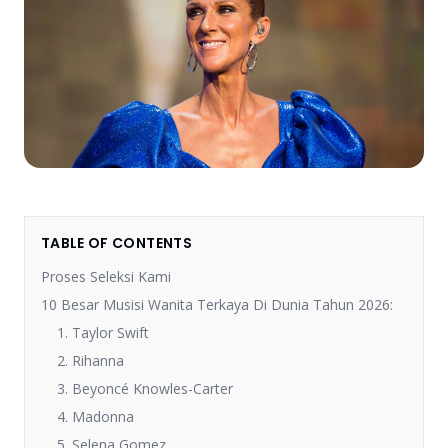
TABLE OF CONTENTS
Proses Seleksi Kami
10 Besar Musisi Wanita Terkaya Di Dunia Tahun 2026:
1. Taylor Swift
2. Rihanna
3. Beyoncé Knowles-Carter
4. Madonna
5. Selena Gomez