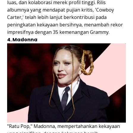
luas, dan kolaborasi merek profil tinggi. Rilis
albumnya yang mendapat pujian kritis, 'Cowboy
Carter,' telah lebih lanjut berkontribusi pada
peningkatan kekayaan bersihnya, menambah rekor
impresifnya dengan 35 kemenangan Grammy.
4. Madonna
"Ratu Pop," Madonna, mempertahankan kekayaan