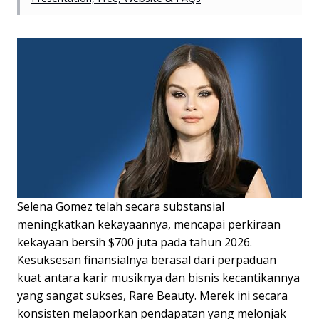
Selena Gomez telah secara substansial
meningkatkan kekayaannya, mencapai perkiraan
kekayaan bersih $700 juta pada tahun 2026.
Kesuksesan finansialnya berasal dari perpaduan
kuat antara karir musiknya dan bisnis kecantikannya
yang sangat sukses, Rare Beauty. Merek ini secara
konsisten melaporkan pendapatan yang melonjak