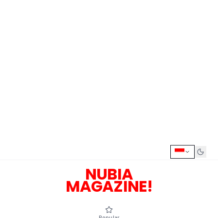
NUBIA
MAGAZINE!
Popular