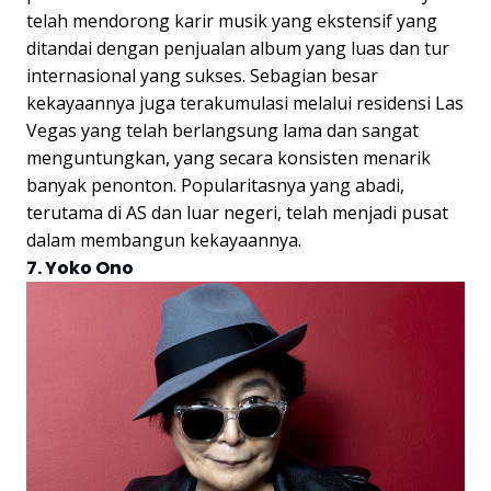
telah mendorong karir musik yang ekstensif yang
ditandai dengan penjualan album yang luas dan tur
internasional yang sukses. Sebagian besar
kekayaannya juga terakumulasi melalui residensi Las
Vegas yang telah berlangsung lama dan sangat
menguntungkan, yang secara konsisten menarik
banyak penonton. Popularitasnya yang abadi,
terutama di AS dan luar negeri, telah menjadi pusat
dalam membangun kekayaannya.
7. Yoko Ono