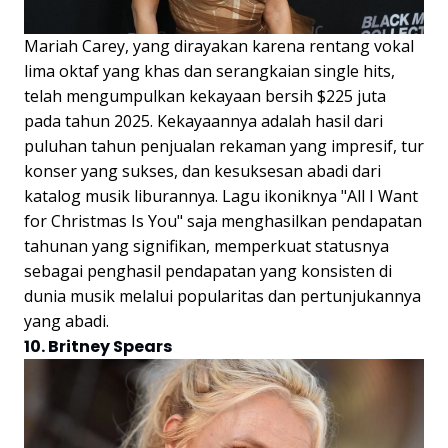
Mariah Carey, yang dirayakan karena rentang vokal
lima oktaf yang khas dan serangkaian single hits,
telah mengumpulkan kekayaan bersih $225 juta
pada tahun 2025. Kekayaannya adalah hasil dari
puluhan tahun penjualan rekaman yang impresif, tur
konser yang sukses, dan kesuksesan abadi dari
katalog musik liburannya. Lagu ikoniknya "All I Want
for Christmas Is You" saja menghasilkan pendapatan
tahunan yang signifikan, memperkuat statusnya
sebagai penghasil pendapatan yang konsisten di
dunia musik melalui popularitas dan pertunjukannya
yang abadi.
10. Britney Spears