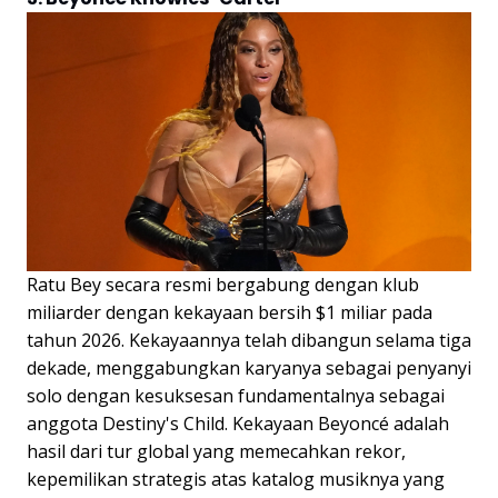
Ratu Bey secara resmi bergabung dengan klub
miliarder dengan kekayaan bersih $1 miliar pada
tahun 2026. Kekayaannya telah dibangun selama tiga
dekade, menggabungkan karyanya sebagai penyanyi
solo dengan kesuksesan fundamentalnya sebagai
anggota Destiny's Child. Kekayaan Beyoncé adalah
hasil dari tur global yang memecahkan rekor,
kepemilikan strategis atas katalog musiknya yang