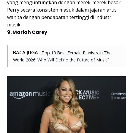
yang menguntungkan dengan merek-merek besar.
Perry secara konsisten masuk dalam jajaran artis
wanita dengan pendapatan tertinggi di industri
musik.
9. Mariah Carey
BACA JUGA:
Top 10 Best Female Pianists In The
World 2026: Who Will Define the Future of Music?