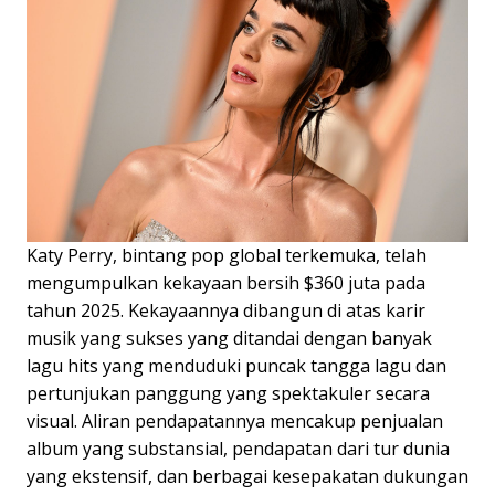
Katy Perry, bintang pop global terkemuka, telah
mengumpulkan kekayaan bersih $360 juta pada
tahun 2025. Kekayaannya dibangun di atas karir
musik yang sukses yang ditandai dengan banyak
lagu hits yang menduduki puncak tangga lagu dan
pertunjukan panggung yang spektakuler secara
visual. Aliran pendapatannya mencakup penjualan
album yang substansial, pendapatan dari tur dunia
yang ekstensif, dan berbagai kesepakatan dukungan