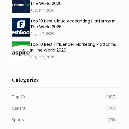
The World 2026
August 7, 2026
Top 10 Best Cloud Accounting Platforms In
The World 2026
August 7, 2026
Top 10 Best Influencer Marketing Platforms
In The World 2026
August 7, 2026
Categories
Top 10
1617
General
1362
Sports
299