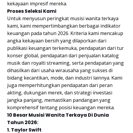
kekayaan impresif mereka.
Proses Seleksi Kami
Untuk menyusun peringkat musisi wanita terkaya
kami, kami mempertimbangkan berbagai indikator
keuangan pada tahun 2026. Kriteria kami mencakup
angka kekayaan bersih yang dilaporkan dari
publikasi keuangan terkemuka, pendapatan dari tur
konser global, pendapatan dari penjualan katalog
musik dan royalti streaming, serta pendapatan yang
dihasilkan dari usaha wirausaha yang sukses di
bidang kecantikan, mode, dan industri lainnya. Kami
juga memperhitungkan pendapatan dari peran
akting, dukungan merek, dan strategi investasi
jangka panjang, memastikan pandangan yang
komprehensif tentang posisi keuangan mereka.
10 Besar Musisi Wanita Terkaya Di Dunia
Tahun 2026:
1. Taylor Swift