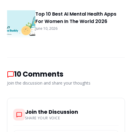
Top 10 Best AI Mental Health Apps
For Women In The World 2026
June 10, 2026
10
Comments
Join the discussion and share your thoughts
Join the Discussion
SHARE YOUR VOICE