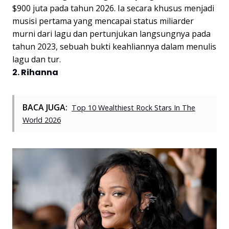
$900 juta pada tahun 2026. Ia secara khusus menjadi
musisi pertama yang mencapai status miliarder
murni dari lagu dan pertunjukan langsungnya pada
tahun 2023, sebuah bukti keahliannya dalam menulis
lagu dan tur.
2. Rihanna
BACA JUGA:
Top 10 Wealthiest Rock Stars In The
World 2026