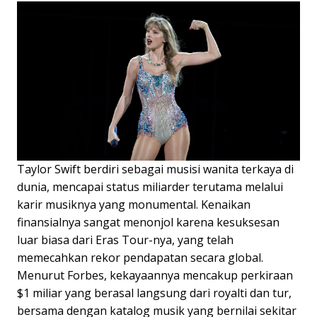
Taylor Swift berdiri sebagai musisi wanita terkaya di
dunia, mencapai status miliarder terutama melalui
karir musiknya yang monumental. Kenaikan
finansialnya sangat menonjol karena kesuksesan
luar biasa dari Eras Tour-nya, yang telah
memecahkan rekor pendapatan secara global.
Menurut Forbes, kekayaannya mencakup perkiraan
$1 miliar yang berasal langsung dari royalti dan tur,
bersama dengan katalog musik yang bernilai sekitar