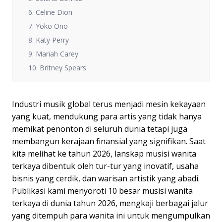
6. Celine Dion
7. Yoko Ono
8. Katy Perry
9. Mariah Carey
10. Britney Spears
Industri musik global terus menjadi mesin kekayaan
yang kuat, mendukung para artis yang tidak hanya
memikat penonton di seluruh dunia tetapi juga
membangun kerajaan finansial yang signifikan. Saat
kita melihat ke tahun 2026, lanskap musisi wanita
terkaya dibentuk oleh tur-tur yang inovatif, usaha
bisnis yang cerdik, dan warisan artistik yang abadi.
Publikasi kami menyoroti 10 besar musisi wanita
terkaya di dunia tahun 2026, mengkaji berbagai jalur
yang ditempuh para wanita ini untuk mengumpulkan