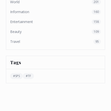
World
201
Information
160
Entertainment
158
Beauty
109
Travel
95
Tags
#
SPS
#
TF