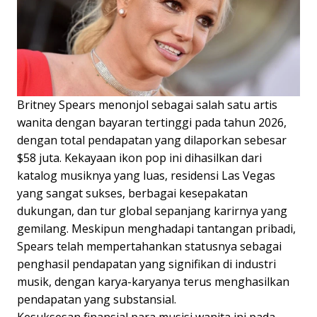
Britney Spears menonjol sebagai salah satu artis
wanita dengan bayaran tertinggi pada tahun 2026,
dengan total pendapatan yang dilaporkan sebesar
$58 juta. Kekayaan ikon pop ini dihasilkan dari
katalog musiknya yang luas, residensi Las Vegas
yang sangat sukses, berbagai kesepakatan
dukungan, dan tur global sepanjang karirnya yang
gemilang. Meskipun menghadapi tantangan pribadi,
Spears telah mempertahankan statusnya sebagai
penghasil pendapatan yang signifikan di industri
musik, dengan karya-karyanya terus menghasilkan
pendapatan yang substansial.