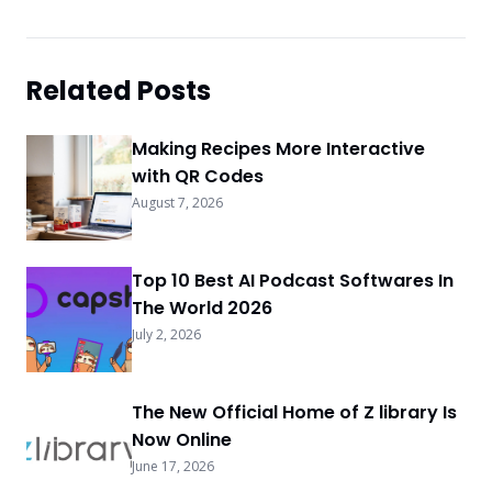
Related Posts
Making Recipes More Interactive
with QR Codes
August 7, 2026
Top 10 Best AI Podcast Softwares In
The World 2026
July 2, 2026
The New Official Home of Z library Is
Now Online
June 17, 2026