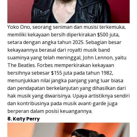
Yoko Ono, seorang seniman dan musisi terkemuka,
memiliki kekayaan bersih diperkirakan $500 juta,
setara dengan angka tahun 2025. Sebagian besar
kekayaannya berasal dari royalti musik band
suaminya yang telah meninggal, John Lennon, yaitu
The Beatles. Forbes memperkirakan kekayaan
bersihnya sebesar $155 juta pada tahun 1982,
menunjukkan nilai jangka panjang yang luar biasa
dan pendapatan berkelanjutan yang dihasilkan dari
hak musik yang diwarisinya. Upaya artistiknya sendiri
dan kontribusinya pada musik avant-garde juga
berperan dalam posisi keuangannya.
8. Katy Perry