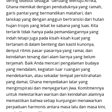
Sering disebut sebagai "Gerbang Menuju Afrika,"
Ghana memikat dengan penduduknya yang ramah,
garis pantai yang bermandikan matahari, dan
lanskap yang dengan anggun bertransisi dari hutan
hujan tropis yang lebat ke sabana yang luas. Kita
tertarik tidak hanya pada pemandangannya yang
indah tetapi juga pada kisah-kisah kuat yang
tertanam di dalam benteng dan kastil kunonya,
denyut ritmis pasar-pasarnya yang ramai, dan
keindahan tenang dari alam liarnya yang belum
terjamah. Baik Anda mencari pengalaman budaya
yang mendalam, kegiatan luar ruangan yang
mendebarkan, atau sekadar tempat peristirahatan
yang damai, Ghana menyediakan latar yang
menginspirasi dan menyegarkan jiwa. Komitmennya
untuk melestarikan warisan dan keindahan alamnya
memastikan bahwa setiap kunjungan menawarkan
perpaduan harmonis antara masa lalu dan masa kini,