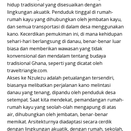
hidup tradisional yang disesuaikan dengan
lingkungan akuatik. Penduduk tinggal di rumah-
rumah kayu yang dihubungkan oleh jembatan kayu,
dan semua transportasi di dalam desa menggunakan
kano. Kecerdikan pemukiman ini, di mana kehidupan
sehari-hari berlangsung di danau, benar-benar luar
biasa dan memberikan wawasan yang tidak
konvensional dan mendalam tentang budaya
tradisional Ghana, seperti yang dicatat oleh
traveltriangle.com.
Akses ke Nzulezu adalah petualangan tersendiri,
biasanya melibatkan perjalanan kano melintasi
danau yang tenang, dipandu oleh penduduk desa
setempat. Saat kita mendekat, pemandangan rumah-
rumah kayu yang seolah-olah mengapung di atas
air, dihubungkan oleh jembatan, benar-benar
memikat. Arsitekturnya diadaptasi secara cerdik
dengan lingkungan akuatik, dengan rumah, sekolah,