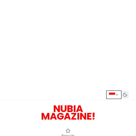
NUBIA
MAGAZINE!
Popular