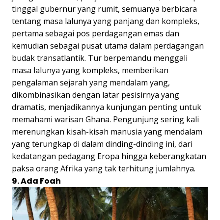
tinggal gubernur yang rumit, semuanya berbicara
tentang masa lalunya yang panjang dan kompleks,
pertama sebagai pos perdagangan emas dan
kemudian sebagai pusat utama dalam perdagangan
budak transatlantik. Tur berpemandu menggali
masa lalunya yang kompleks, memberikan
pengalaman sejarah yang mendalam yang,
dikombinasikan dengan latar pesisirnya yang
dramatis, menjadikannya kunjungan penting untuk
memahami warisan Ghana. Pengunjung sering kali
merenungkan kisah-kisah manusia yang mendalam
yang terungkap di dalam dinding-dinding ini, dari
kedatangan pedagang Eropa hingga keberangkatan
paksa orang Afrika yang tak terhitung jumlahnya.
9. Ada Foah