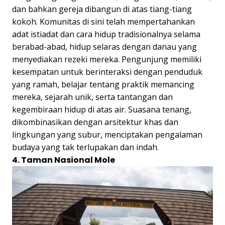
dan bahkan gereja dibangun di atas tiang-tiang
kokoh. Komunitas di sini telah mempertahankan
adat istiadat dan cara hidup tradisionalnya selama
berabad-abad, hidup selaras dengan danau yang
menyediakan rezeki mereka. Pengunjung memiliki
kesempatan untuk berinteraksi dengan penduduk
yang ramah, belajar tentang praktik memancing
mereka, sejarah unik, serta tantangan dan
kegembiraan hidup di atas air. Suasana tenang,
dikombinasikan dengan arsitektur khas dan
lingkungan yang subur, menciptakan pengalaman
budaya yang tak terlupakan dan indah.
4. Taman Nasional Mole