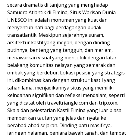
secara dramatis di tanjung yang menghadap
Samudra Atlantik di Elmina, Situs Warisan Dunia
UNESCO ini adalah monumen yang kuat dan
menyentuh hati bagi perdagangan budak
transatlantik. Meskipun sejarahnya suram,
arsitektur kastil yang megah, dengan dinding
putihnya, benteng yang tangguh, dan meriam,
menawarkan visual yang mencolok dengan latar
belakang komunitas nelayan yang semarak dan
ombak yang berdebur. Lokasi pesisir yang strategis
ini, dikombinasikan dengan struktur kastil yang
tahan lama, menjadikannya situs yang memiliki
keindahan signifikan dan refleksi mendalam, seperti
yang dicatat oleh traveltriangle.com dan trip.com.
Skala dan pelestarian Kastil Elmina yang luar biasa
memberikan tautan yang jelas dan nyata ke
berabad-abad sejarah. Dinding batu masifnya,
jaringan halaman, penjara bawah tanah, dan tempat