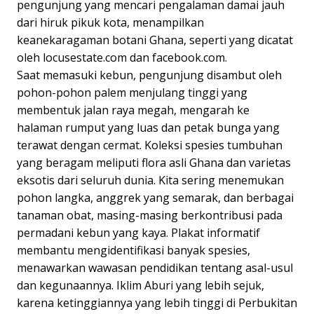
pengunjung yang mencari pengalaman damai jauh
dari hiruk pikuk kota, menampilkan
keanekaragaman botani Ghana, seperti yang dicatat
oleh locusestate.com dan facebook.com.
Saat memasuki kebun, pengunjung disambut oleh
pohon-pohon palem menjulang tinggi yang
membentuk jalan raya megah, mengarah ke
halaman rumput yang luas dan petak bunga yang
terawat dengan cermat. Koleksi spesies tumbuhan
yang beragam meliputi flora asli Ghana dan varietas
eksotis dari seluruh dunia. Kita sering menemukan
pohon langka, anggrek yang semarak, dan berbagai
tanaman obat, masing-masing berkontribusi pada
permadani kebun yang kaya. Plakat informatif
membantu mengidentifikasi banyak spesies,
menawarkan wawasan pendidikan tentang asal-usul
dan kegunaannya. Iklim Aburi yang lebih sejuk,
karena ketinggiannya yang lebih tinggi di Perbukitan