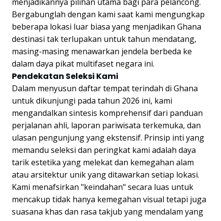
menjadikannya pilihan utama bagi para pelancong.
Bergabunglah dengan kami saat kami mengungkap
beberapa lokasi luar biasa yang menjadikan Ghana
destinasi tak terlupakan untuk tahun mendatang,
masing-masing menawarkan jendela berbeda ke
dalam daya pikat multifaset negara ini.
Pendekatan Seleksi Kami
Dalam menyusun daftar tempat terindah di Ghana
untuk dikunjungi pada tahun 2026 ini, kami
mengandalkan sintesis komprehensif dari panduan
perjalanan ahli, laporan pariwisata terkemuka, dan
ulasan pengunjung yang ekstensif. Prinsip inti yang
memandu seleksi dan peringkat kami adalah daya
tarik estetika yang melekat dan kemegahan alam
atau arsitektur unik yang ditawarkan setiap lokasi.
Kami menafsirkan "keindahan" secara luas untuk
mencakup tidak hanya kemegahan visual tetapi juga
suasana khas dan rasa takjub yang mendalam yang