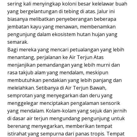
sering kali menyingkap koloni besar kelelawar buah
yang bergelantungan di tebing di atas. Jalur ini
biasanya melibatkan penyeberangan beberapa
jembatan kayu yang menawan, membenamkan
pengunjung dalam ekosistem hutan hujan yang
semarak.
Bagi mereka yang mencari petualangan yang lebih
menantang, perjalanan ke Air Terjun Atas
menjanjikan pemandangan yang lebih murni dan
rasa takjub alam yang mendalam, meskipun
membutuhkan pendakian yang lebih panjang dan
melelahkan. Setibanya di Air Terjun Bawah,
semprotan yang menyegarkan dan deru yang
menggelegar menciptakan pengalaman sensorik
yang mendalam. Kolam-kolam yang sejuk dan jernih
di dasar air terjun mengundang pengunjung untuk
berenang menyegarkan, memberikan tempat
istirahat yang sempurna dari panas tropis. Tempat