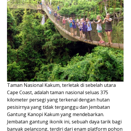
Taman Nasional Kakum, terletak di sebelah utara
Cape Coast, adalah taman nasional seluas 375
kilometer persegi yang terkenal dengan hutan
pesisirnya yang tidak terganggu dan Jembatan
Gantung Kanopi Kakum yang mendebarkan.
Jembatan gantung ikonik ini, sebuah daya tarik bagi
banyak pelancong, terdiri dari enam platform pohon