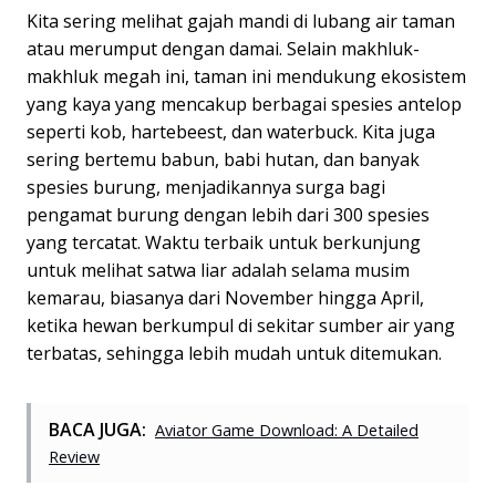
Kita sering melihat gajah mandi di lubang air taman
atau merumput dengan damai. Selain makhluk-
makhluk megah ini, taman ini mendukung ekosistem
yang kaya yang mencakup berbagai spesies antelop
seperti kob, hartebeest, dan waterbuck. Kita juga
sering bertemu babun, babi hutan, dan banyak
spesies burung, menjadikannya surga bagi
pengamat burung dengan lebih dari 300 spesies
yang tercatat. Waktu terbaik untuk berkunjung
untuk melihat satwa liar adalah selama musim
kemarau, biasanya dari November hingga April,
ketika hewan berkumpul di sekitar sumber air yang
terbatas, sehingga lebih mudah untuk ditemukan.
BACA JUGA:
Aviator Game Download: A Detailed
Review