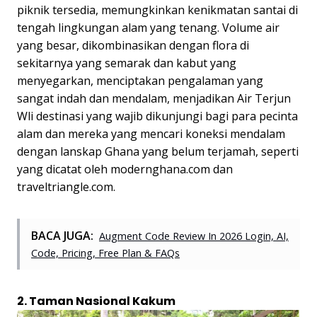
piknik tersedia, memungkinkan kenikmatan santai di
tengah lingkungan alam yang tenang. Volume air
yang besar, dikombinasikan dengan flora di
sekitarnya yang semarak dan kabut yang
menyegarkan, menciptakan pengalaman yang
sangat indah dan mendalam, menjadikan Air Terjun
Wli destinasi yang wajib dikunjungi bagi para pecinta
alam dan mereka yang mencari koneksi mendalam
dengan lanskap Ghana yang belum terjamah, seperti
yang dicatat oleh modernghana.com dan
traveltriangle.com.
BACA JUGA:
Augment Code Review In 2026 Login, AI,
Code, Pricing, Free Plan & FAQs
2. Taman Nasional Kakum