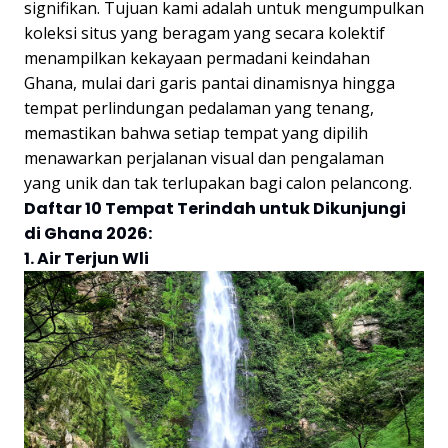
signifikan. Tujuan kami adalah untuk mengumpulkan
koleksi situs yang beragam yang secara kolektif
menampilkan kekayaan permadani keindahan
Ghana, mulai dari garis pantai dinamisnya hingga
tempat perlindungan pedalaman yang tenang,
memastikan bahwa setiap tempat yang dipilih
menawarkan perjalanan visual dan pengalaman
yang unik dan tak terlupakan bagi calon pelancong.
Daftar 10 Tempat Terindah untuk Dikunjungi
di Ghana 2026:
1. Air Terjun Wli