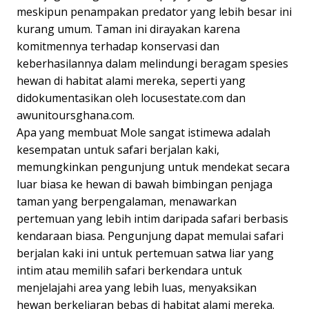
meskipun penampakan predator yang lebih besar ini
kurang umum. Taman ini dirayakan karena
komitmennya terhadap konservasi dan
keberhasilannya dalam melindungi beragam spesies
hewan di habitat alami mereka, seperti yang
didokumentasikan oleh locusestate.com dan
awunitoursghana.com.
Apa yang membuat Mole sangat istimewa adalah
kesempatan untuk safari berjalan kaki,
memungkinkan pengunjung untuk mendekat secara
luar biasa ke hewan di bawah bimbingan penjaga
taman yang berpengalaman, menawarkan
pertemuan yang lebih intim daripada safari berbasis
kendaraan biasa. Pengunjung dapat memulai safari
berjalan kaki ini untuk pertemuan satwa liar yang
intim atau memilih safari berkendara untuk
menjelajahi area yang lebih luas, menyaksikan
hewan berkeliaran bebas di habitat alami mereka.