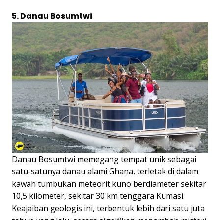
5. Danau Bosumtwi
Danau Bosumtwi memegang tempat unik sebagai
satu-satunya danau alami Ghana, terletak di dalam
kawah tumbukan meteorit kuno berdiameter sekitar
10,5 kilometer, sekitar 30 km tenggara Kumasi.
Keajaiban geologis ini, terbentuk lebih dari satu juta