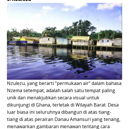
Nzulezu, yang berarti "permukaan air" dalam bahasa
Nzema setempat, adalah salah satu tempat paling
unik dan menakjubkan secara visual untuk
dikunjungi di Ghana, terletak di Wilayah Barat. Desa
luar biasa ini seluruhnya dibangun di atas tiang-
tiang di atas perairan Danau Amansuri yang tenang,
menawarkan gambaran menawan tentang cara