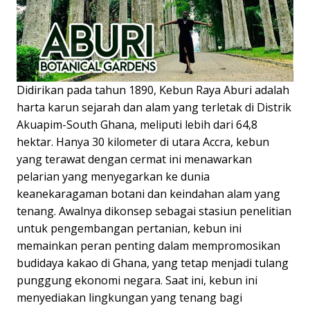
Didirikan pada tahun 1890, Kebun Raya Aburi adalah
harta karun sejarah dan alam yang terletak di Distrik
Akuapim-South Ghana, meliputi lebih dari 64,8
hektar. Hanya 30 kilometer di utara Accra, kebun
yang terawat dengan cermat ini menawarkan
pelarian yang menyegarkan ke dunia
keanekaragaman botani dan keindahan alam yang
tenang. Awalnya dikonsep sebagai stasiun penelitian
untuk pengembangan pertanian, kebun ini
memainkan peran penting dalam mempromosikan
budidaya kakao di Ghana, yang tetap menjadi tulang
punggung ekonomi negara. Saat ini, kebun ini
menyediakan lingkungan yang tenang bagi