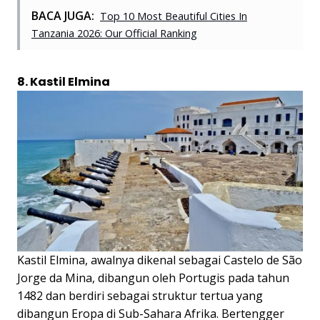
BACA JUGA:
Top 10 Most Beautiful Cities In
Tanzania 2026: Our Official Ranking
8. Kastil Elmina
Kastil Elmina, awalnya dikenal sebagai Castelo de São
Jorge da Mina, dibangun oleh Portugis pada tahun
1482 dan berdiri sebagai struktur tertua yang
dibangun Eropa di Sub-Sahara Afrika. Bertengger