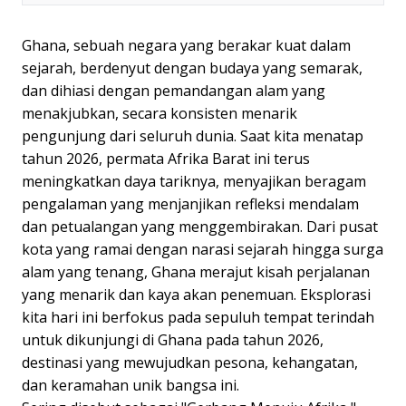
Ghana, sebuah negara yang berakar kuat dalam
sejarah, berdenyut dengan budaya yang semarak,
dan dihiasi dengan pemandangan alam yang
menakjubkan, secara konsisten menarik
pengunjung dari seluruh dunia. Saat kita menatap
tahun 2026, permata Afrika Barat ini terus
meningkatkan daya tariknya, menyajikan beragam
pengalaman yang menjanjikan refleksi mendalam
dan petualangan yang menggembirakan. Dari pusat
kota yang ramai dengan narasi sejarah hingga surga
alam yang tenang, Ghana merajut kisah perjalanan
yang menarik dan kaya akan penemuan. Eksplorasi
kita hari ini berfokus pada sepuluh tempat terindah
untuk dikunjungi di Ghana pada tahun 2026,
destinasi yang mewujudkan pesona, kehangatan,
dan keramahan unik bangsa ini.