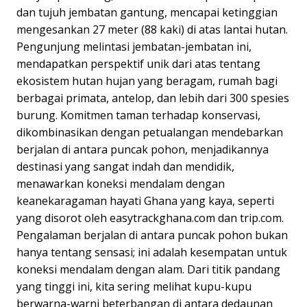
dan tujuh jembatan gantung, mencapai ketinggian
mengesankan 27 meter (88 kaki) di atas lantai hutan.
Pengunjung melintasi jembatan-jembatan ini,
mendapatkan perspektif unik dari atas tentang
ekosistem hutan hujan yang beragam, rumah bagi
berbagai primata, antelop, dan lebih dari 300 spesies
burung. Komitmen taman terhadap konservasi,
dikombinasikan dengan petualangan mendebarkan
berjalan di antara puncak pohon, menjadikannya
destinasi yang sangat indah dan mendidik,
menawarkan koneksi mendalam dengan
keanekaragaman hayati Ghana yang kaya, seperti
yang disorot oleh easytrackghana.com dan trip.com.
Pengalaman berjalan di antara puncak pohon bukan
hanya tentang sensasi; ini adalah kesempatan untuk
koneksi mendalam dengan alam. Dari titik pandang
yang tinggi ini, kita sering melihat kupu-kupu
berwarna-warni beterbangan di antara dedaunan