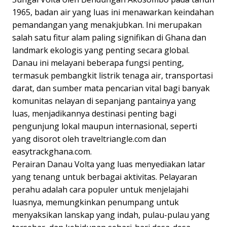
1965, badan air yang luas ini menawarkan keindahan
pemandangan yang menakjubkan. Ini merupakan
salah satu fitur alam paling signifikan di Ghana dan
landmark ekologis yang penting secara global.
Danau ini melayani beberapa fungsi penting,
termasuk pembangkit listrik tenaga air, transportasi
darat, dan sumber mata pencarian vital bagi banyak
komunitas nelayan di sepanjang pantainya yang
luas, menjadikannya destinasi penting bagi
pengunjung lokal maupun internasional, seperti
yang disorot oleh traveltriangle.com dan
easytrackghana.com.
Perairan Danau Volta yang luas menyediakan latar
yang tenang untuk berbagai aktivitas. Pelayaran
perahu adalah cara populer untuk menjelajahi
luasnya, memungkinkan penumpang untuk
menyaksikan lanskap yang indah, pulau-pulau yang