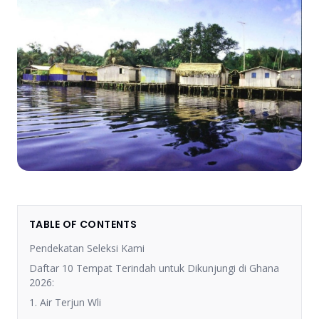
TABLE OF CONTENTS
Pendekatan Seleksi Kami
Daftar 10 Tempat Terindah untuk Dikunjungi di Ghana
2026:
1. Air Terjun Wli