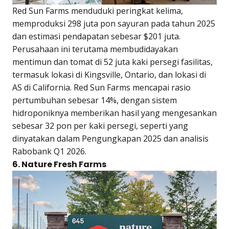
Red Sun Farms menduduki peringkat kelima,
memproduksi 298 juta pon sayuran pada tahun 2025
dan estimasi pendapatan sebesar $201 juta.
Perusahaan ini terutama membudidayakan
mentimun dan tomat di 52 juta kaki persegi fasilitas,
termasuk lokasi di Kingsville, Ontario, dan lokasi di
AS di California. Red Sun Farms mencapai rasio
pertumbuhan sebesar 14%, dengan sistem
hidroponiknya memberikan hasil yang mengesankan
sebesar 32 pon per kaki persegi, seperti yang
dinyatakan dalam Pengungkapan 2025 dan analisis
Rabobank Q1 2026.
6. Nature Fresh Farms