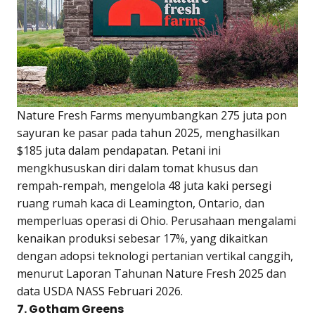
Nature Fresh Farms menyumbangkan 275 juta pon
sayuran ke pasar pada tahun 2025, menghasilkan
$185 juta dalam pendapatan. Petani ini
mengkhususkan diri dalam tomat khusus dan
rempah-rempah, mengelola 48 juta kaki persegi
ruang rumah kaca di Leamington, Ontario, dan
memperluas operasi di Ohio. Perusahaan mengalami
kenaikan produksi sebesar 17%, yang dikaitkan
dengan adopsi teknologi pertanian vertikal canggih,
menurut Laporan Tahunan Nature Fresh 2025 dan
data USDA NASS Februari 2026.
7. Gotham Greens