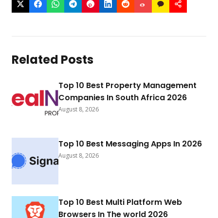
Related Posts
Top 10 Best Property Management
Companies In South Africa 2026
August 8, 2026
Top 10 Best Messaging Apps In 2026
August 8, 2026
Top 10 Best Multi Platform Web
Browsers In The world 2026