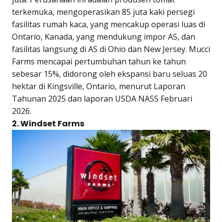
terkemuka, mengoperasikan 85 juta kaki persegi
fasilitas rumah kaca, yang mencakup operasi luas di
Ontario, Kanada, yang mendukung impor AS, dan
fasilitas langsung di AS di Ohio dan New Jersey. Mucci
Farms mencapai pertumbuhan tahun ke tahun
sebesar 15%, didorong oleh ekspansi baru seluas 20
hektar di Kingsville, Ontario, menurut Laporan
Tahunan 2025 dan laporan USDA NASS Februari
2026.
2. Windset Farms