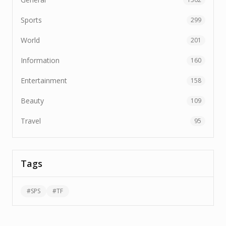
Sports
299
World
201
Information
160
Entertainment
158
Beauty
109
Travel
95
Tags
#
SPS
#
TF