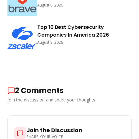
August 8, 2026
Top 10 Best Cybersecurity
Companies In America 2026
August 8, 2026
2
Comments
Join the discussion and share your thoughts
Join the Discussion
SHARE YOUR VOICE