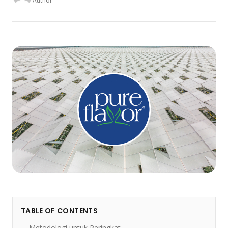
Author
TABLE OF CONTENTS
Metodologi untuk Peringkat