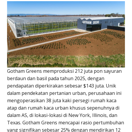
Gotham Greens memproduksi 212 juta pon sayuran
berdaun dan basil pada tahun 2025, dengan
pendapatan diperkirakan sebesar $143 juta. Unik
dalam pendekatan pertanian urban, perusahaan ini
mengoperasikan 38 juta kaki persegi rumah kaca
atap dan rumah kaca urban khusus sepenuhnya di
dalam AS, di lokasi-lokasi di New York, Illinois, dan
Texas. Gotham Greens mencapai rasio pertumbuhan
yang signifikan sebesar 25% dengan mendirikan 12