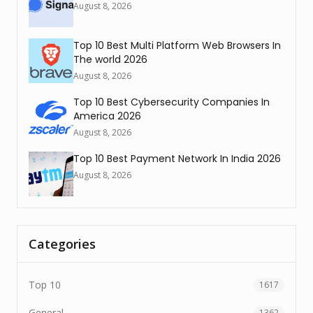
August 8, 2026
Top 10 Best Multi Platform Web Browsers In
The world 2026
August 8, 2026
Top 10 Best Cybersecurity Companies In
America 2026
August 8, 2026
Top 10 Best Payment Network In India 2026
August 8, 2026
Categories
Top 10
1617
General
1362