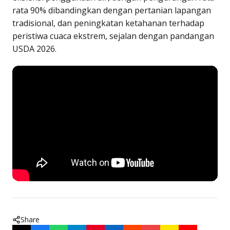
rata 90% dibandingkan dengan pertanian lapangan
tradisional, dan peningkatan ketahanan terhadap
peristiwa cuaca ekstrem, sejalan dengan pandangan
USDA 2026.
Share