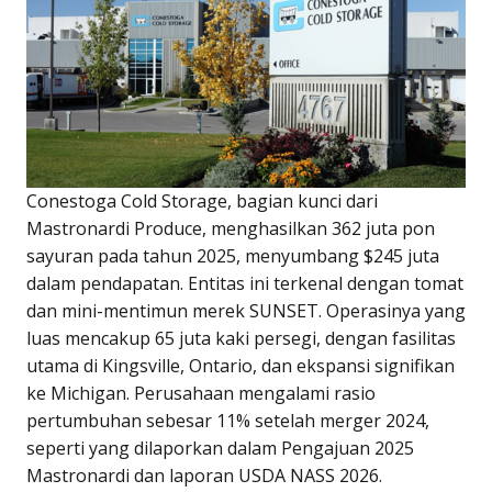
Conestoga Cold Storage, bagian kunci dari
Mastronardi Produce, menghasilkan 362 juta pon
sayuran pada tahun 2025, menyumbang $245 juta
dalam pendapatan. Entitas ini terkenal dengan tomat
dan mini-mentimun merek SUNSET. Operasinya yang
luas mencakup 65 juta kaki persegi, dengan fasilitas
utama di Kingsville, Ontario, dan ekspansi signifikan
ke Michigan. Perusahaan mengalami rasio
pertumbuhan sebesar 11% setelah merger 2024,
seperti yang dilaporkan dalam Pengajuan 2025
Mastronardi dan laporan USDA NASS 2026.