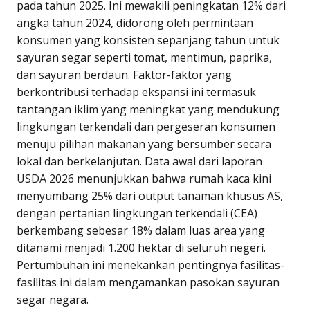
pada tahun 2025. Ini mewakili peningkatan 12% dari
angka tahun 2024, didorong oleh permintaan
konsumen yang konsisten sepanjang tahun untuk
sayuran segar seperti tomat, mentimun, paprika,
dan sayuran berdaun. Faktor-faktor yang
berkontribusi terhadap ekspansi ini termasuk
tantangan iklim yang meningkat yang mendukung
lingkungan terkendali dan pergeseran konsumen
menuju pilihan makanan yang bersumber secara
lokal dan berkelanjutan. Data awal dari laporan
USDA 2026 menunjukkan bahwa rumah kaca kini
menyumbang 25% dari output tanaman khusus AS,
dengan pertanian lingkungan terkendali (CEA)
berkembang sebesar 18% dalam luas area yang
ditanami menjadi 1.200 hektar di seluruh negeri.
Pertumbuhan ini menekankan pentingnya fasilitas-
fasilitas ini dalam mengamankan pasokan sayuran
segar negara.