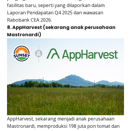
fasilitas baru, seperti yang dilaporkan dalam
Laporan Pendapatan Q4 2025 dan wawasan
Rabobank CEA 2026.
8. AppHarvest (sekarang anak perusahaan
Mastronardi)
AppHarvest, sekarang menjadi anak perusahaan
Mastronardi, memproduksi 198 juta pon tomat dan