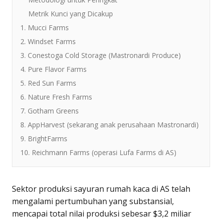
Metrik Kunci yang Dicakup
1. Mucci Farms
2. Windset Farms
3. Conestoga Cold Storage (Mastronardi Produce)
4. Pure Flavor Farms
5. Red Sun Farms
6. Nature Fresh Farms
7. Gotham Greens
8. AppHarvest (sekarang anak perusahaan Mastronardi)
9. BrightFarms
10. Reichmann Farms (operasi Lufa Farms di AS)
Sektor produksi sayuran rumah kaca di AS telah
mengalami pertumbuhan yang substansial,
mencapai total nilai produksi sebesar $3,2 miliar