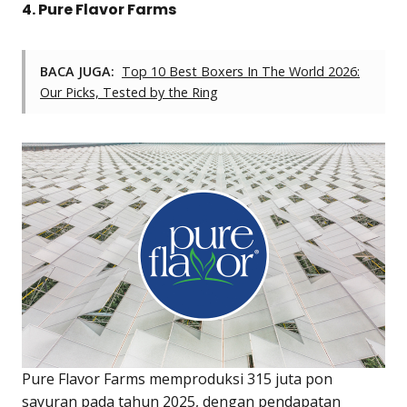
4. Pure Flavor Farms
BACA JUGA:
Top 10 Best Boxers In The World 2026:
Our Picks, Tested by the Ring
Pure Flavor Farms memproduksi 315 juta pon
sayuran pada tahun 2025, dengan pendapatan