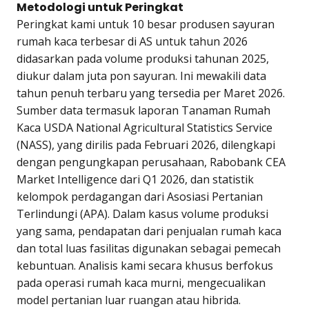
Metodologi untuk Peringkat
Peringkat kami untuk 10 besar produsen sayuran
rumah kaca terbesar di AS untuk tahun 2026
didasarkan pada volume produksi tahunan 2025,
diukur dalam juta pon sayuran. Ini mewakili data
tahun penuh terbaru yang tersedia per Maret 2026.
Sumber data termasuk laporan Tanaman Rumah
Kaca USDA National Agricultural Statistics Service
(NASS), yang dirilis pada Februari 2026, dilengkapi
dengan pengungkapan perusahaan, Rabobank CEA
Market Intelligence dari Q1 2026, dan statistik
kelompok perdagangan dari Asosiasi Pertanian
Terlindungi (APA). Dalam kasus volume produksi
yang sama, pendapatan dari penjualan rumah kaca
dan total luas fasilitas digunakan sebagai pemecah
kebuntuan. Analisis kami secara khusus berfokus
pada operasi rumah kaca murni, mengecualikan
model pertanian luar ruangan atau hibrida.