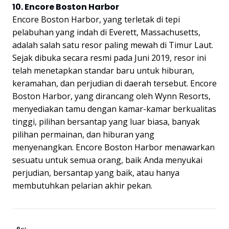
10. Encore Boston Harbor
Encore Boston Harbor, yang terletak di tepi
pelabuhan yang indah di Everett, Massachusetts,
adalah salah satu resor paling mewah di Timur Laut.
Sejak dibuka secara resmi pada Juni 2019, resor ini
telah menetapkan standar baru untuk hiburan,
keramahan, dan perjudian di daerah tersebut. Encore
Boston Harbor, yang dirancang oleh Wynn Resorts,
menyediakan tamu dengan kamar-kamar berkualitas
tinggi, pilihan bersantap yang luar biasa, banyak
pilihan permainan, dan hiburan yang
menyenangkan. Encore Boston Harbor menawarkan
sesuatu untuk semua orang, baik Anda menyukai
perjudian, bersantap yang baik, atau hanya
membutuhkan pelarian akhir pekan.