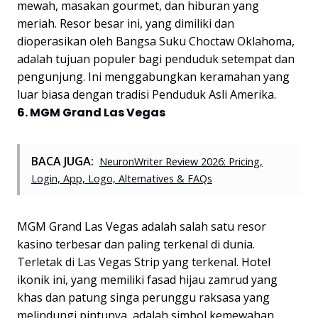
mewah, masakan gourmet, dan hiburan yang
meriah. Resor besar ini, yang dimiliki dan
dioperasikan oleh Bangsa Suku Choctaw Oklahoma,
adalah tujuan populer bagi penduduk setempat dan
pengunjung. Ini menggabungkan keramahan yang
luar biasa dengan tradisi Penduduk Asli Amerika.
6. MGM Grand Las Vegas
BACA JUGA:
NeuronWriter Review 2026: Pricing,
Login, App, Logo, Alternatives & FAQs
MGM Grand Las Vegas adalah salah satu resor
kasino terbesar dan paling terkenal di dunia.
Terletak di Las Vegas Strip yang terkenal. Hotel
ikonik ini, yang memiliki fasad hijau zamrud yang
khas dan patung singa perunggu raksasa yang
melindungi pintunya, adalah simbol kemewahan,