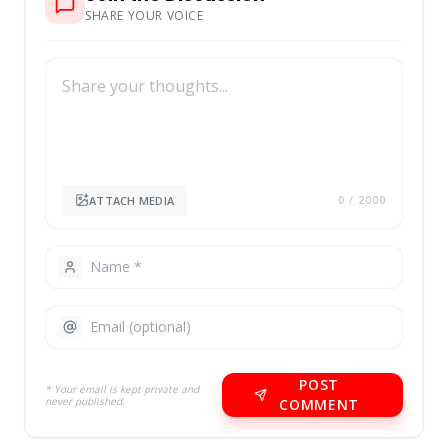
SHARE YOUR VOICE
ATTACH MEDIA
0
/ 2000
POST
* Your email is kept private and
never published.
COMMENT