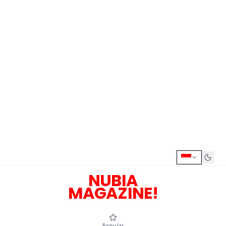
NUBIA
MAGAZINE!
Popular