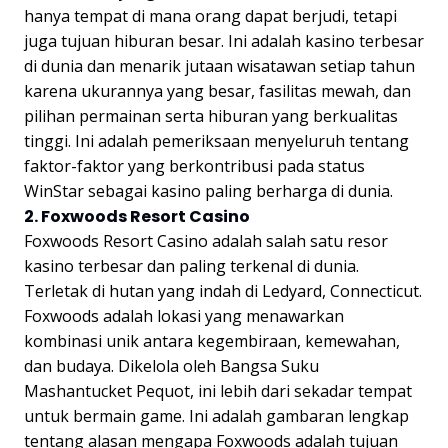
hanya tempat di mana orang dapat berjudi, tetapi
juga tujuan hiburan besar. Ini adalah kasino terbesar
di dunia dan menarik jutaan wisatawan setiap tahun
karena ukurannya yang besar, fasilitas mewah, dan
pilihan permainan serta hiburan yang berkualitas
tinggi. Ini adalah pemeriksaan menyeluruh tentang
faktor-faktor yang berkontribusi pada status
WinStar sebagai kasino paling berharga di dunia.
2. Foxwoods Resort Casino
Foxwoods Resort Casino adalah salah satu resor
kasino terbesar dan paling terkenal di dunia.
Terletak di hutan yang indah di Ledyard, Connecticut.
Foxwoods adalah lokasi yang menawarkan
kombinasi unik antara kegembiraan, kemewahan,
dan budaya. Dikelola oleh Bangsa Suku
Mashantucket Pequot, ini lebih dari sekadar tempat
untuk bermain game. Ini adalah gambaran lengkap
tentang alasan mengapa Foxwoods adalah tujuan