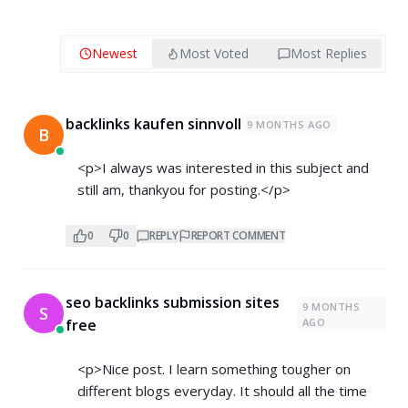
Newest
Most Voted
Most Replies
backlinks kaufen sinnvoll
9 MONTHS AGO
B
<p>I always was interested in this subject and
still am, thankyou for posting.</p>
0
0
REPLY
REPORT COMMENT
seo backlinks submission sites
9 MONTHS
S
free
AGO
<p>Nice post. I learn something tougher on
different blogs everyday. It should all the time