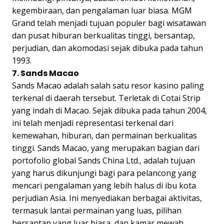
kegembiraan, dan pengalaman luar biasa. MGM
Grand telah menjadi tujuan populer bagi wisatawan
dan pusat hiburan berkualitas tinggi, bersantap,
perjudian, dan akomodasi sejak dibuka pada tahun
1993.
7. Sands Macao
Sands Macao adalah salah satu resor kasino paling
terkenal di daerah tersebut. Terletak di Cotai Strip
yang indah di Macao. Sejak dibuka pada tahun 2004,
ini telah menjadi representasi terkenal dari
kemewahan, hiburan, dan permainan berkualitas
tinggi. Sands Macao, yang merupakan bagian dari
portofolio global Sands China Ltd., adalah tujuan
yang harus dikunjungi bagi para pelancong yang
mencari pengalaman yang lebih halus di ibu kota
perjudian Asia. Ini menyediakan berbagai aktivitas,
termasuk lantai permainan yang luas, pilihan
bersantap yang luar biasa, dan kamar mewah.