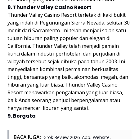
8. Thunder Valley Casino Resort
Thunder Valley Casino Resort terletak di kaki bukit
yang indah di Pegunungan Sierra Nevada, sekitar 30
menit dari Sacramento. Ini telah menjadi salah satu
tujuan hiburan paling populer dan elegan di
California. Thunder Valley telah menjadi pemain
kunci dalam industri perhotelan dan perjudian di
wilayah tersebut sejak dibuka pada tahun 2003. Ini
menyediakan kombinasi permainan berkualitas
tinggi, bersantap yang baik, akomodasi megah, dan
hiburan yang luar biasa. Thunder Valley Casino
Resort menawarkan pengalaman yang luar biasa,
baik Anda seorang penjudi berpengalaman atau
hanya mencari liburan yang santai.
9. Borgata
BACA JUGA:
Grok Review 2026: App, Website,