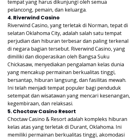
tempat yang harus dikunjungi oleh semua
pelancong, pemain, dan keluarga.
4. Riverwind Casino
Riverwind Casino, yang terletak di Norman, tepat di
selatan Oklahoma City, adalah salah satu tempat
perjudian dan hiburan terbesar dan paling terkenal
di negara bagian tersebut. Riverwind Casino, yang
dimiliki dan dioperasikan oleh Bangsa Suku
Chickasaw, menyediakan pengalaman kelas dunia
yang mencakup permainan berkualitas tinggi,
bersantap, hiburan langsung, dan fasilitas mewah.
Ini telah menjadi tempat populer bagi penduduk
setempat dan wisatawan yang mencari kesenangan,
kegembiraan, dan relaksasi.
5. Choctaw Casino Resort
Choctaw Casino & Resort adalah kompleks hiburan
kelas atas yang terletak di Durant, Oklahoma. Ini
memiliki permainan berkualitas tinggi, akomodasi