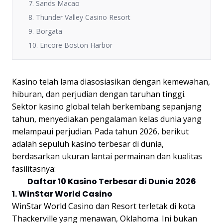
7. Sands Macao
8. Thunder Valley Casino Resort
9. Borgata
10. Encore Boston Harbor
Kasino telah lama diasosiasikan dengan kemewahan,
hiburan, dan perjudian dengan taruhan tinggi.
Sektor kasino global telah berkembang sepanjang
tahun, menyediakan pengalaman kelas dunia yang
melampaui perjudian. Pada tahun 2026, berikut
adalah sepuluh kasino terbesar di dunia,
berdasarkan ukuran lantai permainan dan kualitas
fasilitasnya:
Daftar 10 Kasino Terbesar di Dunia 2026
1. WinStar World Casino
WinStar World Casino dan Resort terletak di kota
Thackerville yang menawan, Oklahoma. Ini bukan