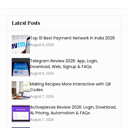
Latest Posts
Top 10 Best Payment Network In India 2026
August 8, 2026
Telegram Review 2026: App, Login,
Download, Web, Signup & FAQs
August 8, 2026
Making Recipes More Interactive with QR
Codes
August 7, 2026
Activepieces Review 2026: Login, Download,
AI, Pricing, Automation & FAQs
August 7, 2026