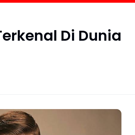
Terkenal Di Dunia