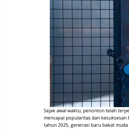
Sejak awal waktu, penonton telah terpe
mencapai popularitas dan kesuksesan b
tahun 2025, generasi baru bakat muda s