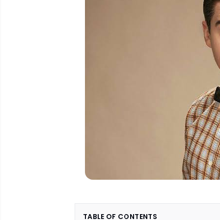
TABLE OF CONTENTS