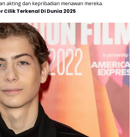
 akting dan kepribadian menawan mereka.
r Cilik Terkenal Di Dunia 2025