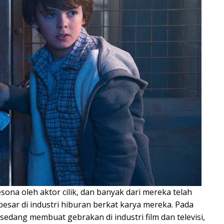
sona oleh aktor cilik, dan banyak dari mereka telah
esar di industri hiburan berkat karya mereka. Pada
edang membuat gebrakan di industri film dan televisi,