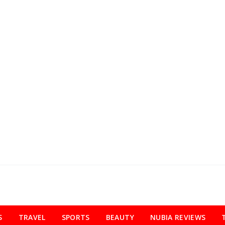
S
TRAVEL
SPORTS
BEAUTY
NUBIA REVIEWS