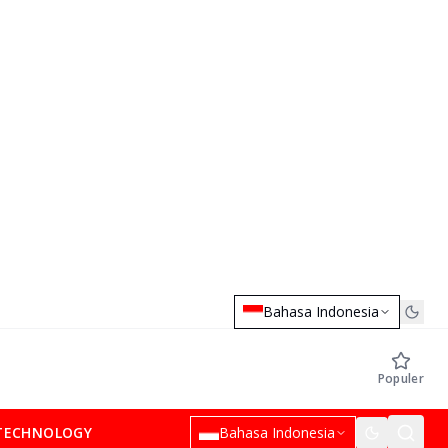
Bahasa Indonesia
Populer
TECHNOLOGY
Bahasa Indonesia