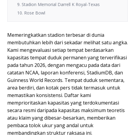
9. Stadion Memorial Darrell K Royal-Texas
10. Rose Bowl
Memeringkatkan stadion terbesar di dunia
membutuhkan lebih dari sekadar melihat satu angka.
Kami mengevaluasi setiap tempat berdasarkan
kapasitas tempat duduk permanen yang terverifikasi
pada tahun 2026, dengan mengacu pada data dari
catatan NCAA, laporan konferensi, StadiumDB, dan
Guinness World Records. Tempat duduk sementara,
area berdiri, dan kotak pers tidak termasuk untuk
memastikan konsistensi. Daftar kami
memprioritaskan kapasitas yang terdokumentasi
secara resmi daripada kapasitas maksimum teoretis
atau klaim yang dibesar-besarkan, memberikan
pembaca tolok ukur yang andal untuk
membandingkan struktur raksasa ini.