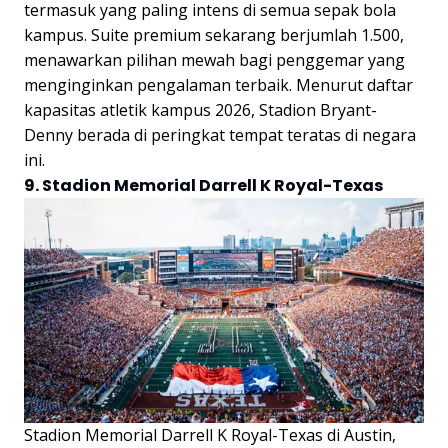
termasuk yang paling intens di semua sepak bola
kampus. Suite premium sekarang berjumlah 1.500,
menawarkan pilihan mewah bagi penggemar yang
menginginkan pengalaman terbaik. Menurut daftar
kapasitas atletik kampus 2026, Stadion Bryant-
Denny berada di peringkat tempat teratas di negara
ini.
9. Stadion Memorial Darrell K Royal-Texas
Stadion Memorial Darrell K Royal-Texas di Austin,