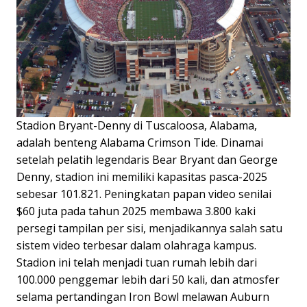
Stadion Bryant-Denny di Tuscaloosa, Alabama,
adalah benteng Alabama Crimson Tide. Dinamai
setelah pelatih legendaris Bear Bryant dan George
Denny, stadion ini memiliki kapasitas pasca-2025
sebesar 101.821. Peningkatan papan video senilai
$60 juta pada tahun 2025 membawa 3.800 kaki
persegi tampilan per sisi, menjadikannya salah satu
sistem video terbesar dalam olahraga kampus.
Stadion ini telah menjadi tuan rumah lebih dari
100.000 penggemar lebih dari 50 kali, dan atmosfer
selama pertandingan Iron Bowl melawan Auburn