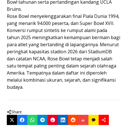
Bowl tahunan serta pertandingan kandang UCLA
Bruins.
Rose Bowl menyelenggarakan final Piala Dunia 1994,
yang menarik 94.000 peserta, dan Super Bowl XVII.
Konversi rumput sintetis ke rumput alami pada
tahun 2025 meningkatkan kemampuan bermain bagi
para atlet yang bertanding di lapangannya. Menurut
peringkat kapasitas stadion 2026 dari StadiumDB
dan catatan NCAA, Rose Bowl tetap menjadi salah
satu tempat paling penting dalam sejarah olahraga
Amerika. Tempatnya dalam daftar ini diperoleh
melalui kombinasi ukuran, sejarah, dan signifikansi
budaya.
Share