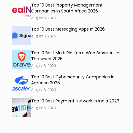
Top 10 Best Property Management
Companies In South Africa 2026
August 8, 2026
Top 10 Best Messaging Apps In 2026
August 8, 2026
Top 10 Best Multi Platform Web Browsers In
The world 2026
August 8, 2026
Top 10 Best Cybersecurity Companies In
America 2026
August 8, 2026
Top 10 Best Payment Network In India 2026
August 8, 2026