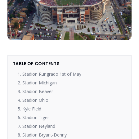
TABLE OF CONTENTS
1. Stadion Rungrado 1st of May
2. Stadion Michigan
3. Stadion Beaver
4. Stadion Ohio
5. Kyle Field
6. Stadion Tiger
7. Stadion Neyland
8. Stadion Bryant-Denny