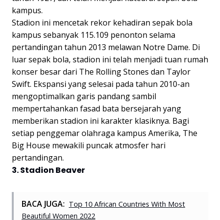
kampus.
Stadion ini mencetak rekor kehadiran sepak bola
kampus sebanyak 115.109 penonton selama
pertandingan tahun 2013 melawan Notre Dame. Di
luar sepak bola, stadion ini telah menjadi tuan rumah
konser besar dari The Rolling Stones dan Taylor
Swift. Ekspansi yang selesai pada tahun 2010-an
mengoptimalkan garis pandang sambil
mempertahankan fasad bata bersejarah yang
memberikan stadion ini karakter klasiknya. Bagi
setiap penggemar olahraga kampus Amerika, The
Big House mewakili puncak atmosfer hari
pertandingan.
3. Stadion Beaver
BACA JUGA:
Top 10 African Countries With Most
Beautiful Women 2022