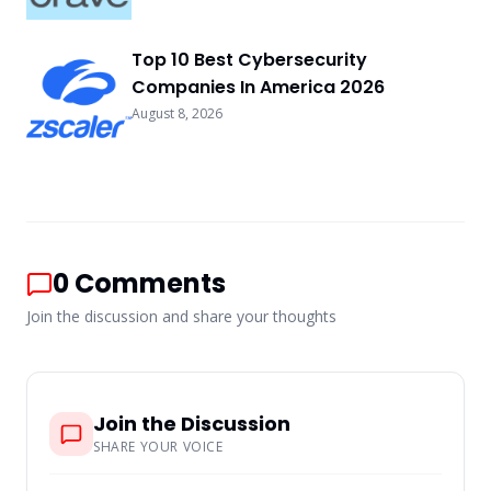
Top 10 Best Cybersecurity
Companies In America 2026
August 8, 2026
0
Comments
Join the discussion and share your thoughts
Join the Discussion
SHARE YOUR VOICE