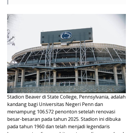
Stadion Beaver di State College, Pennsylvania, adalah
kandang bagi Universitas Negeri Penn dan
menampung 106.572 penonton setelah renovasi
besar-besaran pada tahun 2025. Stadion ini dibuka
pada tahun 1960 dan telah menjadi legendaris