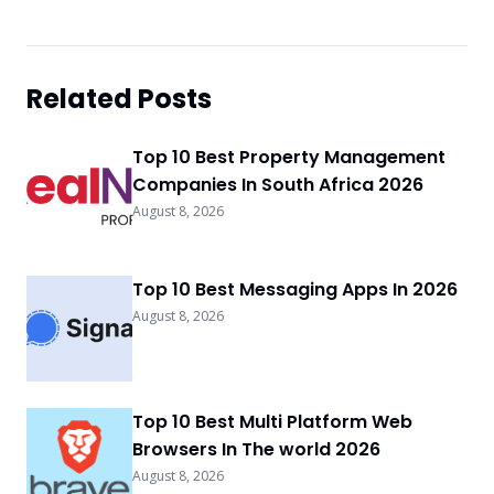
Related Posts
Top 10 Best Property Management
Companies In South Africa 2026
August 8, 2026
Top 10 Best Messaging Apps In 2026
August 8, 2026
Top 10 Best Multi Platform Web
Browsers In The world 2026
August 8, 2026