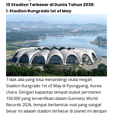
10 Stadion Terbesar di Dunia Tahun 2026:
1. Stadion Rungrado 1st of May
Tidak ada yang bisa menandingi skala megah
Stadion Rungrado 1st of May di Pyongyang, Korea
Utara. Dengan kapasitas tempat duduk permanen
150.000 yang terverifikasi dalam Guinness World
Records 2026, tempat berbentuk oval yang sangat
besar ini adalah stadion terbesar di planet ini dengan