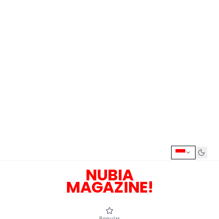
NUBIA
MAGAZINE!
Popular