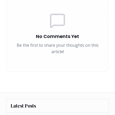
No Comments Yet
Be the first to share your thoughts on this
article!
Latest Posts