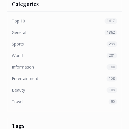
Categories
Top 10
1617
General
1362
Sports
299
World
201
Information
160
Entertainment
158
Beauty
109
Travel
95
Tags