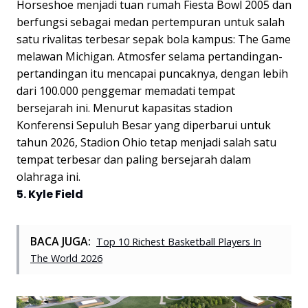
Horseshoe menjadi tuan rumah Fiesta Bowl 2005 dan
berfungsi sebagai medan pertempuran untuk salah
satu rivalitas terbesar sepak bola kampus: The Game
melawan Michigan. Atmosfer selama pertandingan-
pertandingan itu mencapai puncaknya, dengan lebih
dari 100.000 penggemar memadati tempat
bersejarah ini. Menurut kapasitas stadion
Konferensi Sepuluh Besar yang diperbarui untuk
tahun 2026, Stadion Ohio tetap menjadi salah satu
tempat terbesar dan paling bersejarah dalam
olahraga ini.
5. Kyle Field
BACA JUGA:
Top 10 Richest Basketball Players In
The World 2026