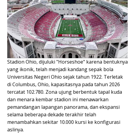
Stadion Ohio, dijuluki "Horseshoe" karena bentuknya
yang ikonik, telah menjadi kandang sepak bola
Universitas Negeri Ohio sejak tahun 1922. Terletak
di Columbus, Ohio, kapasitasnya pada tahun 2026
tercatat 102.780. Zona ujung berbentuk tapal kuda
dan menara kembar stadion ini menawarkan
pemandangan lapangan panorama, dan ekspansi
selama beberapa dekade terakhir telah
menambahkan sekitar 10.000 kursi ke konfigurasi
aslinya.