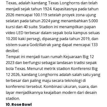
Texas, adalah kandang Texas Longhorns dan telah
menjadi sejak tahun 1924. Kapasitasnya pada tahun
2026 mencapai 100.119 setelah proyek zona ujung
selatan pada tahun 2024 yang menambahkan 5.000
kursi dan 40 suite. Stadion ini menampilkan papan
video LED terbesar dalam sepak bola kampus seluas
10.200 kaki persegi, dipasang pada tahun 2019, dan
sistem suara Godzillatrak yang dapat mencapai 133
desibel.
Tempat ini menjadi tuan rumah Kejuaraan Big 12
2023 dan berfungsi sebagai landasan tradisi sepak
bola Texas. Menurut metrik stadion Konferensi Big
12 2026, kandang Longhorns adalah salah satu yang
terbesar dan paling maju secara teknologi di
konferensi tersebut. Kombinasi ukuran, suara, dan
layar menjadikannya keajaiban modern dari desain
stadion.
10. Rose Bowl