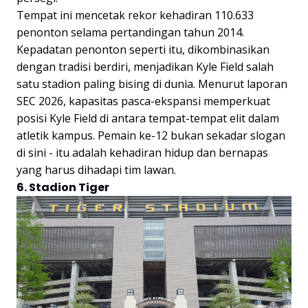
Tempat ini mencetak rekor kehadiran 110.633
penonton selama pertandingan tahun 2014.
Kepadatan penonton seperti itu, dikombinasikan
dengan tradisi berdiri, menjadikan Kyle Field salah
satu stadion paling bising di dunia. Menurut laporan
SEC 2026, kapasitas pasca-ekspansi memperkuat
posisi Kyle Field di antara tempat-tempat elit dalam
atletik kampus. Pemain ke-12 bukan sekadar slogan
di sini - itu adalah kehadiran hidup dan bernapas
yang harus dihadapi tim lawan.
6. Stadion Tiger