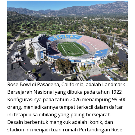
Rose Bowl di Pasadena, California, adalah Landmark
Bersejarah Nasional yang dibuka pada tahun 1922.
Konfigurasinya pada tahun 2026 menampung 99.500
orang, menjadikannya tempat terkecil dalam daftar
ini tetapi bisa dibilang yang paling bersejarah.
Desain berbentuk mangkuk adalah ikonik, dan
stadion ini menjadi tuan rumah Pertandingan Rose