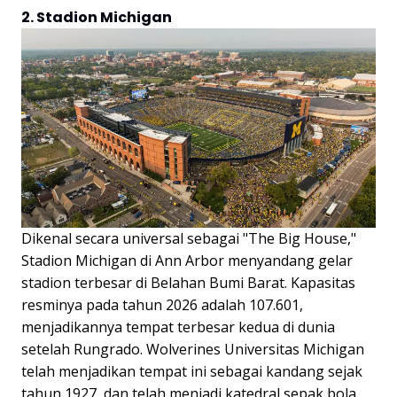
2. Stadion Michigan
Dikenal secara universal sebagai "The Big House,"
Stadion Michigan di Ann Arbor menyandang gelar
stadion terbesar di Belahan Bumi Barat. Kapasitas
resminya pada tahun 2026 adalah 107.601,
menjadikannya tempat terbesar kedua di dunia
setelah Rungrado. Wolverines Universitas Michigan
telah menjadikan tempat ini sebagai kandang sejak
tahun 1927, dan telah menjadi katedral sepak bola