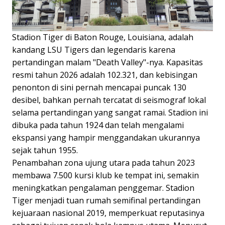
Stadion Tiger di Baton Rouge, Louisiana, adalah
kandang LSU Tigers dan legendaris karena
pertandingan malam "Death Valley"-nya. Kapasitas
resmi tahun 2026 adalah 102.321, dan kebisingan
penonton di sini pernah mencapai puncak 130
desibel, bahkan pernah tercatat di seismograf lokal
selama pertandingan yang sangat ramai. Stadion ini
dibuka pada tahun 1924 dan telah mengalami
ekspansi yang hampir menggandakan ukurannya
sejak tahun 1955.
Penambahan zona ujung utara pada tahun 2023
membawa 7.500 kursi klub ke tempat ini, semakin
meningkatkan pengalaman penggemar. Stadion
Tiger menjadi tuan rumah semifinal pertandingan
kejuaraan nasional 2019, memperkuat reputasinya