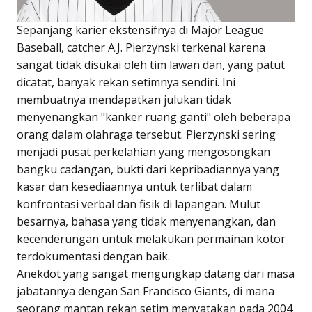
Sepanjang karier ekstensifnya di Major League
Baseball, catcher A.J. Pierzynski terkenal karena
sangat tidak disukai oleh tim lawan dan, yang patut
dicatat, banyak rekan setimnya sendiri. Ini
membuatnya mendapatkan julukan tidak
menyenangkan "kanker ruang ganti" oleh beberapa
orang dalam olahraga tersebut. Pierzynski sering
menjadi pusat perkelahian yang mengosongkan
bangku cadangan, bukti dari kepribadiannya yang
kasar dan kesediaannya untuk terlibat dalam
konfrontasi verbal dan fisik di lapangan. Mulut
besarnya, bahasa yang tidak menyenangkan, dan
kecenderungan untuk melakukan permainan kotor
terdokumentasi dengan baik.
Anekdot yang sangat mengungkap datang dari masa
jabatannya dengan San Francisco Giants, di mana
seorang mantan rekan setim menyatakan pada 2004