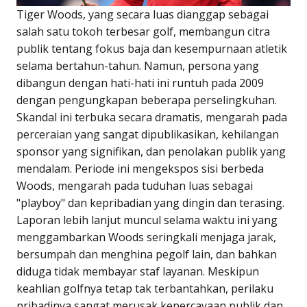
Tiger Woods, yang secara luas dianggap sebagai
salah satu tokoh terbesar golf, membangun citra
publik tentang fokus baja dan kesempurnaan atletik
selama bertahun-tahun. Namun, persona yang
dibangun dengan hati-hati ini runtuh pada 2009
dengan pengungkapan beberapa perselingkuhan.
Skandal ini terbuka secara dramatis, mengarah pada
perceraian yang sangat dipublikasikan, kehilangan
sponsor yang signifikan, dan penolakan publik yang
mendalam. Periode ini mengekspos sisi berbeda
Woods, mengarah pada tuduhan luas sebagai
"playboy" dan kepribadian yang dingin dan terasing.
Laporan lebih lanjut muncul selama waktu ini yang
menggambarkan Woods seringkali menjaga jarak,
bersumpah dan menghina pegolf lain, dan bahkan
diduga tidak membayar staf layanan. Meskipun
keahlian golfnya tetap tak terbantahkan, perilaku
pribadinya sangat merusak kepercayaan publik dan