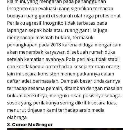
klaim ini, yang mengarah pada penangguhan
Incognito dan evaluasi ulang signifikan terhadap
budaya ruang ganti di seluruh olahraga profesional.
Perilaku agresif Incognito tidak terbatas pada
lapangan sepak bola atau ruang ganti. Ia juga
menghadapi masalah hukum, termasuk
penangkapan pada 2018 karena diduga mengancam
akan menembak karyawan di sebuah rumah duka
setelah kematian ayahnya. Pola perilaku tidak stabil
dan ketidakpedulian terhadap kesejahteraan orang
lain ini secara konsisten menempatkannya dalam
daftar atlet bermasalah. Dampak besar tindakannya
terhadap sesama pemain, ditambah dengan masalah
hukum berikutnya, mengukuhkan posisinya sebagai
sosok yang perilakunya sering dikritik secara luas,
menurut tinjauan kami terhadap arsip media
olahraga.
3. Conor McGregor