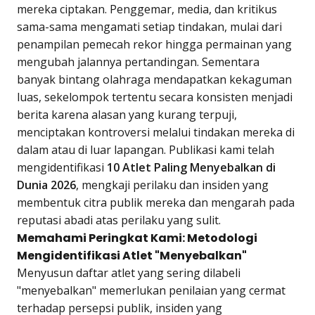
mereka ciptakan. Penggemar, media, dan kritikus
sama-sama mengamati setiap tindakan, mulai dari
penampilan pemecah rekor hingga permainan yang
mengubah jalannya pertandingan. Sementara
banyak bintang olahraga mendapatkan kekaguman
luas, sekelompok tertentu secara konsisten menjadi
berita karena alasan yang kurang terpuji,
menciptakan kontroversi melalui tindakan mereka di
dalam atau di luar lapangan. Publikasi kami telah
mengidentifikasi
10 Atlet Paling Menyebalkan di
Dunia 2026
, mengkaji perilaku dan insiden yang
membentuk citra publik mereka dan mengarah pada
reputasi abadi atas perilaku yang sulit.
Memahami Peringkat Kami: Metodologi
Mengidentifikasi Atlet "Menyebalkan"
Menyusun daftar atlet yang sering dilabeli
"menyebalkan" memerlukan penilaian yang cermat
terhadap persepsi publik, insiden yang