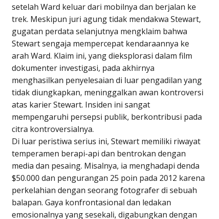
setelah Ward keluar dari mobilnya dan berjalan ke
trek. Meskipun juri agung tidak mendakwa Stewart,
gugatan perdata selanjutnya mengklaim bahwa
Stewart sengaja mempercepat kendaraannya ke
arah Ward. Klaim ini, yang dieksplorasi dalam film
dokumenter investigasi, pada akhirnya
menghasilkan penyelesaian di luar pengadilan yang
tidak diungkapkan, meninggalkan awan kontroversi
atas karier Stewart. Insiden ini sangat
mempengaruhi persepsi publik, berkontribusi pada
citra kontroversialnya.
Di luar peristiwa serius ini, Stewart memiliki riwayat
temperamen berapi-api dan bentrokan dengan
media dan pesaing. Misalnya, ia menghadapi denda
$50.000 dan pengurangan 25 poin pada 2012 karena
perkelahian dengan seorang fotografer di sebuah
balapan. Gaya konfrontasional dan ledakan
emosionalnya yang sesekali, digabungkan dengan