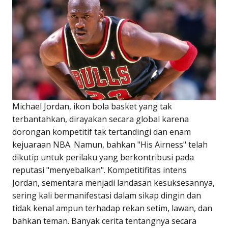
Michael Jordan, ikon bola basket yang tak
terbantahkan, dirayakan secara global karena
dorongan kompetitif tak tertandingi dan enam
kejuaraan NBA. Namun, bahkan "His Airness" telah
dikutip untuk perilaku yang berkontribusi pada
reputasi "menyebalkan". Kompetitifitas intens
Jordan, sementara menjadi landasan kesuksesannya,
sering kali bermanifestasi dalam sikap dingin dan
tidak kenal ampun terhadap rekan setim, lawan, dan
bahkan teman. Banyak cerita tentangnya secara