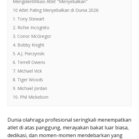
Mengidentifikasi Atlet "Menyebalkan"
10 Atlet Paling Menyebalkan di Dunia 2026:
1. Tony Stewart
2. Richie Incognito
3. Conor McGregor
4. Bobby Knight
5. A.J. Pierzynski
6. Terrell Owens
7. Michael Vick
8. Tiger Woods
9. Michael Jordan
10. Phil Mickelson
Dunia olahraga profesional seringkali menempatkan
atlet di atas panggung, merayakan bakat luar biasa,
dedikasi, dan momen-momen mendebarkan yang