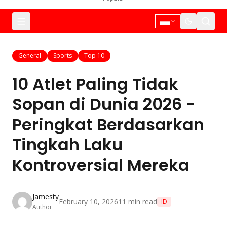
General
Sports
Top 10
10 Atlet Paling Tidak
Sopan di Dunia 2026 -
Peringkat Berdasarkan
Tingkah Laku
Kontroversial Mereka
Jamesty
February 10, 2026
11
min read
ID
Author