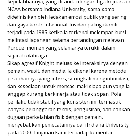
kepelatihannya, yang ditandai dengan tiga kejuaraan
NCAA bersama Indiana University, sama-sama
didefinisikan oleh ledakan emosi publik yang sering
dan gaya konfrontasional. Insiden paling ikonik
terjadi pada 1985 ketika ia terkenal melempar kursi
melintasi lapangan selama pertandingan melawan
Purdue, momen yang selamanya terukir dalam
sejarah olahraga.
Sikap agresif Knight meluas ke interaksinya dengan
pemain, wasit, dan media. Ia dikenal karena metode
pelatihannya yang intens, seringkali mengintimidasi,
dan kesediaan untuk mencaci maki siapa pun yang ia
anggap kurang berkinerja atau tidak sopan. Pola
perilaku tidak stabil yang konsisten ini, termasuk
banyak pelanggaran teknis, pengusiran, dan bahkan
dugaan perkelahian fisik dengan pemain,
menyebabkan pemecatannya dari Indiana University
pada 2000. Tinjauan kami terhadap komentar