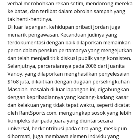
verbal merobohkan rekan setim, mendorong mereka
ke batas, dan terlibat dalam obrolan sampah yang
tak henti-hentinya.
Di luar lapangan, kehidupan pribadi Jordan juga
menarik pengawasan. Kecanduan judinya yang
terdokumentasi dengan baik dilaporkan memainkan
peran dalam pensiun pertamanya yang mengejutkan
dan telah menjadi titik diskusi publik yang konsisten.
Selanjutnya, perceraiannya pada 2006 dari Juanita
Vanoy, yang dilaporkan menghasilkan penyelesaian
$168 juta, dikaitkan dengan dugaan perselingkuhan.
Masalah-masalah di luar lapangan ini, digabungkan
dengan kepribadiannya yang kadang-kadang kasar
dan kelakuan yang tidak tepat waktu, seperti dicatat
oleh RantSports.com, mengungkap sosok yang lebih
kompleks daripada juara yang dicintai secara
universal, berkontribusi pada citra yang, meskipun
dihormati, juga membawa elemen individu yang