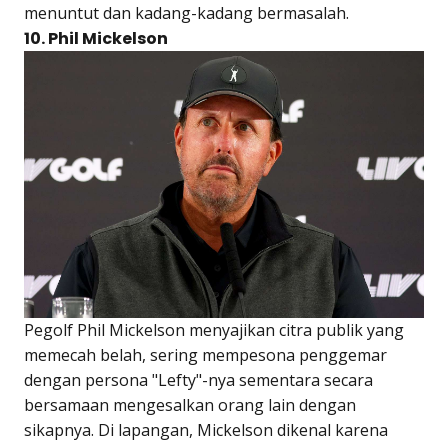
menuntut dan kadang-kadang bermasalah.
10. Phil Mickelson
Pegolf Phil Mickelson menyajikan citra publik yang
memecah belah, sering mempesona penggemar
dengan persona "Lefty"-nya sementara secara
bersamaan mengesalkan orang lain dengan
sikapnya. Di lapangan, Mickelson dikenal karena