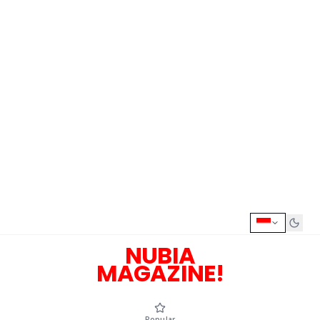
NUBIA
MAGAZINE!
Popular