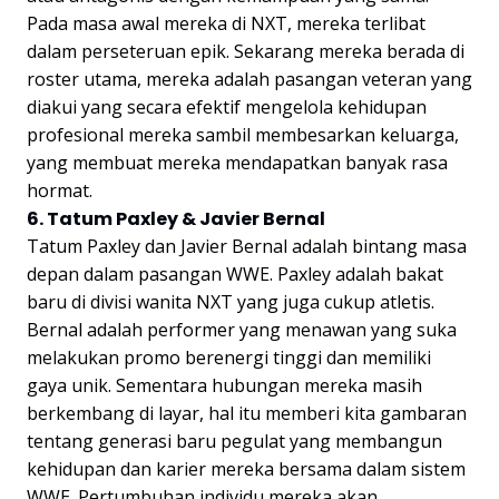
Pada masa awal mereka di NXT, mereka terlibat
dalam perseteruan epik. Sekarang mereka berada di
roster utama, mereka adalah pasangan veteran yang
diakui yang secara efektif mengelola kehidupan
profesional mereka sambil membesarkan keluarga,
yang membuat mereka mendapatkan banyak rasa
hormat.
6. Tatum Paxley & Javier Bernal
Tatum Paxley dan Javier Bernal adalah bintang masa
depan dalam pasangan WWE. Paxley adalah bakat
baru di divisi wanita NXT yang juga cukup atletis.
Bernal adalah performer yang menawan yang suka
melakukan promo berenergi tinggi dan memiliki
gaya unik. Sementara hubungan mereka masih
berkembang di layar, hal itu memberi kita gambaran
tentang generasi baru pegulat yang membangun
kehidupan dan karier mereka bersama dalam sistem
WWE. Pertumbuhan individu mereka akan