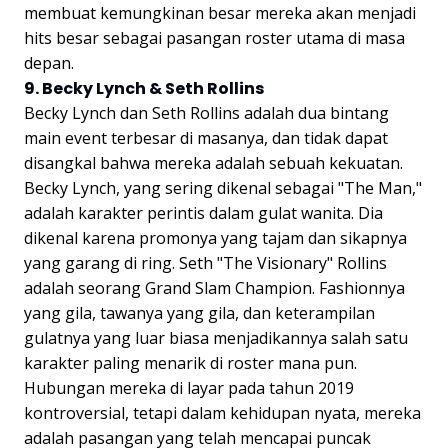
membuat kemungkinan besar mereka akan menjadi
hits besar sebagai pasangan roster utama di masa
depan.
9. Becky Lynch & Seth Rollins
Becky Lynch dan Seth Rollins adalah dua bintang
main event terbesar di masanya, dan tidak dapat
disangkal bahwa mereka adalah sebuah kekuatan.
Becky Lynch, yang sering dikenal sebagai "The Man,"
adalah karakter perintis dalam gulat wanita. Dia
dikenal karena promonya yang tajam dan sikapnya
yang garang di ring. Seth "The Visionary" Rollins
adalah seorang Grand Slam Champion. Fashionnya
yang gila, tawanya yang gila, dan keterampilan
gulatnya yang luar biasa menjadikannya salah satu
karakter paling menarik di roster mana pun.
Hubungan mereka di layar pada tahun 2019
kontroversial, tetapi dalam kehidupan nyata, mereka
adalah pasangan yang telah mencapai puncak