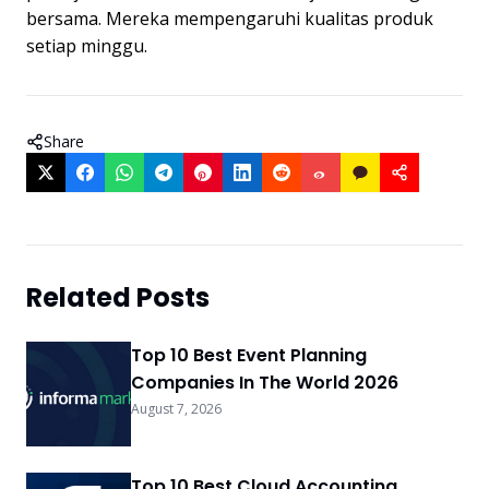
bersama. Mereka mempengaruhi kualitas produk
setiap minggu.
Share
Related Posts
Top 10 Best Event Planning
Companies In The World 2026
August 7, 2026
Top 10 Best Cloud Accounting