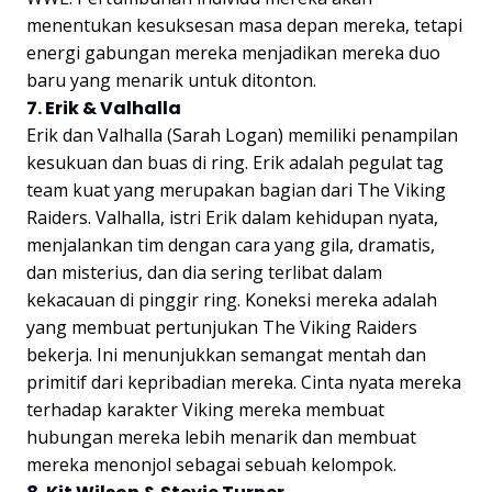
menentukan kesuksesan masa depan mereka, tetapi
energi gabungan mereka menjadikan mereka duo
baru yang menarik untuk ditonton.
7. Erik & Valhalla
Erik dan Valhalla (Sarah Logan) memiliki penampilan
kesukuan dan buas di ring. Erik adalah pegulat tag
team kuat yang merupakan bagian dari The Viking
Raiders. Valhalla, istri Erik dalam kehidupan nyata,
menjalankan tim dengan cara yang gila, dramatis,
dan misterius, dan dia sering terlibat dalam
kekacauan di pinggir ring. Koneksi mereka adalah
yang membuat pertunjukan The Viking Raiders
bekerja. Ini menunjukkan semangat mentah dan
primitif dari kepribadian mereka. Cinta nyata mereka
terhadap karakter Viking mereka membuat
hubungan mereka lebih menarik dan membuat
mereka menonjol sebagai sebuah kelompok.