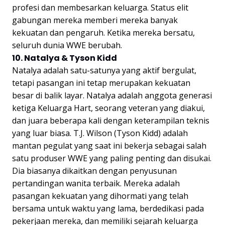
profesi dan membesarkan keluarga. Status elit
gabungan mereka memberi mereka banyak
kekuatan dan pengaruh. Ketika mereka bersatu,
seluruh dunia WWE berubah.
10. Natalya & Tyson Kidd
Natalya adalah satu-satunya yang aktif bergulat,
tetapi pasangan ini tetap merupakan kekuatan
besar di balik layar. Natalya adalah anggota generasi
ketiga Keluarga Hart, seorang veteran yang diakui,
dan juara beberapa kali dengan keterampilan teknis
yang luar biasa. T.J. Wilson (Tyson Kidd) adalah
mantan pegulat yang saat ini bekerja sebagai salah
satu produser WWE yang paling penting dan disukai.
Dia biasanya dikaitkan dengan penyusunan
pertandingan wanita terbaik. Mereka adalah
pasangan kekuatan yang dihormati yang telah
bersama untuk waktu yang lama, berdedikasi pada
pekerjaan mereka, dan memiliki sejarah keluarga