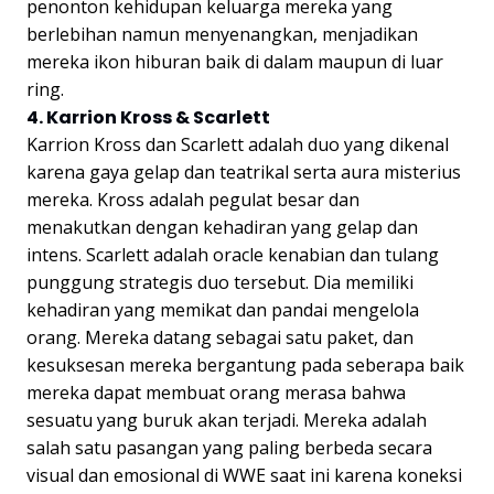
penonton kehidupan keluarga mereka yang
berlebihan namun menyenangkan, menjadikan
mereka ikon hiburan baik di dalam maupun di luar
ring.
4. Karrion Kross & Scarlett
Karrion Kross dan Scarlett adalah duo yang dikenal
karena gaya gelap dan teatrikal serta aura misterius
mereka. Kross adalah pegulat besar dan
menakutkan dengan kehadiran yang gelap dan
intens. Scarlett adalah oracle kenabian dan tulang
punggung strategis duo tersebut. Dia memiliki
kehadiran yang memikat dan pandai mengelola
orang. Mereka datang sebagai satu paket, dan
kesuksesan mereka bergantung pada seberapa baik
mereka dapat membuat orang merasa bahwa
sesuatu yang buruk akan terjadi. Mereka adalah
salah satu pasangan yang paling berbeda secara
visual dan emosional di WWE saat ini karena koneksi