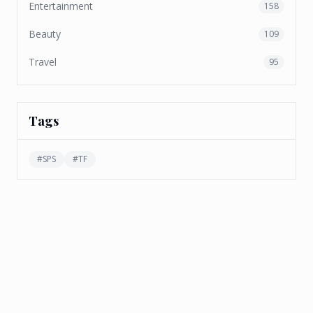
Entertainment
158
Beauty
109
Travel
95
Tags
#
SPS
#
TF