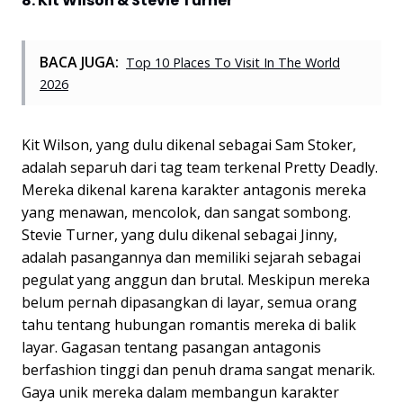
8. Kit Wilson & Stevie Turner
BACA JUGA:
Top 10 Places To Visit In The World
2026
Kit Wilson, yang dulu dikenal sebagai Sam Stoker,
adalah separuh dari tag team terkenal Pretty Deadly.
Mereka dikenal karena karakter antagonis mereka
yang menawan, mencolok, dan sangat sombong.
Stevie Turner, yang dulu dikenal sebagai Jinny,
adalah pasangannya dan memiliki sejarah sebagai
pegulat yang anggun dan brutal. Meskipun mereka
belum pernah dipasangkan di layar, semua orang
tahu tentang hubungan romantis mereka di balik
layar. Gagasan tentang pasangan antagonis
berfashion tinggi dan penuh drama sangat menarik.
Gaya unik mereka dalam membangun karakter