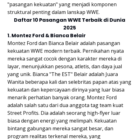
"pasangan kekuatan" yang menjadi komponen
struktural penting dalam lanskap WWE.
Daftar 10 Pasangan WWE Terbaik di Dunia
2025
1. Montez Ford & Bianca Belair
Montez Ford dan Bianca Belair adalah pasangan
kekuatan WWE modern terbaik. Pernikahan nyata
mereka sangat cocok dengan karakter mereka di
layar, menunjukkan pesona, atletis, dan daya jual
yang unik. Bianca "The EST" Belair adalah Juara
Wanita beberapa kali dan selebritas papan atas yang
kekuatan dan kepercayaan dirinya yang luar biasa
menarik perhatian banyak orang. Montez Ford
adalah salah satu dari dua anggota tag team kuat
Street Profits. Dia adalah seorang high-flyer luar
biasa dengan energi yang melimpah. Kekuatan
bintang gabungan mereka sangat besar, dan
program realitas terkenal mereka, yang