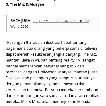
3. The Miz & Maryse
BACA JUGA:
Top 10 Most Expensive Pets In The
World 2026
"Pasangan Itu" adalah ilustrasi hebat tentang
bagaimana dua orang yang bekerja sama di televisi
dapat meraih kesuksesan jangka panjang. The Miz,
mantan Juara WWE dan bintang reality TV, sangat
pandai memerankan penjahat yang licik dan
terobsesi dengan Hollywood. Maryse, mantan Juara
Divas, adalah pasangan yang sempurna untuknya
dengan penampilannya yang memesona dan
kecerdasan tajamnya. Persona mereka berkembang
dari kesombongan satu sama lain, dan acara realitas
mereka, Miz & Mrs., telah menunjukkan kepada