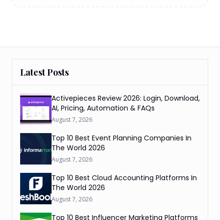
Latest Posts
Activepieces Review 2026: Login, Download,
AI, Pricing, Automation & FAQs
August 7, 2026
Top 10 Best Event Planning Companies In
The World 2026
August 7, 2026
Top 10 Best Cloud Accounting Platforms In
The World 2026
August 7, 2026
Top 10 Best Influencer Marketing Platforms