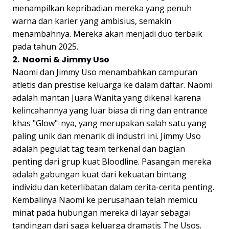
menampilkan kepribadian mereka yang penuh
warna dan karier yang ambisius, semakin
menambahnya. Mereka akan menjadi duo terbaik
pada tahun 2025.
2. Naomi & Jimmy Uso
Naomi dan Jimmy Uso menambahkan campuran
atletis dan prestise keluarga ke dalam daftar. Naomi
adalah mantan Juara Wanita yang dikenal karena
kelincahannya yang luar biasa di ring dan entrance
khas "Glow"-nya, yang merupakan salah satu yang
paling unik dan menarik di industri ini. Jimmy Uso
adalah pegulat tag team terkenal dan bagian
penting dari grup kuat Bloodline. Pasangan mereka
adalah gabungan kuat dari kekuatan bintang
individu dan keterlibatan dalam cerita-cerita penting.
Kembalinya Naomi ke perusahaan telah memicu
minat pada hubungan mereka di layar sebagai
tandingan dari saga keluarga dramatis The Usos.