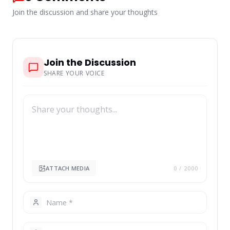
Join the discussion and share your thoughts
Join the Discussion
SHARE YOUR VOICE
ATTACH MEDIA
0
/ 2000