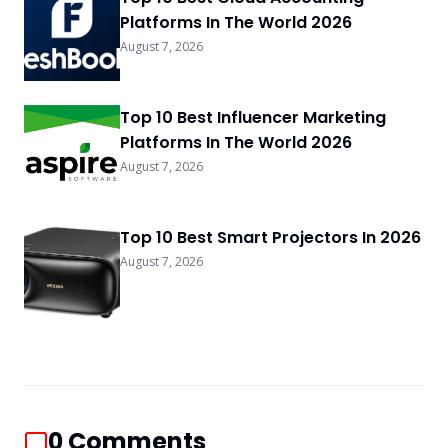
Platforms In The World 2026
August 7, 2026
Top 10 Best Influencer Marketing
Platforms In The World 2026
August 7, 2026
Top 10 Best Smart Projectors In 2026
August 7, 2026
0
Comments