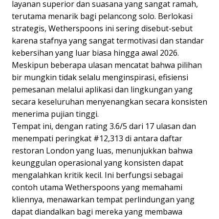
layanan superior dan suasana yang sangat ramah,
terutama menarik bagi pelancong solo. Berlokasi
strategis, Wetherspoons ini sering disebut-sebut
karena stafnya yang sangat termotivasi dan standar
kebersihan yang luar biasa hingga awal 2026.
Meskipun beberapa ulasan mencatat bahwa pilihan
bir mungkin tidak selalu menginspirasi, efisiensi
pemesanan melalui aplikasi dan lingkungan yang
secara keseluruhan menyenangkan secara konsisten
menerima pujian tinggi.
Tempat ini, dengan rating 3.6/5 dari 17 ulasan dan
menempati peringkat #12,313 di antara daftar
restoran London yang luas, menunjukkan bahwa
keunggulan operasional yang konsisten dapat
mengalahkan kritik kecil. Ini berfungsi sebagai
contoh utama Wetherspoons yang memahami
kliennya, menawarkan tempat perlindungan yang
dapat diandalkan bagi mereka yang membawa