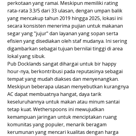
perkotaan yang ramai. Meskipun memiliki rating
rata-rata 3.3/5 dari 33 ulasan, dengan umpan balik
yang mencakup tahun 2019 hingga 2025, lokasi ini
secara konsisten menerima pujian untuk makanan
segar yang "jujur" dan layanan yang sopan serta
efisien yang disediakan oleh staf mudanya. Ini sering
digambarkan sebagai tujuan bernilai tinggi di area
lokal yang sibuk.
Pub Docklands sangat dihargai untuk bir happy
hour-nya, berkontribusi pada reputasinya sebagai
tempat yang mudah diakses dan menyenangkan.
Meskipun beberapa ulasan menyebutkan kurangnya
AC dapat membuatnya hangat, daya tarik
keseluruhannya untuk makan atau minum santai
tetap kuat. Wetherspoons ini mewujudkan
kemampuan jaringan untuk menciptakan ruang
komunitas yang populer, menarik beragam
kerumunan yang mencari kualitas dengan harga