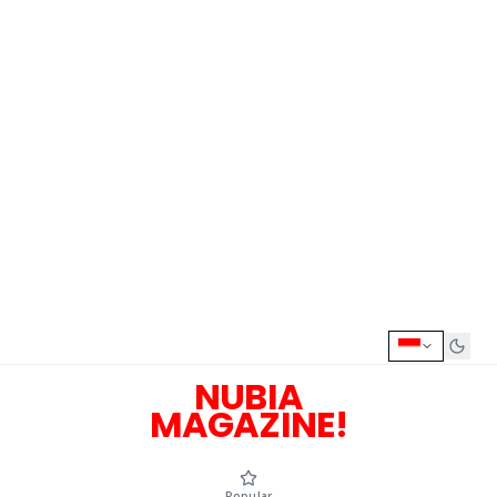
NUBIA
MAGAZINE!
Popular