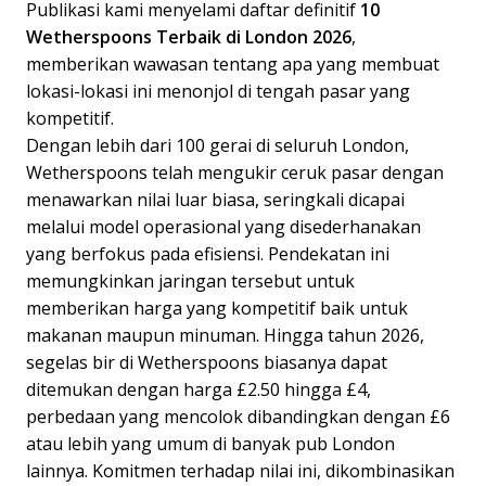
Publikasi kami menyelami daftar definitif
10
Wetherspoons Terbaik di London 2026
,
memberikan wawasan tentang apa yang membuat
lokasi-lokasi ini menonjol di tengah pasar yang
kompetitif.
Dengan lebih dari 100 gerai di seluruh London,
Wetherspoons telah mengukir ceruk pasar dengan
menawarkan nilai luar biasa, seringkali dicapai
melalui model operasional yang disederhanakan
yang berfokus pada efisiensi. Pendekatan ini
memungkinkan jaringan tersebut untuk
memberikan harga yang kompetitif baik untuk
makanan maupun minuman. Hingga tahun 2026,
segelas bir di Wetherspoons biasanya dapat
ditemukan dengan harga £2.50 hingga £4,
perbedaan yang mencolok dibandingkan dengan £6
atau lebih yang umum di banyak pub London
lainnya. Komitmen terhadap nilai ini, dikombinasikan