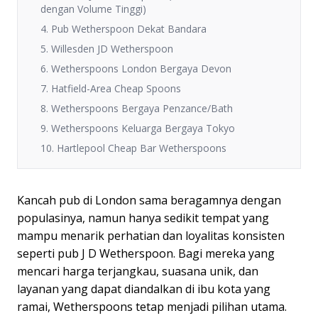
dengan Volume Tinggi)
4. Pub Wetherspoon Dekat Bandara
5. Willesden JD Wetherspoon
6. Wetherspoons London Bergaya Devon
7. Hatfield-Area Cheap Spoons
8. Wetherspoons Bergaya Penzance/Bath
9. Wetherspoons Keluarga Bergaya Tokyo
10. Hartlepool Cheap Bar Wetherspoons
Kancah pub di London sama beragamnya dengan
populasinya, namun hanya sedikit tempat yang
mampu menarik perhatian dan loyalitas konsisten
seperti pub J D Wetherspoon. Bagi mereka yang
mencari harga terjangkau, suasana unik, dan
layanan yang dapat diandalkan di ibu kota yang
ramai, Wetherspoons tetap menjadi pilihan utama.