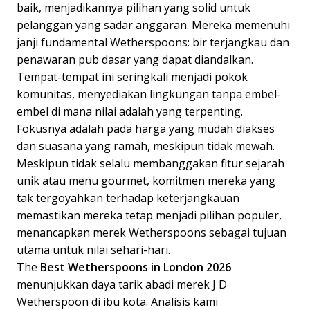
baik, menjadikannya pilihan yang solid untuk
pelanggan yang sadar anggaran. Mereka memenuhi
janji fundamental Wetherspoons: bir terjangkau dan
penawaran pub dasar yang dapat diandalkan.
Tempat-tempat ini seringkali menjadi pokok
komunitas, menyediakan lingkungan tanpa embel-
embel di mana nilai adalah yang terpenting.
Fokusnya adalah pada harga yang mudah diakses
dan suasana yang ramah, meskipun tidak mewah.
Meskipun tidak selalu membanggakan fitur sejarah
unik atau menu gourmet, komitmen mereka yang
tak tergoyahkan terhadap keterjangkauan
memastikan mereka tetap menjadi pilihan populer,
menancapkan merek Wetherspoons sebagai tujuan
utama untuk nilai sehari-hari.
The
Best Wetherspoons in London 2026
menunjukkan daya tarik abadi merek J D
Wetherspoon di ibu kota. Analisis kami