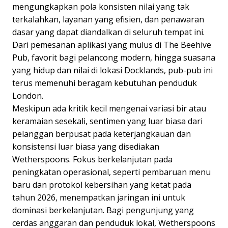
mengungkapkan pola konsisten nilai yang tak
terkalahkan, layanan yang efisien, dan penawaran
dasar yang dapat diandalkan di seluruh tempat ini.
Dari pemesanan aplikasi yang mulus di The Beehive
Pub, favorit bagi pelancong modern, hingga suasana
yang hidup dan nilai di lokasi Docklands, pub-pub ini
terus memenuhi beragam kebutuhan penduduk
London.
Meskipun ada kritik kecil mengenai variasi bir atau
keramaian sesekali, sentimen yang luar biasa dari
pelanggan berpusat pada keterjangkauan dan
konsistensi luar biasa yang disediakan
Wetherspoons. Fokus berkelanjutan pada
peningkatan operasional, seperti pembaruan menu
baru dan protokol kebersihan yang ketat pada
tahun 2026, menempatkan jaringan ini untuk
dominasi berkelanjutan. Bagi pengunjung yang
cerdas anggaran dan penduduk lokal, Wetherspoons