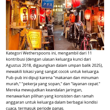
Kategori Wetherspoons ini, mengambil dari 11
kontribusi (dengan ulasan keluarga kunci dari
Agustus 2018, digaungkan dalam umpan balik 2025),
mewakili lokasi yang sangat cocok untuk keluarga.
Pub-pub ini dipuji karena "makanan dan minuman
murah," "pekerja yang sopan," dan "layanan cepat."
Mereka mewujudkan keandalan jaringan,
menawarkan pilihan yang konsisten dan ramah
anggaran untuk keluarga dalam berbagai kondisi
cuaca, termasuk periode panas.