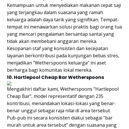
Kemampuan untuk menyediakan makanan cepat saji
yang terjangkau dalam suasana yang ramah
keluarga adalah daya tarik yang signifikan. Tempat-
tempat ini menawarkan solusi praktis bagi orang tua
yang mencari pengalaman bersantap santai yang
tidak akan membebani anggaran mereka.
Kesopanan staf yang konsisten dan kecepatan
layanan berkontribusi pada kunjungan bebas stres,
menjadikan "Wetherspoons keluarga" ini aset
berharga bagi komunitas lokal mereka.
10. Hartlepool Cheap Bar Wetherspoons
Mengakhiri daftar kami, Wetherspoons "Hartlepool
Cheap Bar", model representatif dengan 235
kontribusi, menandakan lokasi-lokasi yang benar-
benar unggul sebagai raja nilai di area tersebut.
Pub-pub ini secara konsisten diakui sebagai "bar
murah untuk area tersebut" dengan suasana yang