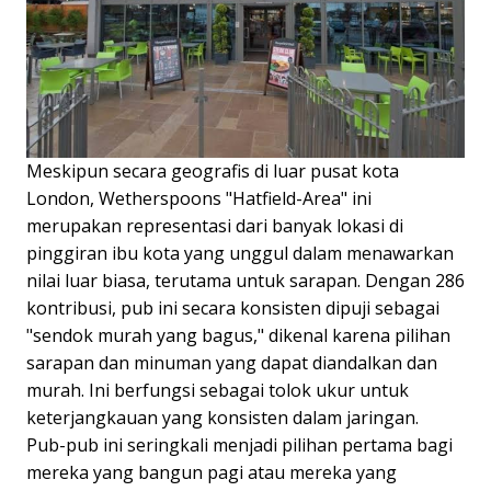
Meskipun secara geografis di luar pusat kota
London, Wetherspoons "Hatfield-Area" ini
merupakan representasi dari banyak lokasi di
pinggiran ibu kota yang unggul dalam menawarkan
nilai luar biasa, terutama untuk sarapan. Dengan 286
kontribusi, pub ini secara konsisten dipuji sebagai
"sendok murah yang bagus," dikenal karena pilihan
sarapan dan minuman yang dapat diandalkan dan
murah. Ini berfungsi sebagai tolok ukur untuk
keterjangkauan yang konsisten dalam jaringan.
Pub-pub ini seringkali menjadi pilihan pertama bagi
mereka yang bangun pagi atau mereka yang