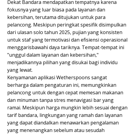
Dekat Bandara mendapatkan tempatnya karena
fokusnya yang luar biasa pada layanan dan
kebersihan, terutama ditujukan untuk para
pelancong. Meskipun peringkat spesifik disimpulkan
dari ulasan solo tahun 2025, pujian yang konsisten
untuk staf yang termotivasi dan efisiensi operasional
menggarisbawahi daya tariknya. Tempat-tempat ini
"unggul dalam layanan dan kebersihan,"
menjadikannya pilihan yang disukai bagi individu
yang lewat.
Kenyamanan aplikasi Wetherspoons sangat
berharga dalam pengaturan ini, memungkinkan
pelancong untuk dengan cepat memesan makanan
dan minuman tanpa stres menavigasi bar yang
ramai. Meskipun harga mungkin lebih sesuai dengan
tarif bandara, lingkungan yang ramah dan layanan
yang dapat diandalkan menawarkan pengalaman
yang menenangkan sebelum atau sesudah