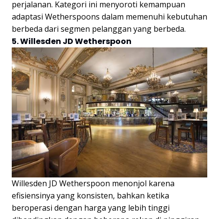
perjalanan. Kategori ini menyoroti kemampuan
adaptasi Wetherspoons dalam memenuhi kebutuhan
berbeda dari segmen pelanggan yang berbeda.
5. Willesden JD Wetherspoon
Willesden JD Wetherspoon menonjol karena
efisiensinya yang konsisten, bahkan ketika
beroperasi dengan harga yang lebih tinggi