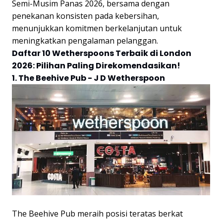
Semi-Musim Panas 2026, bersama dengan
penekanan konsisten pada kebersihan,
menunjukkan komitmen berkelanjutan untuk
meningkatkan pengalaman pelanggan.
Daftar 10 Wetherspoons Terbaik di London
2026: Pilihan Paling Direkomendasikan!
1. The Beehive Pub - J D Wetherspoon
The Beehive Pub meraih posisi teratas berkat