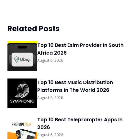
Related Posts
Top 10 Best Esim Provider In South
Africa 2026
August 6, 2026
Top 10 Best Music Distribution
Platforms In The World 2026
August 6, 2026
Top 10 Best Teleprompter Apps In
2026
August 6, 2026