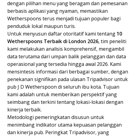
dengan pilihan menu yang beragam dan pemesanan
berbasis aplikasi yang nyaman, memastikan
Wetherspoons terus menjadi tujuan populer bagi
penduduk lokal maupun turis.
Untuk menyusun daftar otoritatif kami tentang
10
Wetherspoons Terbaik di London 2026
, tim peneliti
kami melakukan analisis komprehensif, mengambil
data terutama dari umpan balik pelanggan dan data
operasional yang tersedia hingga awal 2026. Kami
mensintesis informasi dari berbagai sumber, dengan
penekanan signifikan pada ulasan Tripadvisor untuk
pub J D Wetherspoon di seluruh ibu kota. Tujuan
kami adalah untuk memberikan perspektif yang
seimbang dan terkini tentang lokasi-lokasi dengan
kinerja terbaik.
Metodologi pemeringkatan disusun untuk
menimbang indikator utama kepuasan pelanggan
dan kinerja pub. Peringkat Tripadvisor, yang