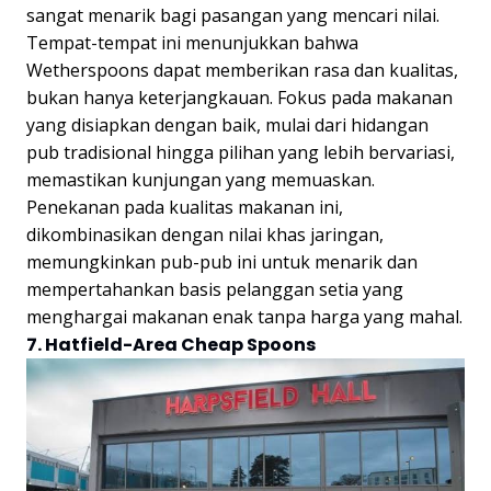
sangat menarik bagi pasangan yang mencari nilai.
Tempat-tempat ini menunjukkan bahwa
Wetherspoons dapat memberikan rasa dan kualitas,
bukan hanya keterjangkauan. Fokus pada makanan
yang disiapkan dengan baik, mulai dari hidangan
pub tradisional hingga pilihan yang lebih bervariasi,
memastikan kunjungan yang memuaskan.
Penekanan pada kualitas makanan ini,
dikombinasikan dengan nilai khas jaringan,
memungkinkan pub-pub ini untuk menarik dan
mempertahankan basis pelanggan setia yang
menghargai makanan enak tanpa harga yang mahal.
7. Hatfield-Area Cheap Spoons