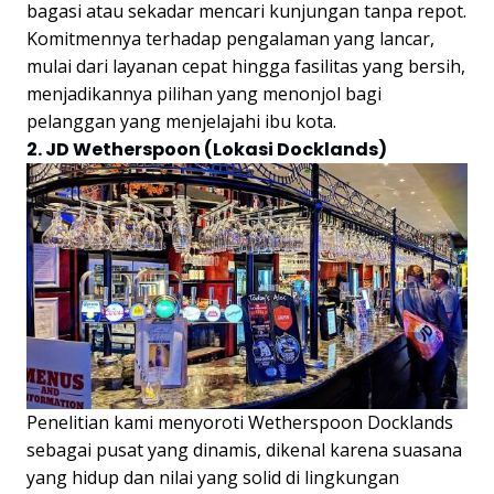
bagasi atau sekadar mencari kunjungan tanpa repot.
Komitmennya terhadap pengalaman yang lancar,
mulai dari layanan cepat hingga fasilitas yang bersih,
menjadikannya pilihan yang menonjol bagi
pelanggan yang menjelajahi ibu kota.
2. JD Wetherspoon (Lokasi Docklands)
Penelitian kami menyoroti Wetherspoon Docklands
sebagai pusat yang dinamis, dikenal karena suasana
yang hidup dan nilai yang solid di lingkungan