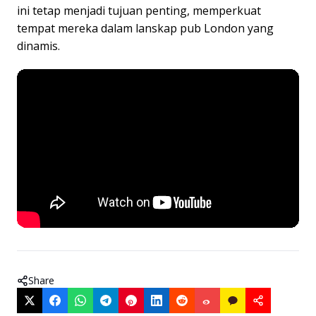
ini tetap menjadi tujuan penting, memperkuat
tempat mereka dalam lanskap pub London yang
dinamis.
Share