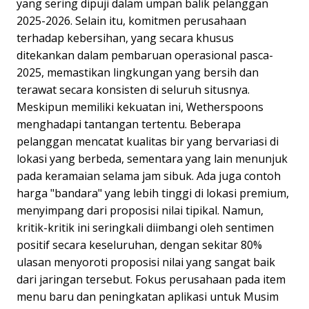
yang sering dipuji dalam umpan balik pelanggan
2025-2026. Selain itu, komitmen perusahaan
terhadap kebersihan, yang secara khusus
ditekankan dalam pembaruan operasional pasca-
2025, memastikan lingkungan yang bersih dan
terawat secara konsisten di seluruh situsnya.
Meskipun memiliki kekuatan ini, Wetherspoons
menghadapi tantangan tertentu. Beberapa
pelanggan mencatat kualitas bir yang bervariasi di
lokasi yang berbeda, sementara yang lain menunjuk
pada keramaian selama jam sibuk. Ada juga contoh
harga "bandara" yang lebih tinggi di lokasi premium,
menyimpang dari proposisi nilai tipikal. Namun,
kritik-kritik ini seringkali diimbangi oleh sentimen
positif secara keseluruhan, dengan sekitar 80%
ulasan menyoroti proposisi nilai yang sangat baik
dari jaringan tersebut. Fokus perusahaan pada item
menu baru dan peningkatan aplikasi untuk Musim