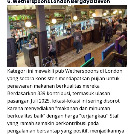
6. Wetherspoons London Bergaya Devon
Kategori ini mewakili pub Wetherspoons di London
yang secara konsisten mendapatkan pujian untuk
penawaran makanan berkualitas mereka.
Berdasarkan 339 kontribusi, termasuk ulasan
pasangan Juli 2025, lokasi-lokasi ini sering disorot
karena menyediakan "makanan dan minuman
berkualitas baik" dengan harga "terjangkau". Staf
yang ramah semakin berkontribusi pada
pengalaman bersantap yang positif, menjadikannya