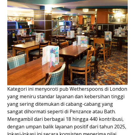
Kategori ini menyoroti pub Wetherspoons di London
yang meniru standar layanan dan kebersihan tinggi
yang sering ditemukan di cabang-cabang yang
sangat dihormati seperti di Penzance atau Bath.
Mengambil dari berbagai 18 hingga 440 kontribusi,
dengan umpan balik layanan positif dari tahun 2025,
lokasi-lokasi ini secara konsisten menerima nilai