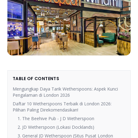
TABLE OF CONTENTS
Mengungkap Daya Tarik Wetherspoons: Aspek Kunci
Pengalaman di London 2026
Daftar 10 Wetherspoons Terbaik di London 2026:
Pilihan Paling Direkomendasikan!
1. The Beehive Pub - J D Wetherspoon
2. JD Wetherspoon (Lokasi Docklands)
3. General JD Wetherspoon (Situs Pusat London