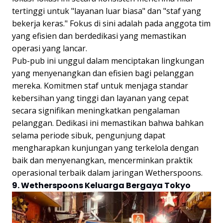
tertinggi untuk "layanan luar biasa" dan "staf yang
bekerja keras." Fokus di sini adalah pada anggota tim
yang efisien dan berdedikasi yang memastikan
operasi yang lancar.
Pub-pub ini unggul dalam menciptakan lingkungan
yang menyenangkan dan efisien bagi pelanggan
mereka. Komitmen staf untuk menjaga standar
kebersihan yang tinggi dan layanan yang cepat
secara signifikan meningkatkan pengalaman
pelanggan. Dedikasi ini memastikan bahwa bahkan
selama periode sibuk, pengunjung dapat
mengharapkan kunjungan yang terkelola dengan
baik dan menyenangkan, mencerminkan praktik
operasional terbaik dalam jaringan Wetherspoons.
9. Wetherspoons Keluarga Bergaya Tokyo