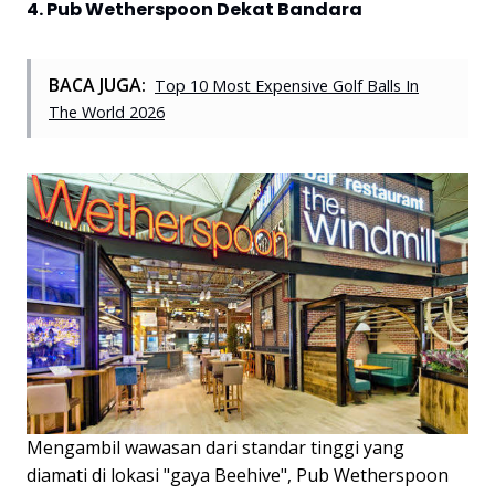
4. Pub Wetherspoon Dekat Bandara
BACA JUGA:
Top 10 Most Expensive Golf Balls In
The World 2026
Mengambil wawasan dari standar tinggi yang
diamati di lokasi "gaya Beehive", Pub Wetherspoon