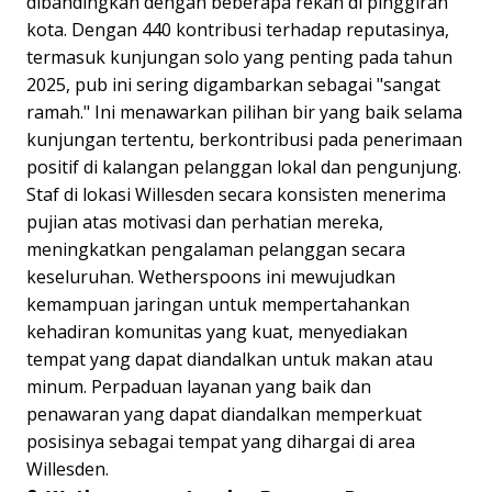
dibandingkan dengan beberapa rekan di pinggiran
kota. Dengan 440 kontribusi terhadap reputasinya,
termasuk kunjungan solo yang penting pada tahun
2025, pub ini sering digambarkan sebagai "sangat
ramah." Ini menawarkan pilihan bir yang baik selama
kunjungan tertentu, berkontribusi pada penerimaan
positif di kalangan pelanggan lokal dan pengunjung.
Staf di lokasi Willesden secara konsisten menerima
pujian atas motivasi dan perhatian mereka,
meningkatkan pengalaman pelanggan secara
keseluruhan. Wetherspoons ini mewujudkan
kemampuan jaringan untuk mempertahankan
kehadiran komunitas yang kuat, menyediakan
tempat yang dapat diandalkan untuk makan atau
minum. Perpaduan layanan yang baik dan
penawaran yang dapat diandalkan memperkuat
posisinya sebagai tempat yang dihargai di area
Willesden.