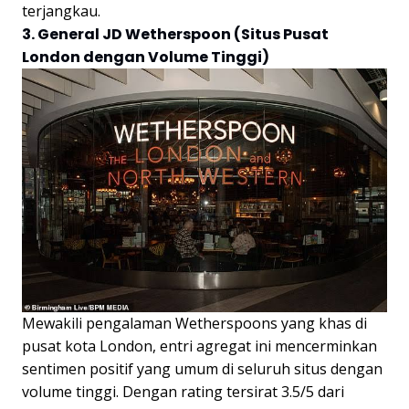
terjangkau.
3. General JD Wetherspoon (Situs Pusat
London dengan Volume Tinggi)
Mewakili pengalaman Wetherspoons yang khas di
pusat kota London, entri agregat ini mencerminkan
sentimen positif yang umum di seluruh situs dengan
volume tinggi. Dengan rating tersirat 3.5/5 dari