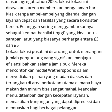
ulasan agregat tahun 2025, lokasi-lokasi ini
dirayakan karena memberikan pengalaman bar
klasik tanpa embel-embel yang ditandai dengan
layanan cepat dan fasilitas yang secara konsisten
bersih. Pelanggan sering menggambarkannya
sebagai "tempat bernilai tinggi" yang ideal untuk
sarapan larut, yang biasanya berharga antara £3
dan £5.
Lokasi-lokasi pusat ini dirancang untuk menangani
jumlah pengunjung yang signifikan, menjaga
efisiensi bahkan selama jam sibuk. Mereka
mencontohkan model Wetherspoons dalam
menyediakan pilihan yang mudah diakses dan
terjangkau di area perkotaan utama di mana biaya
makan dan minum bisa sangat mahal. Keandalan
menu, ditambah dengan kecepatan layanan,
memastikan kunjungan yang dapat diprediksi dan
memuaskan bagi berbagai pelanggan.