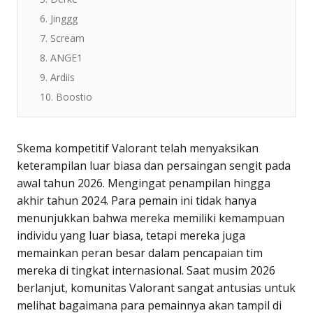
6. Jinggg
7. Scream
8. ANGE1
9. Ardiis
10. Boostio
Skema kompetitif Valorant telah menyaksikan
keterampilan luar biasa dan persaingan sengit pada
awal tahun 2026. Mengingat penampilan hingga
akhir tahun 2024. Para pemain ini tidak hanya
menunjukkan bahwa mereka memiliki kemampuan
individu yang luar biasa, tetapi mereka juga
memainkan peran besar dalam pencapaian tim
mereka di tingkat internasional. Saat musim 2026
berlanjut, komunitas Valorant sangat antusias untuk
melihat bagaimana para pemainnya akan tampil di