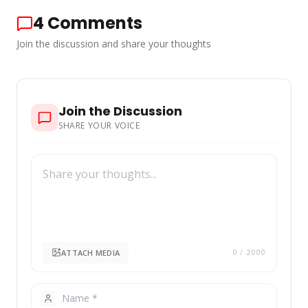
4
Comments
Join the discussion and share your thoughts
Join the Discussion
SHARE YOUR VOICE
ATTACH MEDIA
0
/ 2000