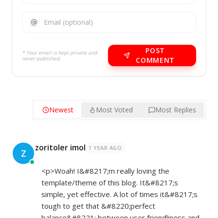
POST
* Your email is kept private and
never published.
COMMENT
Newest
Most Voted
Most Replies
zoritoler imol
1 YEAR AGO
Z
<p>Woah! I&#8217;m really loving the
template/theme of this blog. It&#8217;s
simple, yet effective. A lot of times it&#8217;s
tough to get that &#8220;perfect
balance&#8221; between user friendliness and