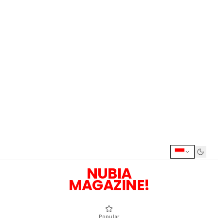
NUBIA
MAGAZINE!
Popular