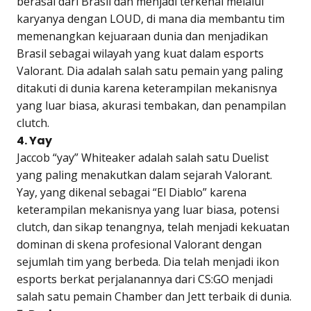
berasal dari Brasil dan menjadi terkenal melalui
karyanya dengan LOUD, di mana dia membantu tim
memenangkan kejuaraan dunia dan menjadikan
Brasil sebagai wilayah yang kuat dalam esports
Valorant. Dia adalah salah satu pemain yang paling
ditakuti di dunia karena keterampilan mekanisnya
yang luar biasa, akurasi tembakan, dan penampilan
clutch.
4. Yay
Jaccob “yay” Whiteaker adalah salah satu Duelist
yang paling menakutkan dalam sejarah Valorant.
Yay, yang dikenal sebagai “El Diablo” karena
keterampilan mekanisnya yang luar biasa, potensi
clutch, dan sikap tenangnya, telah menjadi kekuatan
dominan di skena profesional Valorant dengan
sejumlah tim yang berbeda. Dia telah menjadi ikon
esports berkat perjalanannya dari CS:GO menjadi
salah satu pemain Chamber dan Jett terbaik di dunia.