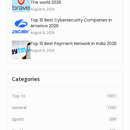
The world 2026
August 8, 2026
Top 10 Best Cybersecurity Companies In
America 2026
August 8, 2026
Top 10 Best Payment Network In India 2026
August 8, 2026
Categories
Top 10
1617
General
1362
Sports
299