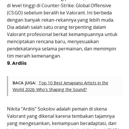
di level tinggi di Counter-Strike: Global Offensive
(CS:GO) sebelum beralih ke Valorant. Ini berbeda
dengan banyak rekan-rekannya yang lebih muda.
Dia adalah salah satu orang terpenting dalam
Valorant profesional berkat kemampuannya untuk
menciptakan rencana baru, menyesuaikan
pendekatannya selama permainan, dan memimpin
tim meraih kemenangan.
9. Ardiis
BACA JUGA:
Top 10 Best Amapiano Artists in the
World 2026: Who's Shaping the Sound?
Nikita “Ardiis” Sokolov adalah pemain di skena
Valorant yang dikenal karena tembakan tajamnya
yang mengesankan, kemampuan beradaptasi, dan