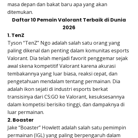
masa depan dan bakat baru apa yang akan
ditemukan.
Daftar 10 Pemain Valorant Terbaik di Dunia
2026
1. TenZ
Tyson “TenZ” Ngo adalah salah satu orang yang
paling dikenal dan penting dalam komunitas esports
Valorant. Dia telah menjadi favorit penggemar sejak
awal skena kompetitif Valorant karena akurasi
tembakannya yang luar biasa, reaksi cepat, dan
pengetahuan mendalam tentang permainan. Dia
adalah ikon sejati di industri esports berkat
transisinya dari CS:GO ke Valorant, kesuksesannya
dalam kompetisi berisiko tinggi, dan dampaknya di
luar permainan.
2. Boaster
Jake “Boaster” Howlett adalah salah satu pemimpin
permainan (IGL) yang paling berpengaruh dalam