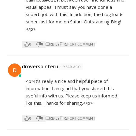
visual appeal. I must say you have done a
superb job with this. In addition, the blog loads
super fast for me on Safari. Outstanding Blog!
</p>
0
0
REPLY
REPORT COMMENT
droversointeru
1 YEAR AGO
D
<p>It’s really a nice and helpful piece of
information. I am glad that you shared this
useful info with us. Please keep us informed
like this. Thanks for sharing.</p>
0
0
REPLY
REPORT COMMENT