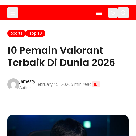
Sports
Top 10
10 Pemain Valorant
Terbaik Di Dunia 2026
Jamesty
February 15, 2026
5
min read
ID
Author