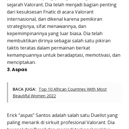
sejarah Valorant. Dia telah menjadi bagian penting
dari kesuksesan Fnatic di acara Valorant
internasional, dan dikenal karena pemikiran
strategisnya, sifat menawannya, dan
kepemimpinannya yang luar biasa. Dia telah
membuktikan dirinya sebagai salah satu pikiran
taktis teratas dalam permainan berkat
kemampuannya untuk beradaptasi, memotivasi, dan
menciptakan.
3. Aspas
BACA JUGA:
Top 10 African Countries With Most
Beautiful Women 2022
Erick “aspas” Santos adalah salah satu Duelist yang
paling menarik di sirkuit profesional Valorant. Dia