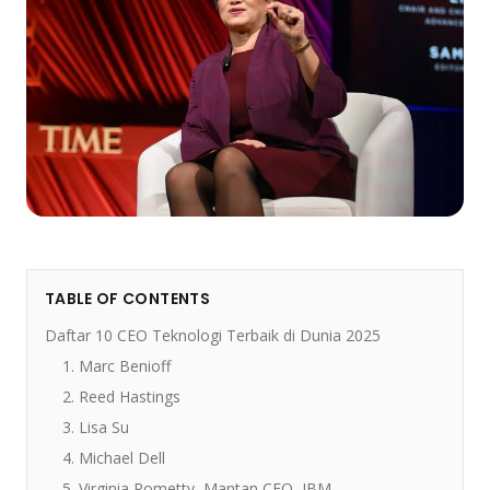
TABLE OF CONTENTS
Daftar 10 CEO Teknologi Terbaik di Dunia 2025
1. Marc Benioff
2. Reed Hastings
3. Lisa Su
4. Michael Dell
5. Virginia Rometty, Mantan CEO, IBM