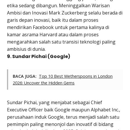
etika sedang dibangun. Meninggalkan Warisan
Ambisi dan Inovasi Mark Zuckerberg selalu berada di
garis depan inovasi, baik itu dalam proses
mendirikan Facebook untuk pertama kalinya di
kamar asrama Harvard atau dalam proses
mengarahkan salah satu transisi teknologi paling
ambisius di dunia.
9. Sundar Pichai (Google)
BACA JUGA:
Top 10 Best Wetherspoons in London
2026: Uncover the Hidden Gems
Sundar Pichai, yang menjabat sebagai Chief
Executive Officer baik Google maupun Alphabet Inc.,
perusahaan induk Google, terus menjadi salah satu
pemimpin paling menonjol dan inovatif di bidang