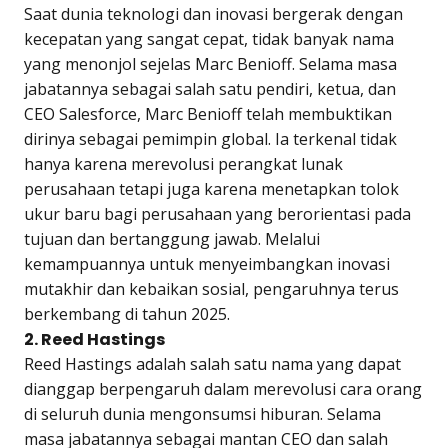
Saat dunia teknologi dan inovasi bergerak dengan
kecepatan yang sangat cepat, tidak banyak nama
yang menonjol sejelas Marc Benioff. Selama masa
jabatannya sebagai salah satu pendiri, ketua, dan
CEO Salesforce, Marc Benioff telah membuktikan
dirinya sebagai pemimpin global. Ia terkenal tidak
hanya karena merevolusi perangkat lunak
perusahaan tetapi juga karena menetapkan tolok
ukur baru bagi perusahaan yang berorientasi pada
tujuan dan bertanggung jawab. Melalui
kemampuannya untuk menyeimbangkan inovasi
mutakhir dan kebaikan sosial, pengaruhnya terus
berkembang di tahun 2025.
2. Reed Hastings
Reed Hastings adalah salah satu nama yang dapat
dianggap berpengaruh dalam merevolusi cara orang
di seluruh dunia mengonsumsi hiburan. Selama
masa jabatannya sebagai mantan CEO dan salah