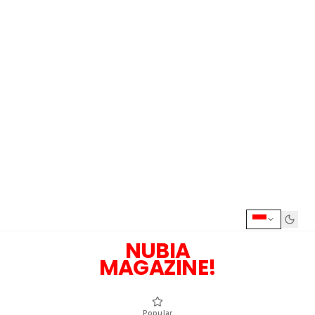
NUBIA
MAGAZINE!
Popular