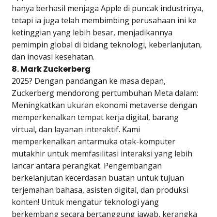
hanya berhasil menjaga Apple di puncak industrinya,
tetapi ia juga telah membimbing perusahaan ini ke
ketinggian yang lebih besar, menjadikannya
pemimpin global di bidang teknologi, keberlanjutan,
dan inovasi kesehatan.
8. Mark Zuckerberg
2025? Dengan pandangan ke masa depan,
Zuckerberg mendorong pertumbuhan Meta dalam:
Meningkatkan ukuran ekonomi metaverse dengan
memperkenalkan tempat kerja digital, barang
virtual, dan layanan interaktif. Kami
memperkenalkan antarmuka otak-komputer
mutakhir untuk memfasilitasi interaksi yang lebih
lancar antara perangkat. Pengembangan
berkelanjutan kecerdasan buatan untuk tujuan
terjemahan bahasa, asisten digital, dan produksi
konten! Untuk mengatur teknologi yang
berkembang secara bertanggung jawab, kerangka