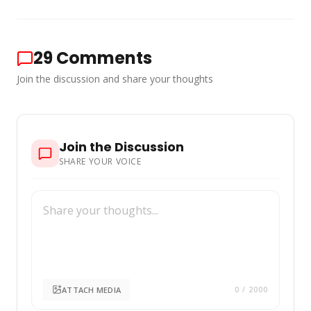
29
Comments
Join the discussion and share your thoughts
Join the Discussion
SHARE YOUR VOICE
ATTACH MEDIA
0
/ 2000