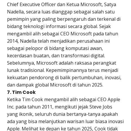
Chief Executive Officer dan Ketua Microsoft, Satya
Nadella, secara luas dianggap sebagai salah satu
pemimpin yang paling berpengaruh dan terkenal di
bidang teknologi informasi secara global. Sejak
mengambil alih sebagai CEO Microsoft pada tahun
2014, Nadella telah menjadikan perusahaan ini
sebagai pelopor di bidang komputasi awan,
kecerdasan buatan, dan transformasi digital.
Sebelumnya, Microsoft adalah raksasa perangkat
lunak tradisional. Kepemimpinannya terus menjadi
kekuatan pendorong di balik pertumbuhan, inovasi,
dan dampak global Microsoft di tahun 2025.
7. Tim Cook
Ketika Tim Cook mengambil alih sebagai CEO Apple
Inc. pada tahun 2011, mengikuti jejak Steve Jobs
yang ikonik, seluruh dunia bertanya-tanya apakah
ada yang bisa melanjutkan warisan luar biasa inovasi
Apple. Melihat ke depan ke tahun 2025, Cook tidak