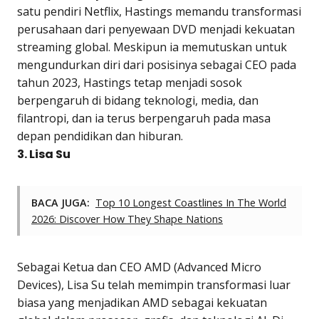
satu pendiri Netflix, Hastings memandu transformasi
perusahaan dari penyewaan DVD menjadi kekuatan
streaming global. Meskipun ia memutuskan untuk
mengundurkan diri dari posisinya sebagai CEO pada
tahun 2023, Hastings tetap menjadi sosok
berpengaruh di bidang teknologi, media, dan
filantropi, dan ia terus berpengaruh pada masa
depan pendidikan dan hiburan.
3. Lisa Su
BACA JUGA:
Top 10 Longest Coastlines In The World
2026: Discover How They Shape Nations
Sebagai Ketua dan CEO AMD (Advanced Micro
Devices), Lisa Su telah memimpin transformasi luar
biasa yang menjadikan AMD sebagai kekuatan