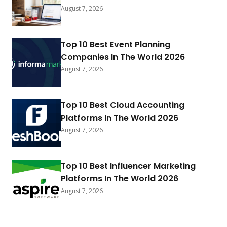
August 7, 2026
Top 10 Best Event Planning
Companies In The World 2026
August 7, 2026
Top 10 Best Cloud Accounting
Platforms In The World 2026
August 7, 2026
Top 10 Best Influencer Marketing
Platforms In The World 2026
August 7, 2026