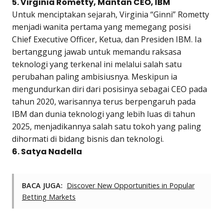
5. Virginia Rometty, Mantan CEO, IBM
Untuk menciptakan sejarah, Virginia “Ginni” Rometty
menjadi wanita pertama yang memegang posisi
Chief Executive Officer, Ketua, dan Presiden IBM. Ia
bertanggung jawab untuk memandu raksasa
teknologi yang terkenal ini melalui salah satu
perubahan paling ambisiusnya. Meskipun ia
mengundurkan diri dari posisinya sebagai CEO pada
tahun 2020, warisannya terus berpengaruh pada
IBM dan dunia teknologi yang lebih luas di tahun
2025, menjadikannya salah satu tokoh yang paling
dihormati di bidang bisnis dan teknologi.
6. Satya Nadella
BACA JUGA:
Discover New Opportunities in Popular
Betting Markets