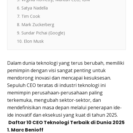
6. Satya Nadella
7. Tim Cook
8. Mark Zuckerberg
9. Sundar Pichai (Google)
10. Elon Musk
Dalam dunia teknologi yang terus berubah, memiliki
pemimpin dengan visi sangat penting untuk
mendorong inovasi dan mencapai kesuksesan.
Sepuluh CEO teratas di industri teknologi ini
memimpin perusahaan-perusahaan paling
terkemuka, mengubah sektor-sektor, dan
mendefinisikan masa depan melalui penerapan ide-
ide inovatif dan eksekusi yang kuat di tahun 2025.
Daftar 10 CEO Teknologi Terbaik di Dunia 2025
1. Marc Benioff