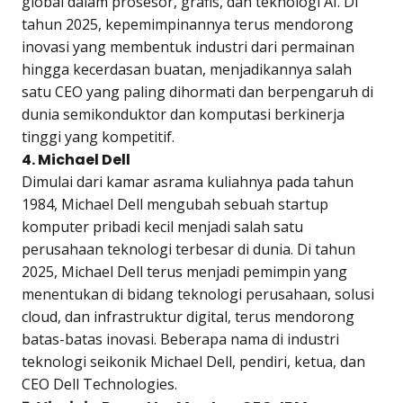
global dalam prosesor, grafis, dan teknologi AI. Di
tahun 2025, kepemimpinannya terus mendorong
inovasi yang membentuk industri dari permainan
hingga kecerdasan buatan, menjadikannya salah
satu CEO yang paling dihormati dan berpengaruh di
dunia semikonduktor dan komputasi berkinerja
tinggi yang kompetitif.
4. Michael Dell
Dimulai dari kamar asrama kuliahnya pada tahun
1984, Michael Dell mengubah sebuah startup
komputer pribadi kecil menjadi salah satu
perusahaan teknologi terbesar di dunia. Di tahun
2025, Michael Dell terus menjadi pemimpin yang
menentukan di bidang teknologi perusahaan, solusi
cloud, dan infrastruktur digital, terus mendorong
batas-batas inovasi. Beberapa nama di industri
teknologi seikonik Michael Dell, pendiri, ketua, dan
CEO Dell Technologies.