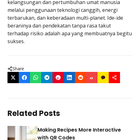
kelangsungan dan pertumbuhan umat manusia
melalui penggunaan teknologi canggih, energi
terbarukan, dan keberadaan multi-planet. Ide-ide
beraninya dan pendekatan tanpa rasa takut
terhadap risiko adalah apa yang membuatnya begitu
sukses.
Share
Related Posts
Making Recipes More Interactive
with QR Codes