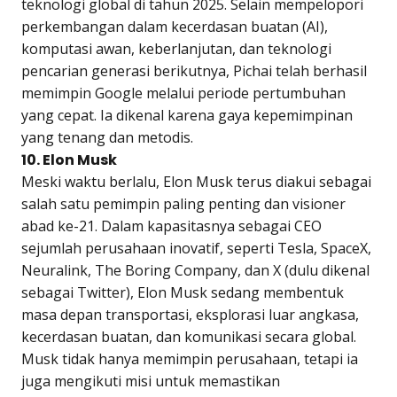
teknologi global di tahun 2025. Selain mempelopori
perkembangan dalam kecerdasan buatan (AI),
komputasi awan, keberlanjutan, dan teknologi
pencarian generasi berikutnya, Pichai telah berhasil
memimpin Google melalui periode pertumbuhan
yang cepat. Ia dikenal karena gaya kepemimpinan
yang tenang dan metodis.
10. Elon Musk
Meski waktu berlalu, Elon Musk terus diakui sebagai
salah satu pemimpin paling penting dan visioner
abad ke-21. Dalam kapasitasnya sebagai CEO
sejumlah perusahaan inovatif, seperti Tesla, SpaceX,
Neuralink, The Boring Company, dan X (dulu dikenal
sebagai Twitter), Elon Musk sedang membentuk
masa depan transportasi, eksplorasi luar angkasa,
kecerdasan buatan, dan komunikasi secara global.
Musk tidak hanya memimpin perusahaan, tetapi ia
juga mengikuti misi untuk memastikan