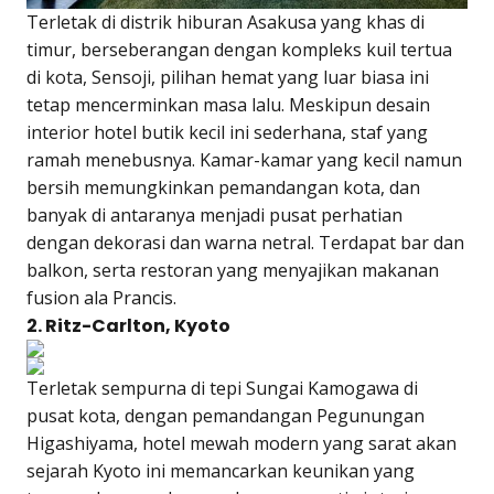
Terletak di distrik hiburan Asakusa yang khas di
timur, berseberangan dengan kompleks kuil tertua
di kota, Sensoji, pilihan hemat yang luar biasa ini
tetap mencerminkan masa lalu. Meskipun desain
interior hotel butik kecil ini sederhana, staf yang
ramah menebusnya. Kamar-kamar yang kecil namun
bersih memungkinkan pemandangan kota, dan
banyak di antaranya menjadi pusat perhatian
dengan dekorasi dan warna netral. Terdapat bar dan
balkon, serta restoran yang menyajikan makanan
fusion ala Prancis.
2. Ritz-Carlton, Kyoto
Terletak sempurna di tepi Sungai Kamogawa di
pusat kota, dengan pemandangan Pegunungan
Higashiyama, hotel mewah modern yang sarat akan
sejarah Kyoto ini memancarkan keunikan yang