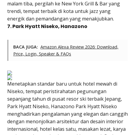
malam tiba, pergilah ke New York Grill & Bar yang
trendi, tempat terbaik di kota untuk jazz yang
energik dan pemandangan yang menakjubkan.
7. Park Hyatt Niseko, Hanazono
BACA JUGA:
Amazon Alexa Review 2026: Download,
Price, Login, Speaker & FAQs
Menetapkan standar baru untuk hotel mewah di
Niseko, tempat peristirahatan pegunungan
sepanjang tahun di pusat resor ski terbaik Jepang,
Park Hyatt Niseko, Hanazono Park Hyatt Niseko
menghadirkan pengalaman yang elegan dan canggih
dengan menonjolkan arsitektur dan desain interior
internasional, hotel kelas satu, masakan lezat, karya