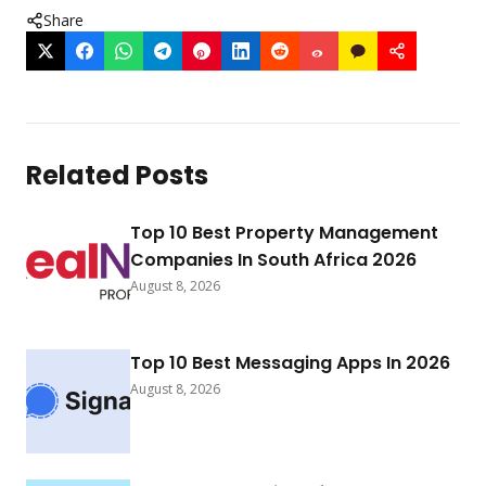
Share
Related Posts
Top 10 Best Property Management
Companies In South Africa 2026
August 8, 2026
Top 10 Best Messaging Apps In 2026
August 8, 2026