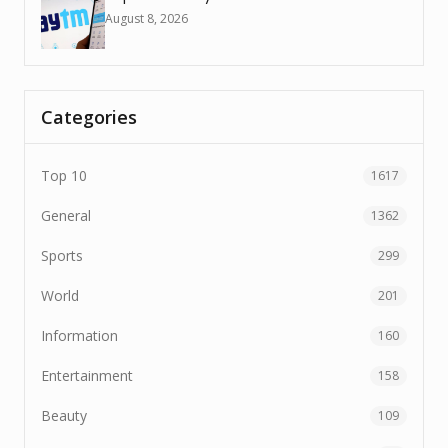
August 8, 2026
Categories
Top 10
1617
General
1362
Sports
299
World
201
Information
160
Entertainment
158
Beauty
109