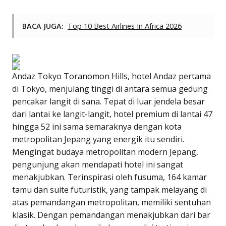
BACA JUGA:
Top 10 Best Airlines In Africa 2026
Andaz Tokyo Toranomon Hills, hotel Andaz pertama
di Tokyo, menjulang tinggi di antara semua gedung
pencakar langit di sana. Tepat di luar jendela besar
dari lantai ke langit-langit, hotel premium di lantai 47
hingga 52 ini sama semaraknya dengan kota
metropolitan Jepang yang energik itu sendiri.
Mengingat budaya metropolitan modern Jepang,
pengunjung akan mendapati hotel ini sangat
menakjubkan. Terinspirasi oleh fusuma, 164 kamar
tamu dan suite futuristik, yang tampak melayang di
atas pemandangan metropolitan, memiliki sentuhan
klasik. Dengan pemandangan menakjubkan dari bar