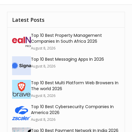
Latest Posts
Top 10 Best Property Management
Companies In South Africa 2026
August 8, 2026
Top 10 Best Messaging Apps In 2026
August 8, 2026
Top 10 Best Multi Platform Web Browsers In
The world 2026
August 8, 2026
Top 10 Best Cybersecurity Companies In
America 2026
August 8, 2026
Top 10 Best Payment Network In India 2026