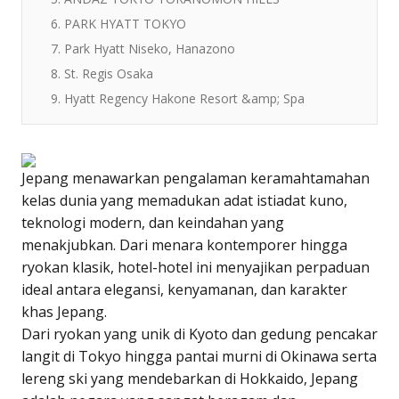
6. PARK HYATT TOKYO
7. Park Hyatt Niseko, Hanazono
8. St. Regis Osaka
9. Hyatt Regency Hakone Resort &amp; Spa
Jepang menawarkan pengalaman keramahtamahan
kelas dunia yang memadukan adat istiadat kuno,
teknologi modern, dan keindahan yang
menakjubkan. Dari menara kontemporer hingga
ryokan klasik, hotel-hotel ini menyajikan perpaduan
ideal antara elegansi, kenyamanan, dan karakter
khas Jepang.
Dari ryokan yang unik di Kyoto dan gedung pencakar
langit di Tokyo hingga pantai murni di Okinawa serta
lereng ski yang mendebarkan di Hokkaido, Jepang