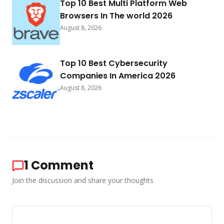
Top 10 Best Multi Platform Web
Browsers In The world 2026
August 8, 2026
Top 10 Best Cybersecurity
Companies In America 2026
August 8, 2026
1
Comment
Join the discussion and share your thoughts