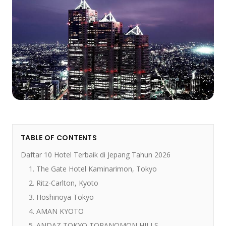
TABLE OF CONTENTS
Daftar 10 Hotel Terbaik di Jepang Tahun 2026
1. The Gate Hotel Kaminarimon, Tokyo
2. Ritz-Carlton, Kyoto
3. Hoshinoya Tokyo
4. AMAN KYOTO
5. ANDAZ TOKYO TORANOMON HILLS