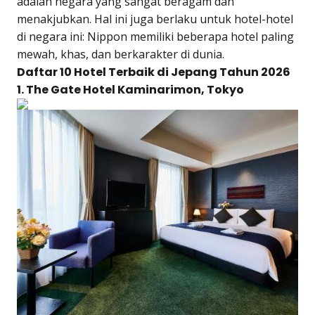
adalah negara yang sangat beragam dan
menakjubkan. Hal ini juga berlaku untuk hotel-hotel
di negara ini: Nippon memiliki beberapa hotel paling
mewah, khas, dan berkarakter di dunia.
Daftar 10 Hotel Terbaik di Jepang Tahun 2026
1. The Gate Hotel Kaminarimon, Tokyo