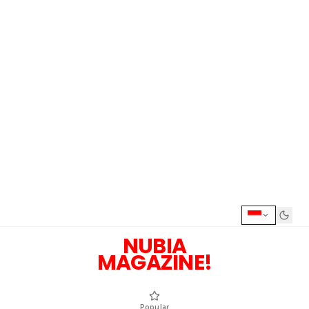
NUBIA
MAGAZINE!
Popular