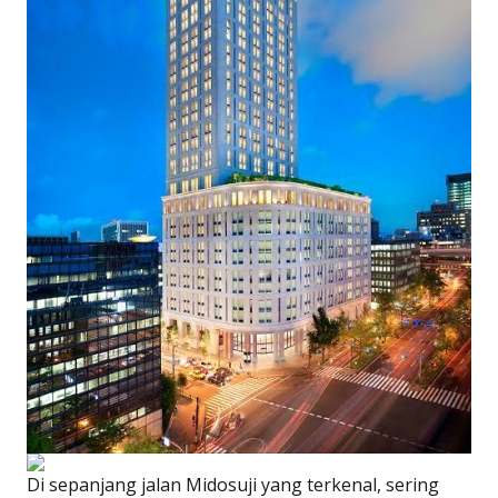
Di sepanjang jalan Midosuji yang terkenal, sering