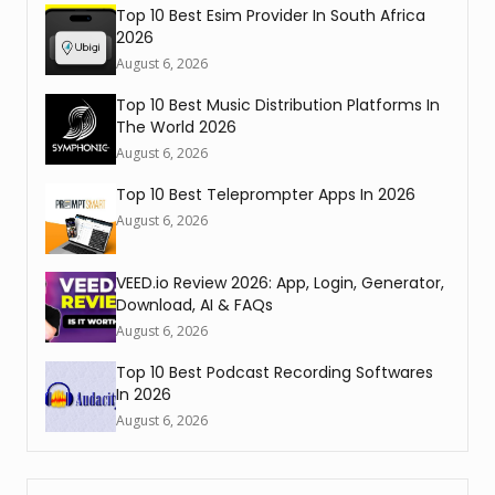
Top 10 Best Esim Provider In South Africa
2026
August 6, 2026
Top 10 Best Music Distribution Platforms In
The World 2026
August 6, 2026
Top 10 Best Teleprompter Apps In 2026
August 6, 2026
VEED.io Review 2026: App, Login, Generator,
Download, AI & FAQs
August 6, 2026
Top 10 Best Podcast Recording Softwares
In 2026
August 6, 2026