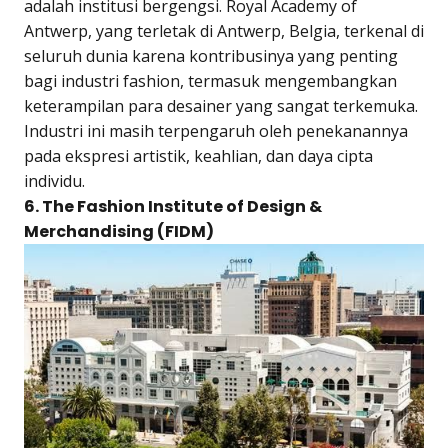
adalah institusi bergengsi. Royal Academy of
Antwerp, yang terletak di Antwerp, Belgia, terkenal di
seluruh dunia karena kontribusinya yang penting
bagi industri fashion, termasuk mengembangkan
keterampilan para desainer yang sangat terkemuka.
Industri ini masih terpengaruh oleh penekanannya
pada ekspresi artistik, keahlian, dan daya cipta
individu.
6. The Fashion Institute of Design &
Merchandising (FIDM)