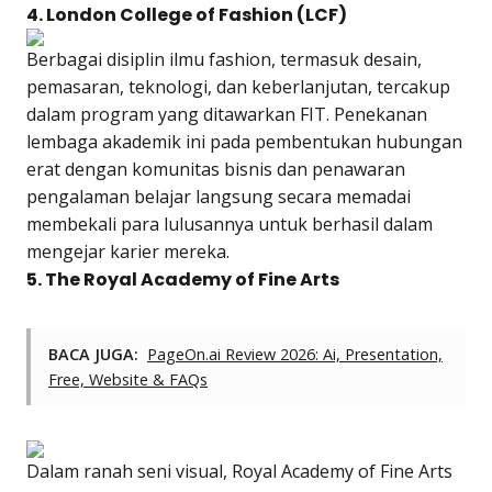
4. London College of Fashion (LCF)
Berbagai disiplin ilmu fashion, termasuk desain,
pemasaran, teknologi, dan keberlanjutan, tercakup
dalam program yang ditawarkan FIT. Penekanan
lembaga akademik ini pada pembentukan hubungan
erat dengan komunitas bisnis dan penawaran
pengalaman belajar langsung secara memadai
membekali para lulusannya untuk berhasil dalam
mengejar karier mereka.
5. The Royal Academy of Fine Arts
BACA JUGA:
PageOn.ai Review 2026: Ai, Presentation,
Free, Website & FAQs
Dalam ranah seni visual, Royal Academy of Fine Arts