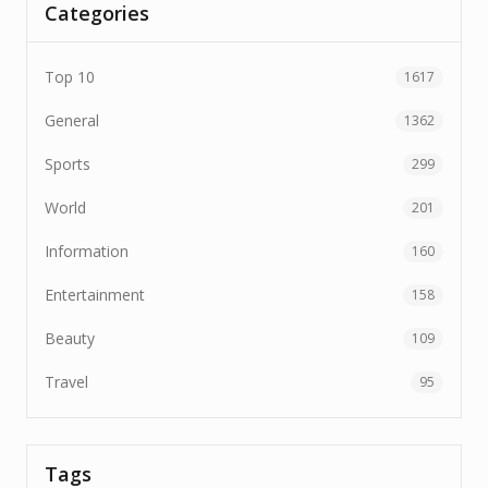
Categories
Top 10
1617
General
1362
Sports
299
World
201
Information
160
Entertainment
158
Beauty
109
Travel
95
Tags