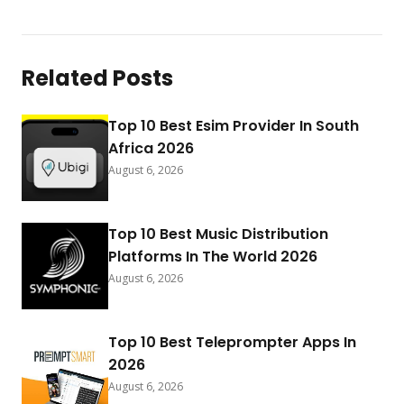
Related Posts
Top 10 Best Esim Provider In South
Africa 2026
August 6, 2026
Top 10 Best Music Distribution
Platforms In The World 2026
August 6, 2026
Top 10 Best Teleprompter Apps In
2026
August 6, 2026