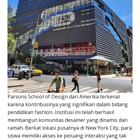
Parsons School of Design dari Amerika terkenal
karena kontribusinya yang signifikan dalam bidang
pendidikan fashion. Institusi ini telah berhasil
membangun komunitas desainer yang dinamis dan
ramah. Berkat lokasi pusatnya di New York City, para
siswa memiliki akses ke peluang interaksi yang tak