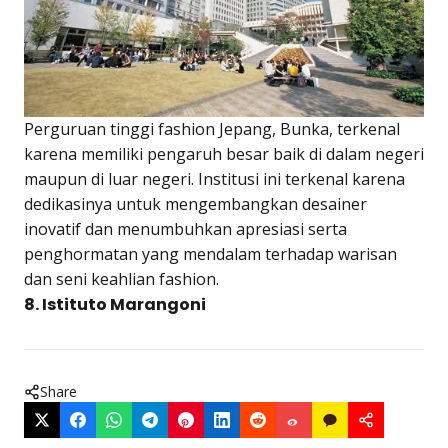
Perguruan tinggi fashion Jepang, Bunka, terkenal
karena memiliki pengaruh besar baik di dalam negeri
maupun di luar negeri. Institusi ini terkenal karena
dedikasinya untuk mengembangkan desainer
inovatif dan menumbuhkan apresiasi serta
penghormatan yang mendalam terhadap warisan
dan seni keahlian fashion.
8. Istituto Marangoni
Share