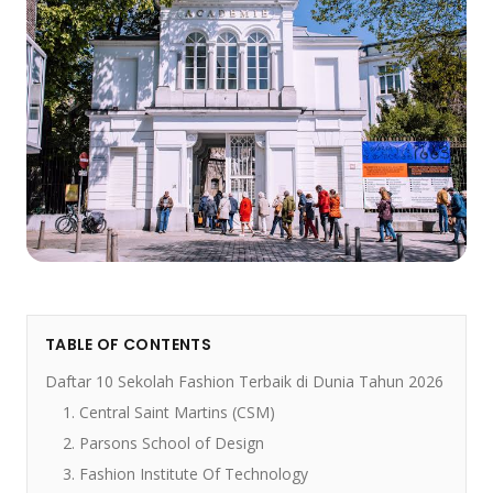
TABLE OF CONTENTS
Daftar 10 Sekolah Fashion Terbaik di Dunia Tahun 2026
1. Central Saint Martins (CSM)
2. Parsons School of Design
3. Fashion Institute Of Technology