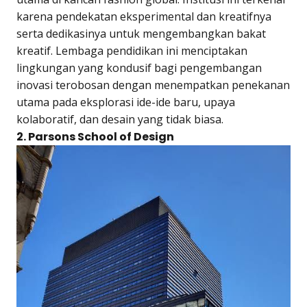
karena pendekatan eksperimental dan kreatifnya
serta dedikasinya untuk mengembangkan bakat
kreatif. Lembaga pendidikan ini menciptakan
lingkungan yang kondusif bagi pengembangan
inovasi terobosan dengan menempatkan penekanan
utama pada eksplorasi ide-ide baru, upaya
kolaboratif, dan desain yang tidak biasa.
2. Parsons School of Design