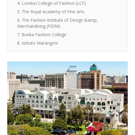
4. London College of Fashion (LCF)
5. The Royal Academy of Fine Arts
6. The Fashion Institute of Design &amp;
Merchandising (FIDM)
7. Bunka Fashion College
8. Istituto Marangoni