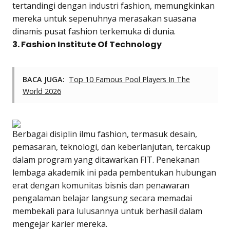
tertandingi dengan industri fashion, memungkinkan
mereka untuk sepenuhnya merasakan suasana
dinamis pusat fashion terkemuka di dunia.
3. Fashion Institute Of Technology
BACA JUGA:
Top 10 Famous Pool Players In The
World 2026
Berbagai disiplin ilmu fashion, termasuk desain,
pemasaran, teknologi, dan keberlanjutan, tercakup
dalam program yang ditawarkan FIT. Penekanan
lembaga akademik ini pada pembentukan hubungan
erat dengan komunitas bisnis dan penawaran
pengalaman belajar langsung secara memadai
membekali para lulusannya untuk berhasil dalam
mengejar karier mereka.