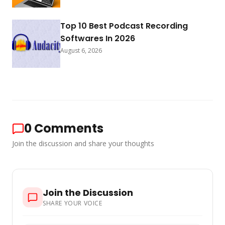
Top 10 Best Podcast Recording
Softwares In 2026
August 6, 2026
0
Comments
Join the discussion and share your thoughts
Join the Discussion
SHARE YOUR VOICE