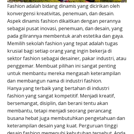
Fashion adalah bidang dinamis yang dicirikan oleh
konvergensi kreativitas, penemuan, dan desain.
Aspek dinamis fashion dikaitkan dengan perannya
sebagai pusat inovasi, penemuan, dan desain, yang
pada gilirannya membentuk arah estetika dan gaya.
Memilih sekolah fashion yang tepat adalah tugas
krusial bagi setiap orang yang ingin bekerja di
sektor fashion sebagai desainer, pakar industri, atau
penggemar. Membuat pilihan ini sangat penting
untuk membantu mereka mengasah keterampilan
dan membangun nama di industri fashion.
Hanya yang terbaik yang bertahan di industri
fashion yang sangat kompetitif. Menjadi kreatif,
bersemangat, disiplin, dan berani tentu akan
membantu, tetapi menjadi seorang perancang
busana hebat juga membutuhkan pengetahuan dan
keterampilan desain yang kuat. Perguruan tinggi
desain fashion memenuhi kebutuhan tersebut. Anda