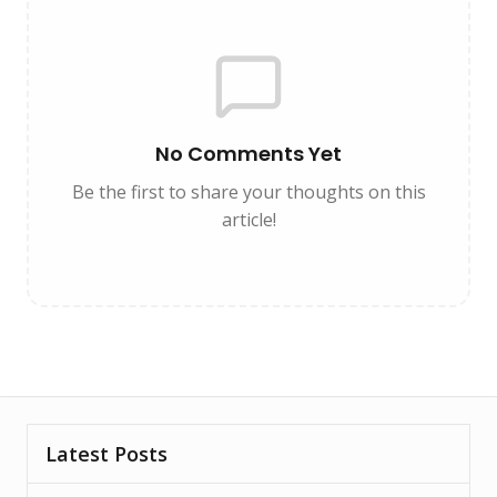
No Comments Yet
Be the first to share your thoughts on this
article!
Latest Posts