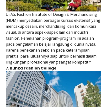
Di AS, Fashion Institute of Design & Merchandising
(FIDM) menyediakan berbagai kursus ekstensif yang
mencakup desain, merchandising, dan komunikasi
visual, di antara aspek-aspek lain dari industri
fashion. Penekanan program-program ini adalah
pada pengalaman belajar langsung di dunia nyata.
Karena penekanan sekolah pada keterampilan
praktis, para lulusannya siap untuk berhasil dalam
lingkungan profesional yang sangat kompetitif.
7. Bunka Fashion College