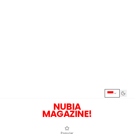
NUBIA
MAGAZINE!
Popular