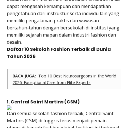
dapat mengasah kemampuan dan mendapatkan
pengetahuan dari instruktur serta individu lain yang
memiliki pengalaman praktis dan wawasan
bertahun-tahun dengan bersekolah di institusi yang
memiliki sejarah mapan dalam industri fashion dan
desain.
Daftar 10 Sekolah Fashion Terbaik di Dunia
Tahun 2026
BACA JUGA:
Top 10 Best Neurosurgeons in the World
2026: Exceptional Care from Elite Experts
1. Central Saint Martins (CSM)
Dari semua sekolah fashion terbaik, Central Saint
Martins (CSM) di Inggris terus menjadi pemain
utama di kancah fashion global. Institusi ini terkenal