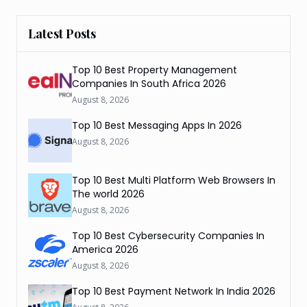
Latest Posts
Top 10 Best Property Management
Companies In South Africa 2026
August 8, 2026
Top 10 Best Messaging Apps In 2026
August 8, 2026
Top 10 Best Multi Platform Web Browsers In
The world 2026
August 8, 2026
Top 10 Best Cybersecurity Companies In
America 2026
August 8, 2026
Top 10 Best Payment Network In India 2026