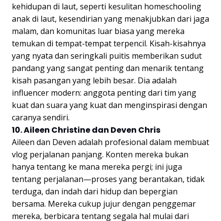
kehidupan di laut, seperti kesulitan homeschooling
anak di laut, kesendirian yang menakjubkan dari jaga
malam, dan komunitas luar biasa yang mereka
temukan di tempat-tempat terpencil. Kisah-kisahnya
yang nyata dan seringkali puitis memberikan sudut
pandang yang sangat penting dan menarik tentang
kisah pasangan yang lebih besar. Dia adalah
influencer modern: anggota penting dari tim yang
kuat dan suara yang kuat dan menginspirasi dengan
caranya sendiri.
10. Aileen Christine dan Deven Chris
Aileen dan Deven adalah profesional dalam membuat
vlog perjalanan panjang. Konten mereka bukan
hanya tentang ke mana mereka pergi; ini juga
tentang perjalanan—proses yang berantakan, tidak
terduga, dan indah dari hidup dan bepergian
bersama. Mereka cukup jujur dengan penggemar
mereka, berbicara tentang segala hal mulai dari