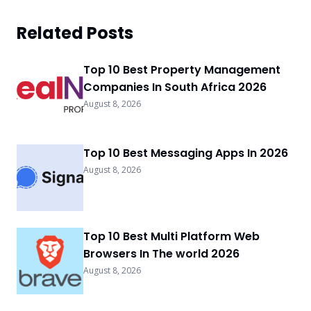
Related Posts
Top 10 Best Property Management
Companies In South Africa 2026
August 8, 2026
Top 10 Best Messaging Apps In 2026
August 8, 2026
Top 10 Best Multi Platform Web
Browsers In The world 2026
August 8, 2026