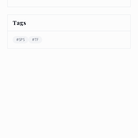
Tags
#
SPS
#
TF