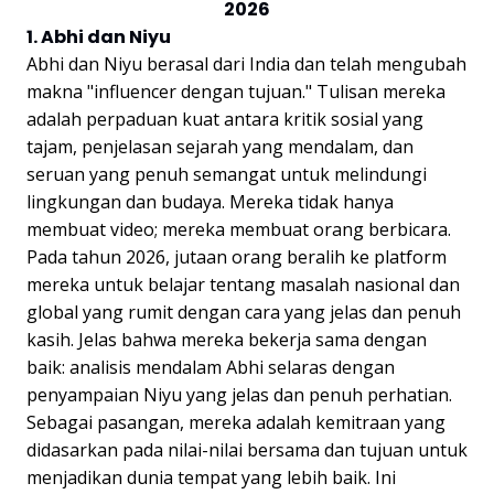
2026
1. Abhi dan Niyu
Abhi dan Niyu berasal dari India dan telah mengubah
makna "influencer dengan tujuan." Tulisan mereka
adalah perpaduan kuat antara kritik sosial yang
tajam, penjelasan sejarah yang mendalam, dan
seruan yang penuh semangat untuk melindungi
lingkungan dan budaya. Mereka tidak hanya
membuat video; mereka membuat orang berbicara.
Pada tahun 2026, jutaan orang beralih ke platform
mereka untuk belajar tentang masalah nasional dan
global yang rumit dengan cara yang jelas dan penuh
kasih. Jelas bahwa mereka bekerja sama dengan
baik: analisis mendalam Abhi selaras dengan
penyampaian Niyu yang jelas dan penuh perhatian.
Sebagai pasangan, mereka adalah kemitraan yang
didasarkan pada nilai-nilai bersama dan tujuan untuk
menjadikan dunia tempat yang lebih baik. Ini