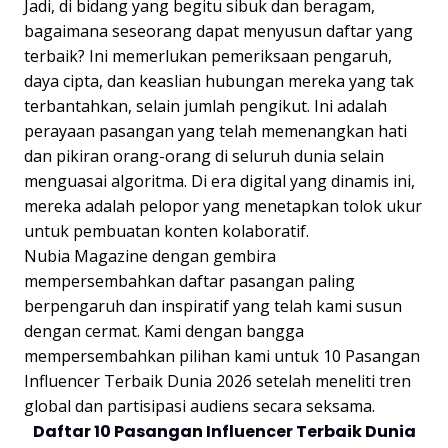
Jadi, di bidang yang begitu sibuk dan beragam,
bagaimana seseorang dapat menyusun daftar yang
terbaik? Ini memerlukan pemeriksaan pengaruh,
daya cipta, dan keaslian hubungan mereka yang tak
terbantahkan, selain jumlah pengikut. Ini adalah
perayaan pasangan yang telah memenangkan hati
dan pikiran orang-orang di seluruh dunia selain
menguasai algoritma. Di era digital yang dinamis ini,
mereka adalah pelopor yang menetapkan tolok ukur
untuk pembuatan konten kolaboratif.
Nubia Magazine dengan gembira
mempersembahkan daftar pasangan paling
berpengaruh dan inspiratif yang telah kami susun
dengan cermat. Kami dengan bangga
mempersembahkan pilihan kami untuk 10 Pasangan
Influencer Terbaik Dunia 2026 setelah meneliti tren
global dan partisipasi audiens secara seksama.
Daftar 10 Pasangan Influencer Terbaik Dunia