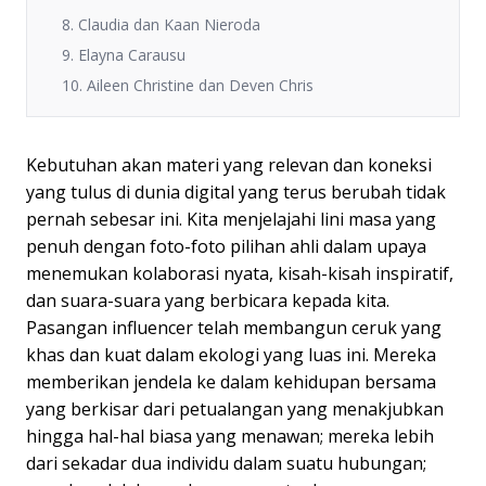
8. Claudia dan Kaan Nieroda
9. Elayna Carausu
10. Aileen Christine dan Deven Chris
Kebutuhan akan materi yang relevan dan koneksi
yang tulus di dunia digital yang terus berubah tidak
pernah sebesar ini. Kita menjelajahi lini masa yang
penuh dengan foto-foto pilihan ahli dalam upaya
menemukan kolaborasi nyata, kisah-kisah inspiratif,
dan suara-suara yang berbicara kepada kita.
Pasangan influencer telah membangun ceruk yang
khas dan kuat dalam ekologi yang luas ini. Mereka
memberikan jendela ke dalam kehidupan bersama
yang berkisar dari petualangan yang menakjubkan
hingga hal-hal biasa yang menawan; mereka lebih
dari sekadar dua individu dalam suatu hubungan;