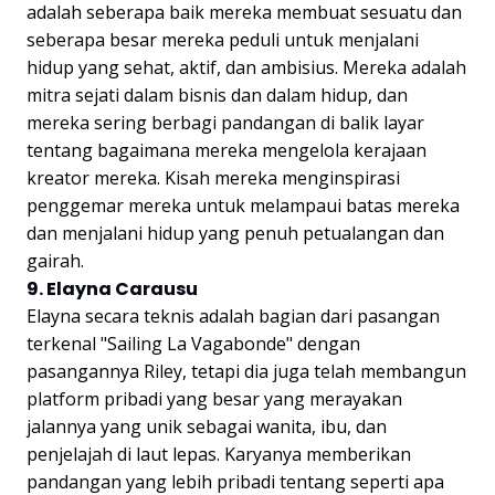
adalah seberapa baik mereka membuat sesuatu dan
seberapa besar mereka peduli untuk menjalani
hidup yang sehat, aktif, dan ambisius. Mereka adalah
mitra sejati dalam bisnis dan dalam hidup, dan
mereka sering berbagi pandangan di balik layar
tentang bagaimana mereka mengelola kerajaan
kreator mereka. Kisah mereka menginspirasi
penggemar mereka untuk melampaui batas mereka
dan menjalani hidup yang penuh petualangan dan
gairah.
9. Elayna Carausu
Elayna secara teknis adalah bagian dari pasangan
terkenal "Sailing La Vagabonde" dengan
pasangannya Riley, tetapi dia juga telah membangun
platform pribadi yang besar yang merayakan
jalannya yang unik sebagai wanita, ibu, dan
penjelajah di laut lepas. Karyanya memberikan
pandangan yang lebih pribadi tentang seperti apa