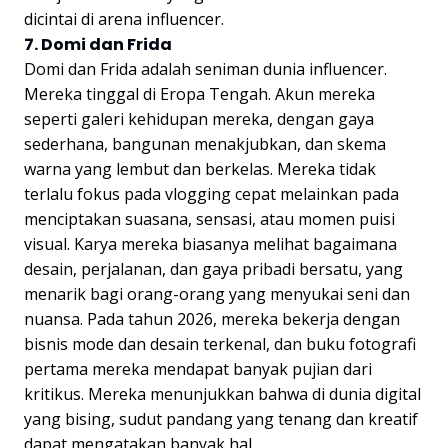
dicintai di arena influencer.
7. Domi dan Frida
Domi dan Frida adalah seniman dunia influencer.
Mereka tinggal di Eropa Tengah. Akun mereka
seperti galeri kehidupan mereka, dengan gaya
sederhana, bangunan menakjubkan, dan skema
warna yang lembut dan berkelas. Mereka tidak
terlalu fokus pada vlogging cepat melainkan pada
menciptakan suasana, sensasi, atau momen puisi
visual. Karya mereka biasanya melihat bagaimana
desain, perjalanan, dan gaya pribadi bersatu, yang
menarik bagi orang-orang yang menyukai seni dan
nuansa. Pada tahun 2026, mereka bekerja dengan
bisnis mode dan desain terkenal, dan buku fotografi
pertama mereka mendapat banyak pujian dari
kritikus. Mereka menunjukkan bahwa di dunia digital
yang bising, sudut pandang yang tenang dan kreatif
dapat mengatakan banyak hal.