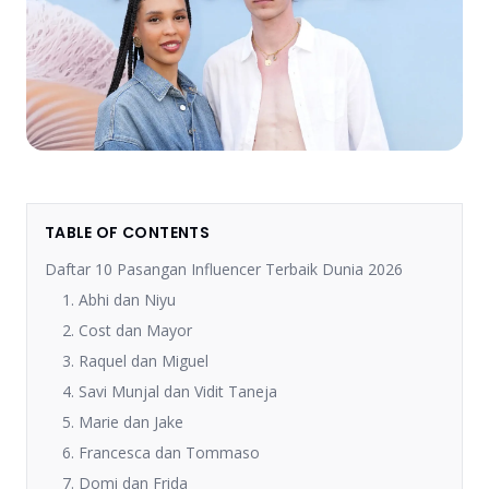
TABLE OF CONTENTS
Daftar 10 Pasangan Influencer Terbaik Dunia 2026
1. Abhi dan Niyu
2. Cost dan Mayor
3. Raquel dan Miguel
4. Savi Munjal dan Vidit Taneja
5. Marie dan Jake
6. Francesca dan Tommaso
7. Domi dan Frida