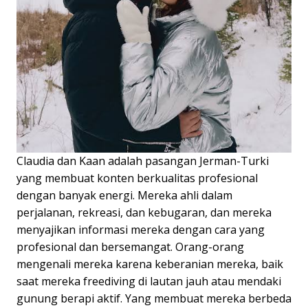
Claudia dan Kaan adalah pasangan Jerman-Turki
yang membuat konten berkualitas profesional
dengan banyak energi. Mereka ahli dalam
perjalanan, rekreasi, dan kebugaran, dan mereka
menyajikan informasi mereka dengan cara yang
profesional dan bersemangat. Orang-orang
mengenali mereka karena keberanian mereka, baik
saat mereka freediving di lautan jauh atau mendaki
gunung berapi aktif. Yang membuat mereka berbeda