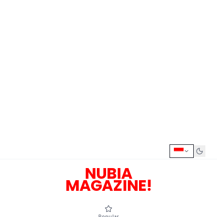
NUBIA
MAGAZINE!
Popular