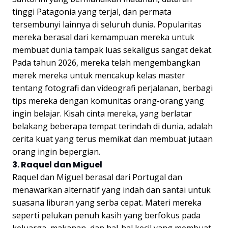
tinggi Patagonia yang terjal, dan permata
tersembunyi lainnya di seluruh dunia. Popularitas
mereka berasal dari kemampuan mereka untuk
membuat dunia tampak luas sekaligus sangat dekat.
Pada tahun 2026, mereka telah mengembangkan
merek mereka untuk mencakup kelas master
tentang fotografi dan videografi perjalanan, berbagi
tips mereka dengan komunitas orang-orang yang
ingin belajar. Kisah cinta mereka, yang berlatar
belakang beberapa tempat terindah di dunia, adalah
cerita kuat yang terus memikat dan membuat jutaan
orang ingin bepergian.
3. Raquel dan Miguel
Raquel dan Miguel berasal dari Portugal dan
menawarkan alternatif yang indah dan santai untuk
suasana liburan yang serba cepat. Materi mereka
seperti pelukan penuh kasih yang berfokus pada