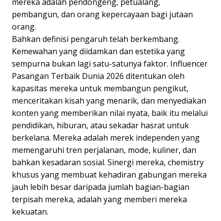
mereka adalah pendongeng, petualang,
pembangun, dan orang kepercayaan bagi jutaan
orang.
Bahkan definisi pengaruh telah berkembang.
Kemewahan yang diidamkan dan estetika yang
sempurna bukan lagi satu-satunya faktor. Influencer
Pasangan Terbaik Dunia 2026 ditentukan oleh
kapasitas mereka untuk membangun pengikut,
menceritakan kisah yang menarik, dan menyediakan
konten yang memberikan nilai nyata, baik itu melalui
pendidikan, hiburan, atau sekadar hasrat untuk
berkelana. Mereka adalah merek independen yang
memengaruhi tren perjalanan, mode, kuliner, dan
bahkan kesadaran sosial. Sinergi mereka, chemistry
khusus yang membuat kehadiran gabungan mereka
jauh lebih besar daripada jumlah bagian-bagian
terpisah mereka, adalah yang memberi mereka
kekuatan.