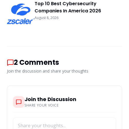
Top 10 Best Cybersecurity
Companies In America 2026
August 8, 2026
2
Comments
Join the discussion and share your thoughts
Join the Discussion
SHARE YOUR VOICE