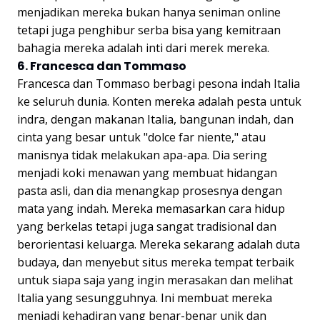
menjadikan mereka bukan hanya seniman online
tetapi juga penghibur serba bisa yang kemitraan
bahagia mereka adalah inti dari merek mereka.
6. Francesca dan Tommaso
Francesca dan Tommaso berbagi pesona indah Italia
ke seluruh dunia. Konten mereka adalah pesta untuk
indra, dengan makanan Italia, bangunan indah, dan
cinta yang besar untuk "dolce far niente," atau
manisnya tidak melakukan apa-apa. Dia sering
menjadi koki menawan yang membuat hidangan
pasta asli, dan dia menangkap prosesnya dengan
mata yang indah. Mereka memasarkan cara hidup
yang berkelas tetapi juga sangat tradisional dan
berorientasi keluarga. Mereka sekarang adalah duta
budaya, dan menyebut situs mereka tempat terbaik
untuk siapa saja yang ingin merasakan dan melihat
Italia yang sesungguhnya. Ini membuat mereka
menjadi kehadiran yang benar-benar unik dan