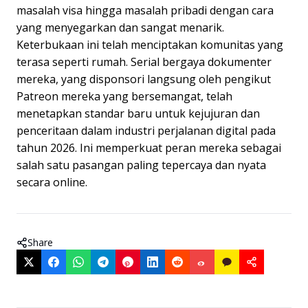
masalah visa hingga masalah pribadi dengan cara
yang menyegarkan dan sangat menarik.
Keterbukaan ini telah menciptakan komunitas yang
terasa seperti rumah. Serial bergaya dokumenter
mereka, yang disponsori langsung oleh pengikut
Patreon mereka yang bersemangat, telah
menetapkan standar baru untuk kejujuran dan
penceritaan dalam industri perjalanan digital pada
tahun 2026. Ini memperkuat peran mereka sebagai
salah satu pasangan paling tepercaya dan nyata
secara online.
Share