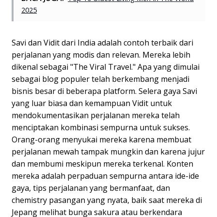
2025
Savi dan Vidit dari India adalah contoh terbaik dari
perjalanan yang modis dan relevan. Mereka lebih
dikenal sebagai "The Viral Travel." Apa yang dimulai
sebagai blog populer telah berkembang menjadi
bisnis besar di beberapa platform. Selera gaya Savi
yang luar biasa dan kemampuan Vidit untuk
mendokumentasikan perjalanan mereka telah
menciptakan kombinasi sempurna untuk sukses.
Orang-orang menyukai mereka karena membuat
perjalanan mewah tampak mungkin dan karena jujur
dan membumi meskipun mereka terkenal. Konten
mereka adalah perpaduan sempurna antara ide-ide
gaya, tips perjalanan yang bermanfaat, dan
chemistry pasangan yang nyata, baik saat mereka di
Jepang melihat bunga sakura atau berkendara