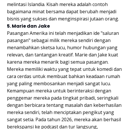
melintasi Islandia. Kisah mereka adalah contoh
bagaimana minat bersama dapat berubah menjadi
bisnis yang sukses dan menginspirasi jutaan orang.
5. Marie dan Jake
Pasangan Amerika ini telah menjadikan ide "saluran
pasangan" sebagai milik mereka sendiri dengan
menambahkan sketsa lucu, humor hubungan yang
relevan, dan tantangan kreatif. Marie dan Jake kuat
karena mereka menarik bagi semua pasangan.
Mereka memiliki waktu yang tepat untuk komedi dan
cara cerdas untuk membuat bahkan keadaan rumah
yang paling membosankan menjadi sangat lucu.
Kemampuan mereka untuk berinteraksi dengan
penggemar mereka pada tingkat pribadi, seringkali
dengan berbicara tentang masalah dan keberhasilan
mereka sendiri, telah menciptakan pengikut yang
sangat setia. Pada tahun 2026, mereka akan berhasil
berekspansi ke podcast dan tur langsung,