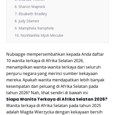
6. Sharon Wapnick
7. Elisabeth Bradley
8. Judy Dlamini
9. Mamphela Ramphele
10. Nonhlanhla Mjoli-Mncube
Nubiapge mempersembahkan kepada Anda daftar
10 wanita terkaya di Afrika Selatan 2026,
menampilkan wanita-wanita terkaya dari seluruh
penjuru negara yang merinci sumber kekayaan
mereka. Apakah wanita mendapatkan lebih banyak
kesempatan dan peluang di Afrika Selatan pada
tahun 2026? Nah, lihat sendiri di bawah ini.
Siapa Wanita Terkaya di Afrika Selatan 2026?
Wanita terkaya di Afrika Selatan pada tahun 2025
adalah Magda Wierzycka dengan kekayaan bersih