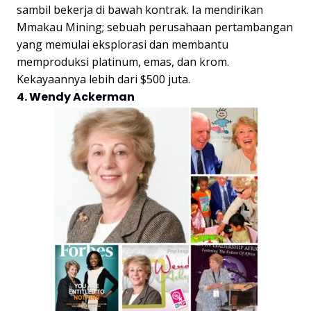
sambil bekerja di bawah kontrak. Ia mendirikan
Mmakau Mining; sebuah perusahaan pertambangan
yang memulai eksplorasi dan membantu
memproduksi platinum, emas, dan krom.
Kekayaannya lebih dari $500 juta.
4. Wendy Ackerman