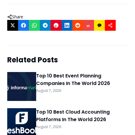
Share
Related Posts
Top 10 Best Event Planning
Companies In The World 2026
August 7, 2026
Top 10 Best Cloud Accounting
Platforms In The World 2026
August 7, 2026