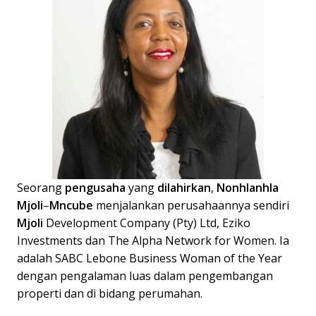
Seorang
pengusaha
yang
dilahirkan
,
Nonhlanhla
Mjoli
–
Mncube
menjalankan perusahaannya sendiri
Mjoli
Development Company (Pty) Ltd, Eziko
Investments dan The Alpha Network for Women. Ia
adalah SABC Lebone Business Woman of the Year
dengan pengalaman luas dalam pengembangan
properti dan di bidang perumahan.