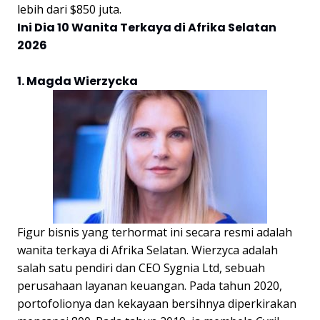
lebih dari $850 juta.
Ini Dia 10 Wanita Terkaya di Afrika Selatan
2026
1. Magda Wierzycka
Figur bisnis yang terhormat ini secara resmi adalah
wanita terkaya di Afrika Selatan. Wierzyca adalah
salah satu pendiri dan CEO Sygnia Ltd, sebuah
perusahaan layanan keuangan. Pada tahun 2020,
portofolionya dan kekayaan bersihnya diperkirakan