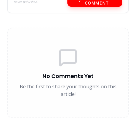
never published.
COMMENT
No Comments Yet
Be the first to share your thoughts on this
article!