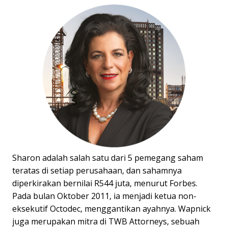
Sharon adalah salah satu dari 5 pemegang saham
teratas di setiap perusahaan, dan sahamnya
diperkirakan bernilai R544 juta, menurut Forbes.
Pada bulan Oktober 2011, ia menjadi ketua non-
eksekutif Octodec, menggantikan ayahnya. Wapnick
juga merupakan mitra di TWB Attorneys, sebuah