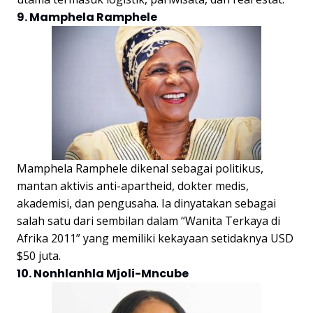
9. Mamphela Ramphele
Mamphela Ramphele dikenal sebagai politikus,
mantan aktivis anti-apartheid, dokter medis,
akademisi, dan pengusaha. Ia dinyatakan sebagai
salah satu dari sembilan dalam “Wanita Terkaya di
Afrika 2011” yang memiliki kekayaan setidaknya USD
$50 juta.
10. Nonhlanhla Mjoli-Mncube