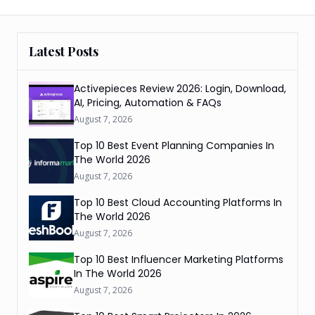
Latest Posts
Activepieces Review 2026: Login, Download,
AI, Pricing, Automation & FAQs
August 7, 2026
Top 10 Best Event Planning Companies In
The World 2026
August 7, 2026
Top 10 Best Cloud Accounting Platforms In
The World 2026
August 7, 2026
Top 10 Best Influencer Marketing Platforms
In The World 2026
August 7, 2026