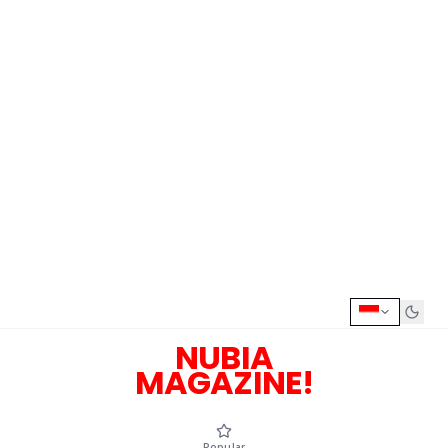
NUBIA
MAGAZINE!
Popular