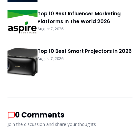
Top 10 Best Influencer Marketing
Platforms In The World 2026
August 7, 2026
Top 10 Best Smart Projectors In 2026
August 7, 2026
0
Comments
Join the discussion and share your thoughts