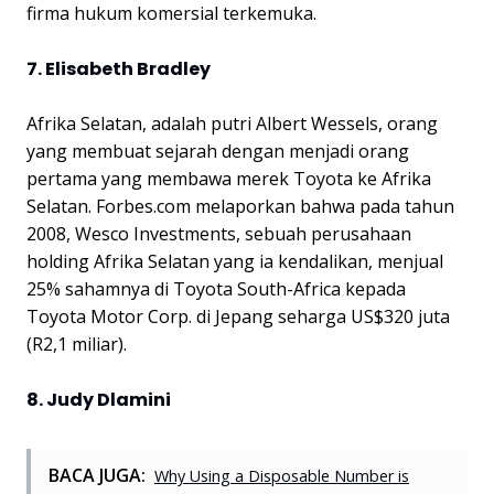
firma hukum komersial terkemuka.
7. Elisabeth Bradley
Afrika Selatan, adalah putri Albert Wessels, orang
yang membuat sejarah dengan menjadi orang
pertama yang membawa merek Toyota ke Afrika
Selatan. Forbes.com melaporkan bahwa pada tahun
2008, Wesco Investments, sebuah perusahaan
holding Afrika Selatan yang ia kendalikan, menjual
25% sahamnya di Toyota South-Africa kepada
Toyota Motor Corp. di Jepang seharga US$320 juta
(R2,1 miliar).
8. Judy Dlamini
BACA JUGA:
Why Using a Disposable Number is