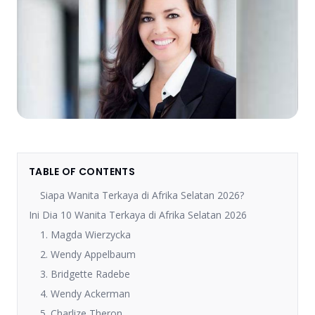
TABLE OF CONTENTS
Siapa Wanita Terkaya di Afrika Selatan 2026?
Ini Dia 10 Wanita Terkaya di Afrika Selatan 2026
1. Magda Wierzycka
2. Wendy Appelbaum
3. Bridgette Radebe
4. Wendy Ackerman
5. Charlize Theron