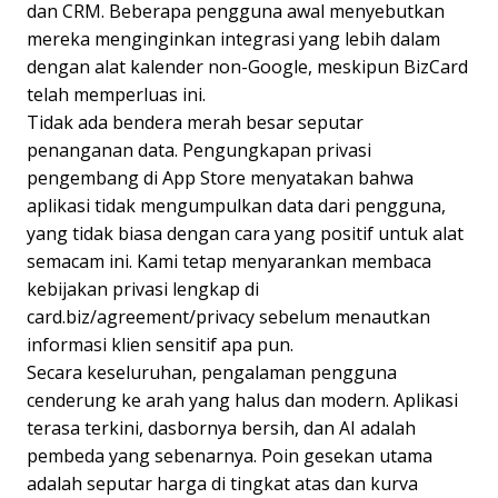
dan CRM. Beberapa pengguna awal menyebutkan
mereka menginginkan integrasi yang lebih dalam
dengan alat kalender non-Google, meskipun BizCard
telah memperluas ini.
Tidak ada bendera merah besar seputar
penanganan data. Pengungkapan privasi
pengembang di App Store menyatakan bahwa
aplikasi tidak mengumpulkan data dari pengguna,
yang tidak biasa dengan cara yang positif untuk alat
semacam ini. Kami tetap menyarankan membaca
kebijakan privasi lengkap di
card.biz/agreement/privacy sebelum menautkan
informasi klien sensitif apa pun.
Secara keseluruhan, pengalaman pengguna
cenderung ke arah yang halus dan modern. Aplikasi
terasa terkini, dasbornya bersih, dan AI adalah
pembeda yang sebenarnya. Poin gesekan utama
adalah seputar harga di tingkat atas dan kurva