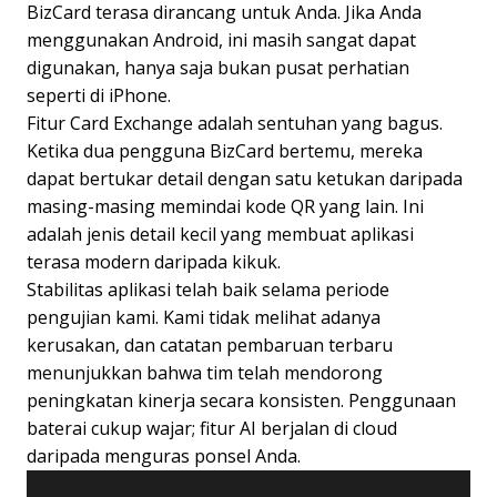
BizCard terasa dirancang untuk Anda. Jika Anda
menggunakan Android, ini masih sangat dapat
digunakan, hanya saja bukan pusat perhatian
seperti di iPhone.
Fitur Card Exchange adalah sentuhan yang bagus.
Ketika dua pengguna BizCard bertemu, mereka
dapat bertukar detail dengan satu ketukan daripada
masing-masing memindai kode QR yang lain. Ini
adalah jenis detail kecil yang membuat aplikasi
terasa modern daripada kikuk.
Stabilitas aplikasi telah baik selama periode
pengujian kami. Kami tidak melihat adanya
kerusakan, dan catatan pembaruan terbaru
menunjukkan bahwa tim telah mendorong
peningkatan kinerja secara konsisten. Penggunaan
baterai cukup wajar; fitur AI berjalan di cloud
daripada menguras ponsel Anda.