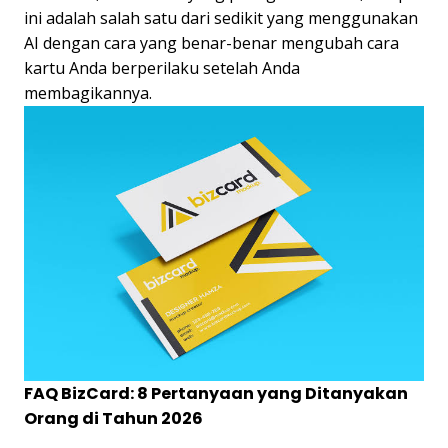
ini adalah salah satu dari sedikit yang menggunakan
AI dengan cara yang benar-benar mengubah cara
kartu Anda berperilaku setelah Anda
membagikannya.
FAQ BizCard: 8 Pertanyaan yang Ditanyakan
Orang di Tahun 2026