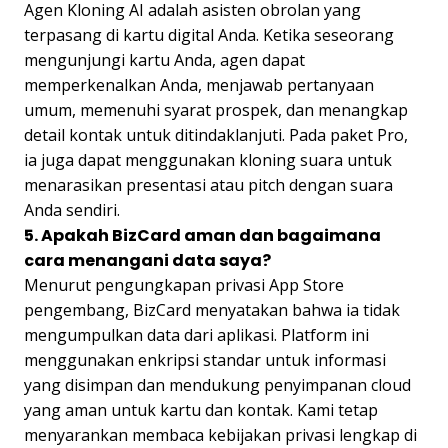
Agen Kloning AI adalah asisten obrolan yang
terpasang di kartu digital Anda. Ketika seseorang
mengunjungi kartu Anda, agen dapat
memperkenalkan Anda, menjawab pertanyaan
umum, memenuhi syarat prospek, dan menangkap
detail kontak untuk ditindaklanjuti. Pada paket Pro,
ia juga dapat menggunakan kloning suara untuk
menarasikan presentasi atau pitch dengan suara
Anda sendiri.
5. Apakah BizCard aman dan bagaimana
cara menangani data saya?
Menurut pengungkapan privasi App Store
pengembang, BizCard menyatakan bahwa ia tidak
mengumpulkan data dari aplikasi. Platform ini
menggunakan enkripsi standar untuk informasi
yang disimpan dan mendukung penyimpanan cloud
yang aman untuk kartu dan kontak. Kami tetap
menyarankan membaca kebijakan privasi lengkap di