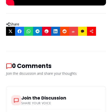
Share
0
Comments
Join the discussion and share your thoughts
Join the Discussion
SHARE YOUR VOICE