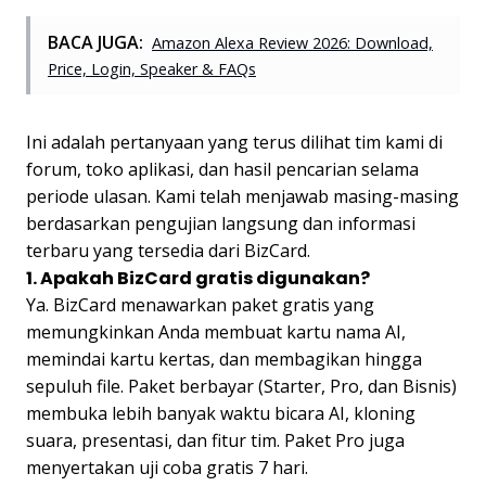
BACA JUGA:
Amazon Alexa Review 2026: Download,
Price, Login, Speaker & FAQs
Ini adalah pertanyaan yang terus dilihat tim kami di
forum, toko aplikasi, dan hasil pencarian selama
periode ulasan. Kami telah menjawab masing-masing
berdasarkan pengujian langsung dan informasi
terbaru yang tersedia dari BizCard.
1. Apakah BizCard gratis digunakan?
Ya. BizCard menawarkan paket gratis yang
memungkinkan Anda membuat kartu nama AI,
memindai kartu kertas, dan membagikan hingga
sepuluh file. Paket berbayar (Starter, Pro, dan Bisnis)
membuka lebih banyak waktu bicara AI, kloning
suara, presentasi, dan fitur tim. Paket Pro juga
menyertakan uji coba gratis 7 hari.