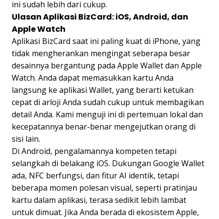
ini sudah lebih dari cukup.
Ulasan Aplikasi BizCard: iOS, Android, dan
Apple Watch
Aplikasi BizCard saat ini paling kuat di iPhone, yang
tidak mengherankan mengingat seberapa besar
desainnya bergantung pada Apple Wallet dan Apple
Watch. Anda dapat memasukkan kartu Anda
langsung ke aplikasi Wallet, yang berarti ketukan
cepat di arloji Anda sudah cukup untuk membagikan
detail Anda. Kami menguji ini di pertemuan lokal dan
kecepatannya benar-benar mengejutkan orang di
sisi lain.
Di Android, pengalamannya kompeten tetapi
selangkah di belakang iOS. Dukungan Google Wallet
ada, NFC berfungsi, dan fitur AI identik, tetapi
beberapa momen polesan visual, seperti pratinjau
kartu dalam aplikasi, terasa sedikit lebih lambat
untuk dimuat. Jika Anda berada di ekosistem Apple,