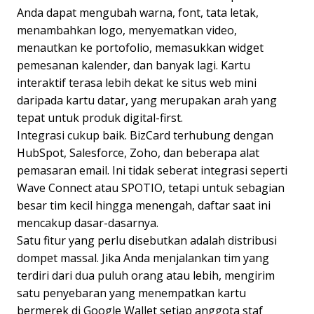
Anda dapat mengubah warna, font, tata letak,
menambahkan logo, menyematkan video,
menautkan ke portofolio, memasukkan widget
pemesanan kalender, dan banyak lagi. Kartu
interaktif terasa lebih dekat ke situs web mini
daripada kartu datar, yang merupakan arah yang
tepat untuk produk digital-first.
Integrasi cukup baik. BizCard terhubung dengan
HubSpot, Salesforce, Zoho, dan beberapa alat
pemasaran email. Ini tidak seberat integrasi seperti
Wave Connect atau SPOTIO, tetapi untuk sebagian
besar tim kecil hingga menengah, daftar saat ini
mencakup dasar-dasarnya.
Satu fitur yang perlu disebutkan adalah distribusi
dompet massal. Jika Anda menjalankan tim yang
terdiri dari dua puluh orang atau lebih, mengirim
satu penyebaran yang menempatkan kartu
bermerek di Google Wallet setiap anggota staf