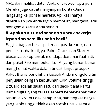
NFC, dan melihat detail Anda di browser apa pun.
Mereka juga dapat menyimpan kontak Anda
langsung ke ponsel mereka. Aplikasi hanya
diperlukan jika Anda ingin membuat, mengedit, atau
mengelola kartu Anda sendiri.
8. Apakah BizCard sepadan untuk pekerja
lepas dan pemilik usaha kecil?
Bagi sebagian besar pekerja lepas, kreator, dan
pemilik usaha kecil, ya. Paket Gratis dan Starter
biasanya cukup untuk mendapatkan manfaat inti,
dan paket Pro membuka fitur AI yang benar-benar
menghemat waktu dalam tindak lanjut prospek.
Paket Bisnis berlebihan kecuali Anda mengelola tim
penjualan dengan kebutuhan CRM volume tinggi.
BizCard adalah salah satu dari sedikit alat kartu
nama digital yang terasa seperti benar-benar milik
tahun 2026. Ini tidak sempurna, dan tingkat harga
yang lebih tinggi tidak akan cocok untuk semua