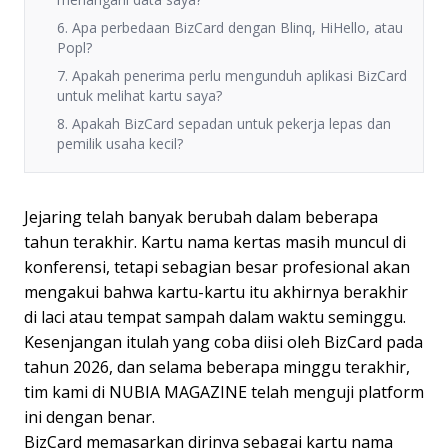
6. Apa perbedaan BizCard dengan Blinq, HiHello, atau
Popl?
7. Apakah penerima perlu mengunduh aplikasi BizCard
untuk melihat kartu saya?
8. Apakah BizCard sepadan untuk pekerja lepas dan
pemilik usaha kecil?
Jejaring telah banyak berubah dalam beberapa
tahun terakhir. Kartu nama kertas masih muncul di
konferensi, tetapi sebagian besar profesional akan
mengakui bahwa kartu-kartu itu akhirnya berakhir
di laci atau tempat sampah dalam waktu seminggu.
Kesenjangan itulah yang coba diisi oleh BizCard pada
tahun 2026, dan selama beberapa minggu terakhir,
tim kami di NUBIA MAGAZINE telah menguji platform
ini dengan benar.
BizCard memasarkan dirinya sebagai kartu nama