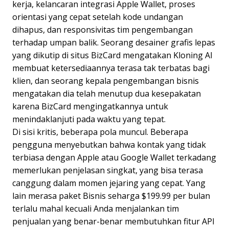
kerja, kelancaran integrasi Apple Wallet, proses
orientasi yang cepat setelah kode undangan
dihapus, dan responsivitas tim pengembangan
terhadap umpan balik. Seorang desainer grafis lepas
yang dikutip di situs BizCard mengatakan Kloning AI
membuat ketersediaannya terasa tak terbatas bagi
klien, dan seorang kepala pengembangan bisnis
mengatakan dia telah menutup dua kesepakatan
karena BizCard mengingatkannya untuk
menindaklanjuti pada waktu yang tepat.
Di sisi kritis, beberapa pola muncul. Beberapa
pengguna menyebutkan bahwa kontak yang tidak
terbiasa dengan Apple atau Google Wallet terkadang
memerlukan penjelasan singkat, yang bisa terasa
canggung dalam momen jejaring yang cepat. Yang
lain merasa paket Bisnis seharga $199.99 per bulan
terlalu mahal kecuali Anda menjalankan tim
penjualan yang benar-benar membutuhkan fitur API