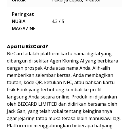
Peringkat
NUBIA
4.3 / 5
MAGAZINE
Apa Itu BizCard?
BizCard adalah platform kartu nama digital yang
dibangun di sekitar Agen Kloning AI yang berbicara
dengan prospek Anda atas nama Anda. Alih-alih
memberikan selembar kertas, Anda membagikan
tautan, kode QR, ketukan NFC, atau bahkan kartu
fisik E-ink yang terhubung kembali ke profil
langsung Anda secara online. Produk ini dijalankan
oleh BIZCARD LIMITED dan didirikan bersama oleh
Jack Gan, yang telah vokal tentang keinginannya
agar jejaring tatap muka terasa lebih manusiawi lagi.
Platform ini menggabungkan beberapa hal yang