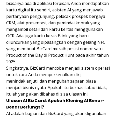
biasanya ada di aplikasi terpisah. Anda mendapatkan
kartu digital itu sendiri, asisten AI yang menjawab
pertanyaan pengunjung, pelacak prospek bergaya
CRM, alat presentasi, dan pemindai kontak yang
mengambil detail dari kartu kertas menggunakan
OCR. Ada juga kartu keras E-ink yang baru
diluncurkan yang dipasangkan dengan gelang NFC,
yang membuat BizCard meraih posisi nomor satu
Product of the Day di Product Hunt pada akhir tahun
2025.
Singkatnya, BizCard mencoba menjadi sistem operasi
untuk cara Anda memperkenalkan diri,
menindaklanjuti, dan mengubah sapaan biasa
menjadi bisnis nyata. Apakah itu berhasil atau tidak,
itulah yang akan dibahas di sisa ulasan ini.
Ulasan AI BizCard: Apakah Kloning AI Benar-
Benar Berfungsi?
AI adalah bagian dari BizCard yang akan digunakan