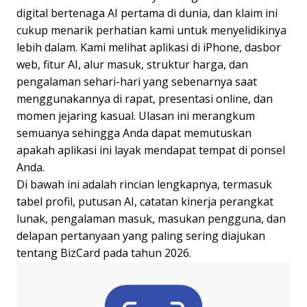
digital bertenaga AI pertama di dunia, dan klaim ini
cukup menarik perhatian kami untuk menyelidikinya
lebih dalam. Kami melihat aplikasi di iPhone, dasbor
web, fitur AI, alur masuk, struktur harga, dan
pengalaman sehari-hari yang sebenarnya saat
menggunakannya di rapat, presentasi online, dan
momen jejaring kasual. Ulasan ini merangkum
semuanya sehingga Anda dapat memutuskan
apakah aplikasi ini layak mendapat tempat di ponsel
Anda.
Di bawah ini adalah rincian lengkapnya, termasuk
tabel profil, putusan AI, catatan kinerja perangkat
lunak, pengalaman masuk, masukan pengguna, dan
delapan pertanyaan yang paling sering diajukan
tentang BizCard pada tahun 2026.