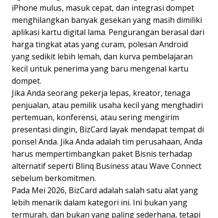
iPhone mulus, masuk cepat, dan integrasi dompet
menghilangkan banyak gesekan yang masih dimiliki
aplikasi kartu digital lama. Pengurangan berasal dari
harga tingkat atas yang curam, polesan Android
yang sedikit lebih lemah, dan kurva pembelajaran
kecil untuk penerima yang baru mengenal kartu
dompet.
Jika Anda seorang pekerja lepas, kreator, tenaga
penjualan, atau pemilik usaha kecil yang menghadiri
pertemuan, konferensi, atau sering mengirim
presentasi dingin, BizCard layak mendapat tempat di
ponsel Anda. Jika Anda adalah tim perusahaan, Anda
harus mempertimbangkan paket Bisnis terhadap
alternatif seperti Blinq Business atau Wave Connect
sebelum berkomitmen.
Pada Mei 2026, BizCard adalah salah satu alat yang
lebih menarik dalam kategori ini. Ini bukan yang
termurah, dan bukan yang paling sederhana, tetapi