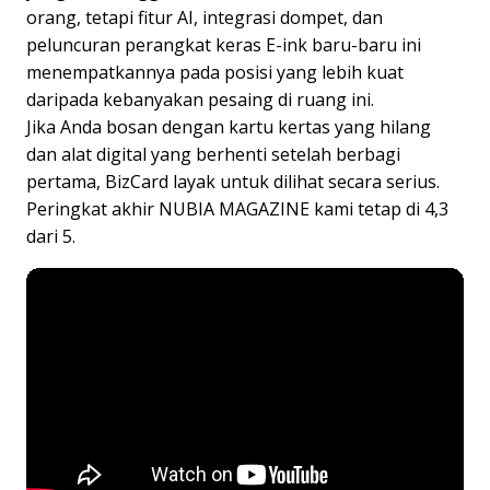
orang, tetapi fitur AI, integrasi dompet, dan
peluncuran perangkat keras E-ink baru-baru ini
menempatkannya pada posisi yang lebih kuat
daripada kebanyakan pesaing di ruang ini.
Jika Anda bosan dengan kartu kertas yang hilang
dan alat digital yang berhenti setelah berbagi
pertama, BizCard layak untuk dilihat secara serius.
Peringkat akhir NUBIA MAGAZINE kami tetap di 4,3
dari 5.