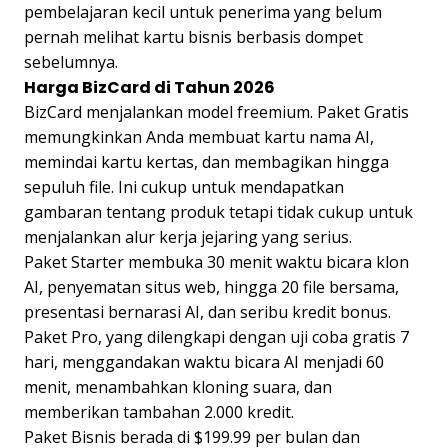
pembelajaran kecil untuk penerima yang belum
pernah melihat kartu bisnis berbasis dompet
sebelumnya.
Harga BizCard di Tahun 2026
BizCard menjalankan model freemium. Paket Gratis
memungkinkan Anda membuat kartu nama AI,
memindai kartu kertas, dan membagikan hingga
sepuluh file. Ini cukup untuk mendapatkan
gambaran tentang produk tetapi tidak cukup untuk
menjalankan alur kerja jejaring yang serius.
Paket Starter membuka 30 menit waktu bicara klon
AI, penyematan situs web, hingga 20 file bersama,
presentasi bernarasi AI, dan seribu kredit bonus.
Paket Pro, yang dilengkapi dengan uji coba gratis 7
hari, menggandakan waktu bicara AI menjadi 60
menit, menambahkan kloning suara, dan
memberikan tambahan 2.000 kredit.
Paket Bisnis berada di $199.99 per bulan dan