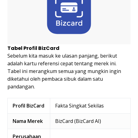
Tabel Profil BizCard
Sebelum kita masuk ke ulasan panjang, berikut
adalah kartu referensi cepat tentang merek ini.
Tabel ini merangkum semua yang mungkin ingin
diketahui oleh pembaca sibuk dalam satu
pandangan.
Profil BizCard
Fakta Singkat Sekilas
Nama Merek
BizCard (BizCard AI)
Perusahaan