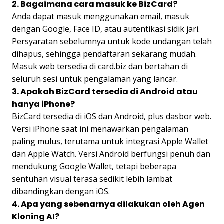
2. Bagaimana cara masuk ke BizCard?
Anda dapat masuk menggunakan email, masuk
dengan Google, Face ID, atau autentikasi sidik jari.
Persyaratan sebelumnya untuk kode undangan telah
dihapus, sehingga pendaftaran sekarang mudah.
Masuk web tersedia di card.biz dan bertahan di
seluruh sesi untuk pengalaman yang lancar.
3. Apakah BizCard tersedia di Android atau
hanya iPhone?
BizCard tersedia di iOS dan Android, plus dasbor web.
Versi iPhone saat ini menawarkan pengalaman
paling mulus, terutama untuk integrasi Apple Wallet
dan Apple Watch. Versi Android berfungsi penuh dan
mendukung Google Wallet, tetapi beberapa
sentuhan visual terasa sedikit lebih lambat
dibandingkan dengan iOS.
4. Apa yang sebenarnya dilakukan oleh Agen
Kloning AI?