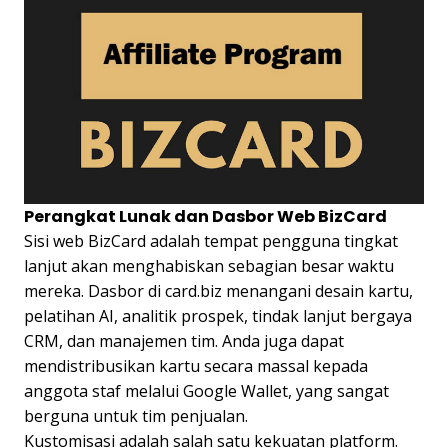
Perangkat Lunak dan Dasbor Web BizCard
Sisi web BizCard adalah tempat pengguna tingkat
lanjut akan menghabiskan sebagian besar waktu
mereka. Dasbor di card.biz menangani desain kartu,
pelatihan AI, analitik prospek, tindak lanjut bergaya
CRM, dan manajemen tim. Anda juga dapat
mendistribusikan kartu secara massal kepada
anggota staf melalui Google Wallet, yang sangat
berguna untuk tim penjualan.
Kustomisasi adalah salah satu kekuatan platform.