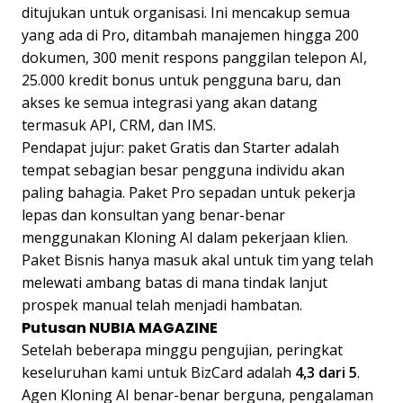
ditujukan untuk organisasi. Ini mencakup semua
yang ada di Pro, ditambah manajemen hingga 200
dokumen, 300 menit respons panggilan telepon AI,
25.000 kredit bonus untuk pengguna baru, dan
akses ke semua integrasi yang akan datang
termasuk API, CRM, dan IMS.
Pendapat jujur: paket Gratis dan Starter adalah
tempat sebagian besar pengguna individu akan
paling bahagia. Paket Pro sepadan untuk pekerja
lepas dan konsultan yang benar-benar
menggunakan Kloning AI dalam pekerjaan klien.
Paket Bisnis hanya masuk akal untuk tim yang telah
melewati ambang batas di mana tindak lanjut
prospek manual telah menjadi hambatan.
Putusan NUBIA MAGAZINE
Setelah beberapa minggu pengujian, peringkat
keseluruhan kami untuk BizCard adalah
4,3 dari 5
.
Agen Kloning AI benar-benar berguna, pengalaman