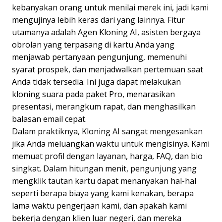
kebanyakan orang untuk menilai merek ini, jadi kami
mengujinya lebih keras dari yang lainnya. Fitur
utamanya adalah Agen Kloning AI, asisten bergaya
obrolan yang terpasang di kartu Anda yang
menjawab pertanyaan pengunjung, memenuhi
syarat prospek, dan menjadwalkan pertemuan saat
Anda tidak tersedia. Ini juga dapat melakukan
kloning suara pada paket Pro, menarasikan
presentasi, merangkum rapat, dan menghasilkan
balasan email cepat.
Dalam praktiknya, Kloning AI sangat mengesankan
jika Anda meluangkan waktu untuk mengisinya. Kami
memuat profil dengan layanan, harga, FAQ, dan bio
singkat. Dalam hitungan menit, pengunjung yang
mengklik tautan kartu dapat menanyakan hal-hal
seperti berapa biaya yang kami kenakan, berapa
lama waktu pengerjaan kami, dan apakah kami
bekerja dengan klien luar negeri, dan mereka