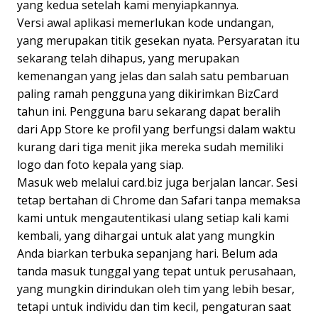
yang kedua setelah kami menyiapkannya.
Versi awal aplikasi memerlukan kode undangan,
yang merupakan titik gesekan nyata. Persyaratan itu
sekarang telah dihapus, yang merupakan
kemenangan yang jelas dan salah satu pembaruan
paling ramah pengguna yang dikirimkan BizCard
tahun ini. Pengguna baru sekarang dapat beralih
dari App Store ke profil yang berfungsi dalam waktu
kurang dari tiga menit jika mereka sudah memiliki
logo dan foto kepala yang siap.
Masuk web melalui card.biz juga berjalan lancar. Sesi
tetap bertahan di Chrome dan Safari tanpa memaksa
kami untuk mengautentikasi ulang setiap kali kami
kembali, yang dihargai untuk alat yang mungkin
Anda biarkan terbuka sepanjang hari. Belum ada
tanda masuk tunggal yang tepat untuk perusahaan,
yang mungkin dirindukan oleh tim yang lebih besar,
tetapi untuk individu dan tim kecil, pengaturan saat