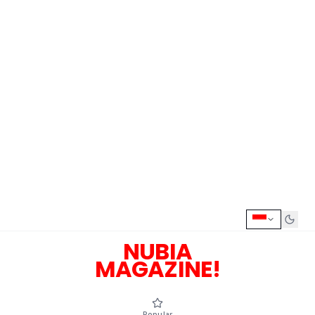
NUBIA
MAGAZINE!
Popular