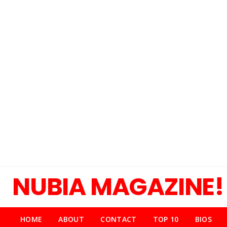
NUBIA MAGAZINE!
HOME
ABOUT
CONTACT
TOP 10
BIOS