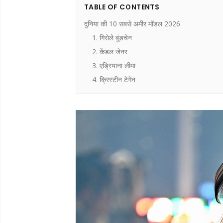
TABLE OF CONTENTS
दुनिया की 10 सबसे अमीर मॉडल 2026
1. गिसेले बुंडचेन
2. केंडल जेनर
3. एड्रियाना लीमा
4. क्रिस्टीन टेगेन