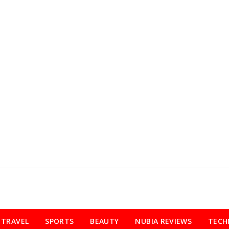
TRAVEL
SPORTS
BEAUTY
NUBIA REVIEWS
TECH