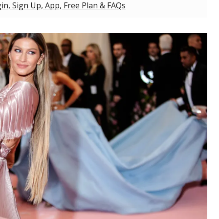
gin, Sign Up, App, Free Plan & FAQs