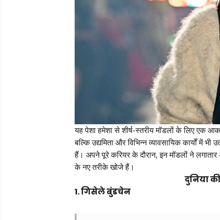
यह पेशा हमेशा से शीर्ष-स्तरीय मॉडलों के लिए एक आकर्
बल्कि उद्यमिता और विभिन्न व्यावसायिक कार्यों में भी उत
हैं। अपने पूरे करियर के दौरान, इन मॉडलों ने लगातार
के नए तरीके खोजे हैं।
दुनिया क
1. गिसेले बुंडचेन