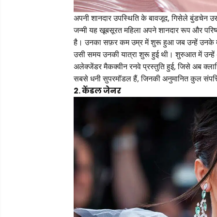
अपनी शानदार उपस्थिति के बावजूद, गिसेले बुंडचेन उससे
जन्मी यह खूबसूरत महिला अपने शानदार रूप और परिष्कृ
है। उनका सफ़र कम उम्र में शुरू हुआ जब उन्हें उनके 
उसी समय उनकी यात्रा शुरू हुई थी। शुरुआत में उन्ह
अलेक्जेंडर मैकक्वीन रनवे प्रस्तुति हुई, जिसे अब क्
सबसे धनी सुपरमॉडल हैं, जिनकी अनुमानित कुल संपत
2. केंडल जेनर