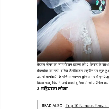
केंडल जेनर का नाम फैशन हाउस की ए-लिस्ट के साथ 
कैटवॉक पर नहीं, बल्कि टेलीविजन स्क्रीन पर शुरू हु
अपनी भागीदारी के परिणामस्वरूप दुनिया भर में प्रस
किया गया, जिसने उन्हें बाकी दुनिया से भी परिचित क
3. एड्रियाना लीमा
READ ALSO:
Top 10 Famous Female 