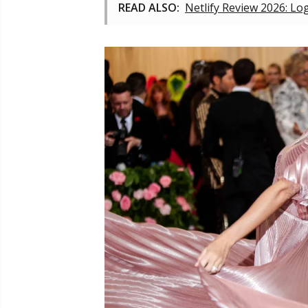
READ ALSO:
Netlify Review 2026: Lo