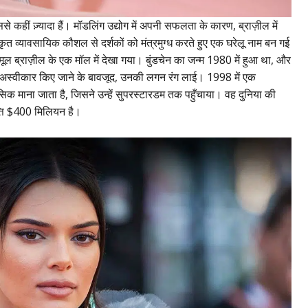
 कहीं ज़्यादा हैं। मॉडलिंग उद्योग में अपनी सफलता के कारण, ब्राज़ील में
त व्यावसायिक कौशल से दर्शकों को मंत्रमुग्ध करते हुए एक घरेलू नाम बन गई
मूल ब्राज़ील के एक मॉल में देखा गया। बुंडचेन का जन्म 1980 में हुआ था, और
ें अस्वीकार किए जाने के बावजूद, उनकी लगन रंग लाई। 1998 में एक
लासिक माना जाता है, जिसने उन्हें सुपरस्टारडम तक पहुँचाया। वह दुनिया की
्ति $400 मिलियन है।