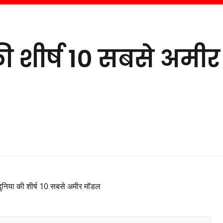
की शीर्ष 10 सबसे अमीर