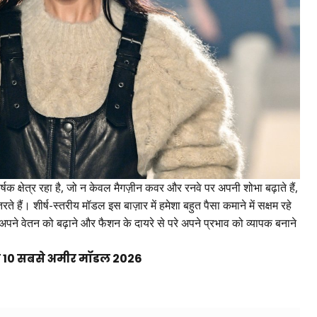
षक क्षेत्र रहा है, जो न केवल मैगज़ीन कवर और रनवे पर अपनी शोभा बढ़ाते हैं,
रते हैं। शीर्ष-स्तरीय मॉडल इस बाज़ार में हमेशा बहुत पैसा कमाने में सक्षम रहे
 अपने वेतन को बढ़ाने और फैशन के दायरे से परे अपने प्रभाव को व्यापक बनाने
ी 10 सबसे अमीर मॉडल 2026