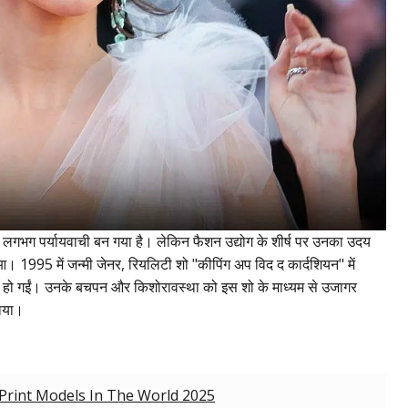
लगभग पर्यायवाची बन गया है। लेकिन फैशन उद्योग के शीर्ष पर उनका उदय
आ। 1995 में जन्मी जेनर, रियलिटी शो "कीपिंग अप विद द कार्दशियन" में
िद्ध हो गईं। उनके बचपन और किशोरावस्था को इस शो के माध्यम से उजागर
राया।
Print Models In The World 2025