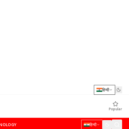
हिन्दी
Popular
NOLOGY
हिन्दी