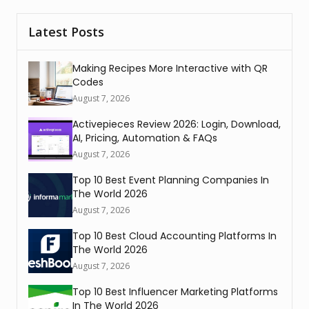
Latest Posts
Making Recipes More Interactive with QR
Codes
August 7, 2026
Activepieces Review 2026: Login, Download,
AI, Pricing, Automation & FAQs
August 7, 2026
Top 10 Best Event Planning Companies In
The World 2026
August 7, 2026
Top 10 Best Cloud Accounting Platforms In
The World 2026
August 7, 2026
Top 10 Best Influencer Marketing Platforms
In The World 2026