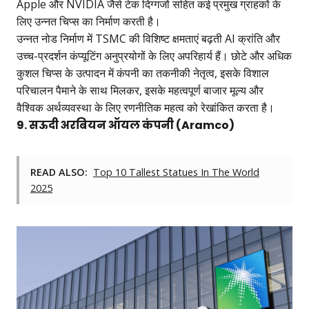
Apple और NVIDIA जैसे टेक दिग्गजों सहित कई प्रमुख ग्राहकों के
लिए उन्नत चिप्स का निर्माण करती है।
उन्नत नोड निर्माण में TSMC की विशिष्ट क्षमताएं बढ़ती AI क्रांति और
उच्च-प्रदर्शन कंप्यूटिंग अनुप्रयोगों के लिए अपरिहार्य हैं। छोटे और अधिक
कुशल चिप्स के उत्पादन में कंपनी का तकनीकी नेतृत्व, इसके विशाल
परिचालन पैमाने के साथ मिलकर, इसके महत्वपूर्ण बाजार मूल्य और
वैश्विक अर्थव्यवस्था के लिए रणनीतिक महत्व को रेखांकित करता है।
9. सऊदी अरबियन ऑयल कंपनी (Aramco)
READ ALSO:
Top 10 Tallest Statues In The World
2025