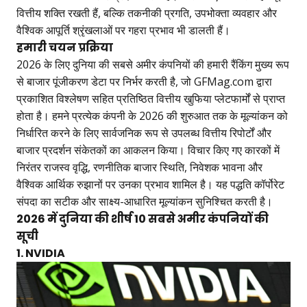
वित्तीय शक्ति रखती हैं, बल्कि तकनीकी प्रगति, उपभोक्ता व्यवहार और
वैश्विक आपूर्ति श्रृंखलाओं पर गहरा प्रभाव भी डालती हैं।
हमारी चयन प्रक्रिया
2026 के लिए दुनिया की सबसे अमीर कंपनियों की हमारी रैंकिंग मुख्य रूप
से बाजार पूंजीकरण डेटा पर निर्भर करती है, जो GFMag.com द्वारा
प्रकाशित विश्लेषण सहित प्रतिष्ठित वित्तीय खुफिया प्लेटफार्मों से प्राप्त
होता है। हमने प्रत्येक कंपनी के 2026 की शुरुआत तक के मूल्यांकन को
निर्धारित करने के लिए सार्वजनिक रूप से उपलब्ध वित्तीय रिपोर्टों और
बाजार प्रदर्शन संकेतकों का आकलन किया। विचार किए गए कारकों में
निरंतर राजस्व वृद्धि, रणनीतिक बाजार स्थिति, निवेशक भावना और
वैश्विक आर्थिक रुझानों पर उनका प्रभाव शामिल है। यह पद्धति कॉर्पोरेट
संपदा का सटीक और साक्ष्य-आधारित मूल्यांकन सुनिश्चित करती है।
2026 में दुनिया की शीर्ष 10 सबसे अमीर कंपनियों की
सूची
1. NVIDIA