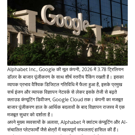
Alphabet Inc., Google की मूल कंपनी, 2026 में 3.78 ट्रिलियन
डॉलर के बाजार पूंजीकरण के साथ शीर्ष स्तरीय रैंकिंग रखती है। इसका
व्यापक प्रभाव वैश्विक डिजिटल गतिविधि में फैला हुआ है, इसके प्रमुख
सर्च इंजन और व्यापक विज्ञापन नेटवर्क से लेकर इसके तेजी से बढ़ते
क्लाउड कंप्यूटिंग डिवीजन, Google Cloud तक। कंपनी का मजबूत
बाजार पूंजीकरण हाल के आर्थिक बदलावों के बाद विज्ञापन राजस्व में एक
मजबूत सुधार को दर्शाता है।
अपने मुख्य व्यवसायों के अलावा, Alphabet ने क्वांटम कंप्यूटिंग और AI-
संचालित प्लेटफार्मों जैसे क्षेत्रों में महत्वपूर्ण सफलताएं हासिल की हैं।