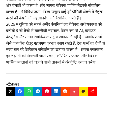
और तैनाती भी करता है, और व्यापक वैश्विक चार्जिंग नेटवर्क संचालित
करता है। ये विविध उद्यम भविष्य-उन्मुख कई प्रौद्योगिकी क्षेत्रों में नेतृत्व
करने की कंपनी की महत्वाकांक्षा को रेखांकित करते हैं।
2026 में दुनिया की सबसे अमीर कंपनियां
एक वैश्विक अर्थव्यवस्था को
दर्शाती हैं जो तेजी से तकनीकी नवाचार, विशेष रूप से AI, क्लाउड
कंप्यूटिंग और उन्नत सेमीकंडक्टर द्वारा आकार ले रही है। जबकि ऊर्जा
जैसे पारंपरिक क्षेत्र महत्वपूर्ण प्रभाव बनाए रखते हैं, टेक फर्मों का तेजी से
उदय चल रहे डिजिटल परिवर्तन को उजागर करता है। हमारा प्रकाशन
इन रुझानों की निगरानी जारी रखेगा, कॉर्पोरेट सफलता और वैश्विक
आर्थिक बदलावों को चलाने वाली ताकतों में अंतर्दृष्टि प्रदान करेगा।
Share