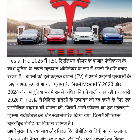
Tesla, Inc. 2026 में 1.50 ट्रिलियन डॉलर के बाजार पूंजीकरण के
साथ दुनिया के सबसे मूल्यवान ऑटोमेकर के रूप में अपनी स्थिति बनाए
रखता है। कंपनी को इलेक्ट्रिक वाहनों (EV) में अपने अग्रणी प्रयासों के
लिए व्यापक रूप से मान्यता प्राप्त है, जिसमें Model Y 2023 और
2024 दोनों में दुनिया भर में सबसे अधिक बिकने वाली कार रही। जनवरी
2026 में, Tesla ने विशिष्ट मॉडलों के उत्पादन को बंद करने के लिए एक
रणनीतिक बदलाव की घोषणा की, जिसमें अपने फोकस का एक महत्वपूर्ण
हिस्सा रोबोटिक्स की ओर स्थानांतरित किया गया, जिसमें ऑप्टिमस
ह्यूमनॉइड रोबोट का विकास शामिल है।
अपने मुख्य EV व्यवसाय और विस्तारित रोबोटिक्स डिवीजन के अलावा,
Tesla सौर पैनल और छत टाइल्स जैसे सौर ऊर्जा उत्पादों का विकास