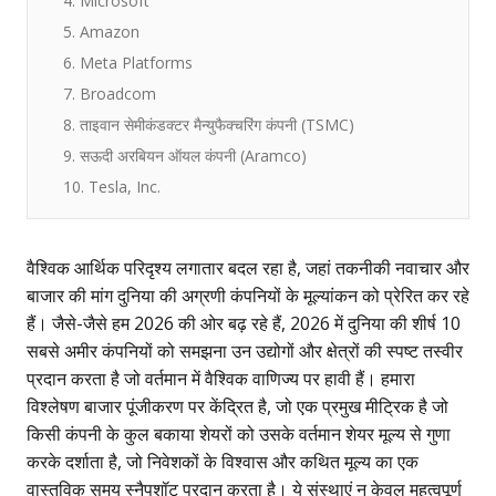
4. Microsoft
5. Amazon
6. Meta Platforms
7. Broadcom
8. ताइवान सेमीकंडक्टर मैन्युफैक्चरिंग कंपनी (TSMC)
9. सऊदी अरबियन ऑयल कंपनी (Aramco)
10. Tesla, Inc.
वैश्विक आर्थिक परिदृश्य लगातार बदल रहा है, जहां तकनीकी नवाचार और
बाजार की मांग दुनिया की अग्रणी कंपनियों के मूल्यांकन को प्रेरित कर रहे
हैं। जैसे-जैसे हम 2026 की ओर बढ़ रहे हैं,
2026 में दुनिया की शीर्ष 10
सबसे अमीर कंपनियों
को समझना उन उद्योगों और क्षेत्रों की स्पष्ट तस्वीर
प्रदान करता है जो वर्तमान में वैश्विक वाणिज्य पर हावी हैं। हमारा
विश्लेषण बाजार पूंजीकरण पर केंद्रित है, जो एक प्रमुख मीट्रिक है जो
किसी कंपनी के कुल बकाया शेयरों को उसके वर्तमान शेयर मूल्य से गुणा
करके दर्शाता है, जो निवेशकों के विश्वास और कथित मूल्य का एक
वास्तविक समय स्नैपशॉट प्रदान करता है। ये संस्थाएं न केवल महत्वपूर्ण