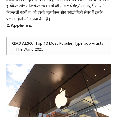
हार्डवेयर और सॉफ्टवेयर समाधानों की मांग कई क्षेत्रों में आपूर्ति से आगे
निकलती रहती है, जो इसके मूल्यांकन और प्रौद्योगिकी क्षेत्र में इसके
प्रभाव दोनों को बढ़ावा देती है।
2. Apple Inc.
READ ALSO:
Top 10 Most Popular Hyperpop Artists
In The World 2025