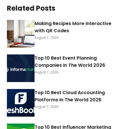
Related Posts
Making Recipes More Interactive
with QR Codes
August 7, 2026
Top 10 Best Event Planning
Companies In The World 2026
August 7, 2026
Top 10 Best Cloud Accounting
Platforms In The World 2026
August 7, 2026
Top 10 Best Influencer Marketing