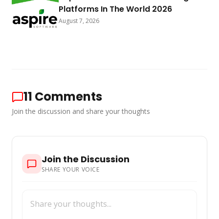
Platforms In The World 2026
August 7, 2026
11
Comments
Join the discussion and share your thoughts
Join the Discussion
SHARE YOUR VOICE