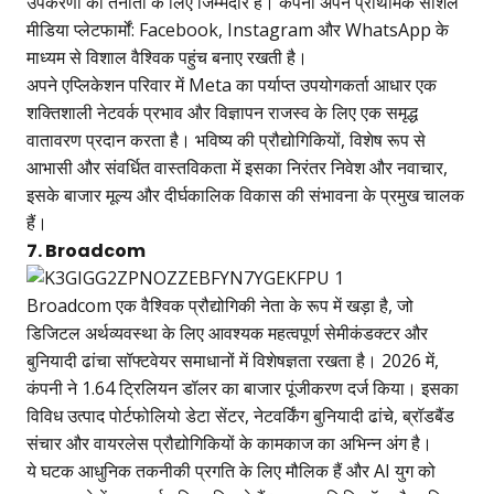
उपकरणों की तैनाती के लिए जिम्मेदार है। कंपनी अपने प्राथमिक सोशल
मीडिया प्लेटफार्मों: Facebook, Instagram और WhatsApp के
माध्यम से विशाल वैश्विक पहुंच बनाए रखती है।
अपने एप्लिकेशन परिवार में Meta का पर्याप्त उपयोगकर्ता आधार एक
शक्तिशाली नेटवर्क प्रभाव और विज्ञापन राजस्व के लिए एक समृद्ध
वातावरण प्रदान करता है। भविष्य की प्रौद्योगिकियों, विशेष रूप से
आभासी और संवर्धित वास्तविकता में इसका निरंतर निवेश और नवाचार,
इसके बाजार मूल्य और दीर्घकालिक विकास की संभावना के प्रमुख चालक
हैं।
7. Broadcom
Broadcom एक वैश्विक प्रौद्योगिकी नेता के रूप में खड़ा है, जो
डिजिटल अर्थव्यवस्था के लिए आवश्यक महत्वपूर्ण सेमीकंडक्टर और
बुनियादी ढांचा सॉफ्टवेयर समाधानों में विशेषज्ञता रखता है। 2026 में,
कंपनी ने 1.64 ट्रिलियन डॉलर का बाजार पूंजीकरण दर्ज किया। इसका
विविध उत्पाद पोर्टफोलियो डेटा सेंटर, नेटवर्किंग बुनियादी ढांचे, ब्रॉडबैंड
संचार और वायरलेस प्रौद्योगिकियों के कामकाज का अभिन्न अंग है।
ये घटक आधुनिक तकनीकी प्रगति के लिए मौलिक हैं और AI युग को