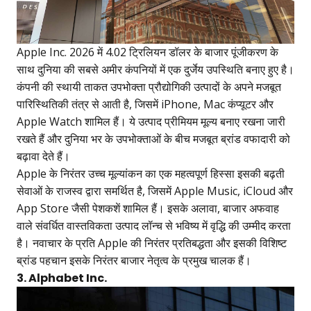
Apple Inc. 2026 में 4.02 ट्रिलियन डॉलर के बाजार पूंजीकरण के
साथ दुनिया की सबसे अमीर कंपनियों में एक दुर्जेय उपस्थिति बनाए हुए है।
कंपनी की स्थायी ताकत उपभोक्ता प्रौद्योगिकी उत्पादों के अपने मजबूत
पारिस्थितिकी तंत्र से आती है, जिसमें iPhone, Mac कंप्यूटर और
Apple Watch शामिल हैं। ये उत्पाद प्रीमियम मूल्य बनाए रखना जारी
रखते हैं और दुनिया भर के उपभोक्ताओं के बीच मजबूत ब्रांड वफादारी को
बढ़ावा देते हैं।
Apple के निरंतर उच्च मूल्यांकन का एक महत्वपूर्ण हिस्सा इसकी बढ़ती
सेवाओं के राजस्व द्वारा समर्थित है, जिसमें Apple Music, iCloud और
App Store जैसी पेशकशें शामिल हैं। इसके अलावा, बाजार अफवाह
वाले संवर्धित वास्तविकता उत्पाद लॉन्च से भविष्य में वृद्धि की उम्मीद करता
है। नवाचार के प्रति Apple की निरंतर प्रतिबद्धता और इसकी विशिष्ट
ब्रांड पहचान इसके निरंतर बाजार नेतृत्व के प्रमुख चालक हैं।
3. Alphabet Inc.