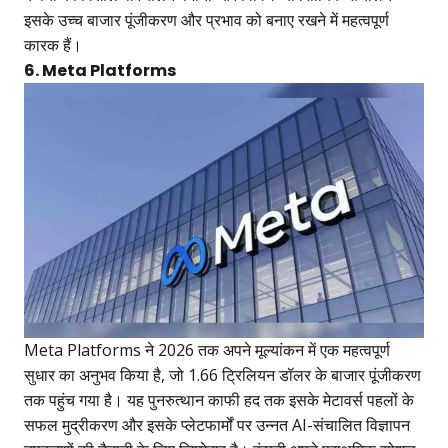
इसके उच्च बाजार पूंजीकरण और प्रभाव को बनाए रखने में महत्वपूर्ण
कारक हैं।
6. Meta Platforms
Meta Platforms ने 2026 तक अपने मूल्यांकन में एक महत्वपूर्ण
सुधार का अनुभव किया है, जो 1.66 ट्रिलियन डॉलर के बाजार पूंजीकरण
तक पहुंच गया है। यह पुनरुत्थान काफी हद तक इसके मेटावर्स पहलों के
सफल मुद्रीकरण और इसके प्लेटफार्मों पर उन्नत AI-संचालित विज्ञापन