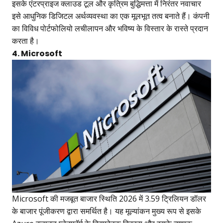
इसके एंटरप्राइज क्लाउड टूल और कृत्रिम बुद्धिमत्ता में निरंतर नवाचार
इसे आधुनिक डिजिटल अर्थव्यवस्था का एक मूलभूत तत्व बनाते हैं। कंपनी
का विविध पोर्टफोलियो लचीलापन और भविष्य के विस्तार के रास्ते प्रदान
करता है।
4. Microsoft
Microsoft की मजबूत बाजार स्थिति 2026 में 3.59 ट्रिलियन डॉलर
के बाजार पूंजीकरण द्वारा समर्थित है। यह मूल्यांकन मुख्य रूप से इसके