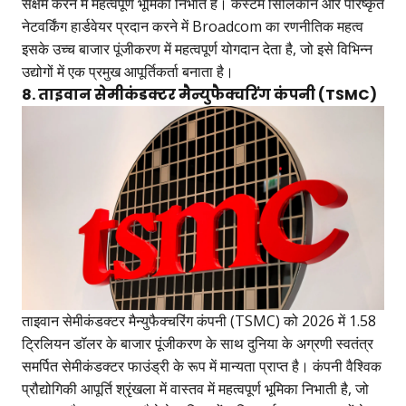
सक्षम करने में महत्वपूर्ण भूमिका निभाते हैं। कस्टम सिलिकॉन और परिष्कृत
नेटवर्किंग हार्डवेयर प्रदान करने में Broadcom का रणनीतिक महत्व
इसके उच्च बाजार पूंजीकरण में महत्वपूर्ण योगदान देता है, जो इसे विभिन्न
उद्योगों में एक प्रमुख आपूर्तिकर्ता बनाता है।
8. ताइवान सेमीकंडक्टर मैन्युफैक्चरिंग कंपनी (TSMC)
ताइवान सेमीकंडक्टर मैन्युफैक्चरिंग कंपनी (TSMC) को 2026 में 1.58
ट्रिलियन डॉलर के बाजार पूंजीकरण के साथ दुनिया के अग्रणी स्वतंत्र
समर्पित सेमीकंडक्टर फाउंड्री के रूप में मान्यता प्राप्त है। कंपनी वैश्विक
प्रौद्योगिकी आपूर्ति श्रृंखला में वास्तव में महत्वपूर्ण भूमिका निभाती है, जो