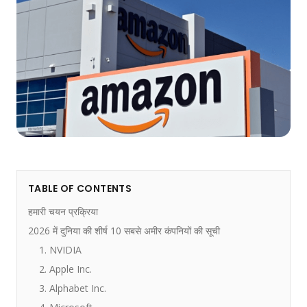
TABLE OF CONTENTS
हमारी चयन प्रक्रिया
2026 में दुनिया की शीर्ष 10 सबसे अमीर कंपनियों की सूची
1. NVIDIA
2. Apple Inc.
3. Alphabet Inc.