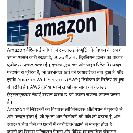
Amazon वैश्विक ई-कॉमर्स और क्लाउड कंप्यूटिंग के दिग्गज के रूप में
अपना शासन जारी रखता है, 2026 में 2.47 ट्रिलियन डॉलर का बाजार
पूंजीकरण प्राप्त करता है। इसका मूल्यांकन ऑनलाइन रिटेल में मजबूत
प्रदर्शन से प्रेरित है, जो उपभोक्ता खर्च की आधारशिला बना हुआ है, और
इसके Amazon Web Services (AWS) डिवीजन के निरंतर प्रभुत्व
से प्रेरित है। AWS दुनिया भर में लाखों व्यवसायों को क्लाउड
इंफ्रास्ट्रक्चर सेवाएं प्रदान करता है, जो पर्याप्त राजस्व उत्पन्न करता
है।
Amazon में निवेशकों का विश्वास लॉजिस्टिक्स ऑटोमेशन में प्रगति से
और मजबूत होता है, जो दक्षता और डिलीवरी की गति को बढ़ाता है, और
स्वास्थ्य सेवा जैसे नए क्षेत्रों में रणनीतिक उद्यमों से मजबूत होता है।
कंपनी का विशाल परिचालन पैमाना और विविध व्यावसायिक संचालन