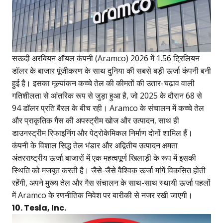
सऊदी अरबियन ऑयल कंपनी (Aramco) 2026 में 1.56 ट्रिलियन
डॉलर के बाजार पूंजीकरण के साथ दुनिया की सबसे बड़ी ऊर्जा कंपनी बनी
हुई है। इसका मूल्यांकन कच्चे तेल की कीमतों की उतार-चढ़ाव वाली
गतिशीलता से आंतरिक रूप से जुड़ा हुआ है, जो 2025 के दौरान 68 से
94 डॉलर प्रति बैरल के बीच रही। Aramco के संचालन में कच्चे तेल
और प्राकृतिक गैस की अपस्ट्रीम खोज और उत्पादन, साथ ही
डाउनस्ट्रीम रिफाइनिंग और पेट्रोकेमिकल निर्माण दोनों शामिल हैं।
कंपनी के विशाल सिद्ध तेल भंडार और अद्वितीय उत्पादन क्षमता
अंतरराष्ट्रीय ऊर्जा बाजारों में एक महत्वपूर्ण खिलाड़ी के रूप में इसकी
स्थिति को मजबूत करती है। जैसे-जैसे वैश्विक ऊर्जा मांगें विकसित होती
रहेंगी, अपने मुख्य तेल और गैस संचालन के साथ-साथ स्थायी ऊर्जा पहलों
में Aramco के रणनीतिक निवेश पर बारीकी से नजर रखी जाएगी।
10. Tesla, Inc.