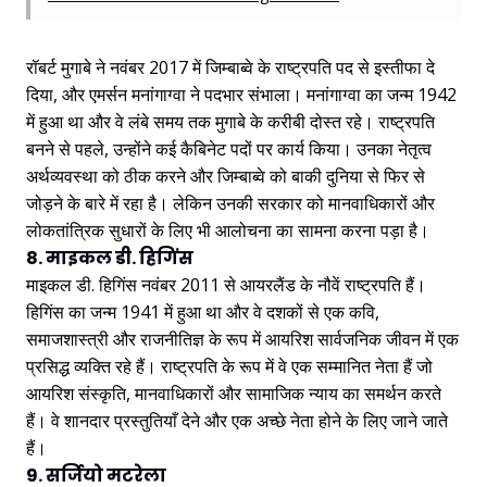
रॉबर्ट मुगाबे ने नवंबर 2017 में जिम्बाब्वे के राष्ट्रपति पद से इस्तीफा दे
दिया, और एमर्सन मनांगाग्वा ने पदभार संभाला। मनांगाग्वा का जन्म 1942
में हुआ था और वे लंबे समय तक मुगाबे के करीबी दोस्त रहे। राष्ट्रपति
बनने से पहले, उन्होंने कई कैबिनेट पदों पर कार्य किया। उनका नेतृत्व
अर्थव्यवस्था को ठीक करने और जिम्बाब्वे को बाकी दुनिया से फिर से
जोड़ने के बारे में रहा है। लेकिन उनकी सरकार को मानवाधिकारों और
लोकतांत्रिक सुधारों के लिए भी आलोचना का सामना करना पड़ा है।
8. माइकल डी. हिगिंस
माइकल डी. हिगिंस नवंबर 2011 से आयरलैंड के नौवें राष्ट्रपति हैं।
हिगिंस का जन्म 1941 में हुआ था और वे दशकों से एक कवि,
समाजशास्त्री और राजनीतिज्ञ के रूप में आयरिश सार्वजनिक जीवन में एक
प्रसिद्ध व्यक्ति रहे हैं। राष्ट्रपति के रूप में वे एक सम्मानित नेता हैं जो
आयरिश संस्कृति, मानवाधिकारों और सामाजिक न्याय का समर्थन करते
हैं। वे शानदार प्रस्तुतियाँ देने और एक अच्छे नेता होने के लिए जाने जाते
हैं।
9. सर्जियो मटरेला