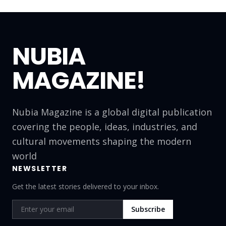
NUBIA
MAGAZINE!
Nubia Magazine is a global digital publication
covering the people, ideas, industries, and
cultural movements shaping the modern
world
NEWSLETTER
Get the latest stories delivered to your inbox.
Subscribe