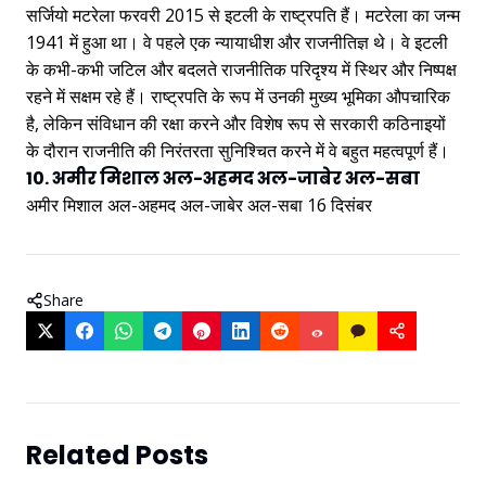
सर्जियो मटरेला फरवरी 2015 से इटली के राष्ट्रपति हैं। मटरेला का जन्म
1941 में हुआ था। वे पहले एक न्यायाधीश और राजनीतिज्ञ थे। वे इटली
के कभी-कभी जटिल और बदलते राजनीतिक परिदृश्य में स्थिर और निष्पक्ष
रहने में सक्षम रहे हैं। राष्ट्रपति के रूप में उनकी मुख्य भूमिका औपचारिक
है, लेकिन संविधान की रक्षा करने और विशेष रूप से सरकारी कठिनाइयों
के दौरान राजनीति की निरंतरता सुनिश्चित करने में वे बहुत महत्वपूर्ण हैं।
10. अमीर मिशाल अल-अहमद अल-जाबेर अल-सबा
अमीर मिशाल अल-अहमद अल-जाबेर अल-सबा 16 दिसंबर
Share
Related Posts