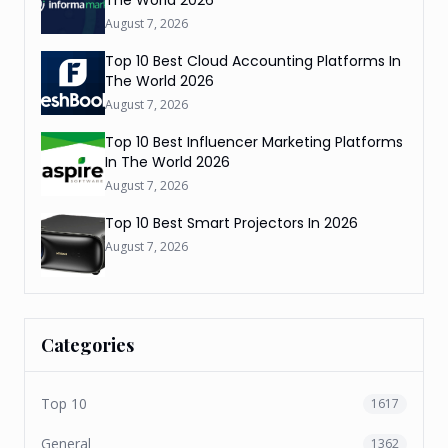
August 7, 2026
Top 10 Best Cloud Accounting Platforms In
The World 2026
August 7, 2026
Top 10 Best Influencer Marketing Platforms
In The World 2026
August 7, 2026
Top 10 Best Smart Projectors In 2026
August 7, 2026
Categories
Top 10
1617
General
1362