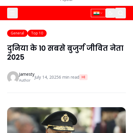
General
Top 10
दुनिया के 10 सबसे बुजुर्ग जीवित नेता
2025
Jamesty
July 14, 2025
6
min read
HI
Author