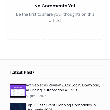
No Comments Yet
Be the first to share your thoughts on this
article!
Latest Posts
Activepieces Review 2026: Login, Download,
AI, Pricing, Automation & FAQs
August 7, 2026
Top 10 Best Event Planning Companies In
The World 2026