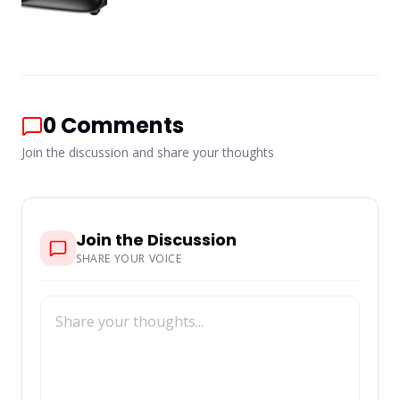
0
Comments
Join the discussion and share your thoughts
Join the Discussion
SHARE YOUR VOICE