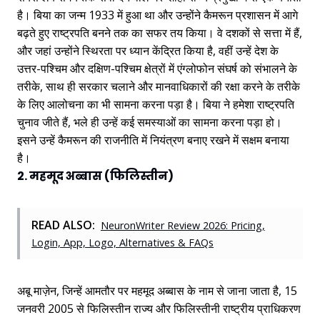
है। बिया का जन्म 1933 में हुआ था और उन्होंने कैमरून प्रशासन में आगे
बढ़ते हुए राष्ट्रपति बनने तक का सफर तय किया। वे दशकों से सत्ता में हैं,
और जहां उन्होंने स्थिरता पर ध्यान केंद्रित किया है, वहीं उन्हें देश के
उत्तर-पश्चिम और दक्षिण-पश्चिम क्षेत्रों में एंग्लोफोन संघर्ष को संभालने के
तरीके, साथ ही सरकार चलाने और मानवाधिकारों की रक्षा करने के तरीके
के लिए आलोचना का भी सामना करना पड़ा है। बिया ने हमेशा राष्ट्रपति
चुनाव जीते हैं, भले ही उन्हें कई समस्याओं का सामना करना पड़ा हो।
इसने उन्हें कैमरून की राजनीति में नियंत्रण बनाए रखने में सक्षम बनाया
है।
2. महमूद अब्बास (फिलिस्तीन)
READ ALSO:
NeuronWriter Review 2026: Pricing,
Login, App, Logo, Alternatives & FAQs
अबू माज़ेन, जिन्हें आमतौर पर महमूद अब्बास के नाम से जाना जाता है, 15
जनवरी 2005 से फिलिस्तीन राज्य और फिलिस्तीनी राष्ट्रीय प्राधिकरण