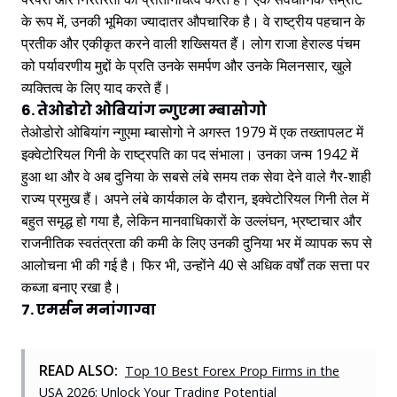
के रूप में, उनकी भूमिका ज्यादातर औपचारिक है। वे राष्ट्रीय पहचान के
प्रतीक और एकीकृत करने वाली शख्सियत हैं। लोग राजा हेराल्ड पंचम
को पर्यावरणीय मुद्दों के प्रति उनके समर्पण और उनके मिलनसार, खुले
व्यक्तित्व के लिए याद करते हैं।
6. तेओडोरो ओबियांग न्गुएमा म्बासोगो
तेओडोरो ओबियांग न्गुएमा म्बासोगो ने अगस्त 1979 में एक तख्तापलट में
इक्वेटोरियल गिनी के राष्ट्रपति का पद संभाला। उनका जन्म 1942 में
हुआ था और वे अब दुनिया के सबसे लंबे समय तक सेवा देने वाले गैर-शाही
राज्य प्रमुख हैं। अपने लंबे कार्यकाल के दौरान, इक्वेटोरियल गिनी तेल में
बहुत समृद्ध हो गया है, लेकिन मानवाधिकारों के उल्लंघन, भ्रष्टाचार और
राजनीतिक स्वतंत्रता की कमी के लिए उनकी दुनिया भर में व्यापक रूप से
आलोचना भी की गई है। फिर भी, उन्होंने 40 से अधिक वर्षों तक सत्ता पर
कब्जा बनाए रखा है।
7. एमर्सन मनांगाग्वा
READ ALSO:
Top 10 Best Forex Prop Firms in the
USA 2026: Unlock Your Trading Potential