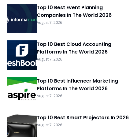
Top 10 Best Event Planning
Companies In The World 2026
August 7, 2026
Top 10 Best Cloud Accounting
Platforms In The World 2026
August 7, 2026
Top 10 Best Influencer Marketing
Platforms In The World 2026
August 7, 2026
Top 10 Best Smart Projectors In 2026
August 7, 2026