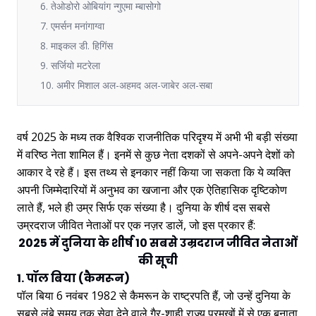
6. तेओडोरो ओबियांग न्गुएमा म्बासोगो
7. एमर्सन मनांगाग्वा
8. माइकल डी. हिगिंस
9. सर्जियो मटरेला
10. अमीर मिशाल अल-अहमद अल-जाबेर अल-सबा
वर्ष 2025 के मध्य तक वैश्विक राजनीतिक परिदृश्य में अभी भी बड़ी संख्या
में वरिष्ठ नेता शामिल हैं। इनमें से कुछ नेता दशकों से अपने-अपने देशों को
आकार दे रहे हैं। इस तथ्य से इनकार नहीं किया जा सकता कि ये व्यक्ति
अपनी जिम्मेदारियों में अनुभव का खजाना और एक ऐतिहासिक दृष्टिकोण
लाते हैं, भले ही उम्र सिर्फ एक संख्या है। दुनिया के शीर्ष दस सबसे
उम्रदराज जीवित नेताओं पर एक नज़र डालें, जो इस प्रकार हैं:
2025 में दुनिया के शीर्ष 10 सबसे उम्रदराज जीवित नेताओं
की सूची
1. पॉल बिया (कैमरून)
पॉल बिया 6 नवंबर 1982 से कैमरून के राष्ट्रपति हैं, जो उन्हें दुनिया के
सबसे लंबे समय तक सेवा देने वाले गैर-शाही राज्य प्रमुखों में से एक बनाता