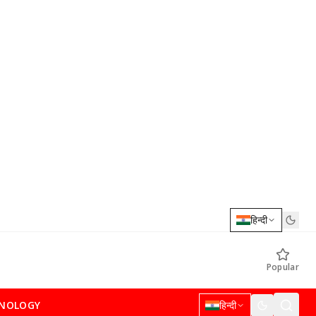
हिन्दी
Popular
NOLOGY
हिन्दी