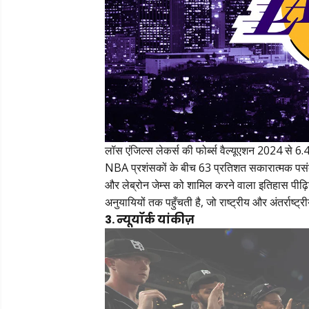
लॉस एंजिल्स लेकर्स की फोर्ब्स वैल्यूएशन 2024 से 6.4
NBA प्रशंसकों के बीच 63 प्रतिशत सकारात्मक पस
और लेब्रोन जेम्स को शामिल करने वाला इतिहास पीढ़
अनुयायियों तक पहुँचती है, जो राष्ट्रीय और अंतर्राष
3. न्यूयॉर्क यांकीज़