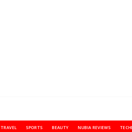
TRAVEL
SPORTS
BEAUTY
NUBIA REVIEWS
TECH