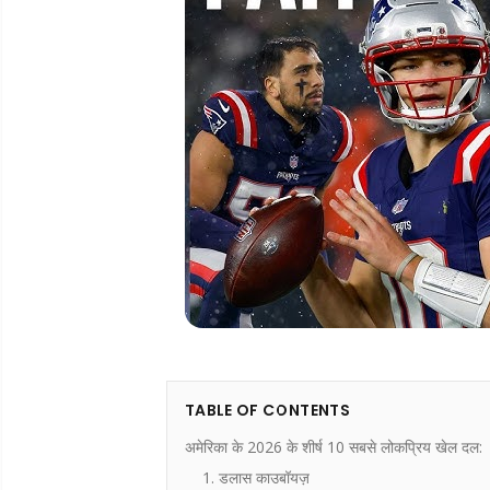
TABLE OF CONTENTS
अमेरिका के 2026 के शीर्ष 10 सबसे लोकप्रिय खेल दल:
1. डलास काउबॉयज़