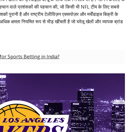
-पहचान वाले प्रशंसकों की पहचान की, जो किसी भी NFL टीम के लिए सबसे
ों पुरानी है और राष्ट्रीय टेलीविज़न एक्सपोज़र और मर्चेंडाइज बिक्री के
िक क्षमता नियमित रूप से भीड़ खींचती है जो घरेलू खेलों और व्यापक ब्रांड
r Sports Betting in India?