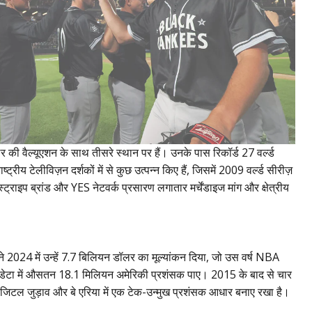
ॉलर की वैल्यूएशन के साथ तीसरे स्थान पर हैं। उनके पास रिकॉर्ड 27 वर्ल्ड
ट्रीय टेलीविज़न दर्शकों में से कुछ उत्पन्न किए हैं, जिसमें 2009 वर्ल्ड सीरीज़
ट्राइप ब्रांड और YES नेटवर्क प्रसारण लगातार मर्चेंडाइज मांग और क्षेत्रीय
्स ने 2024 में उन्हें 7.7 बिलियन डॉलर का मूल्यांकन दिया, जो उस वर्ष NBA
के डेटा में औसतन 18.1 मिलियन अमेरिकी प्रशंसक पाए। 2015 के बाद से चार
जिटल जुड़ाव और बे एरिया में एक टेक-उन्मुख प्रशंसक आधार बनाए रखा है।