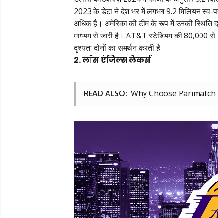
2023 के डेटा ने देश भर में लगभग 9.2 मिलियन स्व
अधिक है। अमेरिका की टीम के रूप में उनकी स्थिति दशक
माध्यम से जारी है। AT&T स्टेडियम की 80,000 से अध
दृश्यता दोनों का समर्थन करती है।
2. लॉस एंजिल्स लेकर्स
READ ALSO:
Why Choose Parimatch fo