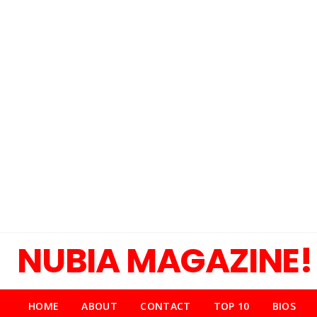
NUBIA MAGAZINE!
HOME
ABOUT
CONTACT
TOP 10
BIOS