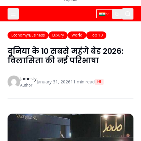
Economy/Business
Luxury
World
Top 10
दुनिया के 10 सबसे महंगे बेड 2026:
विलासिता की नई परिभाषा
Jamesty
January 31, 2026
11
min read
HI
Author