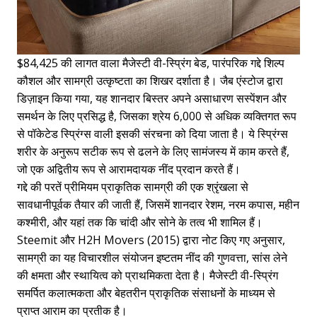
$84,425 की लागत वाला मैजेस्टी वी-स्प्रिंग बेड, पारंपरिक गद्दे शिल्प
कौशल और सामग्री उत्कृष्टता का शिखर दर्शाता है। जैब एंस्टोज द्वारा
डिज़ाइन किया गया, यह शानदार बिस्तर अपने असाधारण सस्पेंशन और
समर्थन के लिए प्रसिद्ध है, जिसका श्रेय 6,000 से अधिक व्यक्तिगत रूप
से पॉकेटेड स्प्रिंग्स वाली इसकी संरचना को दिया जाता है। ये स्प्रिंग्स
शरीर के अनुरूप सटीक रूप से ढलने के लिए सामंजस्य में काम करते हैं,
जो एक अद्वितीय रूप से आरामदायक नींद प्रदान करते हैं।
गद्दे की परतें प्रीमियम प्राकृतिक सामग्री की एक श्रृंखला से
सावधानीपूर्वक तैयार की जाती हैं, जिसमें शानदार रेशम, नरम कपास, महीन
कश्मीरी, और यहां तक कि चांदी और सोने के तत्व भी शामिल हैं।
Steemit और H2H Movers (2015) द्वारा नोट किए गए अनुसार,
सामग्री का यह विचारशील संयोजन इष्टतम नींद की गुणवत्ता, सांस लेने
की क्षमता और स्थायित्व को प्राथमिकता देता है। मैजेस्टी वी-स्प्रिंग
समर्पित कलात्मकता और बेहतरीन प्राकृतिक संसाधनों के माध्यम से
प्राप्त आराम का प्रतीक है।