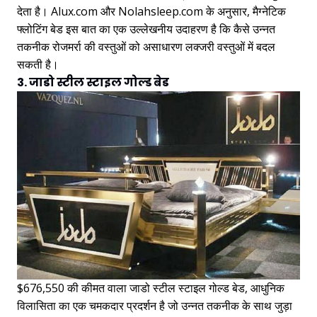
देता है। Alux.com और Nolahsleep.com के अनुसार, मैग्नेटिक
फ्लोटिंग बेड इस बात का एक उल्लेखनीय उदाहरण है कि कैसे उन्नत
तकनीक रोजमर्रा की वस्तुओं को असाधारण लक्जरी वस्तुओं में बदल
सकती है।
3. जाडो स्टील स्टाइल गोल्ड बेड
$676,550 की कीमत वाला जाडो स्टील स्टाइल गोल्ड बेड, आधुनिक
विलासिता का एक चमकदार प्रदर्शन है जो उन्नत तकनीक के साथ जुड़ा