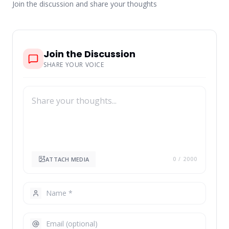
Join the discussion and share your thoughts
Join the Discussion
SHARE YOUR VOICE
ATTACH MEDIA
0
/ 2000