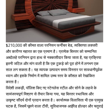
$210,000 की कीमत वाला परनियन फर्नीचर बेड, व्यक्तिगत लक्जरी
और कारीगर महारत का एक प्रमाण है। प्रत्येक बिस्तर को सम्मानित
अब्दोलहे परनियन द्वारा हाथ से नक्काशीदार किया जाता है, यह प्रक्रिया
इतनी जटिल और मांग वाली है कि एक टुकड़े को पूरा होने में लगभग एक
साल लग सकता है। यह व्यापक उत्पादन समय विस्तार पर सावधानीपूर्वक
ध्यान और इसके निर्माण में शामिल उच्च स्तर के कौशल को रेखांकित
करता है।
विदेशी लकड़ी, पॉलिश किए गए स्टेनलेस स्टील और सोने के लहजे के
सामंजस्यपूर्ण मिश्रण से तैयार किया गया, यह बिस्तर स्थायित्व और
उत्कृष्ट सौंदर्य दोनों प्रदान करता है। कार्यात्मक विलासिता भी एक प्रमुख
घटक है, जिसमें घूमने वाला टीवी, सुविधाजनक आईपैड होल्डर और चतुराई