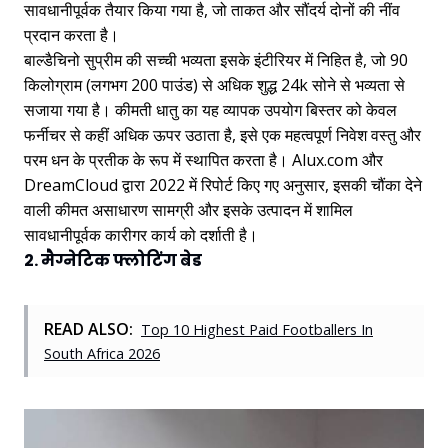
सावधानीपूर्वक तैयार किया गया है, जो ताकत और सौंदर्य दोनों की नींव
प्रदान करता है।
बाल्डैचिनो सुप्रीम की सच्ची भव्यता इसके इंटीरियर में निहित है, जो 90
किलोग्राम (लगभग 200 पाउंड) से अधिक शुद्ध 24k सोने से भव्यता से
सजाया गया है। कीमती धातु का यह व्यापक उपयोग बिस्तर को केवल
फर्नीचर से कहीं अधिक ऊपर उठाता है, इसे एक महत्वपूर्ण निवेश वस्तु और
परम धन के प्रतीक के रूप में स्थापित करता है। Alux.com और
DreamCloud द्वारा 2022 में रिपोर्ट किए गए अनुसार, इसकी चौंका देने
वाली कीमत असाधारण सामग्री और इसके उत्पादन में शामिल
सावधानीपूर्वक कारीगर कार्य को दर्शाती है।
2. मैग्नेटिक फ्लोटिंग बेड
READ ALSO:
Top 10 Highest Paid Footballers In
South Africa 2026