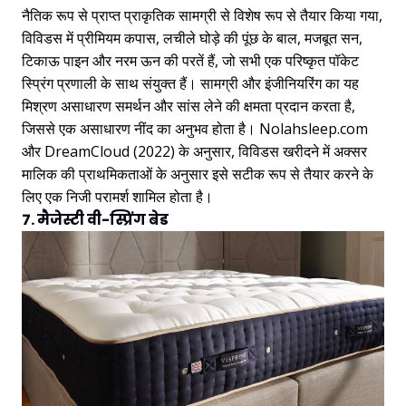
नैतिक रूप से प्राप्त प्राकृतिक सामग्री से विशेष रूप से तैयार किया गया,
विविडस में प्रीमियम कपास, लचीले घोड़े की पूंछ के बाल, मजबूत सन,
टिकाऊ पाइन और नरम ऊन की परतें हैं, जो सभी एक परिष्कृत पॉकेट
स्प्रिंग प्रणाली के साथ संयुक्त हैं। सामग्री और इंजीनियरिंग का यह
मिश्रण असाधारण समर्थन और सांस लेने की क्षमता प्रदान करता है,
जिससे एक असाधारण नींद का अनुभव होता है। Nolahsleep.com
और DreamCloud (2022) के अनुसार, विविडस खरीदने में अक्सर
मालिक की प्राथमिकताओं के अनुसार इसे सटीक रूप से तैयार करने के
लिए एक निजी परामर्श शामिल होता है।
7. मैजेस्टी वी-स्प्रिंग बेड