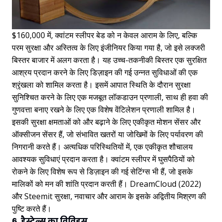
$160,000 में, क्वांटम स्लीपर बेड को न केवल आराम के लिए, बल्कि
परम सुरक्षा और अस्तित्व के लिए इंजीनियर किया गया है, जो इसे लक्जरी
बिस्तर बाजार में अलग करता है। यह उच्च-तकनीकी बिस्तर एक सुरक्षित
आश्रय प्रदान करने के लिए डिज़ाइन की गई उन्नत सुविधाओं की एक
श्रृंखला को शामिल करता है। इसमें आपात स्थिति के दौरान सुरक्षा
सुनिश्चित करने के लिए एक मजबूत लॉकडाउन प्रणाली, साथ ही हवा की
गुणवत्ता बनाए रखने के लिए एक विशेष वेंटिलेशन प्रणाली शामिल है।
इसकी सुरक्षा क्षमताओं को और बढ़ाने के लिए एकीकृत मोशन सेंसर और
ऑक्सीजन सेंसर हैं, जो संभावित खतरों या जोखिमों के लिए पर्यावरण की
निगरानी करते हैं। अत्यधिक परिस्थितियों में, एक एकीकृत शौचालय
आवश्यक सुविधाएं प्रदान करता है। क्वांटम स्लीपर में घुसपैठियों को
रोकने के लिए विशेष रूप से डिज़ाइन की गई सेटिंग्स भी हैं, जो इसके
मालिकों को मन की शांति प्रदान करती हैं। DreamCloud (2022)
और Steemit सुरक्षा, नवाचार और आराम के इसके अद्वितीय मिश्रण की
पुष्टि करते हैं।
6. हैस्टेन्स का विविडस