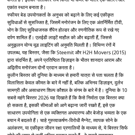
एकांत स्थान बनाता है।
स्फीयर बेड उपयोगकर्ता के अनुभव को बढ़ाने के लिए कई एकीकृत
सुविधाओं से सुसज्जित है, जिसमें मनोरंजन के लिए एक अंतर्निर्मित टीवी,
भोग के लिए सुविधाजनक शैंपेन होल्डर और रणनीतिक रूप से रखे गए
दर्पण शामिल हैं। एलईडी लाइटें माहौल को और बढ़ाती हैं, जिससे
अनुकूलन योग्य मूड लाइटिंग की अनुमति मिलती है। विभिन्न रंगों में
उपलब्ध, यह बिस्तर, जैसा कि Steemit और H2H Movers (2015)
द्वारा संदर्भित है, अपने प्रतिष्ठित डिज़ाइन के भीतर शानदार आराम और
अद्वितीय मनोरंजन दोनों प्रदान करता है।
कुलीन बिस्तर की दुनिया के माध्यम से हमारी यात्रा से पता चलता है कि
विलासिता केवल कीमत के बारे में नहीं है, बल्कि अभिनव डिज़ाइन, दुर्लभ
सामग्री और असाधारण शिल्प कौशल के संगम के बारे में है। दुनिया के 10
सबसे महंगे बिस्तर 2026 यह दिखाते हैं कि कैसे निर्माता एक बिस्तर क्या
हो सकता है, इसकी सीमाओं को आगे बढ़ाना जारी रखते हैं, इसे एक
साधारण उपयोगिता से एक व्यक्तिगत अभयारण्य और बेजोड़ भव्यता के एक
बयान में बदलते हैं। चाहे गुरुत्वाकर्षण-विरोधी मैग्नेट, व्यापक सोने के
अलंकरण, या एकीकृत जीवन रक्षा प्रणालियों के माध्यम से, ये बिस्तर सिर्फ