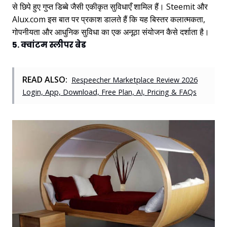
से छिपे हुए गुप्त डिब्बे जैसी एकीकृत सुविधाएँ शामिल हैं। Steemit और
Alux.com इस बात पर प्रकाश डालते हैं कि यह बिस्तर कलात्मकता,
गोपनीयता और आधुनिक सुविधा का एक अनूठा संयोजन कैसे दर्शाता है।
5. क्वांटम स्लीपर बेड
READ ALSO:
Respeecher Marketplace Review 2026
Login, App, Download, Free Plan, AI, Pricing & FAQs