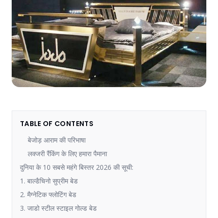
TABLE OF CONTENTS
बेजोड़ आराम की परिभाषा
लक्जरी रैंकिंग के लिए हमारा पैमाना
दुनिया के 10 सबसे महंगे बिस्तर 2026 की सूची:
1. बाल्डैचिनो सुप्रीम बेड
2. मैग्नेटिक फ्लोटिंग बेड
3. जाडो स्टील स्टाइल गोल्ड बेड