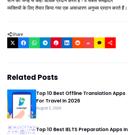
सोने की जगह से कहीं अधिक प्रदान करते हैं - वे सबसे समझदार
व्यक्तियों के लिए तैयार किया गया एक असाधारण अनुभव प्रदान करते हैं।
Share
Related Posts
Top 10 Best Offline Translation Apps
For Travel In 2026
August 5, 2026
Top 10 Best IELTS Preparation Apps In