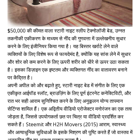
$50,000 की कीमत वाला स्टारी नाइट स्लीप टेक्नोलॉजी बेड, उन्नत
तकनीकी एकीकरण के माध्यम से नींद की गुणवत्ता में उल्लेखनीय सुधार
करने के लिए इंजीनियर किया गया है। यह बिस्तर खर्राटे लेने वाले
व्यक्तियों के लिए विशेष रूप से फायदेमंद है, क्योंकि यह सांस लेने में सुधार
और शोर को कम करने के लिए ऊपरी शरीर को धीरे से ऊपर उठा सकता
है। इसका डिज़ाइन एक इष्टतम और व्यक्तिगत नींद का वातावरण बनाने
पर केंद्रित है।
अपनी अपील को और बढ़ाते हुए, स्टारी नाइट बेड में संगीत के लिए एक
एकीकृत आईपॉड स्लॉट, ब्राउज़िंग के लिए पूर्ण इंटरनेट कनेक्टिविटी, और
रात भर सही आराम सुनिश्चित करने के लिए अनुकूलन योग्य तापमान
सेटिंग्स शामिल हैं। एक अद्वितीय वीडियो प्रोजेक्टर मनोरंजन का एक तत्व
जोड़ता है, जिससे उपयोगकर्ता छत पर चित्र या वीडियो प्रदर्शित कर
सकते हैं। Steemit और H2H Movers (2015) आराम, स्वास्थ्य
और अत्याधुनिक सुविधाओं के इसके मिश्रण की पुष्टि करते हैं जो वास्तव में