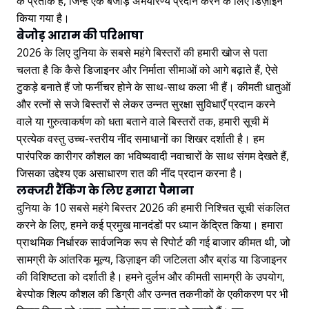
के प्रतीक हैं, जिन्हें एक बेजोड़ अभयारण्य प्रदान करने के लिए डिज़ाइन
किया गया है।
बेजोड़ आराम की परिभाषा
2026 के लिए दुनिया के सबसे महंगे बिस्तरों की हमारी खोज से पता
चलता है कि कैसे डिजाइनर और निर्माता सीमाओं को आगे बढ़ाते हैं, ऐसे
टुकड़े बनाते हैं जो फर्नीचर होने के साथ-साथ कला भी हैं। कीमती धातुओं
और रत्नों से सजे बिस्तरों से लेकर उन्नत सुरक्षा सुविधाएँ प्रदान करने
वाले या गुरुत्वाकर्षण को धता बताने वाले बिस्तरों तक, हमारी सूची में
प्रत्येक वस्तु उच्च-स्तरीय नींद समाधानों का शिखर दर्शाती है। हम
पारंपरिक कारीगर कौशल का भविष्यवादी नवाचारों के साथ संगम देखते हैं,
जिसका उद्देश्य एक असाधारण रात की नींद प्रदान करना है।
लक्जरी रैंकिंग के लिए हमारा पैमाना
दुनिया के 10 सबसे महंगे बिस्तर 2026 की हमारी निश्चित सूची संकलित
करने के लिए, हमने कई प्रमुख मानदंडों पर ध्यान केंद्रित किया। हमारा
प्राथमिक निर्धारक सार्वजनिक रूप से रिपोर्ट की गई बाजार कीमत थी, जो
सामग्री के आंतरिक मूल्य, डिज़ाइन की जटिलता और ब्रांड या डिजाइनर
की विशिष्टता को दर्शाती है। हमने दुर्लभ और कीमती सामग्री के उपयोग,
बेस्पोक शिल्प कौशल की डिग्री और उन्नत तकनीकों के एकीकरण पर भी