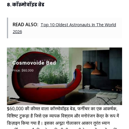
8. कॉस्मोवॉइड बेड
READ ALSO:
Top 10 Oldest Astronauts In The World
2026
$60,000 की कीमत वाला कॉस्मोवॉइड बेड, फर्नीचर का एक आकर्षक,
विशिष्ट टुकड़ा है जिसे एक व्यापक विश्राम और मनोरंजन केंद्र के रूप में
डिज़ाइन किया गया है। इसका अनूठा गोलाकार आकार तुरंत ध्यान