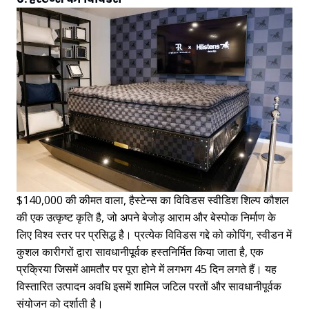
$140,000 की कीमत वाला, हैस्टेन्स का विविडस स्वीडिश शिल्प कौशल
की एक उत्कृष्ट कृति है, जो अपने बेजोड़ आराम और बेस्पोक निर्माण के
लिए विश्व स्तर पर प्रसिद्ध है। प्रत्येक विविडस गद्दे को कोपिंग, स्वीडन में
कुशल कारीगरों द्वारा सावधानीपूर्वक हस्तनिर्मित किया जाता है, एक
प्रक्रिया जिसमें आमतौर पर पूरा होने में लगभग 45 दिन लगते हैं। यह
विस्तारित उत्पादन अवधि इसमें शामिल जटिल परतों और सावधानीपूर्वक
संयोजन को दर्शाती है।