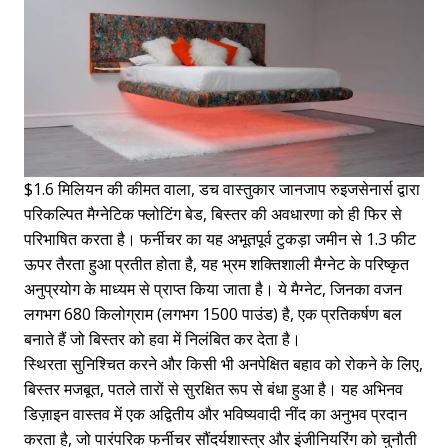
$1.6 मिलियन की कीमत वाला, डच वास्तुकार जानजाप रुइजसेनार्स द्वारा
परिकल्पित मैग्नेटिक फ्लोटिंग बेड, बिस्तर की अवधारणा को ही फिर से
परिभाषित करता है। फर्नीचर का यह अभूतपूर्व टुकड़ा जमीन से 1.3 फीट
ऊपर तैरता हुआ प्रतीत होता है, यह भ्रम शक्तिशाली मैग्नेट के परिष्कृत
अनुप्रयोग के माध्यम से प्राप्त किया जाता है। ये मैग्नेट, जिनका वजन
लगभग 680 किलोग्राम (लगभग 1500 पाउंड) है, एक प्रतिकर्षण बल
बनाते हैं जो बिस्तर को हवा में निलंबित कर देता है।
स्थिरता सुनिश्चित करने और किसी भी अनपेक्षित बहाव को रोकने के लिए,
बिस्तर मजबूत, पतले तारों से सुरक्षित रूप से बंधा हुआ है। यह अभिनव
डिज़ाइन वास्तव में एक अद्वितीय और भविष्यवादी नींद का अनुभव प्रदान
करता है, जो पारंपरिक फर्नीचर सौंदर्यशास्त्र और इंजीनियरिंग को चुनौती