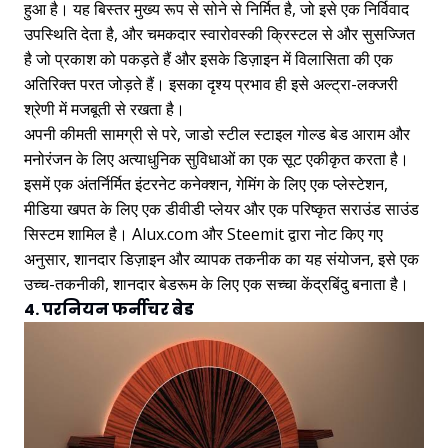
हुआ है। यह बिस्तर मुख्य रूप से सोने से निर्मित है, जो इसे एक निर्विवाद
उपस्थिति देता है, और चमकदार स्वारोवस्की क्रिस्टल से और सुसज्जित
है जो प्रकाश को पकड़ते हैं और इसके डिज़ाइन में विलासिता की एक
अतिरिक्त परत जोड़ते हैं। इसका दृश्य प्रभाव ही इसे अल्ट्रा-लक्जरी
श्रेणी में मजबूती से रखता है।
अपनी कीमती सामग्री से परे, जाडो स्टील स्टाइल गोल्ड बेड आराम और
मनोरंजन के लिए अत्याधुनिक सुविधाओं का एक सूट एकीकृत करता है।
इसमें एक अंतर्निर्मित इंटरनेट कनेक्शन, गेमिंग के लिए एक प्लेस्टेशन,
मीडिया खपत के लिए एक डीवीडी प्लेयर और एक परिष्कृत सराउंड साउंड
सिस्टम शामिल है। Alux.com और Steemit द्वारा नोट किए गए
अनुसार, शानदार डिज़ाइन और व्यापक तकनीक का यह संयोजन, इसे एक
उच्च-तकनीकी, शानदार बेडरूम के लिए एक सच्चा केंद्रबिंदु बनाता है।
4. परनियन फर्नीचर बेड