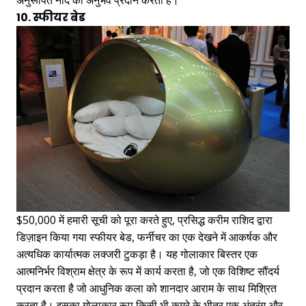
अनुरूपित नींद का अनुभव प्रदान करता है।
10. स्फीयर बेड
$50,000 में हमारी सूची को पूरा करते हुए, प्रसिद्ध करीम राशिद द्वारा
डिज़ाइन किया गया स्फीयर बेड, फर्नीचर का एक देखने में आकर्षक और
अत्यधिक कार्यात्मक लक्जरी टुकड़ा है। यह गोलाकार बिस्तर एक
आत्मनिर्भर विश्राम क्षेत्र के रूप में कार्य करता है, जो एक विशिष्ट सौंदर्य
प्रदान करता है जो आधुनिक कला को शानदार आराम के साथ मिश्रित
करता है। इसका गोलाकार रूप किसी भी कमरे के भीतर एक अंतरंग और