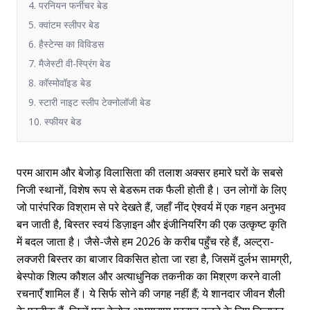
4. परनियन फर्नीचर बेड
5. क्वांटम स्लीपर बेड
6. हैस्टेन्स का विविडस
7. मैजेस्टी वी-स्प्रिंग बेड
8. कॉस्मोवॉइड बेड
9. स्टारी नाइट स्लीप टेक्नोलॉजी बेड
10. स्फीयर बेड
परम आराम और बेजोड़ विलासिता की तलाश अक्सर हमारे घरों के सबसे
निजी स्थानों, विशेष रूप से बेडरूम तक फैली होती है। उन लोगों के लिए
जो पारंपरिक विश्राम से परे देखते हैं, जहाँ नींद ऐश्वर्य में एक गहन अनुभव
बन जाती है, बिस्तर स्वयं डिज़ाइन और इंजीनियरिंग की एक उत्कृष्ट कृति
में बदल जाता है। जैसे-जैसे हम 2026 के करीब पहुँच रहे हैं, अल्ट्रा-
लक्जरी बिस्तर का बाजार विकसित होता जा रहा है, जिसमें दुर्लभ सामग्री,
बेस्पोक शिल्प कौशल और अत्याधुनिक तकनीक का मिश्रण करने वाली
रचनाएँ शामिल हैं। ये सिर्फ सोने की जगह नहीं हैं; ये शानदार जीवन शैली