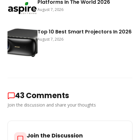
Platforms In The World 2026
August 7, 2026
Top 10 Best Smart Projectors In 2026
August 7, 2026
43
Comments
Join the discussion and share your thoughts
Join the Discussion