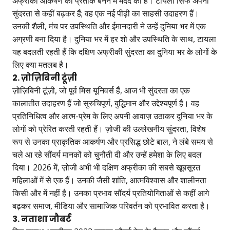
अफ्रीकी आकर्षण का प्रतीक बनने में मदद की है। टायला सिर्फ अपनी
सुंदरता से कहीं बढ़कर हैं; वह एक नई पीढ़ी का साहसी उदाहरण हैं।
उनकी शैली, मंच पर उपस्थिति और ईमानदारी ने उन्हें दुनिया भर में एक
अग्रणी बना दिया है। दुनिया भर में हर शो और उपस्थिति के साथ, टायला
यह बदलती रहती हैं कि दक्षिण अफ्रीकी सुंदरता का दुनिया भर के लोगों के
लिए क्या मतलब है।
2. ज़ोज़िबिनी टूंज़ी
ज़ोज़िबिनी टूंज़ी, जो पूर्व मिस यूनिवर्स हैं, आज भी सुंदरता का एक
कालातीत उदाहरण हैं जो सुरुचिपूर्ण, बुद्धिमान और उद्देश्यपूर्ण है। वह
प्रतिनिधित्व और आत्म-प्रेम के लिए अपनी आवाज़ उठाकर दुनिया भर के
लोगों को प्रेरित करती रहती हैं। ज़ोजी की उल्लेखनीय सुंदरता, विशेष
रूप से उनका प्राकृतिक आकर्षण और प्रसिद्ध छोटे बाल, ने लंबे समय से
चले आ रहे सौंदर्य मानकों को चुनौती दी और उन्हें हमेशा के लिए बदल
दिया। 2026 में, ज़ोजी अभी भी दक्षिण अफ्रीका की सबसे खूबसूरत
महिलाओं में से एक हैं। उनकी जैसी शांति, आत्मविश्वास और शालीनता
किसी और में नहीं है। उनका प्रभाव सौंदर्य प्रतियोगिताओं से कहीं आगे
बढ़कर समाज, मीडिया और सामाजिक परिवर्तन को प्रभावित करता है।
3. नताशा जौबर्ट