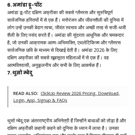
6. अमांडा डू-पोंट
अमांडा डू-पोंट दक्षिण अफ्रीका की सबसे ग्लैमरस और सुरुचिपूर्ण
सार्वजनिक हस्तियों में से एक हैं। मनोरंजन और जीवनशैली की दुनिया में
लोग उन्हें उनकी बेदाग त्वचा, जीवंत स्वभाव और अच्छी तरह से सजी-धजी
शैली के लिए पसंद करते हैं। अमांडा की सुंदरता आधुनिक और चमकदार
है, जो उनकी आक्रामक आत्म-अभिव्यक्ति, एथलेटिकिज्म और ग्लैमरस
सार्वजनिक छवि के माध्यम से दिखाई देती है। अमांडा 2026 के लिए
दक्षिण अफ्रीका की सबसे खूबसूरत महिलाओं में से एक हैं। वह
आत्मविश्वासी, अनुकूलनीय और सभी के लिए आकर्षक हैं।
7. थुसो म्बेदू
READ ALSO:
ClickUp Review 2026 Pricing, Download,
Login, App, Signup & FAQs
थुसो म्बेदू एक अंतरराष्ट्रीय अभिनेत्री हैं जिन्होंने बाधाओं को तोड़ा है और
दक्षिण अफ्रीकी कहानी कहने को दुनिया के ध्यान में लाया है। उनका