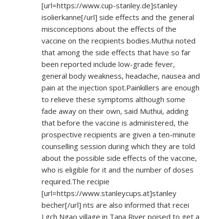
[url=
https://www.cup-stanley.de]stanley
isolierkanne[/url] side effects and the general
misconceptions about the effects of the
vaccine on the recipients bodies.Muthui noted
that among the side effects that have so far
been reported include low-grade fever,
general body weakness, headache, nausea and
pain at the injection spot.Painkillers are enough
to relieve these symptoms although some
fade away on their own, said Muthui, adding
that before the vaccine is administered, the
prospective recipients are given a ten-minute
counselling session during which they are told
about the possible side effects of the vaccine,
who is eligible for it and the number of doses
required.The recipie
[url=
https://www.stanleycups.at]stanley
becher[/url] nts are also informed that recei
Lgch Ngao village in Tana River poised to get a