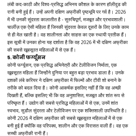
लंबी कद-काठी और विश्व-प्रसिद्ध अभिनय कौशल के कारण हॉलीवुड की
रानी बनी हुई हैं। उन्हें अपनी दक्षिण अफ्रीकी पृष्ठभूमि पर गर्व है। 2026
में भी उनकी सुंदरता कालातीत है - सुरुचिपूर्ण, मजबूत और प्रभावशाली।
चार्लीज़ एक ऐसी महिला हैं जिनकी सुंदरता केवल दूसरों के लिए उनके काम
से ही मेल खाती है। वह शालीनता और साहस का एक स्थायी प्रतीक हैं।
इस सूची में उनका होना यह दर्शाता है कि वह 2026 में भी दक्षिण अफ्रीका
की सबसे खूबसूरत महिलाओं में से एक हैं।
5. कोनी फर्ग्यूसन
कोनी फर्ग्यूसन, एक प्रसिद्ध अभिनेत्री और टेलीविजन निर्माता, एक
खूबसूरत महिला हैं जिन्होंने दुनिया पर बहुत बड़ा प्रभाव डाला है। उनके
दशकों लंबे करियर ने दक्षिण अफ्रीका में फिल्मों और टीवी शो बनाने के
तरीके को बदल दिया है। कोनी आकर्षक इसलिए नहीं हैं कि वह अच्छी
दिखती हैं, बल्कि इसलिए भी कि वह अनुशासित, मजबूत और शांत रूप से
परिष्कृत हैं। उद्योग की सबसे प्रसिद्ध महिलाओं में से एक, उनमें शांत
स्वभाव, सुडौल सुंदरता और टेलीविजन पर एक शक्तिशाली उपस्थिति है।
कोनी 2026 में दक्षिण अफ्रीका की सबसे खूबसूरत महिलाओं में से एक
बनी हुई हैं क्योंकि वह परिपक्व, शालीन और एक विरासत वाली हैं। वह एक
सच्ची अफ्रीकी रानी हैं।