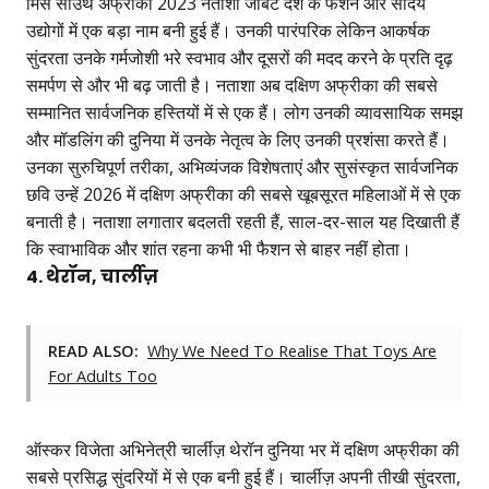
मिस साउथ अफ्रीका 2023 नताशा जौबर्ट देश के फैशन और सौंदर्य
उद्योगों में एक बड़ा नाम बनी हुई हैं। उनकी पारंपरिक लेकिन आकर्षक
सुंदरता उनके गर्मजोशी भरे स्वभाव और दूसरों की मदद करने के प्रति दृढ़
समर्पण से और भी बढ़ जाती है। नताशा अब दक्षिण अफ्रीका की सबसे
सम्मानित सार्वजनिक हस्तियों में से एक हैं। लोग उनकी व्यावसायिक समझ
और मॉडलिंग की दुनिया में उनके नेतृत्व के लिए उनकी प्रशंसा करते हैं।
उनका सुरुचिपूर्ण तरीका, अभिव्यंजक विशेषताएं और सुसंस्कृत सार्वजनिक
छवि उन्हें 2026 में दक्षिण अफ्रीका की सबसे खूबसूरत महिलाओं में से एक
बनाती है। नताशा लगातार बदलती रहती हैं, साल-दर-साल यह दिखाती हैं
कि स्वाभाविक और शांत रहना कभी भी फैशन से बाहर नहीं होता।
4. थेरॉन, चार्लीज़
READ ALSO:
Why We Need To Realise That Toys Are
For Adults Too
ऑस्कर विजेता अभिनेत्री चार्लीज़ थेरॉन दुनिया भर में दक्षिण अफ्रीका की
सबसे प्रसिद्ध सुंदरियों में से एक बनी हुई हैं। चार्लीज़ अपनी तीखी सुंदरता,