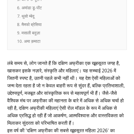
6. अमांडा डू-पोंट
7. थुसो म्बेदू
8. मैमफो ब्रेसिया
9. मसाली बदुज़ा
10. अमा क़माटा
लंबे समय से, लोग जानते हैं कि दक्षिण अफ्रीका एक खूबसूरत जगह है,
खासकर इसके नज़ारे, संस्कृति और महिलाएं। यह सच्चाई 2026 में
जितनी स्पष्ट है, उतनी पहले कभी नहीं थी। यह देश ऐसी महिलाओं को
जन्म देता रहता है जो न केवल बाहरी रूप से सुंदर हैं, बल्कि प्रतिभाशाली,
उद्देश्यपूर्ण, मजबूत और सांस्कृतिक रूप से महत्वपूर्ण भी हैं। जैसे-जैसे
वैश्विक मंच पर अफ्रीका की महानता के बारे में अधिक से अधिक चर्चा हो
रही है, दक्षिण अफ्रीकी महिलाएं ऐसी रोल मॉडल के रूप में अधिक से
अधिक प्रसिद्ध हो रही हैं जो आकर्षण, आत्मविश्वास और वास्तविकता को
मिलाकर सुंदरता को परिभाषित करती हैं।
इस वर्ष की 'दक्षिण अफ्रीका की सबसे खूबसूरत महिला 2026' का