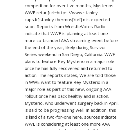
competition for over five months, Mysterios
WWE retur [url=
https://www.stanley-
cups.fr]stanley
thermos[/url] n is expected
soon. Reports from WrestleVotes Radio
indicate that WWE is planning at least one
more co-branded AAA streaming event before
the end of the year, likely during Survivor
Series weekend in San Diego, California. WWE
plans to feature Rey Mysterio in a major role
once he has fully recovered and returned to
action. The reports states, We are told those
in WWE want to feature Rey Mysterio in a
major role as part of this new, ongoing AAA
rollout once hes back healthy and in action.
Mysterio, who underwent surgery back in April,
is said to be progressing well. In addition, this
is kind of a two-for-one here, sources indicate
WWE is considering at least one more AAA