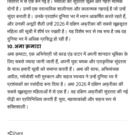
सितारों में से एक बन गई हैं। मसाली की सुंदरता सूक्ष्म और गहरी मार्मिक
दोनों है। उनमें एक स्वाभाविक शालीनता और कलात्मक गहराई है जो उन्हें
सुंदर बनाती है। उनके प्रदर्शन दुनिया भर में ध्यान आकर्षित करते रहते हैं,
और उनकी अनूठी शैली उन्हें 2026 में दक्षिण अफ्रीका की सबसे खूबसूरत
महिला की सूची में शीर्ष पर रखती है। यह विशेष रूप से तब सच है जब वह
दुनिया भर में अधिक प्रसिद्ध हो रही हैं।
10. अमा क़माटा
अमा क़माटा, एक अभिनेत्री जो ब्लड एंड वाटर में अपनी शानदार भूमिका के
लिए सबसे ज्यादा जानी जाती हैं, अपनी युवा चमक और प्राकृतिक सुंदरता
के साथ हमारी सूची को समाप्त करती हैं। अमा की साफ, अभिव्यंजक
अपील, गर्मजोशी भरी मुस्कान और सहज स्वभाव ने उन्हें दुनिया भर में
प्रशंसकों का पसंदीदा बना दिया है। अमा 2026 में दक्षिण अफ्रीका की
सबसे खूबसूरत महिलाओं में से एक हैं। वह दक्षिण अफ्रीकी सुंदरता की नई
पीढ़ी का प्रतिनिधित्व करती हैं: युवा, महत्वाकांक्षी और सहज रूप से
शक्तिशाली।
Share