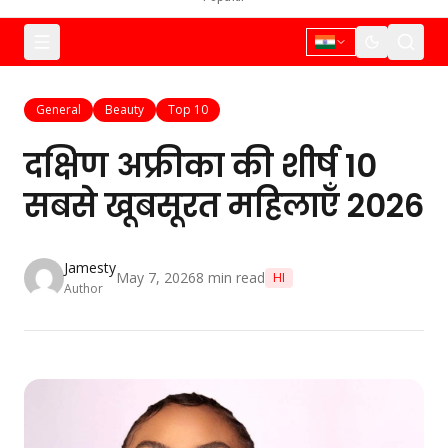
General
Beauty
Top 10
दक्षिण अफ्रीका की शीर्ष 10
सबसे खूबसूरत महिलाएँ 2026
Jamesty
May 7, 2026
8
min read
HI
Author