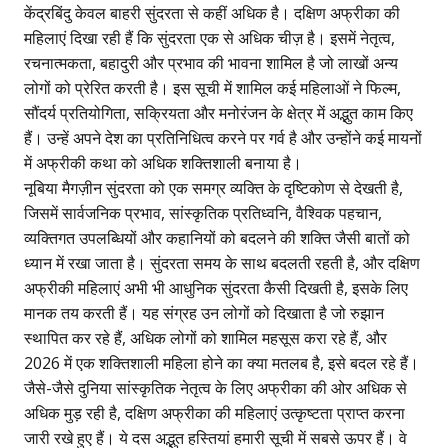
केंद्रबिंदु केवल बाहरी सुंदरता से कहीं अधिक है। दक्षिण अफ्रीका की
महिलाएं दिखा रही हैं कि सुंदरता एक से अधिक चीज़ है। इसमें नेतृत्व,
रचनात्मकता, बहादुरी और प्रभाव की भावना शामिल है जो लाखों अन्य
लोगों को प्रेरित करती है। इस सूची में शामिल कई महिलाओं ने फिल्म,
सौंदर्य प्रतियोगिता, सक्रियता और मनोरंजन के क्षेत्र में अद्भुत काम किए
हैं। उन्हें अपने देश का प्रतिनिधित्व करने पर गर्व है और उन्होंने कई मायनों
में अफ्रीकी कथा को अधिक शक्तिशाली बनाया है।
नूबिया मैगज़ीन सुंदरता को एक समग्र व्यक्ति के दृष्टिकोण से देखती है,
जिसमें सार्वजनिक प्रभाव, सांस्कृतिक प्रतिध्वनि, वैश्विक पहचान,
व्यक्तिगत उपलब्धियों और कहानियों को बदलने की शक्ति जैसी बातों को
ध्यान में रखा जाता है। सुंदरता समय के साथ बदलती रहती है, और दक्षिण
अफ्रीकी महिलाएं अभी भी आधुनिक सुंदरता कैसी दिखती है, इसके लिए
मानक तय करती हैं। यह संग्रह उन लोगों को दिखाता है जो रुझान
स्थापित कर रहे हैं, अधिक लोगों को शामिल महसूस करा रहे हैं, और
2026 में एक शक्तिशाली महिला होने का क्या मतलब है, इसे बदल रहे हैं।
जैसे-जैसे दुनिया सांस्कृतिक नेतृत्व के लिए अफ्रीका की ओर अधिक से
अधिक मुड़ रही है, दक्षिण अफ्रीका की महिलाएं उत्कृष्टता प्राप्त करना
जारी रखे हुए हैं। ये दस अद्भुत हस्तियां हमारी सूची में सबसे ऊपर हैं। वे