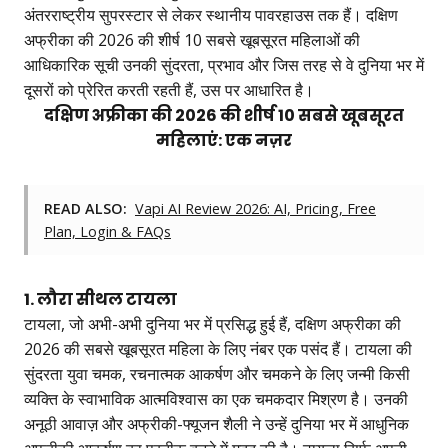
अंतरराष्ट्रीय सुपरस्टार से लेकर स्थानीय पावरहाउस तक हैं। दक्षिण
अफ्रीका की 2026 की शीर्ष 10 सबसे खूबसूरत महिलाओं की
आधिकारिक सूची उनकी सुंदरता, प्रभाव और जिस तरह से वे दुनिया भर में
दूसरों को प्रेरित करती रहती हैं, उस पर आधारित है।
दक्षिण अफ्रीका की 2026 की शीर्ष 10 सबसे खूबसूरत
महिलाएं: एक नज़र
READ ALSO:
Vapi AI Review 2026: AI, Pricing, Free
Plan, Login & FAQs
1. लौरा सीथल टायला
टायला, जो अभी-अभी दुनिया भर में प्रसिद्ध हुई हैं, दक्षिण अफ्रीका की
2026 की सबसे खूबसूरत महिला के लिए नंबर एक पसंद हैं। टायला की
सुंदरता युवा चमक, रचनात्मक आकर्षण और चमकने के लिए जन्मी किसी
व्यक्ति के स्वाभाविक आत्मविश्वास का एक चमकदार मिश्रण है। उनकी
अनूठी आवाज़ और अफ्रीकी-फ्यूजन शैली ने उन्हें दुनिया भर में आधुनिक