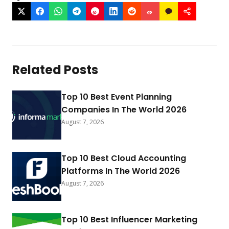
Related Posts
Top 10 Best Event Planning
Companies In The World 2026
August 7, 2026
Top 10 Best Cloud Accounting
Platforms In The World 2026
August 7, 2026
Top 10 Best Influencer Marketing