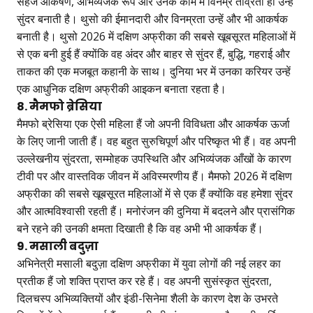
सहज आकर्षण, अभिव्यंजक रूप और उनके काम में विनम्र तीव्रता ही उन्हें
सुंदर बनाती है। थुसो की ईमानदारी और विनम्रता उन्हें और भी आकर्षक
बनाती है। थुसो 2026 में दक्षिण अफ्रीका की सबसे खूबसूरत महिलाओं में
से एक बनी हुई हैं क्योंकि वह अंदर और बाहर से सुंदर हैं, बुद्धि, गहराई और
ताकत की एक मजबूत कहानी के साथ। दुनिया भर में उनका करियर उन्हें
एक आधुनिक दक्षिण अफ्रीकी आइकन बनाता रहता है।
8. मैमफो ब्रेसिया
मैमफो ब्रेसिया एक ऐसी महिला हैं जो अपनी विविधता और आकर्षक ऊर्जा
के लिए जानी जाती हैं। वह बहुत सुरुचिपूर्ण और परिष्कृत भी हैं। वह अपनी
उल्लेखनीय सुंदरता, सम्मोहक उपस्थिति और अभिव्यंजक आँखों के कारण
टीवी पर और वास्तविक जीवन में अविस्मरणीय हैं। मैमफो 2026 में दक्षिण
अफ्रीका की सबसे खूबसूरत महिलाओं में से एक हैं क्योंकि वह हमेशा सुंदर
और आत्मविश्वासी रहती हैं। मनोरंजन की दुनिया में बदलने और प्रासंगिक
बने रहने की उनकी क्षमता दिखाती है कि वह अभी भी आकर्षक हैं।
9. मसाली बदुज़ा
अभिनेत्री मसाली बदुज़ा दक्षिण अफ्रीका में युवा लोगों की नई लहर का
प्रतीक हैं जो शक्ति प्राप्त कर रहे हैं। वह अपनी सुसंस्कृत सुंदरता,
दिलचस्प अभिव्यक्तियों और इंडी-सिनेमा शैली के कारण देश के उभरते