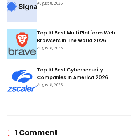
August 8, 2026
Top 10 Best Multi Platform Web
Browsers In The world 2026
August 8, 2026
Top 10 Best Cybersecurity
Companies In America 2026
August 8, 2026
1
Comment