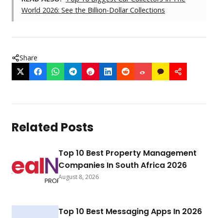
World 2026: See the Billion-Dollar Collections
Share
Related Posts
Top 10 Best Property Management
Companies In South Africa 2026
August 8, 2026
Top 10 Best Messaging Apps In 2026