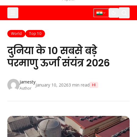
World
Top 10
दुनिया के 10 सबसे बड़े
परमाणु ऊर्जा संयंत्र 2026
Jamesty
January 10, 2026
3
min read
HI
Author