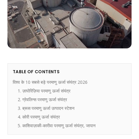
TABLE OF CONTENTS
विश्व के 10 सबसे बड़े परमाणु ऊर्जा संयंत्र 2026
1. ज़ापोरिज़िया परमाणु ऊर्जा संयंत्र
2. ग्रेवलिन्स परमाणु ऊर्जा संयंत्र
3. ब्रूस परमाणु ऊर्जा उत्पादन स्टेशन
4. कोरी परमाणु ऊर्जा संयंत्र
5. काशिवाज़ाकी-कारीवा परमाणु ऊर्जा संयंत्र, जापान