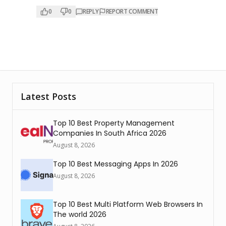
0
0
REPLY
REPORT COMMENT
Latest Posts
Top 10 Best Property Management
Companies In South Africa 2026
August 8, 2026
Top 10 Best Messaging Apps In 2026
August 8, 2026
Top 10 Best Multi Platform Web Browsers In
The world 2026