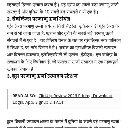
महत्वपूर्ण हिस्सा प्रदान करता है। यह यूरोप का सबसे बड़ा परमाणु ऊर्जा
संयंत्र है और दुनिया के 10 सबसे बड़े संयंत्रों में से एक है।
2. ग्रेवलिन्स परमाणु ऊर्जा संयंत्र
ग्रेवलिन्स परमाणु ऊर्जा संयंत्र, जिसे सेंट्रेल न्यूक्लियर डी ग्रेवलिन्स के
नाम से भी जाना जाता है, फ्रांस और यूरोप के सबसे बड़े परमाणु ऊर्जा
संयंत्रों में से एक है। यह इंग्लिश चैनल के तट पर ग्रेवलिन्स नगर पालिका
में स्थित है, जो नॉर्ड विभाग में है। फ्रांस का प्राथमिक बिजली उत्पादन
और वितरण व्यवसाय, इलेक्ट्रिसिटी डी फ्रांस (ईडीएफ), इस संयंत्र के
संचालन के लिए जिम्मेदार है, जो फ्रांस में ऊर्जा उत्पादन में एक महत्वपूर्ण
भूमिका निभाता है।
3. ब्रूस परमाणु ऊर्जा उत्पादन स्टेशन
READ ALSO:
ClickUp Review 2026 Pricing, Download,
Login, App, Signup & FAQs
कुल बिजली उत्पादन क्षमता के मामले में दुनिया के सबसे बड़े परमाणु ऊर्जा