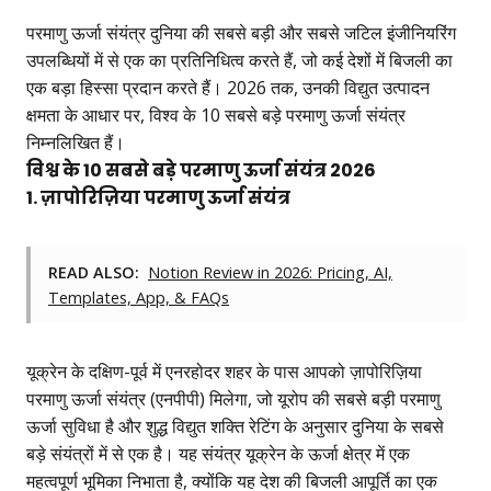
परमाणु ऊर्जा संयंत्र दुनिया की सबसे बड़ी और सबसे जटिल इंजीनियरिंग
उपलब्धियों में से एक का प्रतिनिधित्व करते हैं, जो कई देशों में बिजली का
एक बड़ा हिस्सा प्रदान करते हैं। 2026 तक, उनकी विद्युत उत्पादन
क्षमता के आधार पर, विश्व के 10 सबसे बड़े परमाणु ऊर्जा संयंत्र
निम्नलिखित हैं।
विश्व के 10 सबसे बड़े परमाणु ऊर्जा संयंत्र 2026
1. ज़ापोरिज़िया परमाणु ऊर्जा संयंत्र
READ ALSO:
Notion Review in 2026: Pricing, AI,
Templates, App, & FAQs
यूक्रेन के दक्षिण-पूर्व में एनरहोदर शहर के पास आपको ज़ापोरिज़िया
परमाणु ऊर्जा संयंत्र (एनपीपी) मिलेगा, जो यूरोप की सबसे बड़ी परमाणु
ऊर्जा सुविधा है और शुद्ध विद्युत शक्ति रेटिंग के अनुसार दुनिया के सबसे
बड़े संयंत्रों में से एक है। यह संयंत्र यूक्रेन के ऊर्जा क्षेत्र में एक
महत्वपूर्ण भूमिका निभाता है, क्योंकि यह देश की बिजली आपूर्ति का एक