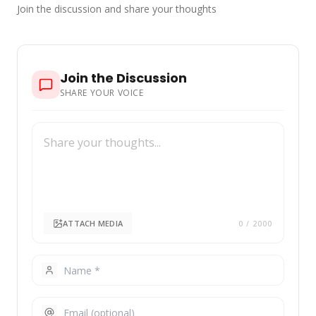
Join the discussion and share your thoughts
Join the Discussion
SHARE YOUR VOICE
ATTACH MEDIA
0
/ 2000