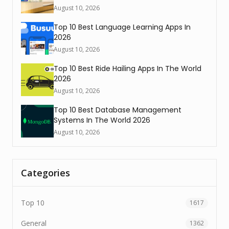
August 10, 2026
Top 10 Best Language Learning Apps In
2026
August 10, 2026
Top 10 Best Ride Hailing Apps In The World
2026
August 10, 2026
Top 10 Best Database Management
Systems In The World 2026
August 10, 2026
Categories
Top 10
1617
General
1362