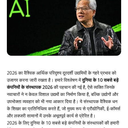
2026 का वैश्विक आर्थिक परिदृश्य दूरदर्शी उद्यमियों के गहरे प्रभाव को
उजागर करना जारी रखता है। हमारे विश्लेषण में
दुनिया के 10 सबसे बड़े
कंपनियों के संस्थापक 2026
की पहचान की गई है, ऐसे व्यक्ति जिनके
नवाचारों ने न केवल विशाल उद्यमों का निर्माण किया है, बल्कि उद्योगों और
उपभोक्ता व्यवहार को भी नया आकार दिया है। ये संस्थापक वैश्विक धन
के शिखर का प्रतिनिधित्व करते हैं, जो मुख्य रूप से प्रौद्योगिकी, ई-कॉमर्स
और लक्जरी सामानों में उनके अभूतपूर्व कार्य से प्रेरित है।
2026 के लिए दुनिया के 10 सबसे बड़े कंपनियों के संस्थापकों की हमारी