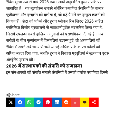
रैंकिंग मुख्य रूप से मार्च 2026 तक उनकी अनुमानित कुल संपत्ति पर
आधारित है। यह मूल्यांकन उनकी संबंधित स्थापित कंपनियों के बाजार
पूंजीकरण और प्रदर्शन को दर्शाता है, जो बड़े पैमाने पर प्रमुख तकनीकी
दिग्गज हैं। डेटा को फोर्ब्स और हुरुन ग्लोबल रिच लिस्ट 2026 सहित
प्रतिष्ठित वित्तीय प्रकाशनों से सावधानीपूर्वक संश्लेषित किया गया है,
जिसमें उपलब्ध सबसे हालिया अनुमानों को प्राथमिकता दी गई है। जब
स्रोतों के बीच मूल्यांकन में विसंगतियां उत्पन्न हुईं, तो अरबपतियों की
रैंकिंग में अपने लंबे समय से चले आ रहे अधिकार के कारण फोर्ब्स को
अधिक महत्व दिया गया, जबकि हुरुन ने विकास प्रवृत्तियों में मूल्यवान पूरक
अंतर्दृष्टि प्रदान की।
2026 में संस्थापकों की संपत्ति को समझना
इन संस्थापकों की संपत्ति उनकी कंपनियों में उनकी पर्याप्त स्वामित्व हिस्से
Share