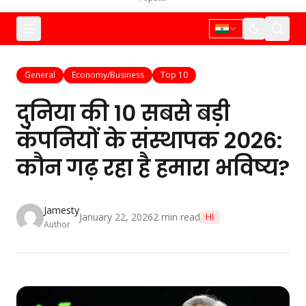
General
Economy/Business
Top 10
दुनिया की 10 सबसे बड़ी
कंपनियों के संस्थापक 2026:
कौन गढ़ रहा है हमारा भविष्य?
Jamesty
January 22, 2026
2
min read
HI
Author