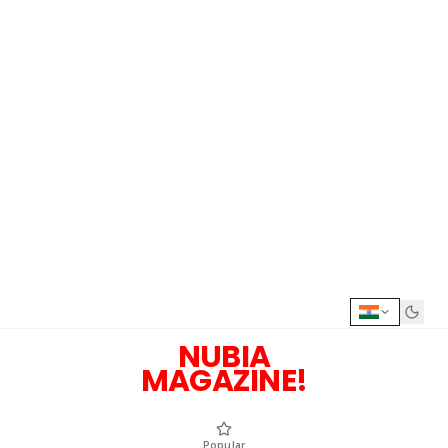
NUBIA
MAGAZINE!
Popular