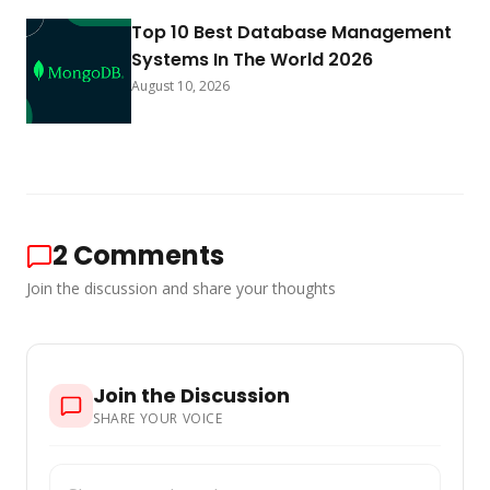
Top 10 Best Database Management
Systems In The World 2026
August 10, 2026
2
Comments
Join the discussion and share your thoughts
Join the Discussion
SHARE YOUR VOICE