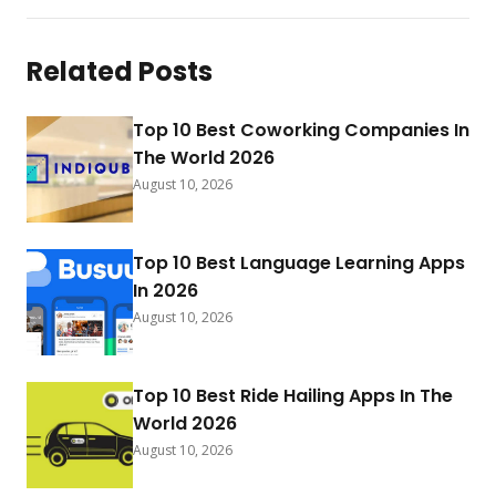
Related Posts
Top 10 Best Coworking Companies In
The World 2026
August 10, 2026
Top 10 Best Language Learning Apps
In 2026
August 10, 2026
Top 10 Best Ride Hailing Apps In The
World 2026
August 10, 2026