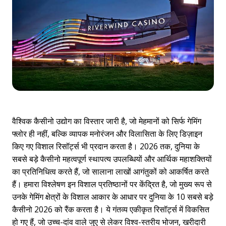
वैश्विक कैसीनो उद्योग का विस्तार जारी है, जो मेहमानों को सिर्फ गेमिंग
फ्लोर ही नहीं, बल्कि व्यापक मनोरंजन और विलासिता के लिए डिज़ाइन
किए गए विशाल रिसॉर्ट्स भी प्रदान करता है। 2026 तक, दुनिया के
सबसे बड़े कैसीनो महत्वपूर्ण स्थापत्य उपलब्धियों और आर्थिक महाशक्तियों
का प्रतिनिधित्व करते हैं, जो सालाना लाखों आगंतुकों को आकर्षित करते
हैं। हमारा विश्लेषण इन विशाल प्रतिष्ठानों पर केंद्रित है, जो मुख्य रूप से
उनके गेमिंग क्षेत्रों के विशाल आकार के आधार पर
दुनिया के 10 सबसे बड़े
कैसीनो 2026
को रैंक करता है। ये गंतव्य एकीकृत रिसॉर्ट्स में विकसित
हो गए हैं, जो उच्च-दांव वाले जुए से लेकर विश्व-स्तरीय भोजन, खरीदारी