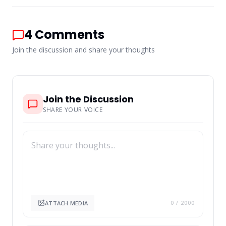
4
Comments
Join the discussion and share your thoughts
Join the Discussion
SHARE YOUR VOICE
ATTACH MEDIA
0
/ 2000