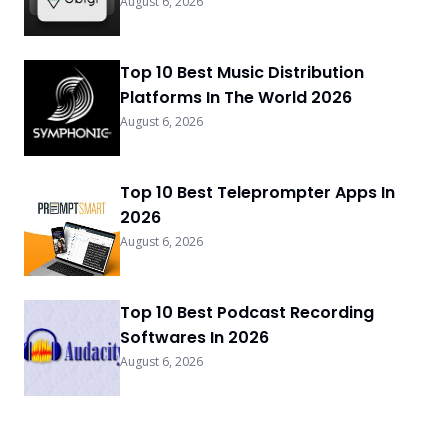
August 6, 2026
Top 10 Best Music Distribution
Platforms In The World 2026
August 6, 2026
Top 10 Best Teleprompter Apps In
2026
August 6, 2026
Top 10 Best Podcast Recording
Softwares In 2026
August 6, 2026