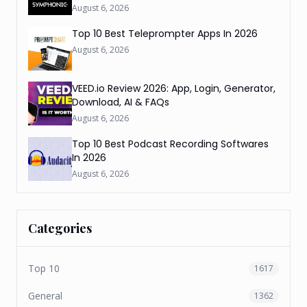
August 6, 2026
Top 10 Best Teleprompter Apps In 2026
August 6, 2026
VEED.io Review 2026: App, Login, Generator,
Download, AI & FAQs
August 6, 2026
Top 10 Best Podcast Recording Softwares
In 2026
August 6, 2026
Categories
Top 10
1617
General
1362