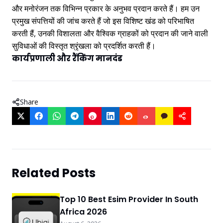
और मनोरंजन तक विभिन्न प्रकार के अनुभव प्रदान करते हैं। हम उन
प्रमुख संपत्तियों की जांच करते हैं जो इस विशिष्ट खंड को परिभाषित
करती हैं, उनकी विशालता और वैश्विक ग्राहकों को प्रदान की जाने वाली
सुविधाओं की विस्तृत श्रृंखला को प्रदर्शित करती हैं।
कार्यप्रणाली और रैंकिंग मानदंड
Share
Related Posts
Top 10 Best Esim Provider In South
Africa 2026