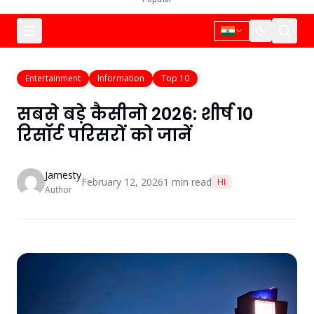
Entertainment
Information
Top 10
सबसे बड़े कैसीनो 2026: शीर्ष 10
रिसॉर्ट परिसरों को जानें
Jamesty
February 12, 2026
1
min read
HI
Author