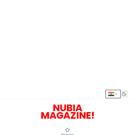
NUBIA
MAGAZINE!
Popular