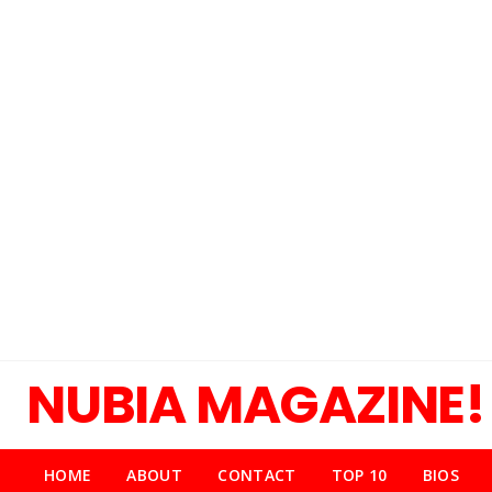
NUBIA MAGAZINE!
HOME
ABOUT
CONTACT
TOP 10
BIOS