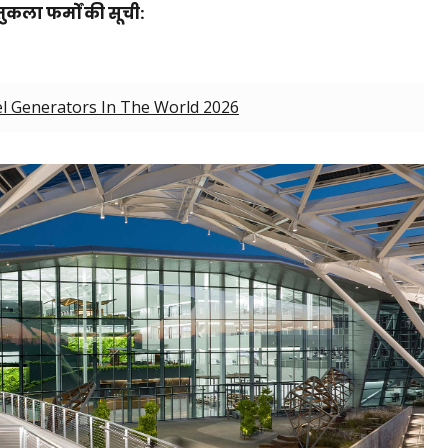
तुकला फर्मों की सूची:
l Generators In The World 2026