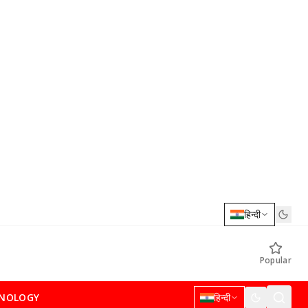
हिन्दी
Popular
NOLOGY
हिन्दी