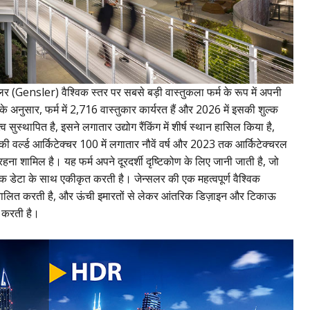
न्सलर (Gensler) वैश्विक स्तर पर सबसे बड़ी वास्तुकला फर्म के रूप में अपनी
े अनुसार, फर्म में 2,716 वास्तुकार कार्यरत हैं और 2026 में इसकी शुल्क
स्थापित है, इसने लगातार उद्योग रैंकिंग में शीर्ष स्थान हासिल किया है,
की वर्ल्ड आर्किटेक्चर 100 में लगातार नौवें वर्ष और 2023 तक आर्किटेक्चरल
र रहना शामिल है। यह फर्म अपने दूरदर्शी दृष्टिकोण के लिए जानी जाती है, जो
िक डेटा के साथ एकीकृत करती है। जेन्सलर की एक महत्वपूर्ण वैश्विक
य संचालित करती है, और ऊंची इमारतों से लेकर आंतरिक डिज़ाइन और टिकाऊ
 करती है।