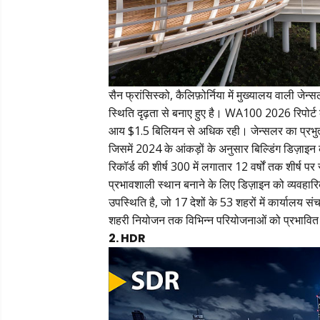
सैन फ्रांसिस्को, कैलिफ़ोर्निया में मुख्यालय वाली जे
स्थिति दृढ़ता से बनाए हुए है। WA100 2026 रिपोर्ट क
आय $1.5 बिलियन से अधिक रही। जेन्सलर का प्रभुत्व सु
जिसमें 2024 के आंकड़ों के अनुसार बिल्डिंग डिज़ाइन 
रिकॉर्ड की शीर्ष 300 में लगातार 12 वर्षों तक शीर्ष प
प्रभावशाली स्थान बनाने के लिए डिज़ाइन को व्यवहार
उपस्थिति है, जो 17 देशों के 53 शहरों में कार्याल
शहरी नियोजन तक विभिन्न परियोजनाओं को प्रभावित
2. HDR