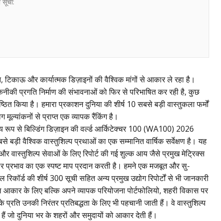
 सूची:
 टिकाऊ और कार्यात्मक डिज़ाइनों की वैश्विक मांगों से आकार ले रहा है।
कनीकी प्रगति निर्माण की संभावनाओं को फिर से परिभाषित कर रही है, कुछ
रतिष्ठित किया है। हमारा प्रकाशन दुनिया की शीर्ष 10 सबसे बड़ी वास्तुकला फर्मों
ूल्यांकनों से प्राप्त एक व्यापक रैंकिंग है।
य रूप से बिल्डिंग डिज़ाइन की वर्ल्ड आर्किटेक्चर 100 (WA100) 2026
े बड़ी वैश्विक वास्तुशिल्प प्रथाओं का एक सम्मानित वार्षिक सर्वेक्षण है। यह
या और वास्तुशिल्प सेवाओं के लिए रिपोर्ट की गई शुल्क आय जैसे प्रमुख मेट्रिक्स
ाजार प्रभाव का एक स्पष्ट माप प्रदान करती है। हमने एक मजबूत और सु-
 रिकॉर्ड की शीर्ष 300 सूची सहित अन्य प्रमुख उद्योग रिपोर्टों से भी जानकारी
ाल आकार के लिए बल्कि अपने व्यापक परियोजना पोर्टफोलियो, शहरी विकास पर
ता के प्रति उनकी निरंतर प्रतिबद्धता के लिए भी पहचानी जाती हैं। वे वास्तुशिल्प
 हैं जो दुनिया भर के शहरों और समुदायों को आकार देती हैं।