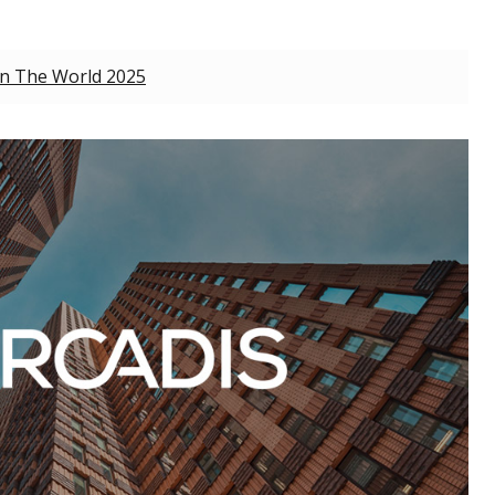
In The World 2025