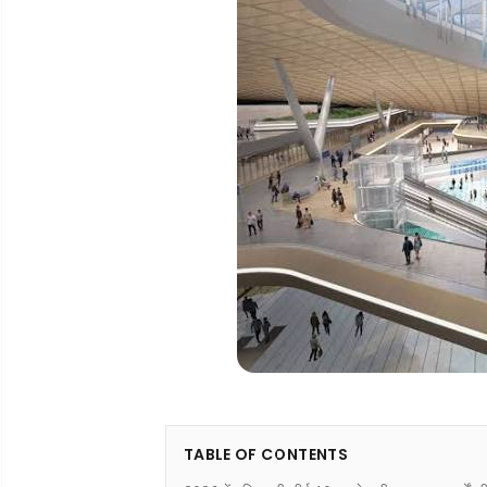
TABLE OF CONTENTS