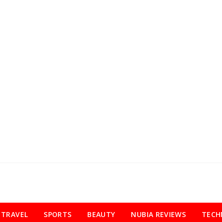
TRAVEL
SPORTS
BEAUTY
NUBIA REVIEWS
TECH