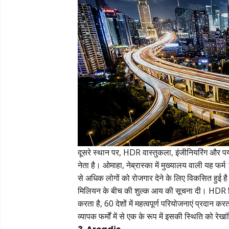
दूसरे स्थान पर, HDR वास्तुकला, इंजीनियरिंग और पर्य
नेता है। ओमाहा, नेब्रास्का में मुख्यालय वाली यह फर
से अधिक लोगों को रोजगार देने के लिए विकसित हुई
मिलियन के बीच की शुल्क आय की सूचना दी। HDR विशेष र
करता है, 60 देशों में महत्वपूर्ण परियोजनाएं प्रदान क
व्यापक फर्मों में से एक के रूप में इसकी स्थिति को रे