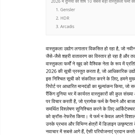
2026 में दुनिया की शीर्ष 10 सबसे बड़ी वास्तुकला फर्मों की
1. Gensler
2. HDR
3. Arcadis
वास्तुकला उद्योग लगातार विकसित हो रहा है, जो नवीन,
जैसे-जैसे शहरी वातावरण का विस्तार हो रहा है और त
वास्तुकला फर्मों ने खुद को वैश्विक नेता के रूप में प्
2026 की सूची प्रस्तुत करता है, जो आधिकारिक उद्योग म
इस निश्चित सूची को संकलित करने के लिए, हमने मुख्
रिपोर्ट पर आधारित मानदंडों का मूल्यांकन किया, जो सबस
रैंकिंग दुनिया भर में कार्यरत वास्तुकारों की कुल संख्
पर विचार करती है, जो प्रत्येक फर्म के पैमाने और ब
समर्थित विश्लेषण सुनिश्चित करने के लिए आर्किटेक्चरल
को क्रॉस-रेफरेंस किया। ये फर्म न केवल अपने विश
उनके प्रभाव और विभिन्न क्षेत्रों में डिज़ाइन उत्कृष्ट
नवाचार में सबसे आगे हैं, ऐसी परियोजनाएं प्रदान करते