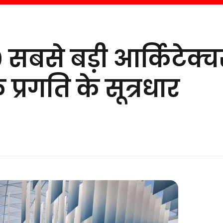
0 सबसे बड़ी आर्किटेक्च
क प्रगति के सूत्रधार