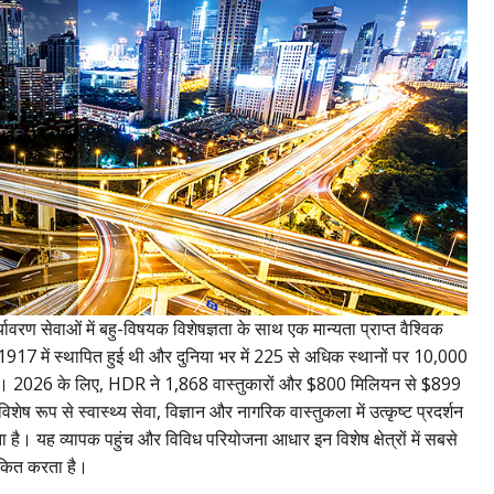
ावरण सेवाओं में बहु-विषयक विशेषज्ञता के साथ एक मान्यता प्राप्त वैश्विक
्म 1917 में स्थापित हुई थी और दुनिया भर में 225 से अधिक स्थानों पर 10,000
 है। 2026 के लिए, HDR ने 1,868 वास्तुकारों और $800 मिलियन से $899
ूप से स्वास्थ्य सेवा, विज्ञान और नागरिक वास्तुकला में उत्कृष्ट प्रदर्शन
रता है। यह व्यापक पहुंच और विविध परियोजना आधार इन विशेष क्षेत्रों में सबसे
खांकित करता है।