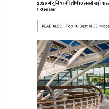
2026 में दुनिया की शीर्ष 10 सबसे बड़ी वास्
1. Gensler
READ ALSO:
Top 10 Best AI 3D Mode