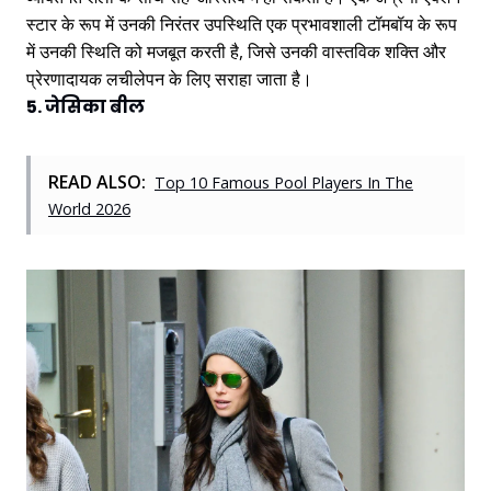
स्टार के रूप में उनकी निरंतर उपस्थिति एक प्रभावशाली टॉमबॉय के रूप
में उनकी स्थिति को मजबूत करती है, जिसे उनकी वास्तविक शक्ति और
प्रेरणादायक लचीलेपन के लिए सराहा जाता है।
5. जेसिका बील
READ ALSO:
Top 10 Famous Pool Players In The
World 2026