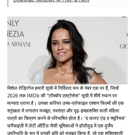
मिशेल रोड्रिगेज हमारी सूची में निर्विवाद रूप से नंबर एक पर हैं, जिन्हें
2026 तक IMDb की "टॉमबॉय एक्ट्रेसेस" सूची में शीर्ष स्थान पर
मान्यता प्राप्त है। उनका करियर उच्च-प्रोफाइल एक्शन फिल्मों की एक
श्रृंखला में लगातार मजबूत, स्वतंत्र और दृढ़-इच्छाशक्ति वाली महिला
पात्रों का चित्रण करने से परिभाषित होता है। 'द फास्ट एंड द फ्यूरियस'
फ्रैंचाइज़ी में लेटी ऑर्टिज़ जैसी भूमिकाओं ने हॉलीवुड में एक दुर्जेय
उपस्थिति के रूप में उनकी छवि को मजबूत किया है, जो एक शक्तिशाली