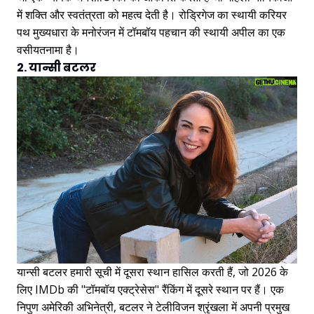
में शक्ति और स्वतंत्रता को महत्व देती है। रोड्रिगेज का स्थायी करियर
पथ मुख्यधारा के मनोरंजन में टॉमबॉय पहचान की स्थायी अपील का एक
वसीयतनामा है।
2. यान्सी बटलर
यान्सी बटलर हमारी सूची में दूसरा स्थान हासिल करती हैं, जो 2026 के
लिए IMDb की "टॉमबॉय एक्ट्रेसेस" रैंकिंग में दूसरे स्थान पर हैं। एक
निपुण अमेरिकी अभिनेत्री, बटलर ने टेलीविजन श्रृंखला में अपनी प्रमुख