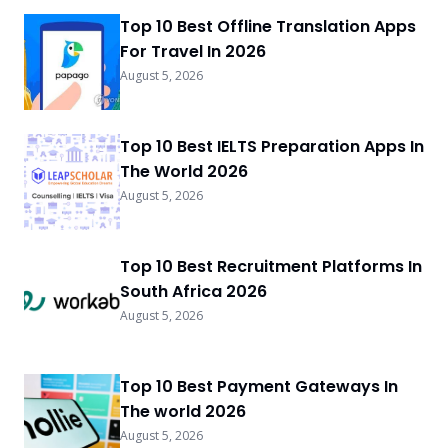
Top 10 Best Offline Translation Apps
For Travel In 2026
August 5, 2026
Top 10 Best IELTS Preparation Apps In
The World 2026
August 5, 2026
Top 10 Best Recruitment Platforms In
South Africa 2026
August 5, 2026
Top 10 Best Payment Gateways In
The world 2026
August 5, 2026