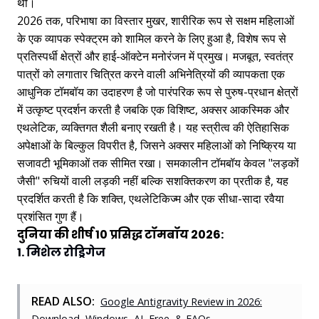
थी।
2026 तक, परिभाषा का विस्तार मुखर, शारीरिक रूप से सक्षम महिलाओं
के एक व्यापक स्पेक्ट्रम को शामिल करने के लिए हुआ है, विशेष रूप से
प्रतिस्पर्धी क्षेत्रों और हाई-ऑक्टेन मनोरंजन में प्रमुख। मजबूत, स्वतंत्र
पात्रों को लगातार चित्रित करने वाली अभिनेत्रियों की व्यापकता एक
आधुनिक टॉमबॉय का उदाहरण है जो पारंपरिक रूप से पुरुष-प्रधान क्षेत्रों
में उत्कृष्ट प्रदर्शन करती है जबकि एक विशिष्ट, अक्सर आकस्मिक और
एथलेटिक, व्यक्तिगत शैली बनाए रखती है। यह स्त्रीत्व की ऐतिहासिक
अपेक्षाओं के बिल्कुल विपरीत है, जिसने अक्सर महिलाओं को निष्क्रिय या
सजावटी भूमिकाओं तक सीमित रखा। समकालीन टॉमबॉय केवल "लड़कों
जैसी" रुचियों वाली लड़की नहीं बल्कि सशक्तिकरण का प्रतीक है, यह
प्रदर्शित करती है कि शक्ति, एथलेटिकिज्म और एक सीधा-सादा रवैया
प्रशंसित गुण हैं।
दुनिया की शीर्ष 10 प्रसिद्ध टॉमबॉय 2026:
1. मिशेल रोड्रिगेज
READ ALSO:
Google Antigravity Review in 2026:
Download, Windows, AI, Free, & FAQs