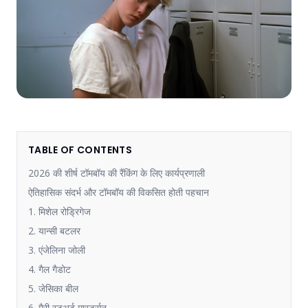
TABLE OF CONTENTS
2026 की शीर्ष टॉमबॉय की रैंकिंग के लिए कार्यप्रणाली
ऐतिहासिक संदर्भ और टॉमबॉय की विकसित होती पहचान
1. मिशेल रोड्रिगेज
2. यान्सी बटलर
3. एंजेलिना जोली
4. गैल गैडोट
5. जेसिका बील
6. मैरी स्टुअर्ट मास्टर्सन