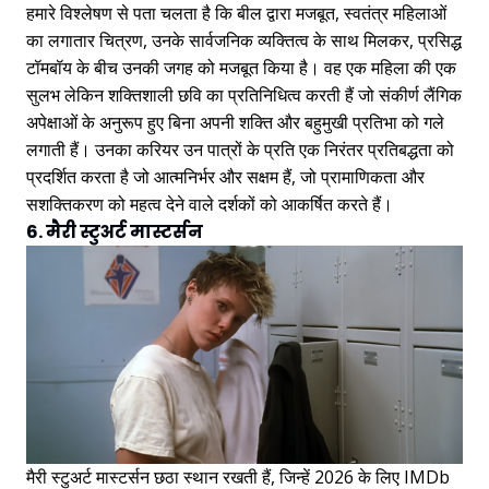
हमारे विश्लेषण से पता चलता है कि बील द्वारा मजबूत, स्वतंत्र महिलाओं
का लगातार चित्रण, उनके सार्वजनिक व्यक्तित्व के साथ मिलकर, प्रसिद्ध
टॉमबॉय के बीच उनकी जगह को मजबूत किया है। वह एक महिला की एक
सुलभ लेकिन शक्तिशाली छवि का प्रतिनिधित्व करती हैं जो संकीर्ण लैंगिक
अपेक्षाओं के अनुरूप हुए बिना अपनी शक्ति और बहुमुखी प्रतिभा को गले
लगाती हैं। उनका करियर उन पात्रों के प्रति एक निरंतर प्रतिबद्धता को
प्रदर्शित करता है जो आत्मनिर्भर और सक्षम हैं, जो प्रामाणिकता और
सशक्तिकरण को महत्व देने वाले दर्शकों को आकर्षित करते हैं।
6. मैरी स्टुअर्ट मास्टर्सन
मैरी स्टुअर्ट मास्टर्सन छठा स्थान रखती हैं, जिन्हें 2026 के लिए IMDb