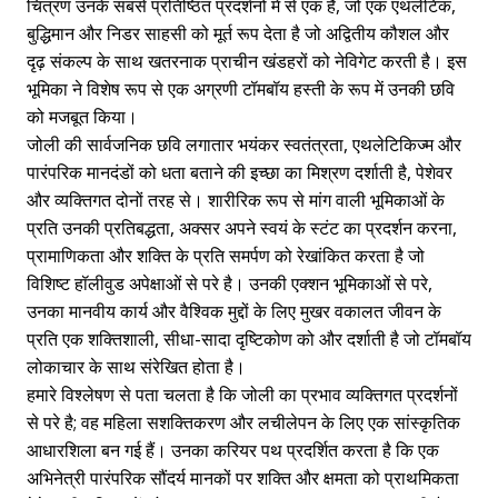
चित्रण उनके सबसे प्रतिष्ठित प्रदर्शनों में से एक है, जो एक एथलेटिक,
बुद्धिमान और निडर साहसी को मूर्त रूप देता है जो अद्वितीय कौशल और
दृढ़ संकल्प के साथ खतरनाक प्राचीन खंडहरों को नेविगेट करती है। इस
भूमिका ने विशेष रूप से एक अग्रणी टॉमबॉय हस्ती के रूप में उनकी छवि
को मजबूत किया।
जोली की सार्वजनिक छवि लगातार भयंकर स्वतंत्रता, एथलेटिकिज्म और
पारंपरिक मानदंडों को धता बताने की इच्छा का मिश्रण दर्शाती है, पेशेवर
और व्यक्तिगत दोनों तरह से। शारीरिक रूप से मांग वाली भूमिकाओं के
प्रति उनकी प्रतिबद्धता, अक्सर अपने स्वयं के स्टंट का प्रदर्शन करना,
प्रामाणिकता और शक्ति के प्रति समर्पण को रेखांकित करता है जो
विशिष्ट हॉलीवुड अपेक्षाओं से परे है। उनकी एक्शन भूमिकाओं से परे,
उनका मानवीय कार्य और वैश्विक मुद्दों के लिए मुखर वकालत जीवन के
प्रति एक शक्तिशाली, सीधा-सादा दृष्टिकोण को और दर्शाती है जो टॉमबॉय
लोकाचार के साथ संरेखित होता है।
हमारे विश्लेषण से पता चलता है कि जोली का प्रभाव व्यक्तिगत प्रदर्शनों
से परे है; वह महिला सशक्तिकरण और लचीलेपन के लिए एक सांस्कृतिक
आधारशिला बन गई हैं। उनका करियर पथ प्रदर्शित करता है कि एक
अभिनेत्री पारंपरिक सौंदर्य मानकों पर शक्ति और क्षमता को प्राथमिकता