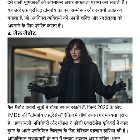
देने वाली भूमिकाओं को अपनाकर अपार सफलता प्राप्त कर सकती है।
यह उन्हें एक प्रसिद्ध टॉमबॉय का एक सम्मोहक और स्थायी उदाहरण
बनाता है, जो अनगिनत व्यक्तियों को अपनी शक्ति और स्वतंत्रता को
अपनाने के लिए प्रेरित करता है।
4. गैल गैडोट
गैल गैडोट हमारी सूची में चौथा स्थान रखती हैं, जिन्हें 2026 के लिए
IMDb की "टॉमबॉय एक्ट्रेसेस" रैंकिंग में चौथे स्थान पर मान्यता प्राप्त
है। इजरायली अभिनेत्री और मॉडल ने डीसी एक्सटेंडेड यूनिवर्स में वंडर
वुमन के अपने प्रतिष्ठित चित्रण के लिए वैश्विक पहचान हासिल की है।
अमेज़ॅनियन राजकुमारी के रूप में उनका अवतार अपार शक्ति, अटूट