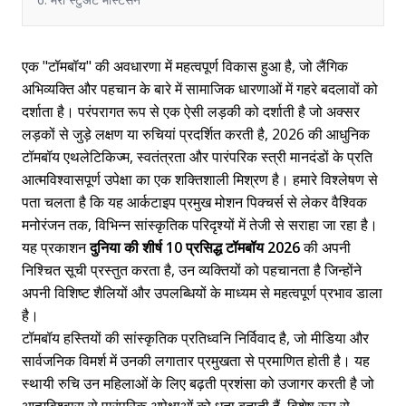
एक "टॉमबॉय" की अवधारणा में महत्वपूर्ण विकास हुआ है, जो लैंगिक
अभिव्यक्ति और पहचान के बारे में सामाजिक धारणाओं में गहरे बदलावों को
दर्शाता है। परंपरागत रूप से एक ऐसी लड़की को दर्शाती है जो अक्सर
लड़कों से जुड़े लक्षण या रुचियां प्रदर्शित करती है, 2026 की आधुनिक
टॉमबॉय एथलेटिकिज्म, स्वतंत्रता और पारंपरिक स्त्री मानदंडों के प्रति
आत्मविश्वासपूर्ण उपेक्षा का एक शक्तिशाली मिश्रण है। हमारे विश्लेषण से
पता चलता है कि यह आर्कटाइप प्रमुख मोशन पिक्चर्स से लेकर वैश्विक
मनोरंजन तक, विभिन्न सांस्कृतिक परिदृश्यों में तेजी से सराहा जा रहा है।
यह प्रकाशन
दुनिया की शीर्ष 10 प्रसिद्ध टॉमबॉय 2026
की अपनी
निश्चित सूची प्रस्तुत करता है, उन व्यक्तियों को पहचानता है जिन्होंने
अपनी विशिष्ट शैलियों और उपलब्धियों के माध्यम से महत्वपूर्ण प्रभाव डाला
है।
टॉमबॉय हस्तियों की सांस्कृतिक प्रतिध्वनि निर्विवाद है, जो मीडिया और
सार्वजनिक विमर्श में उनकी लगातार प्रमुखता से प्रमाणित होती है। यह
स्थायी रुचि उन महिलाओं के लिए बढ़ती प्रशंसा को उजागर करती है जो