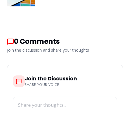
0
Comments
Join the discussion and share your thoughts
Join the Discussion
SHARE YOUR VOICE