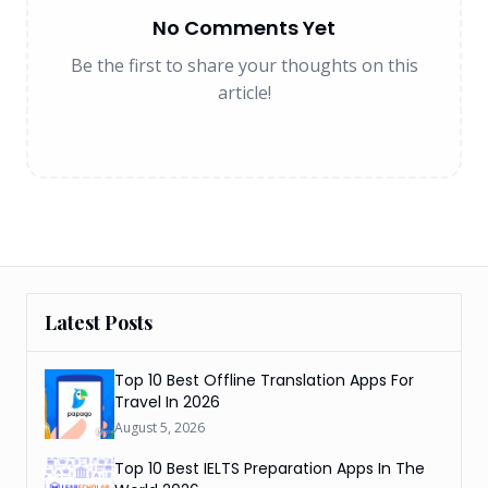
No Comments Yet
Be the first to share your thoughts on this
article!
Latest Posts
Top 10 Best Offline Translation Apps For
Travel In 2026
August 5, 2026
Top 10 Best IELTS Preparation Apps In The