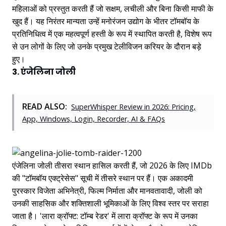
महिलाओं को प्रस्तुत करती हैं जो सक्षम, लचीली और बिना किसी माफी के
खुद हैं। यह निरंतर मान्यता उन्हें मनोरंजन उद्योग के भीतर टॉमबॉय के
प्रतिनिधित्व में एक महत्वपूर्ण हस्ती के रूप में स्थापित करती है, विशेष रूप
से उन लोगों के लिए जो उनके प्रमुख टेलीविजन करियर के दौरान बड़े
हुए।
3. एंजेलिना जोली
READ ALSO:
SuperWhisper Review in 2026: Pricing,
App, Windows, Login, Recorder, AI & FAQs
एंजेलिना जोली तीसरा स्थान हासिल करती हैं, जो 2026 के लिए IMDb
की "टॉमबॉय एक्ट्रेसेस" सूची में तीसरे स्थान पर हैं। एक अकादमी
पुरस्कार विजेता अभिनेत्री, फिल्म निर्माता और मानवतावादी, जोली को
उनकी साहसिक और शक्तिशाली भूमिकाओं के लिए विश्व स्तर पर सराहा
जाता है। 'लारा क्रॉफ्ट: टॉम्ब रेडर' में लारा क्रॉफ्ट के रूप में उनका