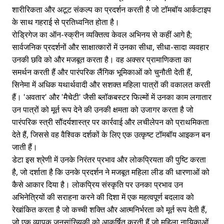
शारीरिकता और अटूट संकल्प का प्रदर्शन करती है जो टॉमबॉय आर्कटाइप
के साथ गहराई से प्रतिध्वनित होता है।
रोड्रिगेज का ऑन-स्क्रीन व्यक्तित्व केवल अभिनय से कहीं आगे है;
सार्वजनिक प्रदर्शनों और साक्षात्कारों में उनका सीधा, सीधा-सादा व्यवहार
उनकी छवि को और मजबूत करता है। वह अक्सर प्रामाणिकता का
समर्थन करती हैं और पारंपरिक लैंगिक भूमिकाओं को चुनौती देती हैं,
सिनेमा में अधिक यथार्थवादी और सशक्त महिला पात्रों की वकालत करती
हैं। 'अवतार' और 'मैचेटी' जैसी ब्लॉकबस्टर फिल्मों में उनका काम लगातार
उन पात्रों को मूर्त रूप देने की उनकी क्षमता को उजागर करता है जो
पारंपरिक स्त्री सौंदर्यशास्त्र पर कार्रवाई और लचीलेपन को प्राथमिकता
देते हैं, जिससे वह वैश्विक दर्शकों के लिए एक उत्कृष्ट टॉमबॉय आइकन बन
जाती हैं।
डेटा इस श्रेणी में उनके निरंतर प्रभाव और लोकप्रियता की पुष्टि करता
है, जो दर्शाता है कि उनके प्रदर्शन ने मजबूत महिला लीड की धारणाओं को
कैसे आकार दिया है। लोकप्रिय संस्कृति पर उनका प्रभाव उन
अभिनेत्रियों की सराहना करने की दिशा में एक महत्वपूर्ण बदलाव को
रेखांकित करता है जो कच्ची शक्ति और आत्मनिर्भरता को मूर्त रूप देती हैं,
जो एक व्यापक जनसांख्यिकी को आकर्षित करती हैं जो महिला नायिकाओं