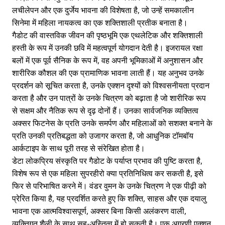
लचीलेपन और एक दुर्जेय भावना की विशेषता है, जो उन्हें समकालीन
सिनेमा में महिला नायकत्व का एक शक्तिशाली प्रतीक बनाता है।
गैडोट की वास्तविक जीवन की पृष्ठभूमि एक एथलेटिक और शक्तिशाली
हस्ती के रूप में उनकी छवि में महत्वपूर्ण योगदान देती है। इजरायल रक्षा
बलों में एक पूर्व सैनिक के रूप में, वह अपनी भूमिकाओं में अनुशासन और
शारीरिक कौशल की एक प्रामाणिक भावना लाती हैं। यह अनुभव उनके
प्रदर्शन को सूचित करता है, उनके एक्शन दृश्यों को विश्वसनीयता प्रदान
करता है और उन पात्रों के उनके चित्रण को बढ़ाता है जो शारीरिक रूप
से सक्षम और नैतिक रूप से दृढ़ दोनों हैं। उनका सार्वजनिक व्यक्तित्व
अक्सर फिटनेस के प्रति उनके समर्पण और महिलाओं को सशक्त बनाने के
प्रति उनकी प्रतिबद्धता को उजागर करता है, जो आधुनिक टॉमबॉय
आर्कटाइप के साथ पूरी तरह से संरेखित होता है।
डेटा लोकप्रिय संस्कृति पर गैडोट के पर्याप्त प्रभाव की पुष्टि करता है,
विशेष रूप से एक महिला सुपरहीरो क्या प्रतिनिधित्व कर सकती है, इसे
फिर से परिभाषित करने में। वंडर वुमन के उनके चित्रण ने एक पीढ़ी को
प्रेरित किया है, यह प्रदर्शित करते हुए कि शक्ति, साहस और एक दयालु
भावना एक आत्मविश्वासपूर्ण, अक्सर बिना किसी अलंकरण वाली,
व्यक्तिगत शैली के साथ सह-अस्तित्व में हो सकती है। एक अग्रणी एक्शन