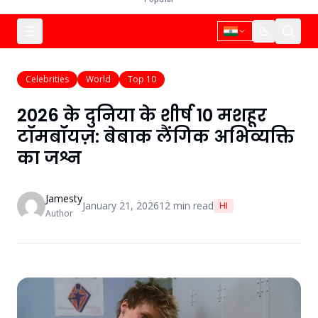
Celebrities
World
Top 10
2026 के दुनिया के शीर्ष 10 मशहूर
टॉमबॉयज़: बेबाक लैंगिक अभिव्यक्ति
का जश्न
Jamesty
January 21, 2026
12
min read
HI
Author