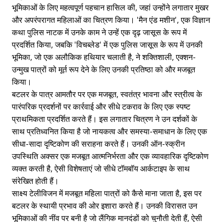
भूमिकाओं के लिए महत्वपूर्ण पहचान हासिल की, जहां उन्होंने लगातार मुखर
और अपरंपरागत महिलाओं का चित्रण किया। 'मैन एंड मशीन', एक विज्ञान
कथा पुलिस नाटक में उनके काम ने उन्हें एक दृढ़ जासूस के रूप में
प्रदर्शित किया, जबकि 'विचब्लेड' में एक पुलिस जासूस के रूप में उनकी
भूमिका, जो एक अलौकिक हथियार चलाती है, ने शक्तिशाली, एक्शन-
उन्मुख पात्रों को मूर्त रूप देने के लिए उनकी प्रतिष्ठा को और मजबूत
किया।
बटलर के पात्र आमतौर पर एक मजबूत, स्वतंत्र भावना और स्त्रीत्व के
पारंपरिक प्रदर्शनों पर कार्रवाई और सीधे टकराव के लिए एक स्पष्ट
प्राथमिकता प्रदर्शित करते हैं। इस लगातार चित्रण ने उन दर्शकों के
साथ प्रतिध्वनित किया है जो नायकत्व और समस्या-समाधान के लिए एक
सीधा-सादा दृष्टिकोण की सराहना करते हैं। उनकी ऑन-स्क्रीन
उपस्थिति अक्सर एक मजबूत आत्मनिर्भरता और एक व्यावहारिक दृष्टिकोण
व्यक्त करती है, ऐसी विशेषताएं जो सीधे टॉमबॉय आर्कटाइप के साथ
संरेखित होती हैं।
साक्ष्य टेलीविजन में मजबूत महिला पात्रों को कैसे माना जाता है, इस पर
बटलर के स्थायी प्रभाव की ओर इशारा करते हैं। उनकी विरासत उन
भूमिकाओं की नींव पर बनी है जो लैंगिक मानदंडों को चुनौती देती हैं, ऐसी