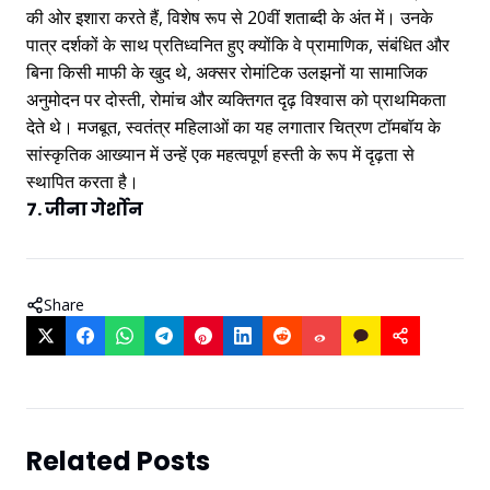
की ओर इशारा करते हैं, विशेष रूप से 20वीं शताब्दी के अंत में। उनके
पात्र दर्शकों के साथ प्रतिध्वनित हुए क्योंकि वे प्रामाणिक, संबंधित और
बिना किसी माफी के खुद थे, अक्सर रोमांटिक उलझनों या सामाजिक
अनुमोदन पर दोस्ती, रोमांच और व्यक्तिगत दृढ़ विश्वास को प्राथमिकता
देते थे। मजबूत, स्वतंत्र महिलाओं का यह लगातार चित्रण टॉमबॉय के
सांस्कृतिक आख्यान में उन्हें एक महत्वपूर्ण हस्ती के रूप में दृढ़ता से
स्थापित करता है।
7. जीना गेर्शोन
Share
Related Posts