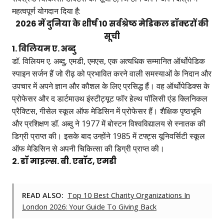
महत्वपूर्ण योगदान दिया है:
2026 में दुनिया के शीर्ष 10 सर्वश्रेष्ठ मेडिकल डॉक्टरों की
सूची
1. विलियम ए. अब्दु
डॉ. विलियम ए. अब्दु, एमडी, एमएस, एक अत्यधिक सम्मानित ऑर्थोपेडिक
स्पाइन सर्जन हैं जो रीढ़ को प्रभावित करने वाली समस्याओं के निदान और
उपचार में अपने ज्ञान और कौशल के लिए प्रसिद्ध हैं। वह ऑर्थोपेडिक्स के
प्रोफेसर और द डार्टमाउथ इंस्टीट्यूट फॉर हेल्थ पॉलिसी एंड क्लिनिकल
प्रैक्टिस, गीसेल स्कूल ऑफ मेडिसिन में प्रोफेसर हैं। शैक्षिक पृष्ठभूमि
और प्रशिक्षण डॉ. अब्दु ने 1977 में बोस्टन विश्वविद्यालय से स्नातक की
डिग्री प्राप्त की। इसके बाद उन्होंने 1985 में टफ्ट्स यूनिवर्सिटी स्कूल
ऑफ मेडिसिन से अपनी चिकित्सा की डिग्री प्राप्त की।
2. डॉ माइल्स. बी. एबॉट, एमडी
READ ALSO:
Top 10 Best Charity Organizations In
London 2026: Your Guide To Giving Back