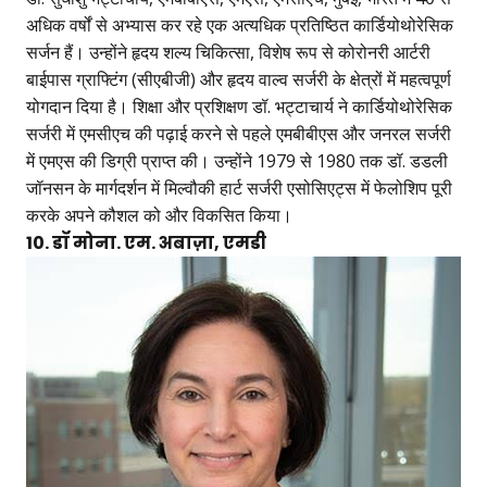
अधिक वर्षों से अभ्यास कर रहे एक अत्यधिक प्रतिष्ठित कार्डियोथोरेसिक
सर्जन हैं। उन्होंने हृदय शल्य चिकित्सा, विशेष रूप से कोरोनरी आर्टरी
बाईपास ग्राफ्टिंग (सीएबीजी) और हृदय वाल्व सर्जरी के क्षेत्रों में महत्वपूर्ण
योगदान दिया है। शिक्षा और प्रशिक्षण डॉ. भट्टाचार्य ने कार्डियोथोरेसिक
सर्जरी में एमसीएच की पढ़ाई करने से पहले एमबीबीएस और जनरल सर्जरी
में एमएस की डिग्री प्राप्त की। उन्होंने 1979 से 1980 तक डॉ. डडली
जॉनसन के मार्गदर्शन में मिल्वौकी हार्ट सर्जरी एसोसिएट्स में फेलोशिप पूरी
करके अपने कौशल को और विकसित किया।
10. डॉ मोना. एम. अबाज़ा, एमडी