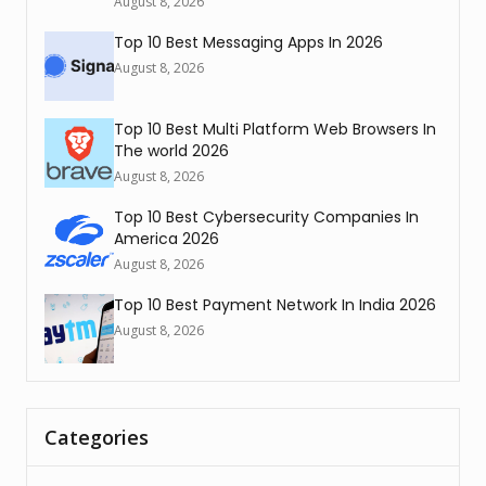
August 8, 2026
Top 10 Best Messaging Apps In 2026
August 8, 2026
Top 10 Best Multi Platform Web Browsers In
The world 2026
August 8, 2026
Top 10 Best Cybersecurity Companies In
America 2026
August 8, 2026
Top 10 Best Payment Network In India 2026
August 8, 2026
Categories