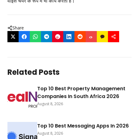
वाइस चेयर के रूप में भी कार्य करती हैं।
Share
Related Posts
Top 10 Best Property Management
Companies In South Africa 2026
August 8, 2026
Top 10 Best Messaging Apps In 2026
August 8, 2026