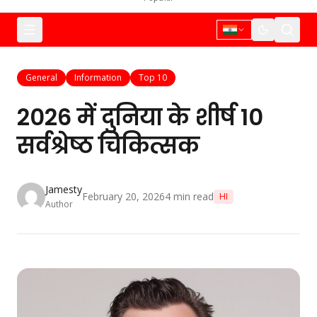
General
Information
Top 10
2026 में दुनिया के शीर्ष 10
सर्वश्रेष्ठ चिकित्सक
Jamesty
February 20, 2026
4
min read
HI
Author