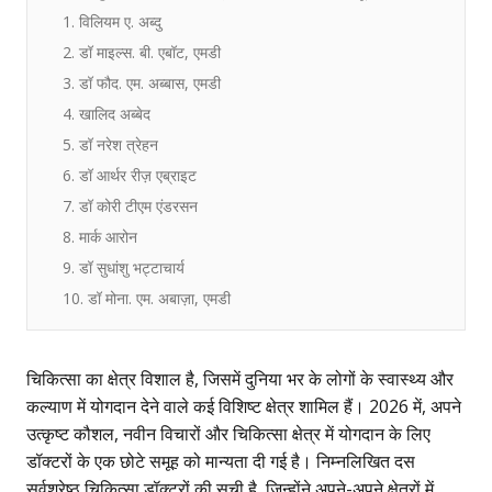
1. विलियम ए. अब्दु
2. डॉ माइल्स. बी. एबॉट, एमडी
3. डॉ फौद. एम. अब्बास, एमडी
4. खालिद अब्बेद
5. डॉ नरेश त्रेहन
6. डॉ आर्थर रीज़ एब्राइट
7. डॉ कोरी टीएम एंडरसन
8. मार्क आरोन
9. डॉ सुधांशु भट्टाचार्य
10. डॉ मोना. एम. अबाज़ा, एमडी
चिकित्सा का क्षेत्र विशाल है, जिसमें दुनिया भर के लोगों के स्वास्थ्य और
कल्याण में योगदान देने वाले कई विशिष्ट क्षेत्र शामिल हैं। 2026 में, अपने
उत्कृष्ट कौशल, नवीन विचारों और चिकित्सा क्षेत्र में योगदान के लिए
डॉक्टरों के एक छोटे समूह को मान्यता दी गई है। निम्नलिखित दस
सर्वश्रेष्ठ चिकित्सा डॉक्टरों की सूची है, जिन्होंने अपने-अपने क्षेत्रों में