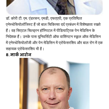
डॉ. कोरी टी. एम. एंडरसन, एमडी, एफएएपी, एक प्रतिष्ठित
एनेस्थेसियोलॉजिस्ट हैं जो बाल चिकित्सा दर्द प्रबंधन में विशेषज्ञता रखते
हैं। वह सिएटल चिल्ड्रन हॉस्पिटल में पीडियाट्रिक पेन मेडिसिन के
निदेशक हैं। उनके पास यूनिवर्सिटी ऑफ वाशिंगटन स्कूल ऑफ मेडिसिन
में एनेस्थेसियोलॉजी और पेन मेडिसिन में प्रोफेसरशिप और बाल रोग में एक
सहायक प्रोफेसरशिप भी है।
8. मार्क आरोन