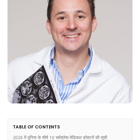
TABLE OF CONTENTS
2026 में दुनिया के शीर्ष 10 सर्वश्रेष्ठ मेडिकल डॉक्टरों की सूची