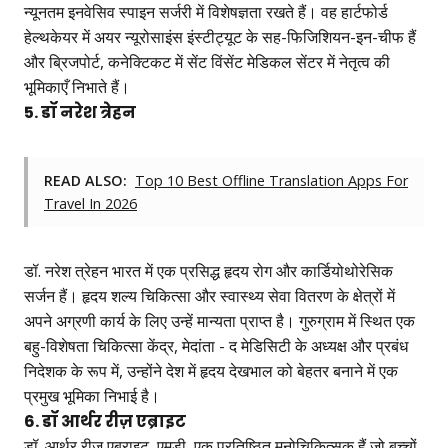
न्यूनतम इनवेसिव स्पाइन सर्जरी में विशेषज्ञता रखते हैं। वह हार्टफोर्ड
हेल्थकेयर में अयर न्यूरोसाइंस इंस्टीट्यूट के सह-फिजिशियन-इन-चीफ हैं
और ब्रिजपोर्ट, कनेक्टिकट में सेंट विंसेंट मेडिकल सेंटर में नेतृत्व की
भूमिकाएँ निभाते हैं।
5. डॉ नरेश त्रेहन
READ ALSO:
Top 10 Best Offline Translation Apps For
Travel In 2026
डॉ. नरेश त्रेहन भारत में एक प्रसिद्ध हृदय रोग और कार्डियोथोरेसिक
सर्जन हैं। हृदय शल्य चिकित्सा और स्वास्थ्य सेवा वितरण के क्षेत्रों में
अपने अग्रणी कार्य के लिए उन्हें मान्यता प्राप्त है। गुरुग्राम में स्थित एक
बहु-विशेषता चिकित्सा केंद्र, मेदांता - द मेडिसिटी के अध्यक्ष और प्रबंध
निदेशक के रूप में, उन्होंने देश में हृदय देखभाल को बेहतर बनाने में एक
प्रमुख भूमिका निभाई है।
6. डॉ आर्थर रीज़ एब्राइट
डॉ. आर्थर रीज़ एब्राइट, एमडी, एक प्रतिष्ठित मनोचिकित्सक हैं जो बच्चों