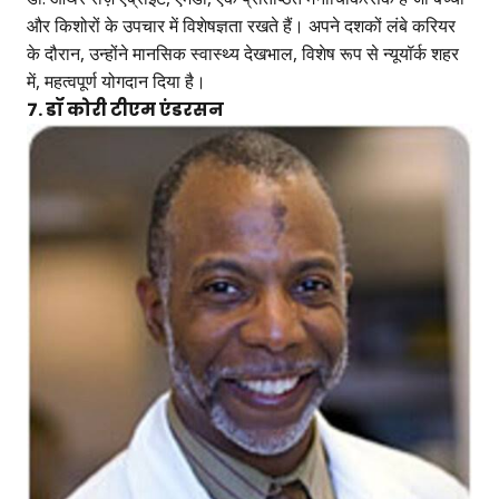
और किशोरों के उपचार में विशेषज्ञता रखते हैं। अपने दशकों लंबे करियर
के दौरान, उन्होंने मानसिक स्वास्थ्य देखभाल, विशेष रूप से न्यूयॉर्क शहर
में, महत्वपूर्ण योगदान दिया है।
7. डॉ कोरी टीएम एंडरसन