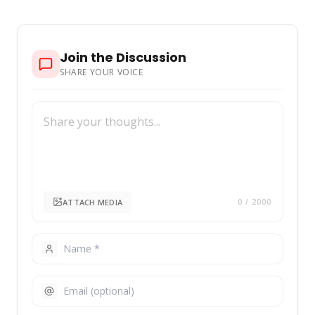
Join the Discussion
SHARE YOUR VOICE
ATTACH MEDIA
0
/ 2000