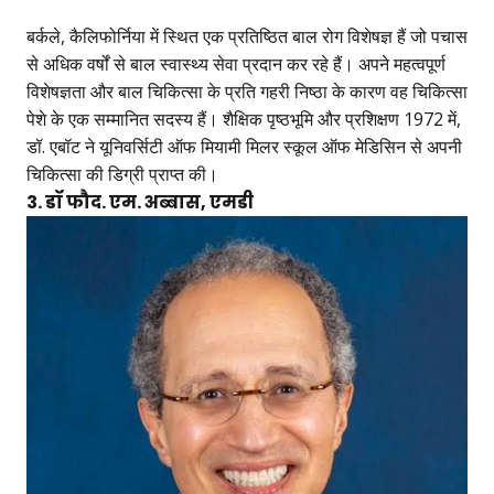
बर्कले, कैलिफोर्निया में स्थित एक प्रतिष्ठित बाल रोग विशेषज्ञ हैं जो पचास
से अधिक वर्षों से बाल स्वास्थ्य सेवा प्रदान कर रहे हैं। अपने महत्वपूर्ण
विशेषज्ञता और बाल चिकित्सा के प्रति गहरी निष्ठा के कारण वह चिकित्सा
पेशे के एक सम्मानित सदस्य हैं। शैक्षिक पृष्ठभूमि और प्रशिक्षण 1972 में,
डॉ. एबॉट ने यूनिवर्सिटी ऑफ मियामी मिलर स्कूल ऑफ मेडिसिन से अपनी
चिकित्सा की डिग्री प्राप्त की।
3. डॉ फौद. एम. अब्बास, एमडी