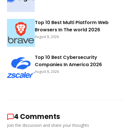
Top 10 Best Multi Platform Web
Browsers In The world 2026
August 8, 2026
Top 10 Best Cybersecurity
Companies In America 2026
August 8, 2026
4
Comments
Join the discussion and share your thoughts