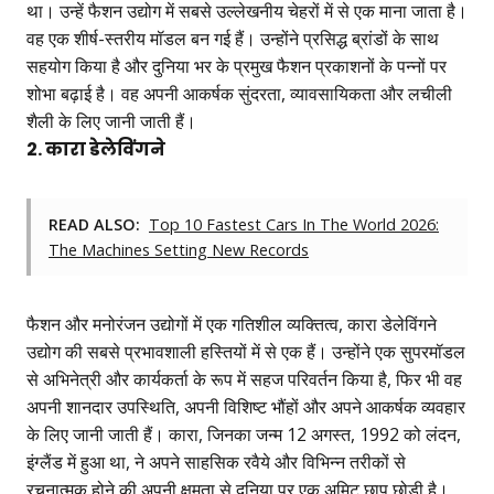
था। उन्हें फैशन उद्योग में सबसे उल्लेखनीय चेहरों में से एक माना जाता है।
वह एक शीर्ष-स्तरीय मॉडल बन गई हैं। उन्होंने प्रसिद्ध ब्रांडों के साथ
सहयोग किया है और दुनिया भर के प्रमुख फैशन प्रकाशनों के पन्नों पर
शोभा बढ़ाई है। वह अपनी आकर्षक सुंदरता, व्यावसायिकता और लचीली
शैली के लिए जानी जाती हैं।
2. कारा डेलेविंगने
READ ALSO:
Top 10 Fastest Cars In The World 2026:
The Machines Setting New Records
फैशन और मनोरंजन उद्योगों में एक गतिशील व्यक्तित्व, कारा डेलेविंगने
उद्योग की सबसे प्रभावशाली हस्तियों में से एक हैं। उन्होंने एक सुपरमॉडल
से अभिनेत्री और कार्यकर्ता के रूप में सहज परिवर्तन किया है, फिर भी वह
अपनी शानदार उपस्थिति, अपनी विशिष्ट भौंहों और अपने आकर्षक व्यवहार
के लिए जानी जाती हैं। कारा, जिनका जन्म 12 अगस्त, 1992 को लंदन,
इंग्लैंड में हुआ था, ने अपने साहसिक रवैये और विभिन्न तरीकों से
रचनात्मक होने की अपनी क्षमता से दुनिया पर एक अमिट छाप छोड़ी है।