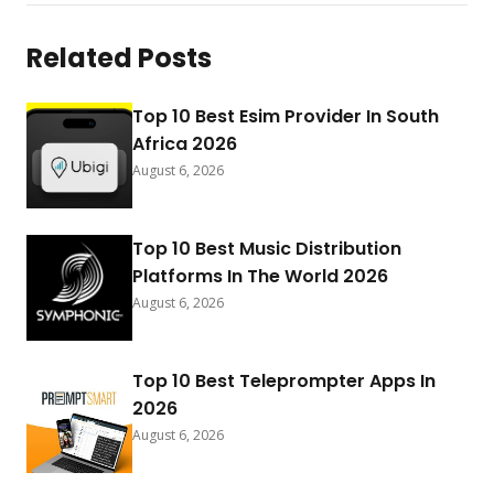
Related Posts
Top 10 Best Esim Provider In South
Africa 2026
August 6, 2026
Top 10 Best Music Distribution
Platforms In The World 2026
August 6, 2026
Top 10 Best Teleprompter Apps In
2026
August 6, 2026