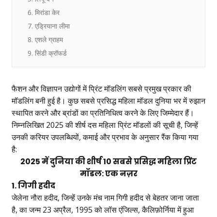
6. मिरांडा केर
7. एड्रियाना लीमा
8. एशले ग्राहम
9. सिंडी क्रॉफर्ड
फैशन और विज्ञापन उद्योगों में प्रिंट मॉडलिंग सबसे प्रमुख प्रकार की
मॉडलिंग बनी हुई है। कुछ सबसे प्रसिद्ध महिला मॉडल दुनिया भर में रुझान
स्थापित करने और ब्रांडों का प्रतिनिधित्व करने के लिए जिम्मेदार हैं।
निम्नलिखित 2025 की शीर्ष दस महिला प्रिंट मॉडलों की सूची है, जिन्हें
उनकी करियर उपलब्धियों, कमाई और प्रभाव के अनुसार रैंक किया गया
है:
2025 में दुनिया की शीर्ष 10 सबसे प्रसिद्ध महिला प्रिंट
मॉडल: एक नज़र
1. गिगी हदीद
जेलेना नौरा हदीद, जिन्हें उनके मंच नाम गिगी हदीद से बेहतर जाना जाता
है, का जन्म 23 अप्रैल, 1995 को लॉस एंजिल्स, कैलिफ़ोर्निया में हुआ