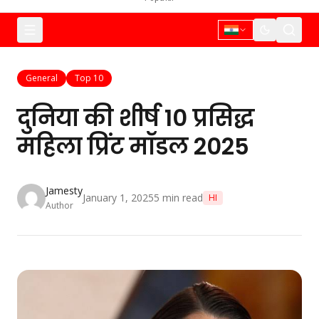
General
Top 10
दुनिया की शीर्ष 10 प्रसिद्ध
महिला प्रिंट मॉडल 2025
Jamesty
January 1, 2025
5
min read
HI
Author