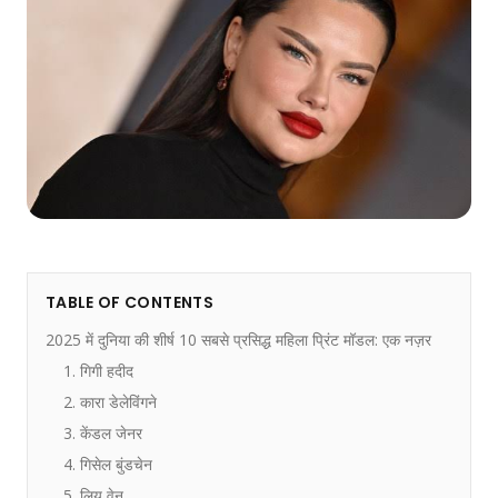
TABLE OF CONTENTS
2025 में दुनिया की शीर्ष 10 सबसे प्रसिद्ध महिला प्रिंट मॉडल: एक नज़र
1. गिगी हदीद
2. कारा डेलेविंगने
3. केंडल जेनर
4. गिसेल बुंडचेन
5. लियू वेन