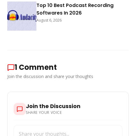
Top 10 Best Podcast Recording
Softwares In 2026
August 6, 2026
1
Comment
Join the discussion and share your thoughts
Join the Discussion
SHARE YOUR VOICE