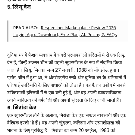
5. लियू वेन
READ ALSO:
Respeecher Marketplace Review 2026
Login, App, Download, Free Plan, AI, Pricing & FAQs
दुनिया भर में फैशन व्यवसाय में सबसे प्रभावशाली हस्तियों में से एक लियू
वेन हैं, जिन्हें अक्सर चीन की पहली सुपरमॉडल के रूप में संदर्भित किया
जाता है। लियू, जिनका जन्म 27 जनवरी, 1988 को योंगझोउ, हुनान
प्रांत, चीन में हुआ था, ने अंतर्राष्ट्रीय रनवे और दुनिया भर के अभियानों में
एशियाई उपस्थिति के लिए बाधाओं को तोड़ा है। वह फैशन उद्योग में सबसे
शक्तिशाली हस्तियों में से एक बनी हुई हैं, और वह अपनी व्यावसायिकता,
अपने व्यक्तित्व की गर्मजोशी और अपनी सुंदरता के लिए जानी जाती हैं।
6. मिरांडा केर
एक सुपरमॉडल होने के अलावा, मिरांडा केर एक सफल व्यवसायी और एक
वैश्विक हस्ती भी हैं। वह अपनी सुंदरता, करिश्मा और उद्यमशीलता की
भावना के लिए प्रसिद्ध हैं। मिरांडा का जन्म 20 अप्रैल, 1983 को