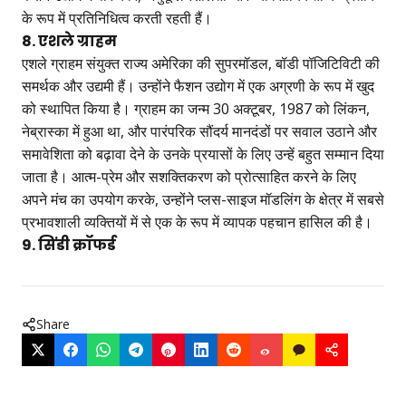
के रूप में प्रतिनिधित्व करती रहती हैं।
8. एशले ग्राहम
एशले ग्राहम संयुक्त राज्य अमेरिका की सुपरमॉडल, बॉडी पॉजिटिविटी की
समर्थक और उद्यमी हैं। उन्होंने फैशन उद्योग में एक अग्रणी के रूप में खुद
को स्थापित किया है। ग्राहम का जन्म 30 अक्टूबर, 1987 को लिंकन,
नेब्रास्का में हुआ था, और पारंपरिक सौंदर्य मानदंडों पर सवाल उठाने और
समावेशिता को बढ़ावा देने के उनके प्रयासों के लिए उन्हें बहुत सम्मान दिया
जाता है। आत्म-प्रेम और सशक्तिकरण को प्रोत्साहित करने के लिए
अपने मंच का उपयोग करके, उन्होंने प्लस-साइज मॉडलिंग के क्षेत्र में सबसे
प्रभावशाली व्यक्तियों में से एक के रूप में व्यापक पहचान हासिल की है।
9. सिंडी क्रॉफर्ड
Share