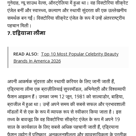
गुनेदाह, न्यू साउथ वेल्स, ऑस्ट्रेलिया में हुआ था। वह विक्टोरिया सीक्रेट
एंजेल बनीं और स्वास्थ्य, कल्याण और स्थायी सुंदरता की एक उल्लेखनीय
समर्थक बन गईं। विक्टोरिया सीक्रेट एंजेल के रूप में उन्हें अंतरराष्ट्रीय
पहचान मिली।
7. एड्रियाना लीमा
READ ALSO:
Top 10 Most Popular Celebrity Beauty
Brands In America 2026
अपनी आकर्षक सुंदरता और स्थायी करियर के लिए जानी जाती हैं,
एड्रियाना लीमा एक ब्राज़ीलियाई सुपरमॉडल, अभिनेत्री और विश्वव्यापी
फैशन आइकन हैं। उनका जन्म 12 जून, 1981 को साल्वाडोर, बाहिया,
ब्राजील में हुआ था। उन्हें अपने समय की सबसे सफल और प्रभावशाली
मॉडलों में से एक के रूप में व्यापक रूप से स्वीकार किया जाता है। इस
तथ्य के बावजूद कि वह विक्टोरिया सीक्रेट एंजेल के रूप में अपने 19
साल के कार्यकाल के लिए सबसे अधिक पहचानी जाती हैं, एड्रियाना
फैशन उद्योग में परिष्कार, अनुकूलनशीलता और व्यावसायिकता के प्रतीक