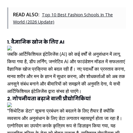
READ ALSO:
Top 10 Best Fashion Schools In The
World (2026 Update)
1. वैज्ञानिक खोज के लिए AI
जबकि आर्टिफिशियल इंटेलिजेंस (AI) को कई वर्षों से अनुसंधान में लागू
किया गया है, डीप लर्निंग, जनरेटिव AI और फाउंडेशन मॉडल में सफलताएं
वैज्ञानिक खोज प्रक्रिया को बदल रही हैं। नए पदार्थों का प्रस्ताव करना,
मानव शरीर और मन के ज्ञान में सुधार करना, और शोधकर्ताओं को अब तक
अनसुने संबंध बनाने और बीमारियों को समझने की अनुमति देना, ये सभी
आर्टिफिशियल इंटेलिजेंस द्वारा संभव हो पाएंगे।
2. गोपनीयता बढ़ाने वाली प्रौद्योगिकियां
"सिंथेटिक डेटा" सूचना प्रबंधन को बदलने के लिए तैयार है क्योंकि
व्यवसाय और अनुसंधान के लिए डेटा लगातार महत्वपूर्ण होता जा रहा है।
एल्गोरिदम का उपयोग करके कृत्रिम रूप से डिज़ाइन किया गया, यह