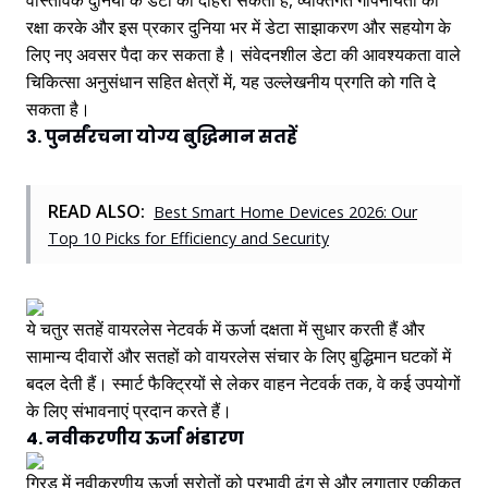
वास्तविक दुनिया के डेटा को दोहरा सकता है, व्यक्तिगत गोपनीयता की
रक्षा करके और इस प्रकार दुनिया भर में डेटा साझाकरण और सहयोग के
लिए नए अवसर पैदा कर सकता है। संवेदनशील डेटा की आवश्यकता वाले
चिकित्सा अनुसंधान सहित क्षेत्रों में, यह उल्लेखनीय प्रगति को गति दे
सकता है।
3. पुनर्संरचना योग्य बुद्धिमान सतहें
READ ALSO:
Best Smart Home Devices 2026: Our
Top 10 Picks for Efficiency and Security
ये चतुर सतहें वायरलेस नेटवर्क में ऊर्जा दक्षता में सुधार करती हैं और
सामान्य दीवारों और सतहों को वायरलेस संचार के लिए बुद्धिमान घटकों में
बदल देती हैं। स्मार्ट फैक्ट्रियों से लेकर वाहन नेटवर्क तक, वे कई उपयोगों
के लिए संभावनाएं प्रदान करते हैं।
4. नवीकरणीय ऊर्जा भंडारण
ग्रिड में नवीकरणीय ऊर्जा स्रोतों को प्रभावी ढंग से और लगातार एकीकृत