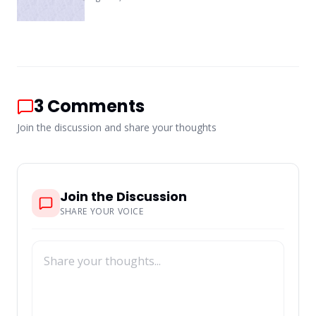
3
Comments
Join the discussion and share your thoughts
Join the Discussion
SHARE YOUR VOICE