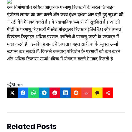
अब निर्माणाधीन अधिक आधुनिक परमाणु रिएक्टरों के सरल डिज़ाइन
पूंजीगत लागत को कम करने और उच्च ईंधन दक्षता और बढ़ी हुई सुरक्षा की
गारंटी देने में मदद करते हैं। वे स्वाभाविक रूप से भी सुरक्षित हैं। अगली
पीढ़ी के परमाणु रिएक्टरों में छोटे मॉड्यूलर रिएक्टर (SMRs) और उन्नत
विखंडन डिज़ाइन अधिक प्रसार-प्रतिरोधी परमाणु ऊर्जा के उत्पादन में
मदद करते हैं। इसके अलावा, वे लगातार बहुत सारी कार्बन-मुक्त ऊर्जा
उत्पन्न कर सकते हैं, जिससे जलवायु परिवर्तन के प्रभावों को कम करने
और अधिक टिकाऊ ऊर्जा भविष्य में योगदान करने में मदद मिलती है
Share
Related Posts