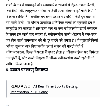
करने के सबसे महत्वपूर्ण और व्यावहारिक साधनों में ग्रिड-स्केल बैटरी,
फ्लो बैटरी और हाइड्रोजन भंडारण जैसी ऊर्जा भंडारण प्रौद्योगिकियों में
विकास शामिल हैं। क्योंकि यह चरम उत्पादन अवधि—जैसे धूप वाले या
हवा वाले दिनों—के दौरान उत्पादित अतिरिक्त ऊर्जा को प्रभावी ढंग से
संग्रहीत कर सकता है और उच्च मांग या कम नवीकरणीय ऊर्जा उत्पादन
के समय इसे जारी कर सकता है, नवीकरणीय ऊर्जा भंडारण में रुक-रुक
कर होने वाली समस्याओं को भी दूर करने की क्षमता है। ये प्रौद्योगिकियां
अधिक सुसंगत और विश्वसनीय ऊर्जा स्रोत की गारंटी देती हैं।
परिणामस्वरूप, ग्रिड स्थिरता में सुधार होता है, जीवाश्म ईंधन पर निर्भरता
कम होती है, और ऊर्जा मिश्रण में अधिक नवीकरणीय ऊर्जा स्रोतों को
शामिल किया जाता है।
5. उन्नत परमाणु रिएक्टर
READ ALSO:
All Real-Time Sports Betting
Information in BC Game