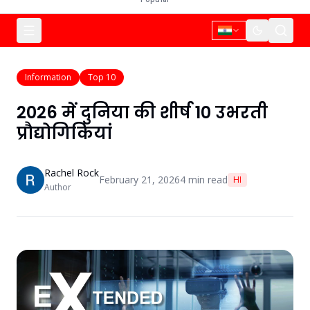
Information
Top 10
2026 में दुनिया की शीर्ष 10 उभरती
प्रौद्योगिकियां
Rachel Rock
February 21, 2026
4
min read
HI
Author