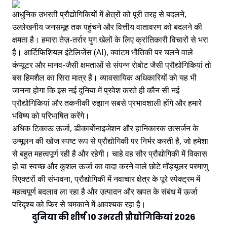
आधुनिक उभरती प्रौद्योगिकियों में क्षेत्रों को पूरी तरह से बदलने,
उल्लेखनीय जनसमूह तक पहुंचने और वित्तीय वातावरण को बदलने की
क्षमता है। हमारा तेज़-तर्रार युग खेलों के लिए क्रांतिकारी विचारों से भरा
है। आर्टिफिशियल इंटेलिजेंस (AI), क्वांटम भौतिकी पर चलने वाले
कंप्यूटर और मानव-जैसी क्षमताओं से संपन्न रोबोट जैसी प्रौद्योगिकियां तो
बस हिमशैल का सिरा मात्र हैं। व्यावसायिक अधिकारियों को यह भी
जानना होगा कि इस नई दुनिया में प्रवेश करते ही कौन सी नई
प्रौद्योगिकियां और तकनीकी रुझान सबसे प्रभावशाली होंगे और हमारे
भविष्य को परिभाषित करेंगे।
अधिक टिकाऊ ऊर्जा, डीकार्बोनाइजेशन और हानिकारक उत्सर्जन के
उन्मूलन की खोज स्पष्ट रूप से प्रौद्योगिकी पर निर्भर करती है, जो हमेशा
से बहुत महत्वपूर्ण रही है और रहेगी। चाहे वह सौर प्रौद्योगिकी में विकास
हो या स्वच्छ और कुशल ऊर्जा का वादा करने वाले छोटे मॉड्यूलर परमाणु
रिएक्टरों की संभावना, प्रौद्योगिकी में नवाचार क्षेत्र के पूरे स्पेक्ट्रम में
महत्वपूर्ण बदलाव ला रहा है और उत्पादन और खपत के संबंध में ऊर्जा
परिदृश्य को फिर से चमकाने में आवश्यक रहा है।
दुनिया की शीर्ष 10 उभरती प्रौद्योगिकियां 2026