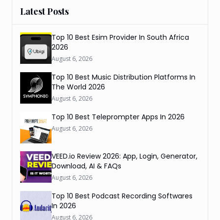
Latest Posts
Top 10 Best Esim Provider In South Africa
2026
August 6, 2026
Top 10 Best Music Distribution Platforms In
The World 2026
August 6, 2026
Top 10 Best Teleprompter Apps In 2026
August 6, 2026
VEED.io Review 2026: App, Login, Generator,
Download, AI & FAQs
August 6, 2026
Top 10 Best Podcast Recording Softwares
In 2026
August 6, 2026