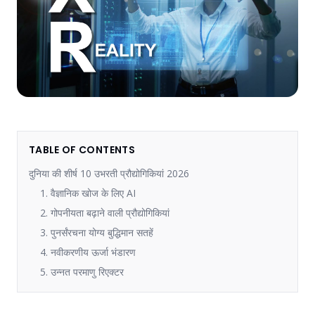
TABLE OF CONTENTS
दुनिया की शीर्ष 10 उभरती प्रौद्योगिकियां 2026
1. वैज्ञानिक खोज के लिए AI
2. गोपनीयता बढ़ाने वाली प्रौद्योगिकियां
3. पुनर्संरचना योग्य बुद्धिमान सतहें
4. नवीकरणीय ऊर्जा भंडारण
5. उन्नत परमाणु रिएक्टर