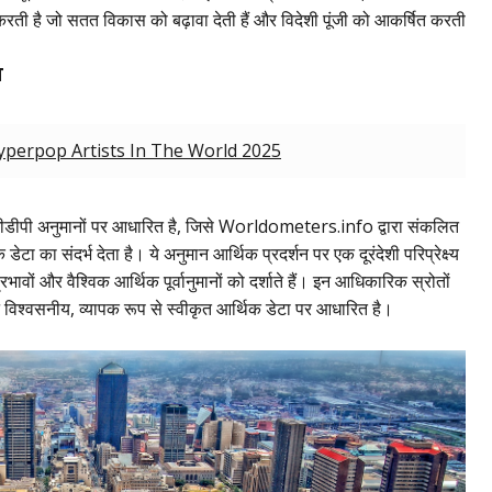
ित करती है जो सतत विकास को बढ़ावा देती हैं और विदेशी पूंजी को आकर्षित करती
न
perpop Artists In The World 2025
त्र जीडीपी अनुमानों पर आधारित है, जिसे Worldometers.info द्वारा संकलित
डेटा का संदर्भ देता है। ये अनुमान आर्थिक प्रदर्शन पर एक दूरंदेशी परिप्रेक्ष्य
्रभावों और वैश्विक आर्थिक पूर्वानुमानों को दर्शाते हैं। इन आधिकारिक स्रोतों
कन विश्वसनीय, व्यापक रूप से स्वीकृत आर्थिक डेटा पर आधारित है।