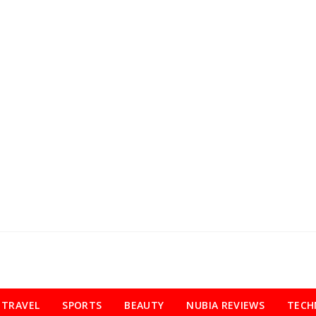
TRAVEL
SPORTS
BEAUTY
NUBIA REVIEWS
TECH