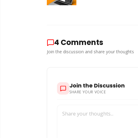
4
Comments
Join the discussion and share your thoughts
Join the Discussion
SHARE YOUR VOICE