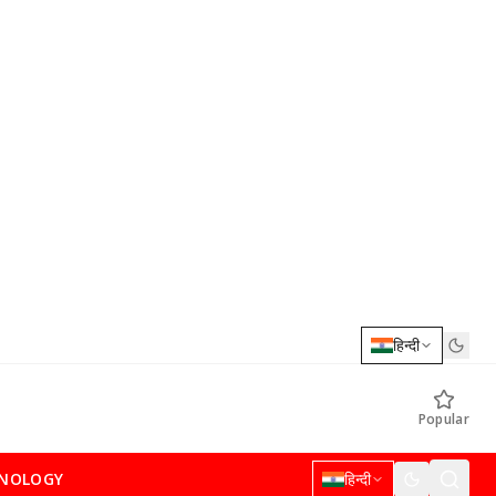
हिन्दी
Popular
NOLOGY
हिन्दी