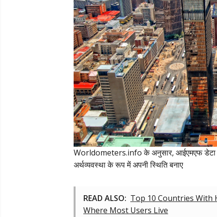
Worldometers.info के अनुसार, आईएमएफ डेटा का 
अर्थव्यवस्था के रूप में अपनी स्थिति बनाए
READ ALSO:
Top 10 Countries With 
Where Most Users Live