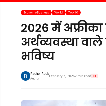
Economy/Business
World
Top 10
2026 में अफ्रीका की
अर्थव्यवस्था वाले
भविष्य
Rachel Rock
February 5, 2026
2
min read
HI
Author