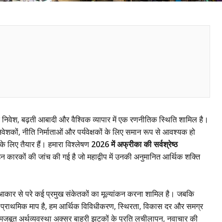
े निवेश, बढ़ती आबादी और वैश्विक व्यापार में एक रणनीतिक स्थिति शामिल है।
ेशकों, नीति निर्माताओं और पर्यवेक्षकों के लिए समान रूप से आवश्यक हो
के लिए तैयार हैं। हमारा विश्लेषण
2026 में अफ्रीका की सर्वश्रेष्ठ
 उन कारकों की जांच की गई है जो महाद्वीप में उनकी अनुमानित आर्थिक शक्ति
ेवल आकार से परे कई प्रमुख संकेतकों का मूल्यांकन करना शामिल है। जबकि
 प्राथमिक माप है, हम आर्थिक विविधीकरण, स्थिरता, विकास दर और समग्र
 मजबूत अर्थव्यवस्था अक्सर बाहरी झटकों के प्रति लचीलापन, नवाचार की