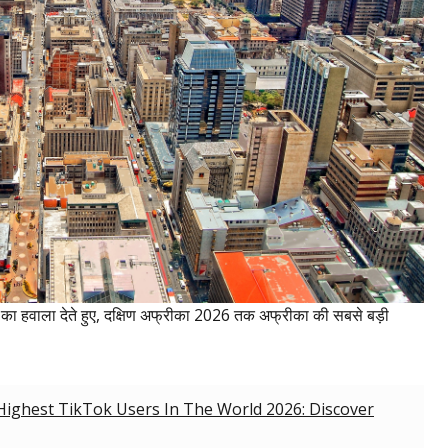
हवाला देते हुए, दक्षिण अफ्रीका 2026 तक अफ्रीका की सबसे बड़ी
Highest TikTok Users In The World 2026: Discover