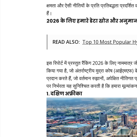
क्षमता और ऐसी नीतियों के प्रति प्रतिबद्धता प्रदर्श
हैं।
2026 के लिए हमारे डेटा स्रोत और अनुमा
READ ALSO:
Top 10 Most Popular Hy
इस रिपोर्ट में प्रस्तुत रैंकिंग 2026 के लिए नाममा
किया गया है, जो अंतर्राष्ट्रीय मुद्रा कोष (आईएमएफ) के 
प्रदान करते हैं, जो वर्तमान रुझानों, अपेक्षित नीतिगत प
पर निर्भरता यह सुनिश्चित करती है कि हमारा मूल्यां
1. दक्षिण अफ्रीका