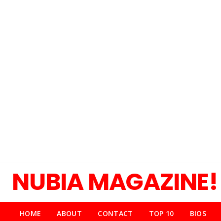
NUBIA MAGAZINE!
HOME
ABOUT
CONTACT
TOP 10
BIOS