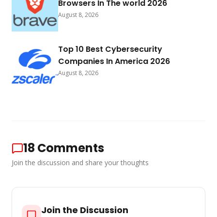
Browsers In The world 2026
August 8, 2026
Top 10 Best Cybersecurity
Companies In America 2026
August 8, 2026
18
Comments
Join the discussion and share your thoughts
Join the Discussion