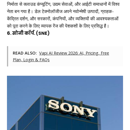
निर्माता से क्लाउड कंप्यूटिंग, उद्यम सेवाओं, और आईटी समाधानों में विश्व
नेता बन गया है। डेल टेक्नोलॉजीज अपने नवोन्मेषी उत्पादों, ग्राहक-
केंद्रित दर्शन, और सरकारों, कंपनियों, और व्यक्तियों की आवश्यकताओं
को पूरा करने के लिए व्यापक रेंज की पेशकशों के लिए प्रसिद्ध है।
6. सोनी कॉर्प. (SNE)
READ ALSO:
Vapi AI Review 2026: AI, Pricing, Free
Plan, Login & FAQs