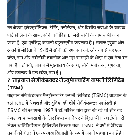
उपभोक्ता इलेक्ट्रॉनिक्स, गेमिंग, मनोरंजन, और वित्तीय सेवाओं के व्यापक
पोर्टफोलियो के साथ, सोनी कॉर्पोरेशन, जिसे सोनी के नाम से भी जाना
जाता है, एक प्रसिद्ध जापानी बहुराष्ट्रीय व्यवसाय है। मसारु इबुका और
आकीयो मोरिता ने 1946 में सोनी की स्थापना की, और तब से यह एक
घरेलू नाम और नवोन्मेषी तकनीक और मूल सामग्री के क्षेत्र में एक नेता बन
गया है। टोक्यो, जापान में मुख्यालय के साथ, सोनी मनोरंजन, गुणवत्ता,
और नवाचार में एक घरेलू नाम है।
7. ताइवान सेमीकंडक्टर मैन्युफैक्चरिंग कंपनी लिमिटेड
(TSM)
ताइवान सेमीकंडक्टर मैन्युफैक्चरिंग कंपनी लिमिटेड (TSMC) ताइवान के
हsinchu में स्थित है और दुनिया की शीर्ष सेमीकंडक्टर फाउंड्री है।
TSMC की स्थापना 1987 में डॉ. मॉरिस चांग द्वारा की गई थी और यह
केवल अन्य व्यवसायों के लिए चिप्स बनाने पर केंद्रित थी। स्मार्टफोन से
लेकर आर्टिफिशियल इंटेलिजेंस सिस्टम तक, TSMC ने वर्षों में वैश्विक
तकनीकी क्षेत्र में एक प्रमुख खिलाड़ी के रूप में अपनी पहचान बनाई है।