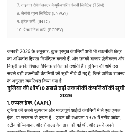
7. ताइवान सेमीकंडक्टर मैन्युफैक्चरिंग कंपनी लिमिटेड (TSM)
8. लेनोवो ग्रुप लिमिटेड (LNVGY)
9. इंटेल कॉर्प. (INTC)
10. पैनासोनिक कॉर्प. (PCRFY)
जनवरी 2026 के अनुसार, कुछ प्रमुख कंपनियाँ अभी भी तकनीकी क्षेत्र
का अधिकांश हिस्सा नियंत्रित करती हैं, और उनकी बाजार पूंजीकरण और
बिक्री उनके विशाल वैश्विक शक्ति को दर्शाती हैं। दुनिया की शीर्ष दस
सबसे बड़ी तकनीकी कंपनियों की सूची नीचे दी गई है, जिसे वार्षिक राजस्व
के अनुसार व्यवस्थित किया गया है:
दुनिया की शीर्ष 10 सबसे बड़ी तकनीकी कंपनियों की सूची
2026
1. एप्पल इंक. (AAPL)
दुनिया की सबसे मूल्यवान और महत्वपूर्ण आईटी कंपनियों में से एक एप्पल
इंक., या सरलता से एप्पल है। एप्पल की स्थापना 1976 में स्टीव जॉब्स,
स्टीव वोज्नियाक, और रोनाल्ड वेन द्वारा की गई थी, और इसने अपने