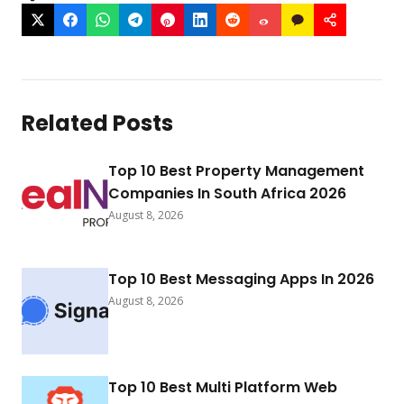
Related Posts
Top 10 Best Property Management
Companies In South Africa 2026
August 8, 2026
Top 10 Best Messaging Apps In 2026
August 8, 2026
Top 10 Best Multi Platform Web