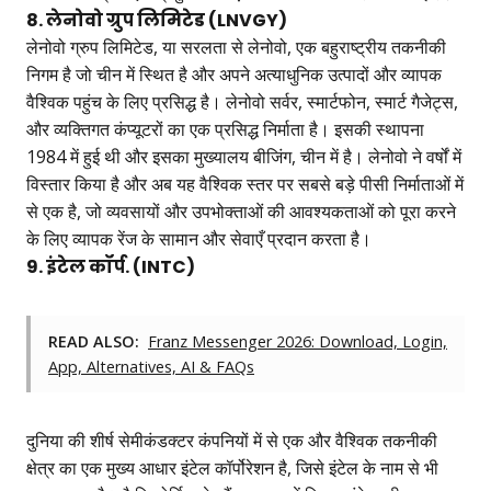
8. लेनोवो ग्रुप लिमिटेड (LNVGY)
लेनोवो ग्रुप लिमिटेड, या सरलता से लेनोवो, एक बहुराष्ट्रीय तकनीकी
निगम है जो चीन में स्थित है और अपने अत्याधुनिक उत्पादों और व्यापक
वैश्विक पहुंच के लिए प्रसिद्ध है। लेनोवो सर्वर, स्मार्टफोन, स्मार्ट गैजेट्स,
और व्यक्तिगत कंप्यूटरों का एक प्रसिद्ध निर्माता है। इसकी स्थापना
1984 में हुई थी और इसका मुख्यालय बीजिंग, चीन में है। लेनोवो ने वर्षों में
विस्तार किया है और अब यह वैश्विक स्तर पर सबसे बड़े पीसी निर्माताओं में
से एक है, जो व्यवसायों और उपभोक्ताओं की आवश्यकताओं को पूरा करने
के लिए व्यापक रेंज के सामान और सेवाएँ प्रदान करता है।
9. इंटेल कॉर्प. (INTC)
READ ALSO:
Franz Messenger 2026: Download, Login,
App, Alternatives, AI & FAQs
दुनिया की शीर्ष सेमीकंडक्टर कंपनियों में से एक और वैश्विक तकनीकी
क्षेत्र का एक मुख्य आधार इंटेल कॉर्पोरेशन है, जिसे इंटेल के नाम से भी