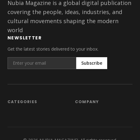
Nubia Magazine is a global digital publication
covering the people, ideas, industries, and
cultural movements shaping the modern
world
NEWSLETTER
Get the latest stories delivered to your inbox.
Subscribe
CATEGORIES
COMPANY