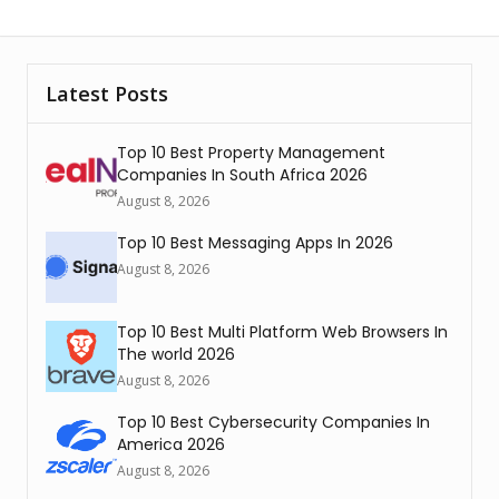
Latest Posts
Top 10 Best Property Management
Companies In South Africa 2026
August 8, 2026
Top 10 Best Messaging Apps In 2026
August 8, 2026
Top 10 Best Multi Platform Web Browsers In
The world 2026
August 8, 2026
Top 10 Best Cybersecurity Companies In
America 2026
August 8, 2026