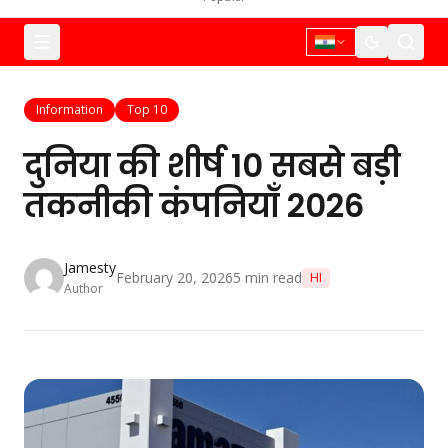
Information
Top 10
दुनिया की शीर्ष 10 सबसे बड़ी
तकनीकी कंपनियाँ 2026
Jamesty
February 20, 2026
5
min read
HI
Author