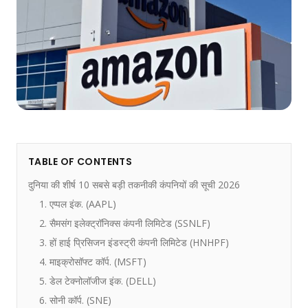
TABLE OF CONTENTS
दुनिया की शीर्ष 10 सबसे बड़ी तकनीकी कंपनियों की सूची 2026
1. एप्पल इंक. (AAPL)
2. सैमसंग इलेक्ट्रॉनिक्स कंपनी लिमिटेड (SSNLF)
3. हों हाई प्रिसिजन इंडस्ट्री कंपनी लिमिटेड (HNHPF)
4. माइक्रोसॉफ्ट कॉर्प. (MSFT)
5. डेल टेक्नोलॉजीज इंक. (DELL)
6. सोनी कॉर्प. (SNE)