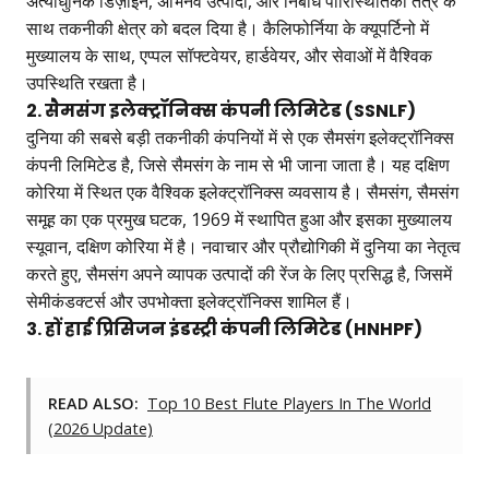
अत्याधुनिक डिज़ाइन, अभिनव उत्पादों, और निर्बाध पारिस्थितिकी तंत्र के
साथ तकनीकी क्षेत्र को बदल दिया है। कैलिफोर्निया के क्यूपर्टिनो में
मुख्यालय के साथ, एप्पल सॉफ्टवेयर, हार्डवेयर, और सेवाओं में वैश्विक
उपस्थिति रखता है।
2. सैमसंग इलेक्ट्रॉनिक्स कंपनी लिमिटेड (SSNLF)
दुनिया की सबसे बड़ी तकनीकी कंपनियों में से एक सैमसंग इलेक्ट्रॉनिक्स
कंपनी लिमिटेड है, जिसे सैमसंग के नाम से भी जाना जाता है। यह दक्षिण
कोरिया में स्थित एक वैश्विक इलेक्ट्रॉनिक्स व्यवसाय है। सैमसंग, सैमसंग
समूह का एक प्रमुख घटक, 1969 में स्थापित हुआ और इसका मुख्यालय
स्यूवान, दक्षिण कोरिया में है। नवाचार और प्रौद्योगिकी में दुनिया का नेतृत्व
करते हुए, सैमसंग अपने व्यापक उत्पादों की रेंज के लिए प्रसिद्ध है, जिसमें
सेमीकंडक्टर्स और उपभोक्ता इलेक्ट्रॉनिक्स शामिल हैं।
3. हों हाई प्रिसिजन इंडस्ट्री कंपनी लिमिटेड (HNHPF)
READ ALSO:
Top 10 Best Flute Players In The World
(2026 Update)