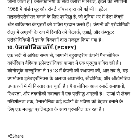
जाना जाता है। कैलिफोर्निया के सैंटा क्लारा में स्थित, इंटेल की स्थापना
1968 में गॉर्डन मूर और रॉबर्ट नॉयस द्वारा की गई थी। इंटेल
माइक्रोप्रोसेसर बनाने के लिए प्रसिद्ध है, जो दुनिया भर में डेटा केंद्रों
और व्यक्तिगत कंप्यूटरों को शक्ति प्रदान करते हैं। कंपनी की प्रौद्योगिकी
क्षेत्र में अग्रणी के रूप में स्थिति को नेटवर्क, एआई, और कंप्यूटर
प्रौद्योगिकियों में इसके विकासों द्वारा मजबूत किया गया है।
10. पैनासोनिक कॉर्प. (PCRFY
)
एक सदी से अधिक समय से, जापानी बहुराष्ट्रीय कंपनी पैनासोनिक
कॉर्पोरेशन वैश्विक इलेक्ट्रॉनिक्स बाजार में एक प्रमुख शक्ति रही है।
कोनोसुके मात्सुशिता ने 1918 में कंपनी की स्थापना की, और तब से, यह
उपभोक्ता इलेक्ट्रॉनिक्स के अलावा आवासीय, औद्योगिक, और ऑटोमोटिव
उपकरणों में भी विस्तार कर चुकी है। पैनासोनिक आज स्मार्ट समाधानों,
स्थिरता, और तकनीकी नवाचार में एक प्रसिद्ध अग्रणी है। ऊर्जा से लेकर
गतिशीलता तक, पैनासोनिक कई उद्योगों के भविष्य को बेहतर बनाने के
लिए एक मजबूत प्रतिबद्धता के साथ प्रभावित कर रहा है।
Share