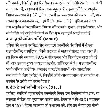
फॉक्सकॉन, जिसे हों हाई प्रिसिजन इंडस्ट्री कंपनी लिमिटेड के नाम से भी
जाना जाता है, ताइवान में स्थित एक बहुराष्ट्रीय इलेक्ट्रॉनिक्स अनुबंध
निर्माण व्यवसाय है। टेरी गू ने 1974 में इस व्यवसाय की स्थापना की, और
इसका मुख्य कार्यालय न्यू ताइपे सिटी, ताइवान में है। दुनिया का सबसे
बड़ा अनुबंध इलेक्ट्रॉनिक्स निर्माता फॉक्सकॉन, एप्पल, माइक्रोसॉफ्ट, और
सोनी जैसे कई आईटी दिग्गजों के लिए एक महत्वपूर्ण आपूर्तिकर्ता है।
4. माइक्रोसॉफ्ट कॉर्प. (MSFT)
दुनिया की सबसे प्रसिद्ध और महत्वपूर्ण तकनीकी कंपनियों में से एक
माइक्रोसॉफ्ट कॉर्पोरेशन, जिसे सरलता से माइक्रोसॉफ्ट कहा जाता है।
इस निगम की स्थापना 1975 में पॉल एलन और बिल गेट्स द्वारा की गई
थी, और इसका मुख्य कार्यालय रेडमंड, वाशिंगटन में है। माइक्रोसॉफ्ट
अपने अभिनव हार्डवेयर, क्लाउड कंप्यूटिंग सेवाओं, और सॉफ्टवेयर
समाधानों के लिए प्रसिद्ध है, जिन्होंने लोगों और व्यवसायों के तकनीक के
उपयोग के तरीके को बदल दिया है।
5. डेल टेक्नोलॉजीज इंक. (DELL)
प्रसिद्ध अमेरिकी बहुराष्ट्रीय तकनीकी निगम डेल टेक्नोलॉजीज इंक., या
सरलता से डेल, का मुख्यालय राउंड रॉक, टेक्सास में स्थित है। माइकल
डेल ने 1984 में इस व्यवसाय की स्थापना की, और तब से यह एक पीसी