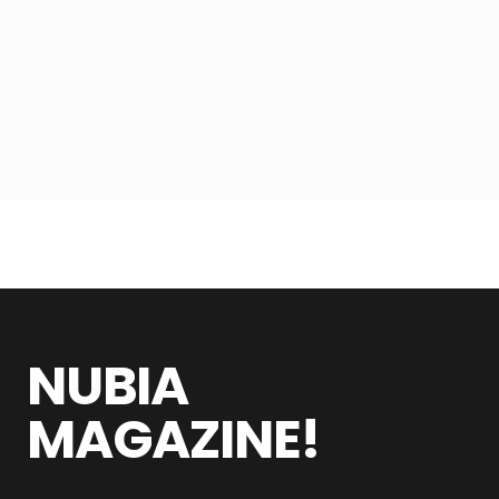
NUBIA
MAGAZINE!