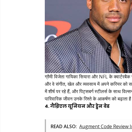
ग्रैमी विजेता गायिका सियारा और NFL के क्वार्टरबैक
और वे संगीत, खेल और व्यवसाय में अपने करियर को सफ
में शीर्ष पर रहे हैं, और पिट्सबर्ग स्टीलर्स के साथ विल्
पारिवारिक जीवन उनके रिश्ते के आकर्षण को बढ़ाता ह
4. गैब्रिएल यूनियन और ड्वेन वेड
READ ALSO:
Augment Code Review In 