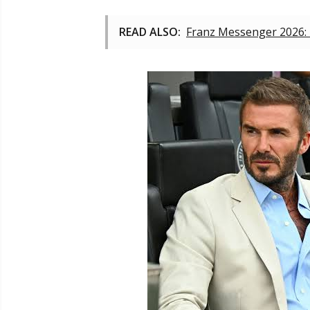
READ ALSO:
Franz Messenger 2026: D