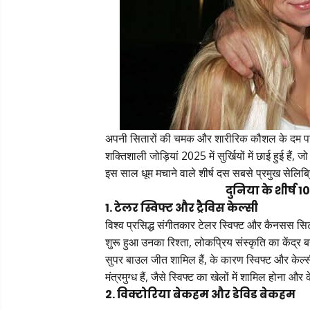
अपनी सितारों की चमक और शारीरिक कौशल के दम पर, से
शक्तिशाली जोड़ियां 2025 में सुर्खियों में छाई हुई हैं
इस साल धूम मचाने वाले शीर्ष दस सबसे प्रमुख सेलिब्
दुनिया के शीर्ष 1
1. टेलर स्विफ्ट और ट्रैविस केल्सी
विश्व प्रसिद्ध संगीतकार टेलर स्विफ्ट और कैनसस सिट
शुरू हुआ उनका रिश्ता, लोकप्रिय संस्कृति का केंद्र बन
सुपर बाउल जीत शामिल हैं, के कारण स्विफ्ट और केल्स
मंत्रमुग्ध हैं, जैसे स्विफ्ट का खेलों में शामिल होना औ
2. विक्टोरिया बेकहम और डेविड बेकहम