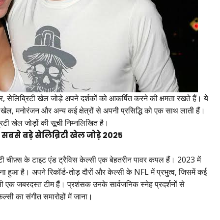
लिब्रिटी खेल जोड़े अपने दर्शकों को आकर्षित करने की क्षमता रखते हैं। ये
, जो खेल, मनोरंजन और अन्य कई क्षेत्रों से अपनी प्रसिद्धि को एक साथ लाती हैं।
रिटी खेल जोड़ों की सूची निम्नलिखित है।
0 सबसे बड़े सेलिब्रिटी खेल जोड़े 2025
ी चीफ़्स के टाइट एंड ट्रैविस केल्सी एक बेहतरीन पावर कपल हैं। 2023 में
ा हुआ है। अपने रिकॉर्ड-तोड़ दौरों और केल्सी के NFL में प्रभुत्व, जिसमें कई
ी एक जबरदस्त टीम हैं। प्रशंसक उनके सार्वजनिक स्नेह प्रदर्शनों से
र केल्सी का संगीत समारोहों में जाना।