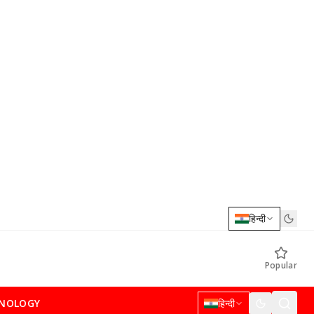
हिन्दी
Popular
NOLOGY
हिन्दी