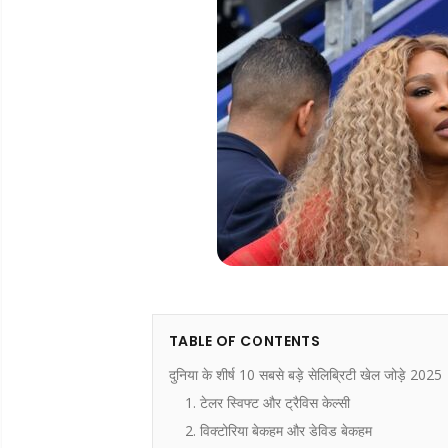
TABLE OF CONTENTS
दुनिया के शीर्ष 10 सबसे बड़े सेलिब्रिटी खेल जोड़े 2025
1. टेलर स्विफ्ट और ट्रैविस केल्सी
2. विक्टोरिया बेकहम और डेविड बेकहम