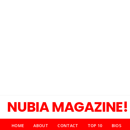
NUBIA MAGAZINE!
HOME
ABOUT
CONTACT
TOP 10
BIOS