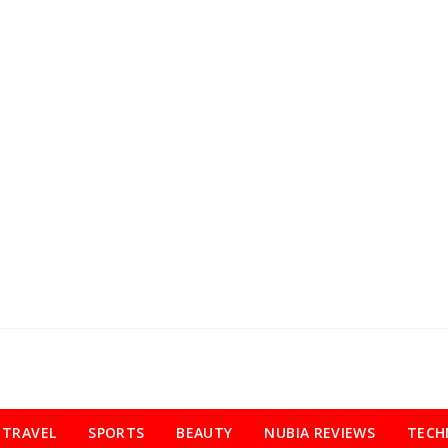
TRAVEL
SPORTS
BEAUTY
NUBIA REVIEWS
TECH