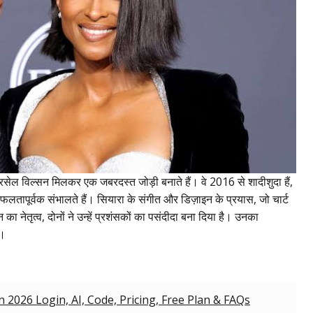
 रसेल विल्सन मिलकर एक जबरदस्त जोड़ी बनाते हैं। वे 2016 से शादीशुदा हैं,
लतापूर्वक संभालते हैं। सियारा के संगीत और डिज़ाइन के प्रयास, जो चार्ट
सन का नेतृत्व, दोनों ने उन्हें प्रशंसकों का पसंदीदा बना दिया है। उनका
ै।
2026 Login, AI, Code, Pricing, Free Plan & FAQs