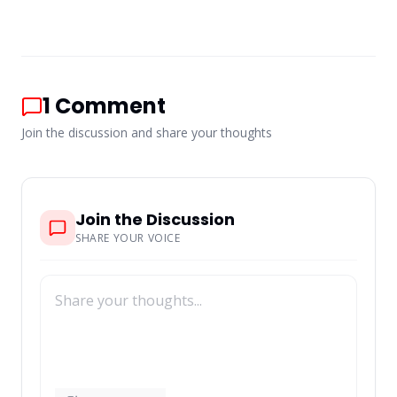
1
Comment
Join the discussion and share your thoughts
Join the Discussion
SHARE YOUR VOICE