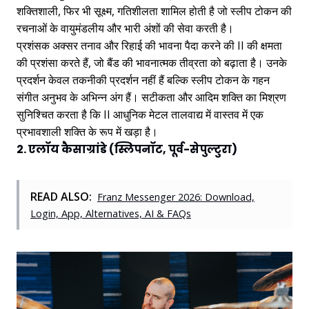
शक्तिशाली, फिर भी सूक्ष्म, गतिशीलता शामिल होती है जो स्लीप टोकन की
रचनाओं के वायुमंडलीय और भारी अंशों की सेवा करती है।
प्रशंसक अक्सर तनाव और रिहाई की भावना पैदा करने की II की क्षमता
की प्रशंसा करते हैं, जो बैंड की भावनात्मक तीव्रता को बढ़ाता है। उनके
प्रदर्शन केवल तकनीकी प्रदर्शन नहीं हैं बल्कि स्लीप टोकन के गहन
संगीत अनुभव के अभिन्न अंग हैं। सटीकता और आदिम शक्ति का मिश्रण
सुनिश्चित करता है कि II आधुनिक मेटल तालवाद्य में वास्तव में एक
प्रभावशाली शक्ति के रूप में खड़ा है।
2. एलॉय कैसाग्रांडे (स्लिपनॉट, पूर्व-सेपुल्टुरा)
READ ALSO:
Franz Messenger 2026: Download,
Login, App, Alternatives, AI & FAQs