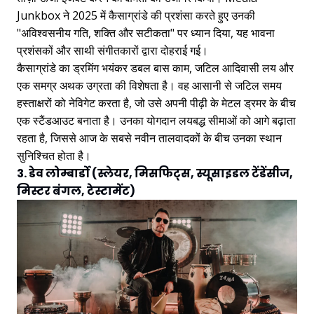
Junkbox ने 2025 में कैसाग्रांडे की प्रशंसा करते हुए उनकी
"अविश्वसनीय गति, शक्ति और सटीकता" पर ध्यान दिया, यह भावना
प्रशंसकों और साथी संगीतकारों द्वारा दोहराई गई।
कैसाग्रांडे का ड्रमिंग भयंकर डबल बास काम, जटिल आदिवासी लय और
एक समग्र अथक उग्रता की विशेषता है। वह आसानी से जटिल समय
हस्ताक्षरों को नेविगेट करता है, जो उसे अपनी पीढ़ी के मेटल ड्रमर के बीच
एक स्टैंडआउट बनाता है। उनका योगदान लयबद्ध सीमाओं को आगे बढ़ाता
रहता है, जिससे आज के सबसे नवीन तालवादकों के बीच उनका स्थान
सुनिश्चित होता है।
3. डेव लोम्बार्डो (स्लेयर, मिसफिट्स, स्यूसाइडल टेंडेंसीज,
मिस्टर बंगल, टेस्टामेंट)