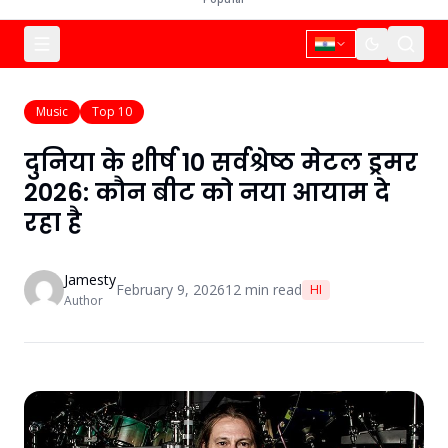
Music
Top 10
दुनिया के शीर्ष 10 सर्वश्रेष्ठ मेटल ड्रमर
2026: कौन बीट को नया आयाम दे
रहा है
Jamesty
February 9, 2026
12
min read
HI
Author