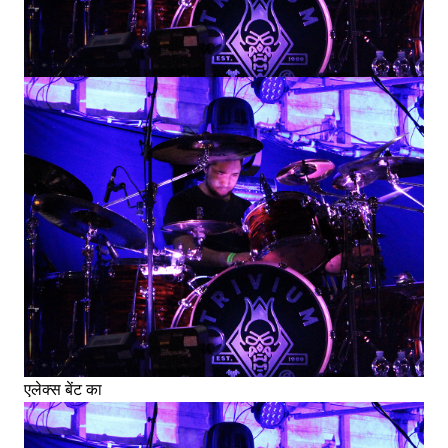
एलेक्स बेंट का