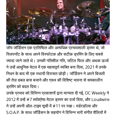
जॉय जॉर्डिसन एक प्रतिष्ठित और अत्यधिक प्रभावशाली ड्रमर थे, जो
स्लिपनॉट के साथ अपने विस्फोटक और सटीक ड्रमिंग के लिए सबसे
ज्यादा जाने जाते थे। उनकी गतिशील गति, जटिल फिल और अथक ऊर्जा
ने उन्हें आधुनिक मेटल में एक महत्वपूर्ण व्यक्ति बना दिया, 2021 में उनके
निधन के बाद भी एक स्थायी विरासत छोड़ी। जॉर्डिसन ने अपने बिजली
की तेज़ डबल बास बजाने और ग्रूव की विशिष्ट भावना से समकालीन
ड्रमिंग को बदल दिया।
उनके प्रभाव को विभिन्न प्रकाशनों द्वारा मान्यता दी गई, OC Weekly ने
2012 में उन्हें #7 सर्वश्रेष्ठ मेटल ड्रमर का दर्जा दिया, और Loudwire
ने उन्हें अपनी ऑल-टाइम सूची में #11 पर रखा। मर्डरडॉल्स और
S.O.A.P. के साथ जॉर्डिसन के सहयोग ने विभिन्न भारी संगीत शैलियों में