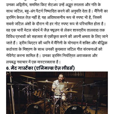
उनका अद्वितीय, सममित किट सेटअप उन्हें अद्भुत तरलता और गति के
साथ जटिल, बहु-अंग पैटर्न निष्पादित करने की अनुमति देता है। मैंगिनी का
ड्रमिंग केवल तेज़ नहीं है; यह अविश्वसनीय रूप से स्पष्ट भी है, जिसमें
सबसे जटिल अंशों के दौरान भी हर नोट स्पष्ट रूप से परिभाषित होता है।
वह एक भारी मेटल संदर्भ में जैज़ फ्यूज़न से लेकर शास्त्रीय तालवाद्य तक
विविध प्रभावों को सहजता से एकीकृत करने की अपनी क्षमता के लिए जाने
जाते हैं। ड्रीम थिएटर की ध्वनि में मैंगिनी के योगदान में शक्ति और बौद्धिक
कठोरता के मिश्रण के साथ उनकी कुख्यात जटिल गीत संरचनाओं को
नेविगेट करना शामिल है। उनका ड्रमिंग नियंत्रित अराजकता और
लयबद्ध नवाचार में एक मास्टरक्लास है।
6. मैट गार्स्टका (एनिमल्स ऐज़ लीडर्स)