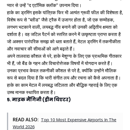
प्यार से उन्हें "द एटॉमिक क्लॉक" उपनाम दिया।
हाके का ड्रमिंग इसके यांत्रिक फिर भी अत्यंत ग्रूवी फील की विशेषता है,
विशेष रूप से "ब्लीड" जैसे ट्रैक में उजागर होता है, जो एक सम्मोहक,
लगभग भटकाने वाली, लयबद्ध नींव बनाने की उनकी अद्वितीय क्षमता को
दर्शाता है। वह जटिल पैटर्न को स्तरित करने में उत्कृष्टता प्राप्त करता है
जो अक्सर पारंपरिक समझ को धता बताते हैं, मेटल ड्रमिंग में तकनीकीता
और नवाचार की सीमाओं को आगे बढ़ाते हैं।
अपने तालवाद्य कौशल से परे, हाके मेशुग्गा के लिए एक प्राथमिक गीतकार
भी हैं, जो बैंड के गहन और विचारोत्तेजक विषयों में योगदान करते हैं।
उनका प्रभाव केवल तकनीकी कौशल से परे है, क्योंकि उन्होंने मौलिक
रूप से बदल दिया है कि भारी संगीत लय और रचना को कैसे अपनाता है।
हाके का काम मेटल में लयबद्ध जटिलता और बौद्धिक गहराई के लिए एक
उच्च मानक स्थापित करता है।
5. माइक मैंगिनी (ड्रीम थिएटर)
READ ALSO:
Top 10 Most Expensive Airports In The
World 2026