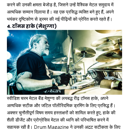
करने की उनकी क्षमता बेजोड़ है, जिसने उन्हें वैश्विक मेटल समुदाय में
अत्यधिक सम्मान दिलाया है। वह एक प्रसिद्ध व्यक्ति बने हुए हैं, अपने
भयंकर दृष्टिकोण से ड्रमर की नई पीढ़ियों को प्रेरित करते रहते हैं।
4. टॉमस हाके (मेशुग्गा)
स्वीडिश चरम मेटल बैंड मेशुग्गा की लयबद्ध रीढ़ टॉमस हाके, अपने
अत्यधिक सटीक और जटिल पॉलीरिदमिक ड्रमिंग के लिए प्रसिद्ध हैं।
अक्सर चुनौतीपूर्ण विषम समय हस्ताक्षरों को शामिल करते हुए, हाके की
शैली डीजेंट और प्रोग्रेसिव मेटल की ध्वनि को परिभाषित करने में
सहायक रही है। Drum Magazine ने उनकी अटूट सटीकता के लिए