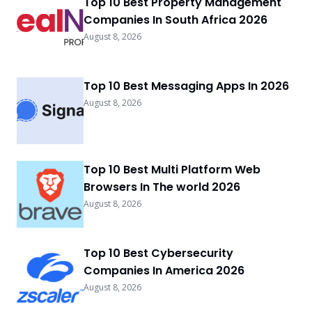
Top 10 Best Property Management
Companies In South Africa 2026
August 8, 2026
Top 10 Best Messaging Apps In 2026
August 8, 2026
Top 10 Best Multi Platform Web
Browsers In The world 2026
August 8, 2026
Top 10 Best Cybersecurity
Companies In America 2026
August 8, 2026