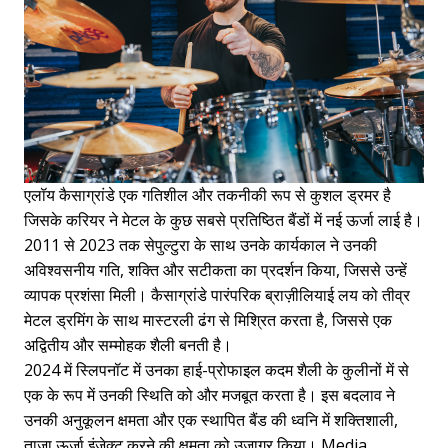
एलॉय कैसाग्रांडे एक गतिशील और तकनीकी रूप से कुशल ड्रमर है
जिसके करियर ने मेटल के कुछ सबसे प्रतिष्ठित बैंडों में नई ऊर्जा लाई है।
2011 से 2023 तक सेपुल्टुरा के साथ उनके कार्यकाल ने उनकी
अविश्वसनीय गति, शक्ति और सटीकता का प्रदर्शन किया, जिससे उन्हें
व्यापक प्रशंसा मिली। कैसाग्रांडे पारंपरिक ब्राज़ीलियाई लय को तीव्र
मेटल ड्रमिंग के साथ मास्टरली ढंग से मिश्रित करता है, जिससे एक
अद्वितीय और सम्मोहक शैली बनती है।
2024 में स्लिपनॉट में उनका हाई-प्रोफाइल कदम शैली के कुलीनों में से
एक के रूप में उनकी स्थिति को और मजबूत करता है। इस बदलाव ने
उनकी अनुकूलन क्षमता और एक स्थापित बैंड की ध्वनि में शक्तिशाली,
ताज़ा ऊर्जा इंजेक्ट करने की क्षमता को उजागर किया। Media