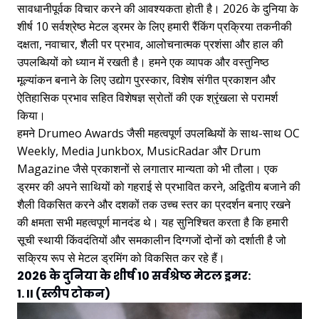
सावधानीपूर्वक विचार करने की आवश्यकता होती है। 2026 के दुनिया के
शीर्ष 10 सर्वश्रेष्ठ मेटल ड्रमर के लिए हमारी रैंकिंग प्रक्रिया तकनीकी
दक्षता, नवाचार, शैली पर प्रभाव, आलोचनात्मक प्रशंसा और हाल की
उपलब्धियों को ध्यान में रखती है। हमने एक व्यापक और वस्तुनिष्ठ
मूल्यांकन बनाने के लिए उद्योग पुरस्कार, विशेष संगीत प्रकाशन और
ऐतिहासिक प्रभाव सहित विशेषज्ञ स्रोतों की एक श्रृंखला से परामर्श
किया।
हमने Drumeo Awards जैसी महत्वपूर्ण उपलब्धियों के साथ-साथ OC
Weekly, Media Junkbox, MusicRadar और Drum
Magazine जैसे प्रकाशनों से लगातार मान्यता को भी तौला। एक
ड्रमर की अपने साथियों को गहराई से प्रभावित करने, अद्वितीय बजाने की
शैली विकसित करने और दशकों तक उच्च स्तर का प्रदर्शन बनाए रखने
की क्षमता सभी महत्वपूर्ण मानदंड थे। यह सुनिश्चित करता है कि हमारी
सूची स्थायी किंवदंतियों और समकालीन दिग्गजों दोनों को दर्शाती है जो
सक्रिय रूप से मेटल ड्रमिंग को विकसित कर रहे हैं।
2026 के दुनिया के शीर्ष 10 सर्वश्रेष्ठ मेटल ड्रमर:
1. II (स्लीप टोकन)