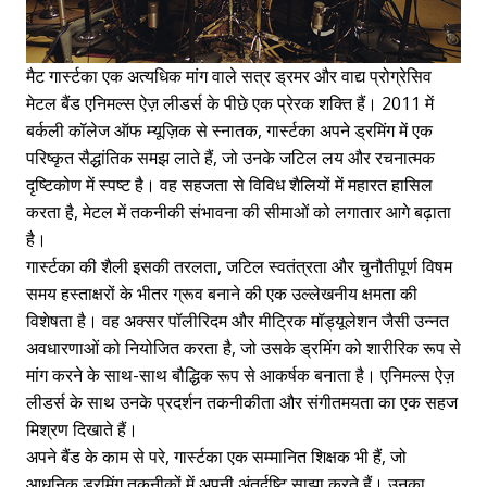
मैट गार्स्टका एक अत्यधिक मांग वाले सत्र ड्रमर और वाद्य प्रोग्रेसिव
मेटल बैंड एनिमल्स ऐज़ लीडर्स के पीछे एक प्रेरक शक्ति हैं। 2011 में
बर्कली कॉलेज ऑफ म्यूज़िक से स्नातक, गार्स्टका अपने ड्रमिंग में एक
परिष्कृत सैद्धांतिक समझ लाते हैं, जो उनके जटिल लय और रचनात्मक
दृष्टिकोण में स्पष्ट है। वह सहजता से विविध शैलियों में महारत हासिल
करता है, मेटल में तकनीकी संभावना की सीमाओं को लगातार आगे बढ़ाता
है।
गार्स्टका की शैली इसकी तरलता, जटिल स्वतंत्रता और चुनौतीपूर्ण विषम
समय हस्ताक्षरों के भीतर ग्रूव बनाने की एक उल्लेखनीय क्षमता की
विशेषता है। वह अक्सर पॉलीरिदम और मीट्रिक मॉड्यूलेशन जैसी उन्नत
अवधारणाओं को नियोजित करता है, जो उसके ड्रमिंग को शारीरिक रूप से
मांग करने के साथ-साथ बौद्धिक रूप से आकर्षक बनाता है। एनिमल्स ऐज़
लीडर्स के साथ उनके प्रदर्शन तकनीकीता और संगीतमयता का एक सहज
मिश्रण दिखाते हैं।
अपने बैंड के काम से परे, गार्स्टका एक सम्मानित शिक्षक भी हैं, जो
आधुनिक ड्रमिंग तकनीकों में अपनी अंतर्दृष्टि साझा करते हैं। उनका