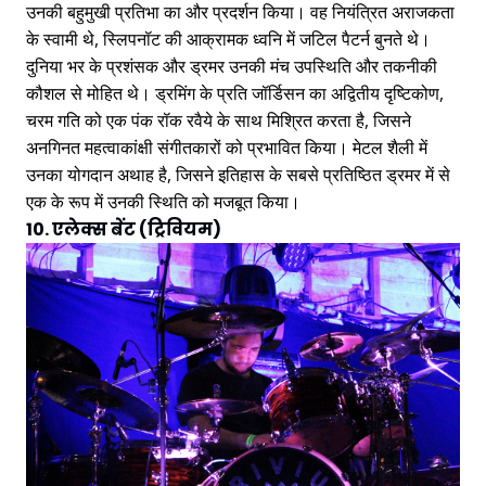
उनकी बहुमुखी प्रतिभा का और प्रदर्शन किया। वह नियंत्रित अराजकता
के स्वामी थे, स्लिपनॉट की आक्रामक ध्वनि में जटिल पैटर्न बुनते थे।
दुनिया भर के प्रशंसक और ड्रमर उनकी मंच उपस्थिति और तकनीकी
कौशल से मोहित थे। ड्रमिंग के प्रति जॉर्डिसन का अद्वितीय दृष्टिकोण,
चरम गति को एक पंक रॉक रवैये के साथ मिश्रित करता है, जिसने
अनगिनत महत्वाकांक्षी संगीतकारों को प्रभावित किया। मेटल शैली में
उनका योगदान अथाह है, जिसने इतिहास के सबसे प्रतिष्ठित ड्रमर में से
एक के रूप में उनकी स्थिति को मजबूत किया।
10. एलेक्स बेंट (ट्रिवियम)