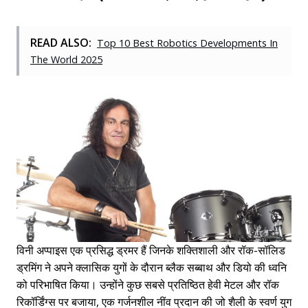
READ ALSO:
Top 10 Best Robotics Developments In
The World 2025
विनी अप्पाइस एक प्रसिद्ध ड्रमर हैं जिनके शक्तिशाली और रॉक-सॉलिड
ड्रमिंग ने अपने क्लासिक युगों के दौरान ब्लैक सब्बाथ और डियो की ध्वनि
को परिभाषित किया। उन्होंने कुछ सबसे प्रतिष्ठित हेवी मेटल और रॉक
रिकॉर्डिंग्स पर बजाया, एक गर्जनशील नींव प्रदान की जो शैली के स्वर्ण युग