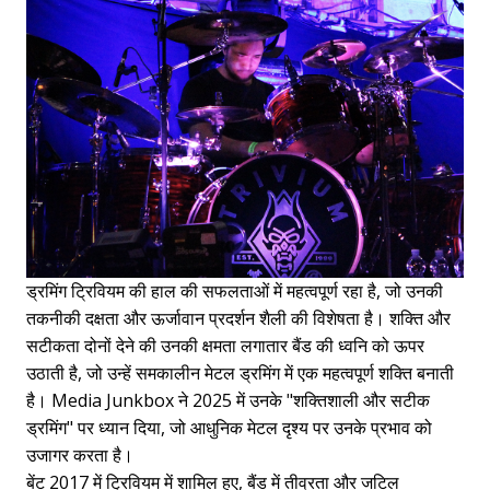
ड्रमिंग ट्रिवियम की हाल की सफलताओं में महत्वपूर्ण रहा है, जो उनकी
तकनीकी दक्षता और ऊर्जावान प्रदर्शन शैली की विशेषता है। शक्ति और
सटीकता दोनों देने की उनकी क्षमता लगातार बैंड की ध्वनि को ऊपर
उठाती है, जो उन्हें समकालीन मेटल ड्रमिंग में एक महत्वपूर्ण शक्ति बनाती
है। Media Junkbox ने 2025 में उनके "शक्तिशाली और सटीक
ड्रमिंग" पर ध्यान दिया, जो आधुनिक मेटल दृश्य पर उनके प्रभाव को
उजागर करता है।
बेंट 2017 में ट्रिवियम में शामिल हुए, बैंड में तीव्रता और जटिल