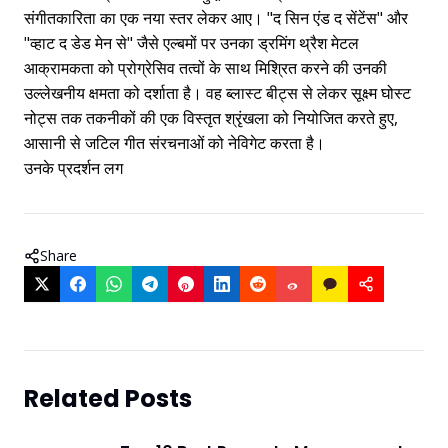
संगीतकारिता का एक नया स्तर लेकर आए। "द सिन एंड द सेंटेंस" और
"व्हाट द डेड मेन से" जैसे एल्बमों पर उनका ड्रमिंग थ्रैश मेटल
आक्रामकता को प्रोग्रेसिव तत्वों के साथ मिश्रित करने की उनकी
उल्लेखनीय क्षमता को दर्शाता है। वह ब्लास्ट बीट्स से लेकर सूक्ष्म घोस्ट
नोट्स तक तकनीकों की एक विस्तृत श्रृंखला को नियोजित करते हुए,
आसानी से जटिल गीत संरचनाओं को नेविगेट करता है।
उनके प्रदर्शन लग
Share
Related Posts