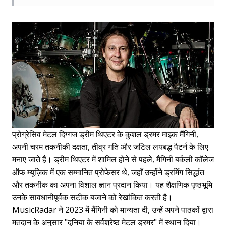
प्रोग्रेसिव मेटल दिग्गज ड्रीम थिएटर के कुशल ड्रमर माइक मैंगिनी,
अपनी चरम तकनीकी दक्षता, तीव्र गति और जटिल लयबद्ध पैटर्न के लिए
मनाए जाते हैं। ड्रीम थिएटर में शामिल होने से पहले, मैंगिनी बर्कली कॉलेज
ऑफ म्यूज़िक में एक सम्मानित प्रोफेसर थे, जहाँ उन्होंने ड्रमिंग सिद्धांत
और तकनीक का अपना विशाल ज्ञान प्रदान किया। यह शैक्षणिक पृष्ठभूमि
उनके सावधानीपूर्वक सटीक बजाने को रेखांकित करती है।
MusicRadar ने 2023 में मैंगिनी को मान्यता दी, उन्हें अपने पाठकों द्वारा
मतदान के अनुसार "दुनिया के सर्वश्रेष्ठ मेटल ड्रमर" में स्थान दिया।